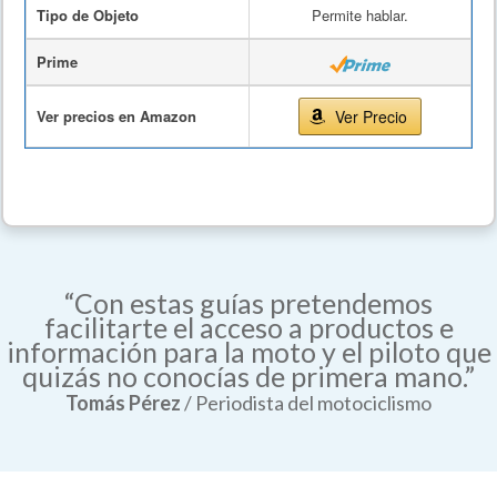
Tipo de Objeto
Permite hablar.
Prime
Ver precios en Amazon
Ver Precio
“Con estas guías pretendemos
facilitarte el acceso a productos e
información para la moto y el piloto que
quizás no conocías de primera mano.”
Tomás Pérez
/ Periodista del motociclismo