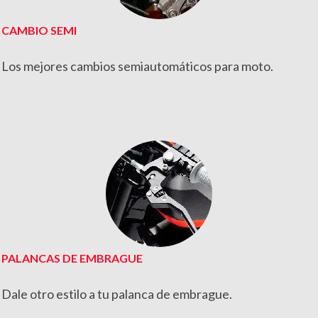
CAMBIO SEMI
Los mejores cambios semiautomáticos para moto.
PALANCAS DE EMBRAGUE
Dale otro estilo a tu palanca de embrague.