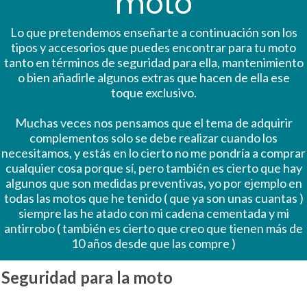
moto
Lo que pretendemos enseñarte a continuación son los
tipos y accesorios que puedes encontrar para tu moto
tanto en términos de seguridad para ella, mantenimiento
o bien añadirle algunos extras que hacen de ella ese
toque exclusivo.
Muchas veces nos pensamos que el tema de adquirir
complementos solo se debe realizar cuando los
necesitamos, y estás en lo cierto no me pondría a comprar
cualquier cosa porque sí, pero también es cierto que hay
algunos que son medidas preventivas, yo por ejemplo en
todas las motos que he tenido ( que ya son unas cuantas )
siempre las he atado con mi cadena cementada y mi
antirrobo ( también es cierto que creo que tienen más de
10 años desde que las compre )
Seguridad para la moto