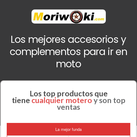
Los mejores accesorios y
complementos para ir en
moto
Los top productos que
tiene
cualquier motero
y son top
ventas
La mejor funda