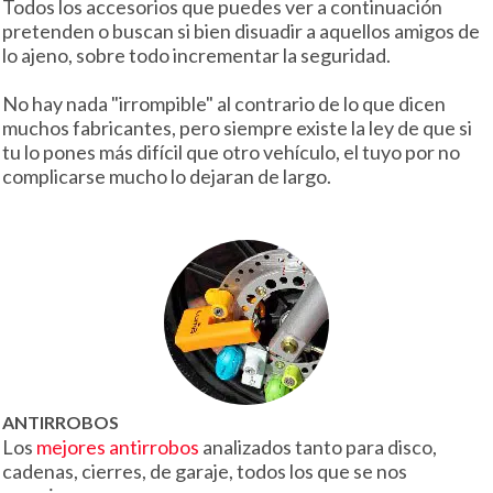
Todos los accesorios que puedes ver a continuación
pretenden o buscan si bien disuadir a aquellos amigos de
lo ajeno, sobre todo incrementar la seguridad.
No hay nada "irrompible" al contrario de lo que dicen
muchos fabricantes, pero siempre existe la ley de que si
tu lo pones más difícil que otro vehículo, el tuyo por no
complicarse mucho lo dejaran de largo.
ANTIRROBOS
Los
mejores antirrobos
analizados tanto para disco,
cadenas, cierres, de garaje, todos los que se nos