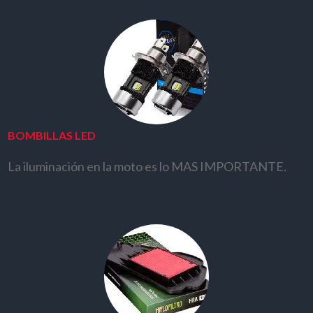
BOMBILLAS LED
La iluminación en la moto es lo MAS IMPORTANTE.