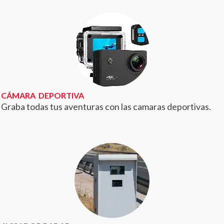
CÁMARA
DEPORTIVA
Graba todas tus aventuras con las camaras deportivas.