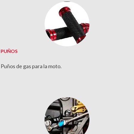
PUÑOS
Puños de gas para la moto.