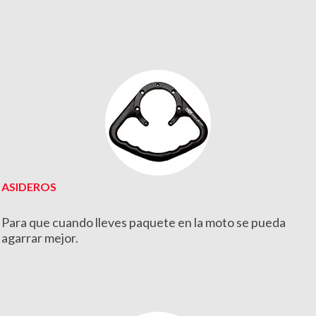
ASIDEROS
Para que cuando lleves paquete en la moto se pueda
agarrar mejor.