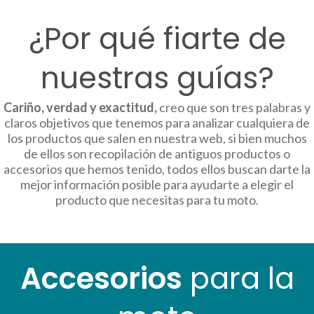
¿Por qué fiarte de
nuestras guías?
Cariño, verdad y exactitud,
creo que son tres palabras y
claros objetivos que tenemos para analizar cualquiera de
los productos que salen en nuestra web, si bien muchos
de ellos son recopilación de antiguos productos o
accesorios que hemos tenido, todos ellos buscan darte la
mejor información posible para ayudarte a elegir el
producto que necesitas para tu moto.
Accesorios
para la