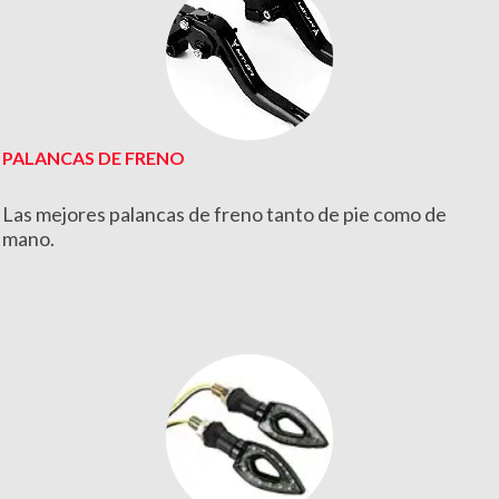
PALANCAS DE FRENO
Las mejores palancas de freno tanto de pie como de
mano.