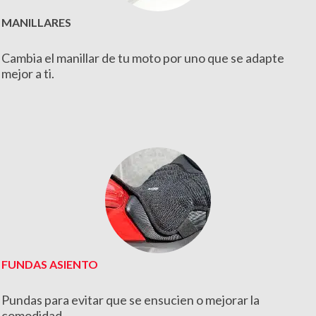
MANILLARES
Cambia el manillar de tu moto por uno que se adapte
mejor a ti.
FUNDAS ASIENTO
Pundas para evitar que se ensucien o mejorar la
comodidad.