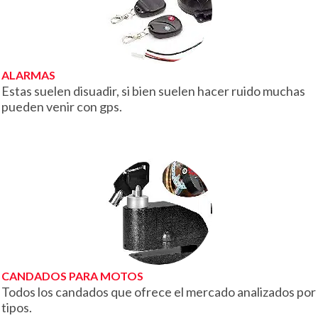
ALARMAS
Estas suelen disuadir, si bien suelen hacer ruido muchas
pueden venir con gps.
CANDADOS PARA MOTOS
Todos los candados que ofrece el mercado analizados por
tipos.