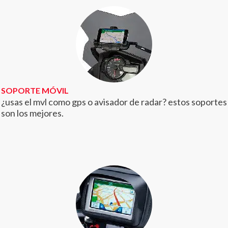
SOPORTE MÓVIL
¿usas el mvl como gps o avisador de radar? estos soportes
son los mejores.