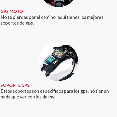
GPS MOTO
No te pierdas por el camino, aqui tienes los mejores
soportes de gps.
SOPORTE GPS
Estos soportes son especificos para los gps, no tienen
nada que ver con los de mvl.