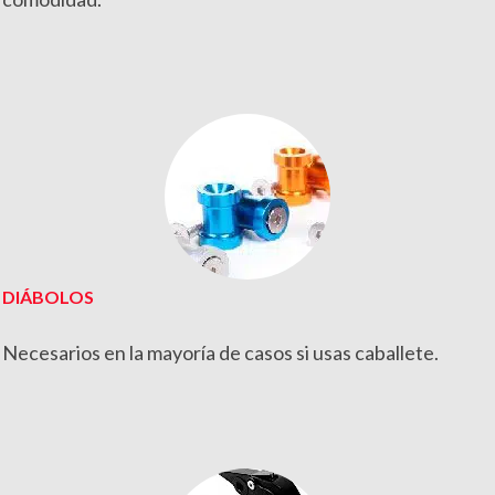
DIÁBOLOS
Necesarios en la mayoría de casos si usas caballete.