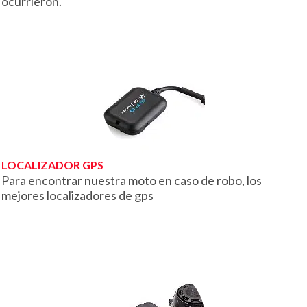
ocurrieron.
LOCALIZADOR GPS
Para encontrar nuestra moto en caso de robo, los
mejores localizadores de gps