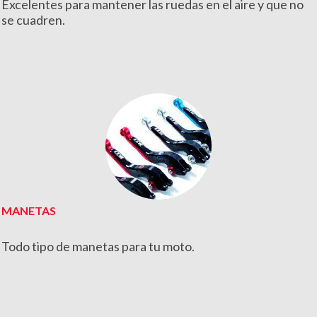
Excelentes para mantener las ruedas en el aire y que no
se cuadren.
MANETAS
Todo tipo de manetas para tu moto.