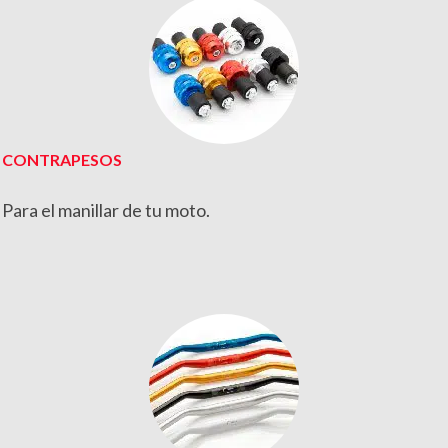
CONTRAPESOS
Para el manillar de tu moto.