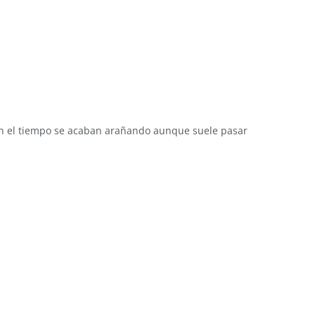
con el tiempo se acaban arañando aunque suele pasar