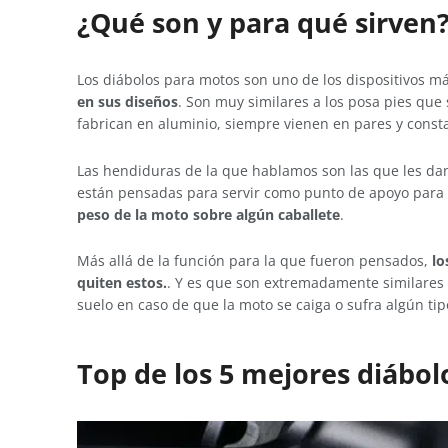
¿Qué son y para qué sirven
Los diábolos para motos son uno de los dispositivos m
en sus diseños
. Son muy similares a los posa pies que
fabrican en aluminio, siempre vienen en pares y consta
Las hendiduras de la que hablamos son las que les dan
están pensadas para servir como punto de apoyo para 
peso de la moto sobre algún caballete
.
Más allá de la función para la que fueron pensados,
lo
quiten estos.
. Y es que son extremadamente similares a
suelo en caso de que la moto se caiga o sufra algún tip
Top de los 5 mejores diábol