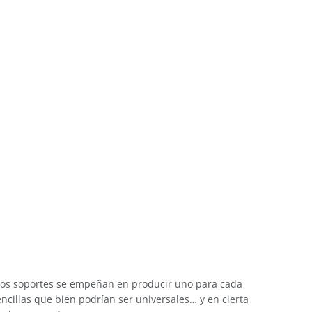
estos soportes se empeñan en producir uno para cada
ncillas que bien podrían ser universales… y en cierta