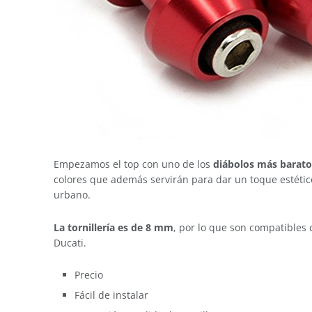
Empezamos el top con uno de los
diábolos más barato
colores que además servirán para dar un toque estético
urbano.
La tornillería es de 8 mm
, por lo que son compatibles 
Ducati.
Precio
Fácil de instalar