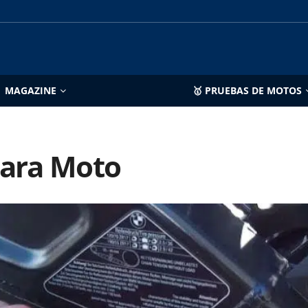
MAGAZINE
🥇 PRUEBAS DE MOTOS
para Moto