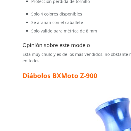
Protección perdida de tornillo
Solo 4 colores disponibles
Se arañan con el caballete
Solo valido para métrica de 8 mm
Opinión sobre este modelo
Está muy chulo y es de los más vendidos, no obstante 
en todos.
Diábolos BXMoto Z-900