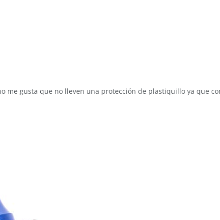
no me gusta que no lleven una protección de plastiquillo ya que 