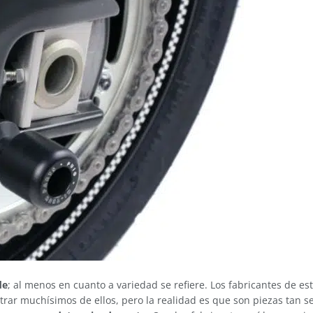
de
; al menos en cuanto a variedad se refiere. Los fabricantes de 
rar muchísimos de ellos, pero la realidad es que son piezas tan se