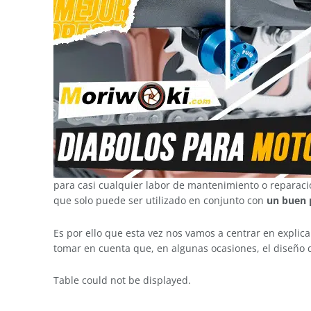
para casi cualquier labor de mantenimiento o reparac
que solo puede ser utilizado en conjunto con
un buen 
Es por ello que esta vez nos vamos a centrar en explic
tomar en cuenta que, en algunas ocasiones, el diseño de
Table could not be displayed.