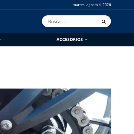
martes, agosto 4, 2026
ACCESORIOS