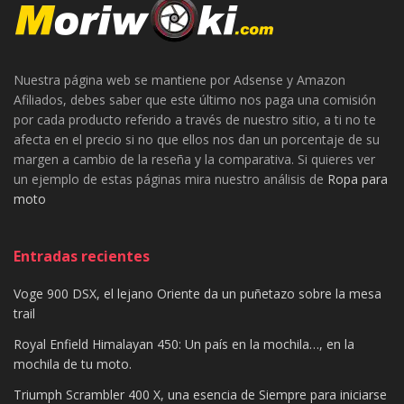
Nuestra página web se mantiene por Adsense y Amazon
Afiliados, debes saber que este último nos paga una comisión
por cada producto referido a través de nuestro sitio, a ti no te
afecta en el precio si no que ellos nos dan un porcentaje de su
margen a cambio de la reseña y la comparativa. Si quieres ver
un ejemplo de estas páginas mira nuestro análisis de
Ropa para
moto
Entradas recientes
Voge 900 DSX, el lejano Oriente da un puñetazo sobre la mesa
trail
Royal Enfield Himalayan 450: Un país en la mochila…, en la
mochila de tu moto.
Triumph Scrambler 400 X, una esencia de Siempre para iniciarse