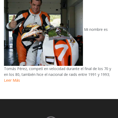
Mi nombre es
Tomás Pérez, competí en velocidad durante el final de los 70 y
en los 80, también hice el nacional de raids entre 1991 y 1993;
Leer Más