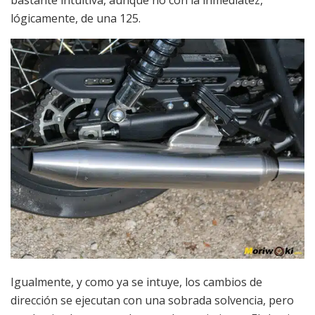
lógicamente, de una 125.
Igualmente, y como ya se intuye, los cambios de
dirección se ejecutan con una sobrada solvencia, pero