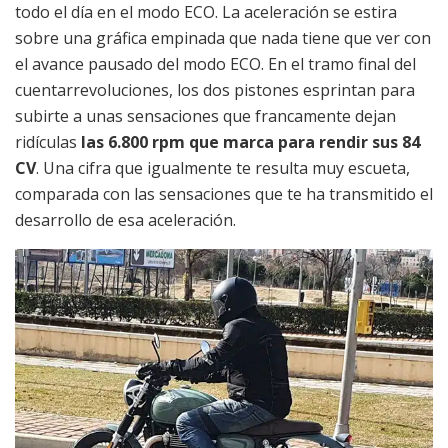
todo el día en el modo ECO. La aceleración se estira
sobre una gráfica empinada que nada tiene que ver con
el avance pausado del modo ECO. En el tramo final del
cuentarrevoluciones, los dos pistones esprintan para
subirte a unas sensaciones que francamente dejan
ridículas
las 6.800 rpm que marca para rendir sus 84
CV
. Una cifra que igualmente te resulta muy escueta,
comparada con las sensaciones que te ha transmitido el
desarrollo de esa aceleración.