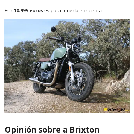
Por
10.999 euros
es para tenerla en cuenta.
Opinión sobre a Brixton