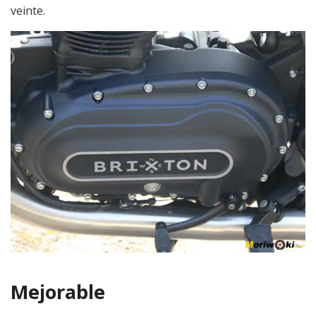
veinte.
Mejorable