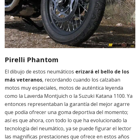
Pirelli Phantom
El dibujo de estos neumáticos
erizará el bello de los
más veteranos
, recordando cuando los calzaban
motos muy especiales, motos de auténtica leyenda
como la Laverda Montjuich o la Suzuki Katana 1100. Ya
entonces representaban la garantía del mejor agarre
que podía ofrecer una goma deportiva del momento;
así es que ahora, con todo lo que ha evolucionado la
tecnología del neumático, ya se puede figurar el lector
las magníficas prestaciones que ofrece en estos años