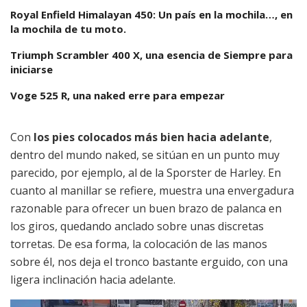
Royal Enfield Himalayan 450: Un país en la mochila…, en
la mochila de tu moto.
Triumph Scrambler 400 X, una esencia de Siempre para
iniciarse
Voge 525 R, una naked erre para empezar
Con
los pies colocados más bien hacia adelante
,
dentro del mundo naked, se sitúan en un punto muy
parecido, por ejemplo, al de la Sporster de Harley. En
cuanto al manillar se refiere, muestra una envergadura
razonable para ofrecer un buen brazo de palanca en
los giros, quedando anclado sobre unas discretas
torretas. De esa forma, la colocación de las manos
sobre él, nos deja el tronco bastante erguido, con una
ligera inclinación hacia adelante.