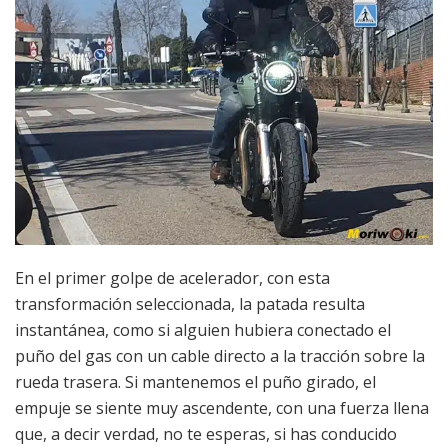
En el primer golpe de acelerador, con esta
transformación seleccionada, la patada resulta
instantánea, como si alguien hubiera conectado el
puño del gas con un cable directo a la tracción sobre la
rueda trasera. Si mantenemos el puño girado, el
empuje se siente muy ascendente, con una fuerza llena
que, a decir verdad, no te esperas, si has conducido