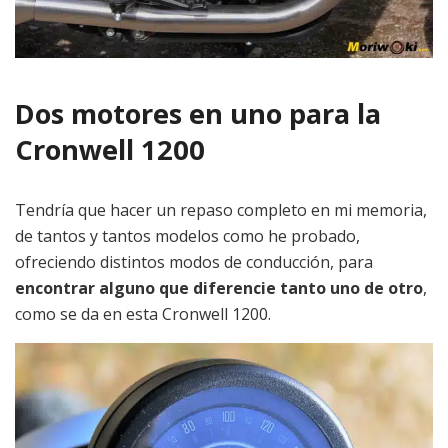
Dos motores en uno para la
Cronwell 1200
Tendría que hacer un repaso completo en mi memoria,
de tantos y tantos modelos como he probado,
ofreciendo distintos modos de conducción, para
encontrar alguno que diferencie tanto uno de otro
,
como se da en esta Cronwell 1200.