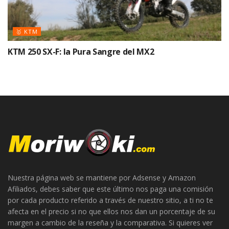
🥇 KTM
KTM 250 SX-F: la Pura Sangre del MX2
Nuestra página web se mantiene por Adsense y Amazon
Afiliados, debes saber que este último nos paga una comisión
por cada producto referido a través de nuestro sitio, a ti no te
afecta en el precio si no que ellos nos dan un porcentaje de su
margen a cambio de la reseña y la comparativa. Si quieres ver