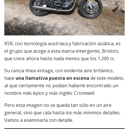
KSR, con tecnología austriaca y fabricación asiática, es
el grupo que acoge a esta marca emergente, Brixton,
que crece ahora hasta nada menos que los 1.200 cc.
Su rancia línea vintage, con evidente aire británico,
hace
una llamativa puesta en escena
de este modelo,
al que ciertamente no podían haberle encontrado un
nombre más épico y más inglés: Cromwell.
Pero esta imagen no se queda tan sólo en un aire
general, sino que cala hasta los más mínimos detalles.
Vamos a examinarla con detalle.