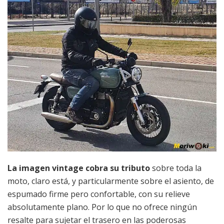
La imagen vintage cobra su tributo
sobre toda la
moto, claro está, y particularmente sobre el asiento, de
espumado firme pero confortable, con su relieve
absolutamente plano. Por lo que no ofrece ningún
resalte para sujetar el trasero en las poderosas