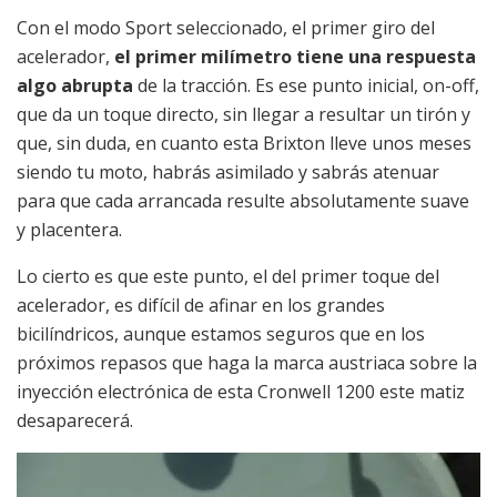
Con el modo Sport seleccionado, el primer giro del
acelerador,
el primer milímetro tiene una respuesta
algo abrupta
de la tracción. Es ese punto inicial, on-off,
que da un toque directo, sin llegar a resultar un tirón y
que, sin duda, en cuanto esta Brixton lleve unos meses
siendo tu moto, habrás asimilado y sabrás atenuar
para que cada arrancada resulte absolutamente suave
y placentera.
Lo cierto es que este punto, el del primer toque del
acelerador, es difícil de afinar en los grandes
bicilíndricos, aunque estamos seguros que en los
próximos repasos que haga la marca austriaca sobre la
inyección electrónica de esta Cronwell 1200 este matiz
desaparecerá.