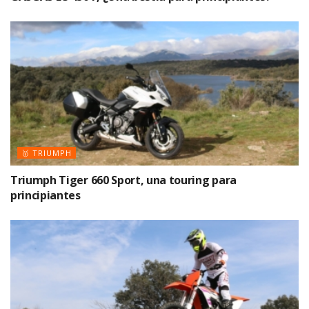
🥇 TRIUMPH
Triumph Tiger 660 Sport, una touring para
principiantes