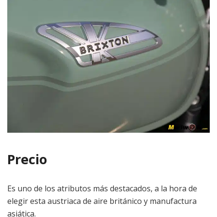
Precio
Es uno de los atributos más destacados, a la hora de
elegir esta austriaca de aire británico y manufactura
asiática.