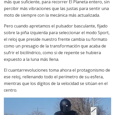
más que suficiente, para recorrer El Planeta entero, sin
percibir más vibraciones que las justas para sentir una
moto de siempre con la mecánica más actualizada.
Pero cuando apretamos el pulsador basculante, fijado
sobre la piña izquierda para seleccionar el modo Sport,
el reloj que preside nuestro frente cambia su formato
como un presagio de la transformación que acaba de
sufrir el bicilíndrico, como si de repente se hubiera
expuesto a la luna más llena.
El cuantarrevoluciones toma ahora el protagonismo de
ese reloj, rellenando todo el perímetro de su esfera,
mientras que los dígitos de la velocidad se sitúan en el
centro.