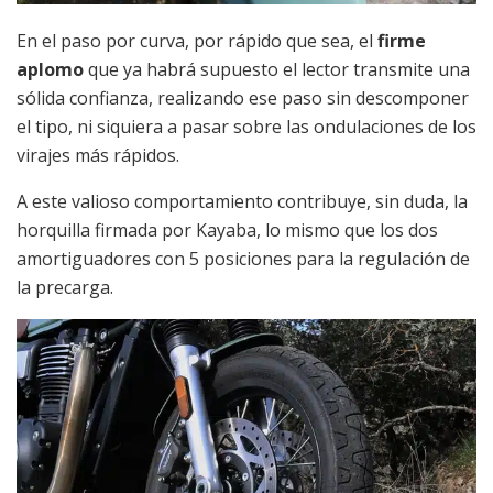
En el paso por curva, por rápido que sea, el
firme
aplomo
que ya habrá supuesto el lector transmite una
sólida confianza, realizando ese paso sin descomponer
el tipo, ni siquiera a pasar sobre las ondulaciones de los
virajes más rápidos.
A este valioso comportamiento contribuye, sin duda, la
horquilla firmada por Kayaba, lo mismo que los dos
amortiguadores con 5 posiciones para la regulación de
la precarga.