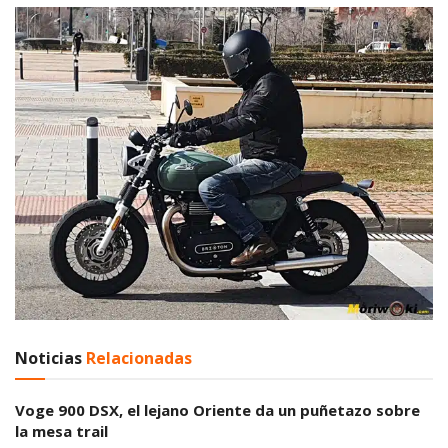
Noticias
Relacionadas
Voge 900 DSX, el lejano Oriente da un puñetazo sobre
la mesa trail