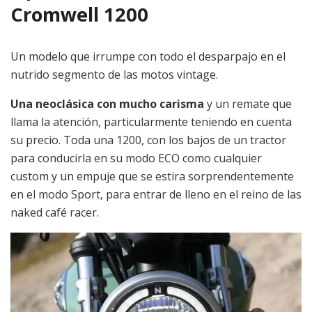
Cromwell 1200
Un modelo que irrumpe con todo el desparpajo en el
nutrido segmento de las motos vintage.
Una neoclásica con mucho carisma
y un remate que
llama la atención, particularmente teniendo en cuenta
su precio. Toda una 1200, con los bajos de un tractor
para conducirla en su modo ECO como cualquier
custom y un empuje que se estira sorprendentemente
en el modo Sport, para entrar de lleno en el reino de las
naked café racer.