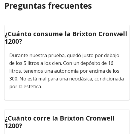
Preguntas frecuentes
¿Cuánto consume la Brixton Cronwell
1200?
Durante nuestra prueba, quedó justo por debajo
de los 5 litros a los cien. Con un depósito de 16
litros, tenemos una autonomía por encima de los
300. No está mal para una neoclásica, condicionada
por la estética.
¿Cuánto corre la Brixton Cronwell
1200?