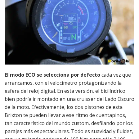
El modo ECO se selecciona por defecto
cada vez que
arrancamos, con el velocímetro protagonizando la
esfera del reloj digital. En esta versión, el bicilíndrico
bien podría ir montado en una cruisser del Lado Oscuro
de la moto. Efectivamente, los dos pistones de esta
Brixton te pueden llevar a ese ritmo de cuentapinos,
tan característico del mundo custom, desfilando por los
parajes más espectaculares. Todo es suavidad y fluidez,