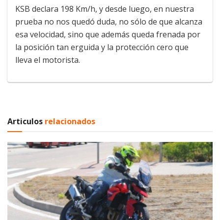
KSB declara 198 Km/h, y desde luego, en nuestra
prueba no nos quedó duda, no sólo de que alcanza
esa velocidad, sino que además queda frenada por
la posición tan erguida y la protección cero que
lleva el motorista.
Articulos
relacionados