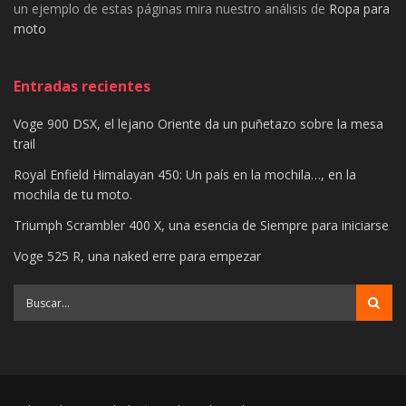
un ejemplo de estas páginas mira nuestro análisis de
Ropa para
moto
Entradas recientes
Voge 900 DSX, el lejano Oriente da un puñetazo sobre la mesa
trail
Royal Enfield Himalayan 450: Un país en la mochila…, en la
mochila de tu moto.
Triumph Scrambler 400 X, una esencia de Siempre para iniciarse
Voge 525 R, una naked erre para empezar