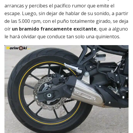
arrancas y percibes el pacífico rumor que emite el
escape. Luego, sin dejar de hablar de su sonido, a partir
de las 5.000 rpm, con el puño totalmente girado, se deja
oír
un bramido francamente excitante
, que a alguno
le hará olvidar que conduce tan solo una quinientos.