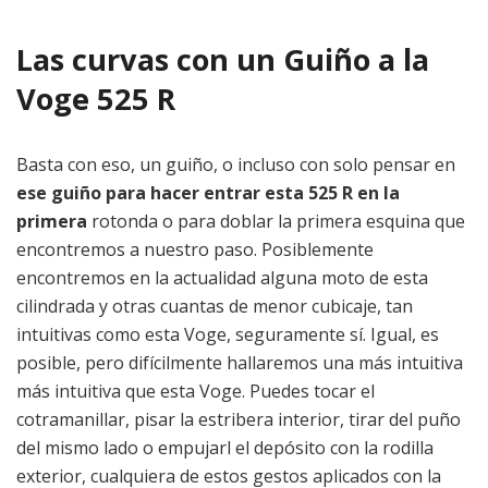
Las curvas con un Guiño a la
Voge 525 R
Basta con eso, un guiño, o incluso con solo pensar en
ese guiño para hacer entrar esta 525 R en la
primera
rotonda o para doblar la primera esquina que
encontremos a nuestro paso. Posiblemente
encontremos en la actualidad alguna moto de esta
cilindrada y otras cuantas de menor cubicaje, tan
intuitivas como esta Voge, seguramente sí. Igual, es
posible, pero difícilmente hallaremos una más intuitiva
más intuitiva que esta Voge. Puedes tocar el
cotramanillar, pisar la estribera interior, tirar del puño
del mismo lado o empujarl el depósito con la rodilla
exterior, cualquiera de estos gestos aplicados con la