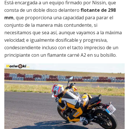
Está encargada a un equipo firmado por Nissin, que
consta de un doble disco delantero
flotante de 298
mm
, que proporciona una capacidad para parar el
conjunto de la manera más contundente, si
necesitamos que sea así, aunque vayamos a la máxima
velocidad; e igualmente dosificable y progresiva,
condescendiente incluso con el tacto impreciso de un
principiante con un flamante carné A2 en su bolsillo.