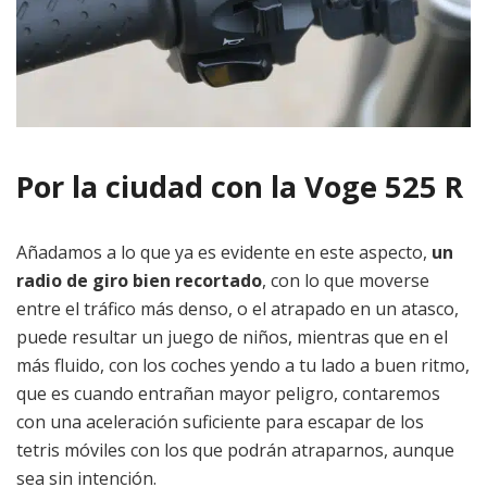
Por la ciudad con la Voge 525 R
Añadamos a lo que ya es evidente en este aspecto,
un
radio de giro bien recortado
, con lo que moverse
entre el tráfico más denso, o el atrapado en un atasco,
puede resultar un juego de niños, mientras que en el
más fluido, con los coches yendo a tu lado a buen ritmo,
que es cuando entrañan mayor peligro, contaremos
con una aceleración suficiente para escapar de los
tetris móviles con los que podrán atraparnos, aunque
sea sin intención.