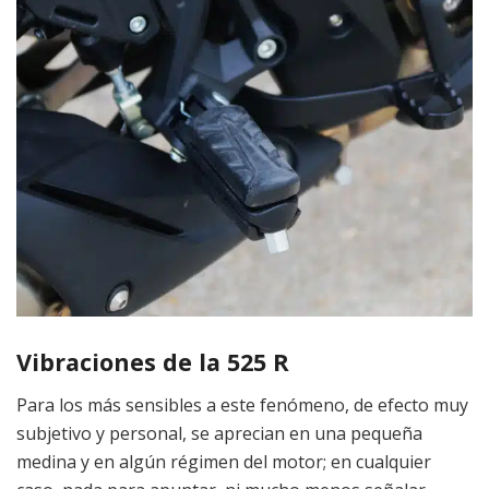
Vibraciones de la 525 R
Para los más sensibles a este fenómeno, de efecto muy
subjetivo y personal, se aprecian en una pequeña
medina y en algún régimen del motor; en cualquier