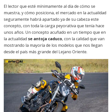
El lector que esté mínimamente al día de cómo se
muestra, y cómo posiciona, el mercado en la actualidad
seguramente habrá apartado ya de su cabeza este
concepto, con toda la carga peyorativa que tenía hace
unos años. Un concepto acuñado en un tiempo que en
la actualidad
se antoja caduco
, con la calidad que van
mostrando la mayoría de los modelos que nos llegan
desde el país más grande del Lejano Oriente.