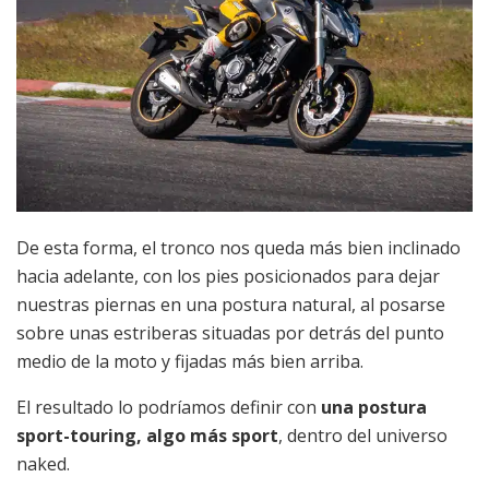
De esta forma, el tronco nos queda más bien inclinado
hacia adelante, con los pies posicionados para dejar
nuestras piernas en una postura natural, al posarse
sobre unas estriberas situadas por detrás del punto
medio de la moto y fijadas más bien arriba.
El resultado lo podríamos definir con
una postura
sport-touring, algo más sport
, dentro del universo
naked.