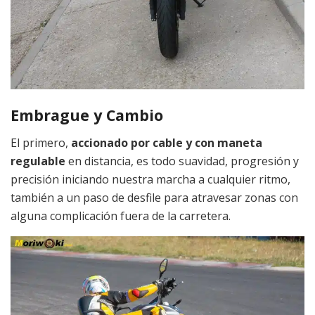
Embrague y Cambio
El primero,
accionado por cable y con maneta
regulable
en distancia, es todo suavidad, progresión y
precisión iniciando nuestra marcha a cualquier ritmo,
también a un paso de desfile para atravesar zonas con
alguna complicación fuera de la carretera.