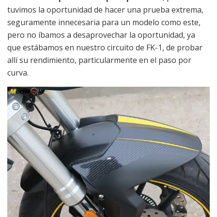
tuvimos la oportunidad de hacer una prueba extrema,
seguramente innecesaria para un modelo como este,
pero no íbamos a desaprovechar la oportunidad, ya
que estábamos en nuestro circuito de FK-1, de probar
allí su rendimiento, particularmente en el paso por
curva.