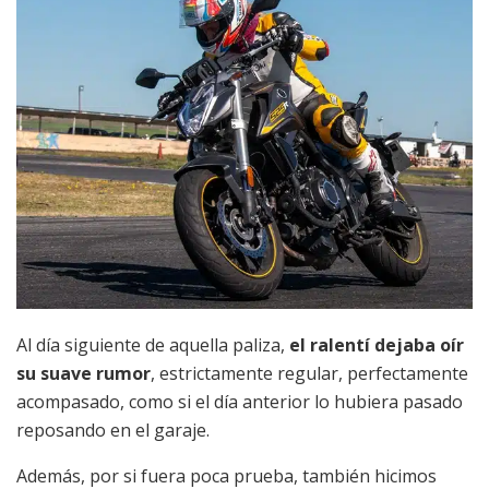
Al día siguiente de aquella paliza,
el ralentí dejaba oír
su suave rumor
, estrictamente regular, perfectamente
acompasado, como si el día anterior lo hubiera pasado
reposando en el garaje.
Además, por si fuera poca prueba, también hicimos