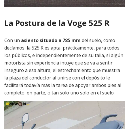
La Postura de la Voge 525 R
Con un
asiento situado a 785 mm
del suelo, como
decíamos, la 525 R es apta, prácticamente, para todos
los públicos, e independientemente de su talla, si algún
motorista sin experiencia intuye que se va a sentir
inseguro a esa altura, el estrechamiento que muestra
la plaza del conductor al unirse con el depósito le
facilitará todavía más la tarea de apoyar ambos pies al
completo, en parte, o tan solo uno solo en el suelo.