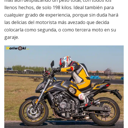
llenos hechos, de solo 198 kilos. Ideal también para
cualquier grado de experiencia, porque sin duda hará
las delicias del motorista más avezado que decida
colocarla como segunda, o como tercera moto en su
garaje.