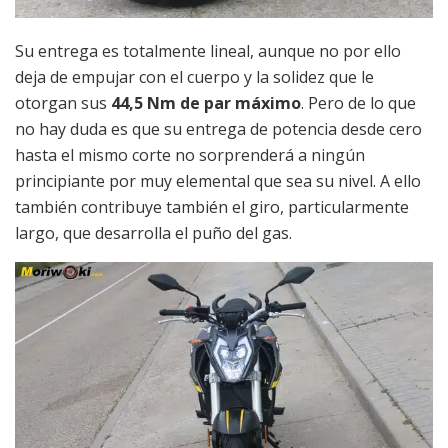
Su entrega es totalmente lineal, aunque no por ello
deja de empujar con el cuerpo y la solidez que le
otorgan sus
44,5 Nm de par máximo
. Pero de lo que
no hay duda es que su entrega de potencia desde cero
hasta el mismo corte no sorprenderá a ningún
principiante por muy elemental que sea su nivel. A ello
también contribuye también el giro, particularmente
largo, que desarrolla el puño del gas.