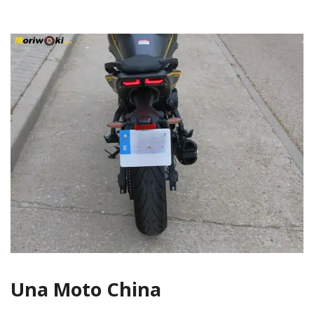
Una Moto China