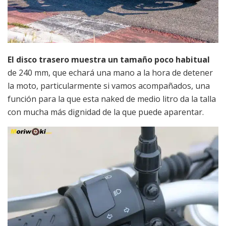
El disco trasero muestra un tamaño poco habitual
de 240 mm, que echará una mano a la hora de detener
la moto, particularmente si vamos acompañados, una
función para la que esta naked de medio litro da la talla
con mucha más dignidad de la que puede aparentar.