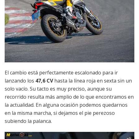
El cambio está perfectamente escalonado para ir
lanzando los
47,6 CV
hasta la línea roja en sexta sin un
solo vacío. Su tacto es muy preciso, aunque su
recorrido resulta más amplio de lo que encontramos en
la actualidad. En alguna ocasión podemos quedarnos
en la misma marcha, si dejamos el pie perezoso
subiendo la palanca.