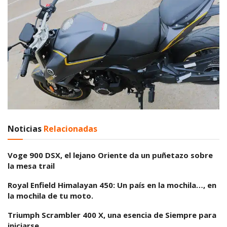
Noticias
Relacionadas
Voge 900 DSX, el lejano Oriente da un puñetazo sobre
la mesa trail
Royal Enfield Himalayan 450: Un país en la mochila…, en
la mochila de tu moto.
Triumph Scrambler 400 X, una esencia de Siempre para
iniciarse