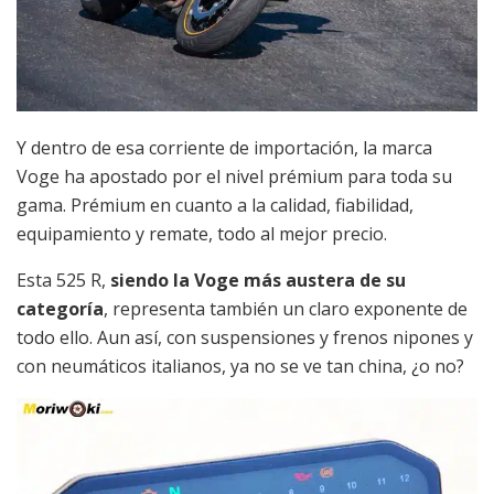
Y dentro de esa corriente de importación, la marca
Voge ha apostado por el nivel prémium para toda su
gama. Prémium en cuanto a la calidad, fiabilidad,
equipamiento y remate, todo al mejor precio.
Esta 525 R,
siendo la Voge más austera de su
categoría
, representa también un claro exponente de
todo ello. Aun así, con suspensiones y frenos nipones y
con neumáticos italianos, ya no se ve tan china, ¿o no?