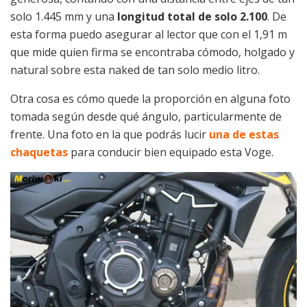
solo 1.445 mm y una
longitud total de solo 2.100
. De
esta forma puedo asegurar al lector que con el 1,91 m
que mide quien firma se encontraba cómodo, holgado y
natural sobre esta naked de tan solo medio litro.
Otra cosa es cómo quede la proporción en alguna foto
tomada según desde qué ángulo, particularmente de
frente. Una foto en la que podrás lucir
una de estas
chaquetas
para conducir bien equipado esta Voge.