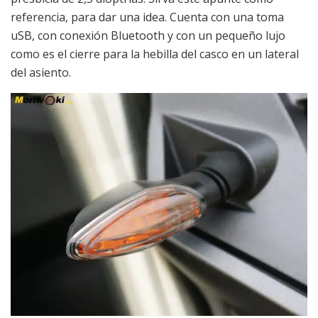
referencia, para dar una idea. Cuenta con una toma
uSB, con conexión Bluetooth y con un pequeño lujo
como es el cierre para la hebilla del casco en un lateral
del asiento.