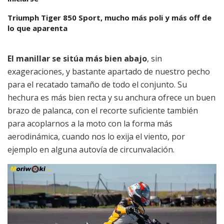
Triumph Tiger 850 Sport, mucho más poli y más off de
lo que aparenta
El manillar se sitúa más bien abajo
, sin
exageraciones, y bastante apartado de nuestro pecho
para el recatado tamaño de todo el conjunto. Su
hechura es más bien recta y su anchura ofrece un buen
brazo de palanca, con el recorte suficiente también
para acoplarnos a la moto con la forma más
aerodinámica, cuando nos lo exija el viento, por
ejemplo en alguna autovía de circunvalación.