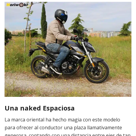
Una naked Espaciosa
La marca oriental ha hecho magia con este modelo
para ofrecer al conductor una plaza llamativamente
generosa, contando con una distancia entre ejes de tan