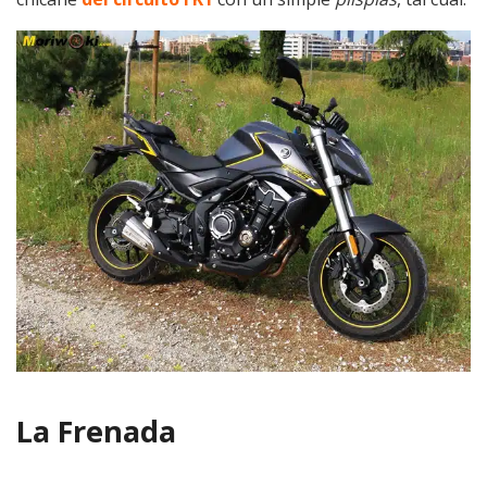
La Frenada