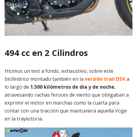
494 cc en 2 Cilindros
Hicimos un test a fondo, exhaustivo, sobre este
bicilíndrico montado también en la
versión trail DSX
a
lo largo de
1.500 kilómetros de día y de noche
,
atravesando rachas feroces de viento que obligaban a
exprimir el motor en marchas como la cuarta para
contar con una tracción que mantuviera aquella Voge
en la trayectoria.