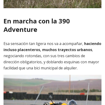
En marcha con la 390
Adventure
Esa sensación tan ligera nos va a acompañar,
haciendo
incluso placenteros, muchos trayectos urbanos
,
negociando rotondas, con sus tres cambios de
dirección obligatorios, y doblando esquinas con mayor
facilidad que una bici municipal de alquiler.