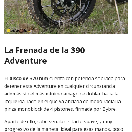
La Frenada de la 390
Adventure
El
disco de 320 mm
cuenta con potencia sobrada para
detener esta Adventure en cualquier circunstancia;
además sin el más mínimo amago de doblar hacia la
izquierda, lado en el que va anclada de modo radial la
pinza monoblock de 4 pistones, firmada por Bybre.
Aparte de ello, cabe señalar el tacto suave, y muy
progresivo de la maneta, ideal para esas manos, poco