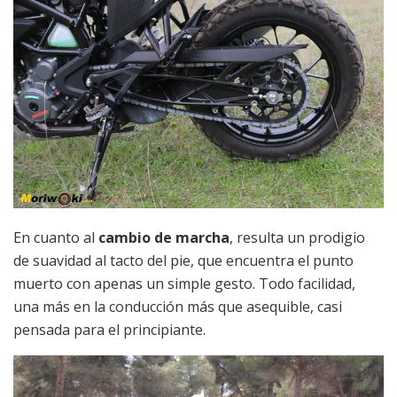
En cuanto al
cambio de marcha
, resulta un prodigio
de suavidad al tacto del pie, que encuentra el punto
muerto con apenas un simple gesto. Todo facilidad,
una más en la conducción más que asequible, casi
pensada para el principiante.