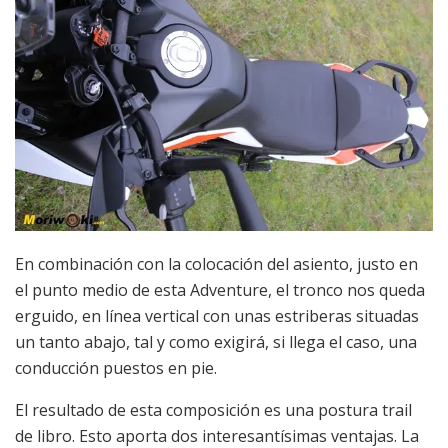
En combinación con la colocación del asiento, justo en
el punto medio de esta Adventure, el tronco nos queda
erguido, en línea vertical con unas estriberas situadas
un tanto abajo, tal y como exigirá, si llega el caso, una
conducción puestos en pie.
El resultado de esta composición es una postura trail
de libro. Esto aporta dos interesantísimas ventajas. La