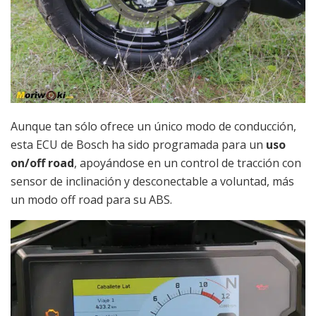
Aunque tan sólo ofrece un único modo de conducción,
esta ECU de Bosch ha sido programada para un
uso
on/off road
, apoyándose en un control de tracción con
sensor de inclinación y desconectable a voluntad, más
un modo off road para su ABS.