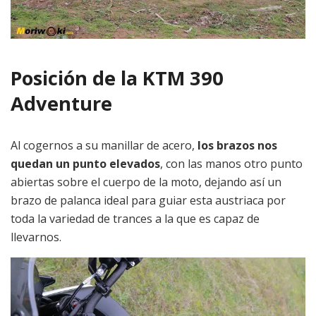
Posición de la KTM 390
Adventure
Al cogernos a su manillar de acero,
los brazos nos
quedan un punto elevados
, con las manos otro punto
abiertas sobre el cuerpo de la moto, dejando así un
brazo de palanca ideal para guiar esta austriaca por
toda la variedad de trances a la que es capaz de
llevarnos.