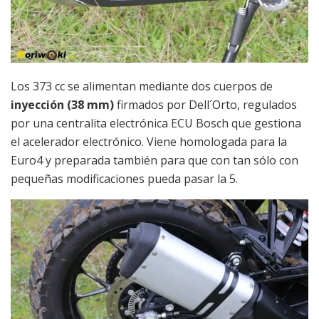
Los 373 cc se alimentan mediante dos cuerpos de
inyección (38 mm)
firmados por Dell´Orto, regulados
por una centralita electrónica ECU Bosch que gestiona
el acelerador electrónico. Viene homologada para la
Euro4 y preparada también para que con tan sólo con
pequeñas modificaciones pueda pasar la 5.