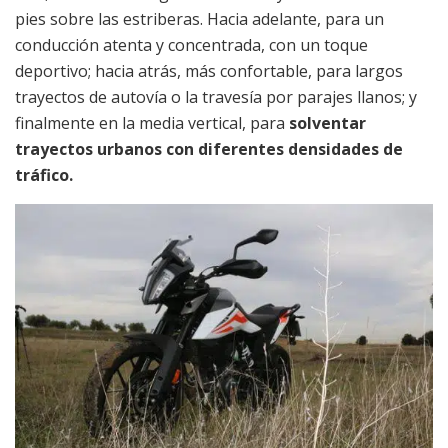
pies sobre las estriberas. Hacia adelante, para un
conducción atenta y concentrada, con un toque
deportivo; hacia atrás, más confortable, para largos
trayectos de autovía o la travesía por parajes llanos; y
finalmente en la media vertical, para
solventar
trayectos urbanos con diferentes densidades de
tráfico.