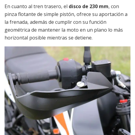
En cuanto al tren trasero, el
disco de 230 mm
, con
pinza flotante de simple pistón, ofrece su aportación a
la frenada, además de cumplir con su función
geométrica de mantener la moto en un plano lo más
horizontal posible mientras se detiene.