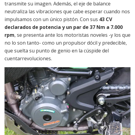
transmite su imagen. Además, el eje de balance
neutraliza las vibraciones que cabe esperar cuando nos
impulsamos con un único pistón. Con sus
43 CV
declarados de potencia y un par de 37 Nm a 7.000
rpm
, se presenta ante los motoristas noveles -y los que
no lo son tanto- como un propulsor dócil y predecible,
que suelta su punto de genio en la cúspide del
cuentarrevoluciones.