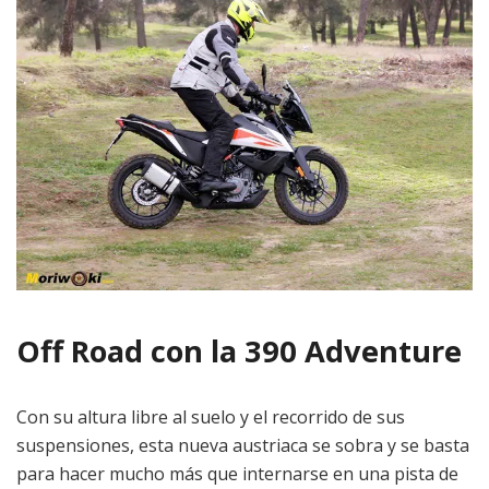
Off Road con la 390 Adventure
Con su altura libre al suelo y el recorrido de sus
suspensiones, esta nueva austriaca se sobra y se basta
para hacer mucho más que internarse en una pista de