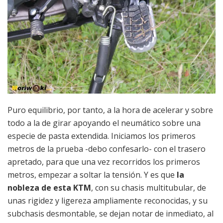
Puro equilibrio, por tanto, a la hora de acelerar y sobre
todo a la de girar apoyando el neumático sobre una
especie de pasta extendida. Iniciamos los primeros
metros de la prueba -debo confesarlo- con el trasero
apretado, para que una vez recorridos los primeros
metros, empezar a soltar la tensión. Y es que
la
nobleza de esta KTM
, con su chasis multitubular, de
unas rigidez y ligereza ampliamente reconocidas, y su
subchasis desmontable, se dejan notar de inmediato, al