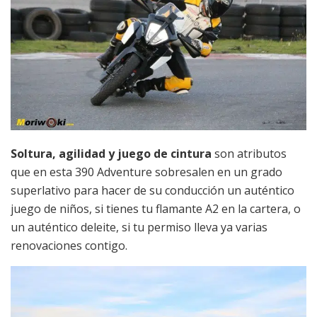
Soltura, agilidad y juego de cintura
son atributos
que en esta 390 Adventure sobresalen en un grado
superlativo para hacer de su conducción un auténtico
juego de niños, si tienes tu flamante A2 en la cartera, o
un auténtico deleite, si tu permiso lleva ya varias
renovaciones contigo.