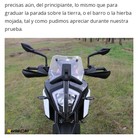
precisas aún, del principiante, lo mismo que para
graduar la parada sobre la tierra, o el barro o la hierba
mojada, tal y como pudimos apreciar durante nuestra
prueba.