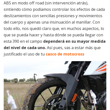
ABS en modo off road (sin intervención atrás),
sintiendo cómo podíamos controlar los efectos de cada
deslizamientos con sencillas presiones y movimientos
del cuerpo y apenas una insinuación al manillar. Con
todo ello, nos quedó claro que, en muchos aspectos, lo
que se pueda hacer y hasta dónde se pueda llegar con
esta 390 en el campo
dependerá en su mayor medida
del nivel de cada uno.
Así pues, vas a estar más que
justificado el uso de tu
casco de motocross