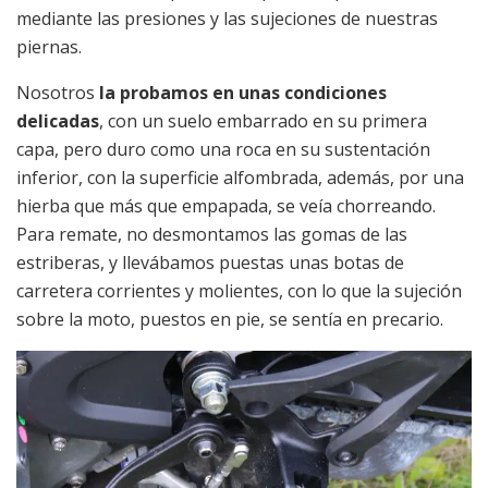
mediante las presiones y las sujeciones de nuestras
piernas.
Nosotros
la probamos en unas condiciones
delicadas
, con un suelo embarrado en su primera
capa, pero duro como una roca en su sustentación
inferior, con la superficie alfombrada, además, por una
hierba que más que empapada, se veía chorreando.
Para remate, no desmontamos las gomas de las
estriberas, y llevábamos puestas unas botas de
carretera corrientes y molientes, con lo que la sujeción
sobre la moto, puestos en pie, se sentía en precario.