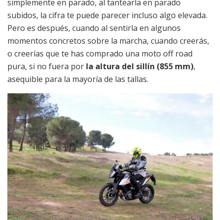
simplemente en parado, al tantearla en parado
subidos, la cifra te puede parecer incluso algo elevada.
Pero es después, cuando al sentirla en algunos
momentos concretos sobre la marcha, cuando creerás,
o creerías que te has comprado una moto off road
pura, si no fuera por
la altura del sillín (855 mm)
,
asequible para la mayoría de las tallas.