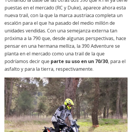
puestas en el mercado (RC y Duke), aparece ahora esta
nueva trail, con la que la marca austriaca completa un
escalón para el que ha pasado del medio millón de
unidades vendidas. Con una semejanza externa tan
próxima a la 790 que, desde algunas perspectivas, hace
pensar en una hermana melliza, la 390 Adventure se
planta en el mercado como una trail de la que
podríamos decir que
parte su uso en un 70/30
, para el
asfalto y para la tierra, respectivamente.