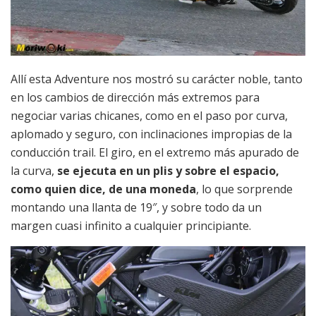
Allí esta Adventure nos mostró su carácter noble, tanto
en los cambios de dirección más extremos para
negociar varias chicanes, como en el paso por curva,
aplomado y seguro, con inclinaciones impropias de la
conducción trail. El giro, en el extremo más apurado de
la curva,
se ejecuta en un plis y sobre el espacio,
como quien dice, de una moneda
, lo que sorprende
montando una llanta de 19″, y sobre todo da un
margen cuasi infinito a cualquier principiante.