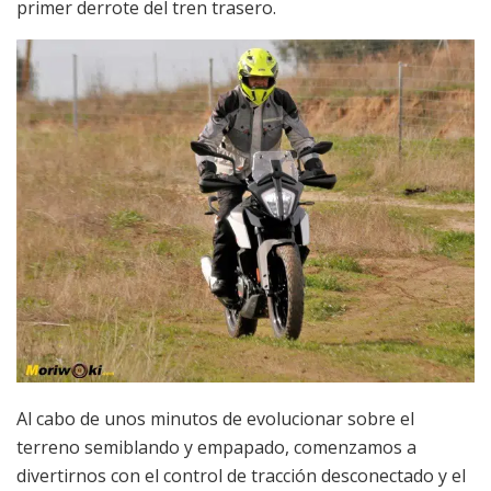
primer derrote del tren trasero.
Al cabo de unos minutos de evolucionar sobre el
terreno semiblando y empapado, comenzamos a
divertirnos con el control de tracción desconectado y el