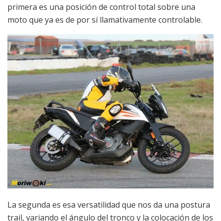
primera es una posición de control total sobre una
moto que ya es de por sí llamativamente controlable.
La segunda es esa versatilidad que nos da una postura
trail, variando el ángulo del tronco y la colocación de los