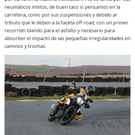
neumáticos mixtos, de buen taco si pensamos en la
carretera, como por sus suspensiones y debido al
tributo que le deben a la faceta off road, con un primer
recorrido blando para el asfalto y necesario para
absorber el impacto de las pequeñas irregularidades en
caminos y trochas.