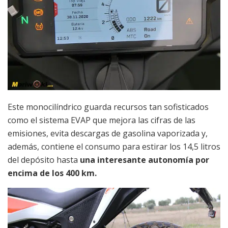
Este monocilíndrico guarda recursos tan sofisticados
como el sistema EVAP que mejora las cifras de las
emisiones, evita descargas de gasolina vaporizada y,
además, contiene el consumo para estirar los 14,5 litros
del depósito hasta
una interesante autonomía por
encima de los 400 km.