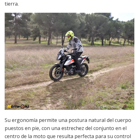
tierra.
Su ergonomía permite una postura natural del cuerpo
puestos en pie, con una estrechez del conjunto en el
centro de la moto que resulta perfecta para su control