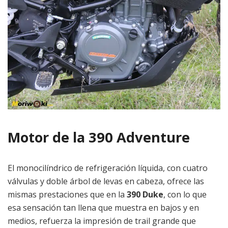
Motor de la 390 Adventure
El monocilíndrico de refrigeración líquida, con cuatro
válvulas y doble árbol de levas en cabeza, ofrece las
mismas prestaciones que en la
390 Duke
, con lo que
esa sensación tan llena que muestra en bajos y en
medios, refuerza la impresión de trail grande que