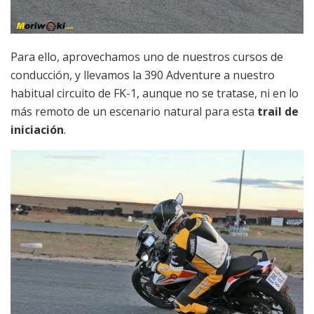
Para ello, aprovechamos uno de nuestros cursos de
conducción, y llevamos la 390 Adventure a nuestro
habitual circuito de FK-1, aunque no se tratase, ni en lo
más remoto de un escenario natural para esta
trail de
iniciación
.