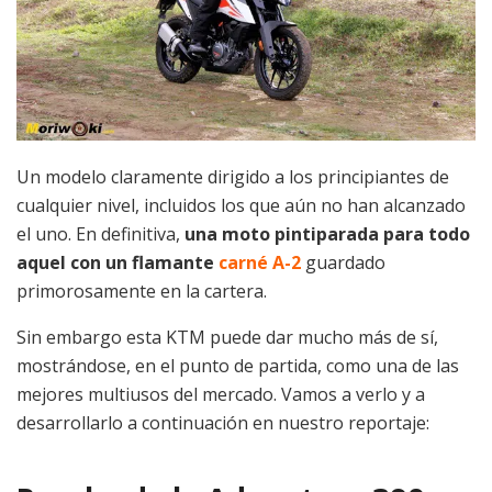
Un modelo claramente dirigido a los principiantes de
cualquier nivel, incluidos los que aún no han alcanzado
el uno. En definitiva,
una moto pintiparada para todo
aquel con un flamante
carné A-2
guardado
primorosamente en la cartera.
Sin embargo esta KTM puede dar mucho más de sí,
mostrándose, en el punto de partida, como una de las
mejores multiusos del mercado. Vamos a verlo y a
desarrollarlo a continuación en nuestro reportaje: