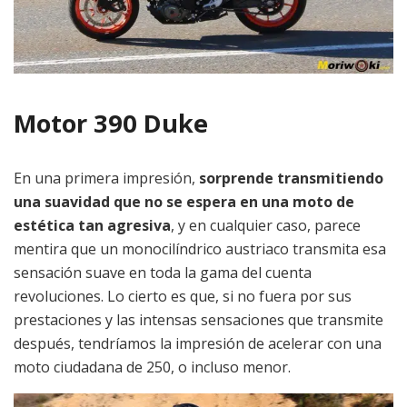
Motor 390 Duke
En una primera impresión,
sorprende transmitiendo
una suavidad que no se espera en una moto de
estética tan agresiva
, y en cualquier caso, parece
mentira que un monocilíndrico austriaco transmita esa
sensación suave en toda la gama del cuenta
revoluciones. Lo cierto es que, si no fuera por sus
prestaciones y las intensas sensaciones que transmite
después, tendríamos la impresión de acelerar con una
moto ciudadana de 250, o incluso menor.