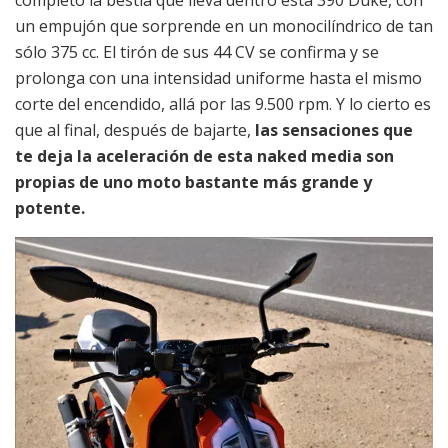
un empujón que sorprende en un monocilíndrico de tan
sólo 375 cc. El tirón de sus 44 CV se confirma y se
prolonga con una intensidad uniforme hasta el mismo
corte del encendido, allá por las 9.500 rpm. Y lo cierto es
que al final, después de bajarte,
las sensaciones que
te deja la aceleración de esta naked media son
propias de uno moto bastante más grande y
potente.