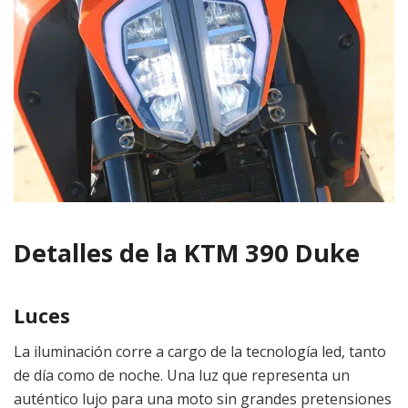
Detalles de la KTM 390 Duke
Luces
La iluminación corre a cargo de la tecnología led, tanto
de día como de noche. Una luz que representa un
auténtico lujo para una moto sin grandes pretensiones