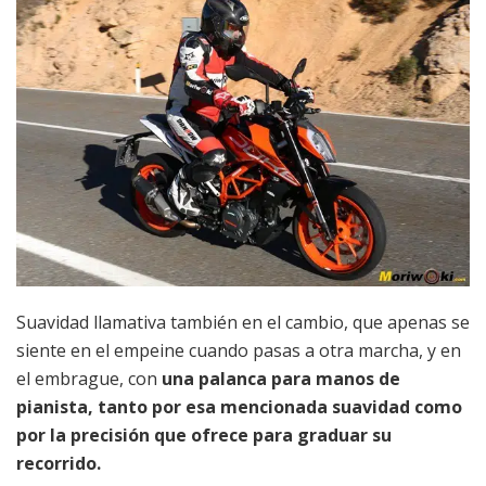
Suavidad llamativa también en el cambio, que apenas se
siente en el empeine cuando pasas a otra marcha, y en
el embrague, con
una palanca para manos de
pianista, tanto por esa mencionada suavidad como
por la precisión que ofrece para graduar su
recorrido.