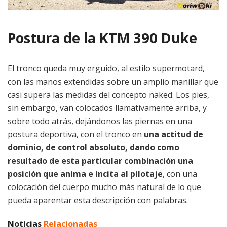
Postura de la KTM 390 Duke
El tronco queda muy erguido, al estilo supermotard,
con las manos extendidas sobre un amplio manillar que
casi supera las medidas del concepto naked. Los pies,
sin embargo, van colocados llamativamente arriba, y
sobre todo atrás, dejándonos las piernas en una
postura deportiva, con el tronco en
una actitud de
dominio, de control absoluto, dando como
resultado de esta particular combinación una
posición que anima e incita al pilotaje
, con una
colocación del cuerpo mucho más natural de lo que
pueda aparentar esta descripción con palabras.
Noticias
Relacionadas