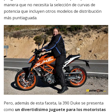
manera que no necesita la selección de curvas de
potencia que incluyen otros modelos de distribución
más puntiaguada.
Pero, además de esta faceta, la 390 Duke se presenta
como
un divertidísimo juguete para los motoristas