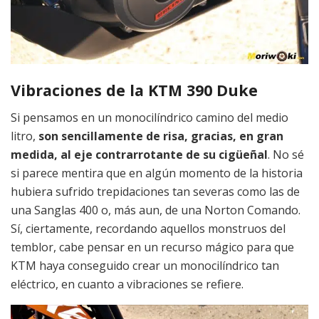
Vibraciones de la KTM 390 Duke
Si pensamos en un monocilíndrico camino del medio
litro,
son sencillamente de risa, gracias, en gran
medida, al eje contrarrotante de su cigüeñal
. No sé
si parece mentira que en algún momento de la historia
hubiera sufrido trepidaciones tan severas como las de
una Sanglas 400 o, más aun, de una Norton Comando.
Sí, ciertamente, recordando aquellos monstruos del
temblor, cabe pensar en un recurso mágico para que
KTM haya conseguido crear un monocilíndrico tan
eléctrico, en cuanto a vibraciones se refiere.