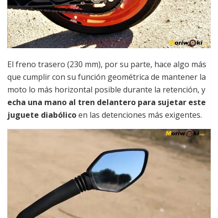
El freno trasero (230 mm), por su parte, hace algo más
que cumplir con su función geométrica de mantener la
moto lo más horizontal posible durante la retención, y
echa una mano al tren delantero para sujetar este
juguete diabólico
en las detenciones más exigentes.