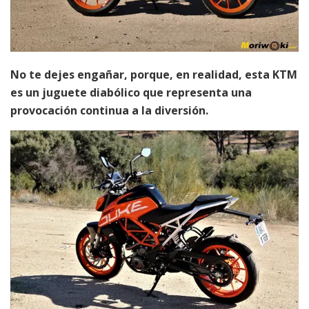
No te dejes engañar, porque, en realidad, esta KTM
es un juguete diabólico que representa una
provocación continua a la diversión.