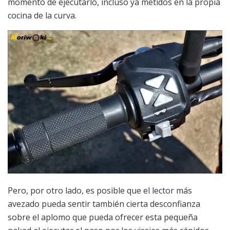
momento de ejecutarlo, incluso ya metidos en la propia
cocina de la curva.
Pero, por otro lado, es posible que el lector más
avezado pueda sentir también cierta desconfianza
sobre el aplomo que pueda ofrecer esta pequeña