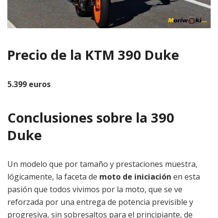
Precio de la KTM 390 Duke
5.399 euros
Conclusiones sobre la 390
Duke
Un modelo que por tamaño y prestaciones muestra,
lógicamente, la faceta de
moto de iniciación
en esta
pasión que todos vivimos por la moto, que se ve
reforzada por una entrega de potencia previsible y
progresiva, sin sobresaltos para el principiante, de