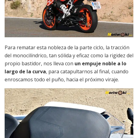
Para rematar esta nobleza de la parte ciclo, la tracción
del monocilíndrico, tan sólida y eficaz como la rigidez del
propio bastidor, nos lleva con
un empuje noble a lo
largo de la curva
, para catapultarnos al final, cuando
enroscamos todo el puño, hacia el próximo viraje.