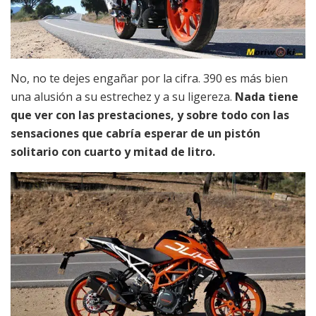
No, no te dejes engañar por la cifra. 390 es más bien
una alusión a su estrechez y a su ligereza.
Nada tiene
que ver con las prestaciones, y sobre todo con las
sensaciones que cabría esperar de un pistón
solitario con cuarto y mitad de litro.