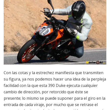
Con las cotas y la estrechez manifiesta que transmiten
su figura, ya nos podemos hacer una idea de la perpleja
facilidad con la que esta 390 Duke ejecuta cualquier
cambio de dirección, por retorcido que éste se
presente; lo mismo se puede suponer para el giro en la
entrada de cada viraje, por mucho que se retrase el