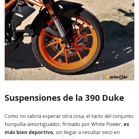
Suspensiones de la 390 Duke
Como no cabría esperar otra cosa, el tacto del conjunto
horquilla-amortiguador, firmado por White Power,
es
más bien deportivo
, sin llegar a resultar seco en