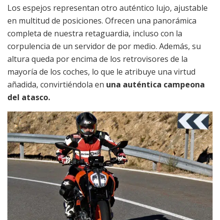
Los espejos representan otro auténtico lujo, ajustable
en multitud de posiciones. Ofrecen una panorámica
completa de nuestra retaguardia, incluso con la
corpulencia de un servidor de por medio. Además, su
altura queda por encima de los retrovisores de la
mayoría de los coches, lo que le atribuye una virtud
añadida, convirtiéndola en
una auténtica campeona
del atasco.