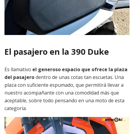
El pasajero en la 390 Duke
Es llamativo
el generoso espacio que ofrece la plaza
del pasajero
dentro de unas cotas tan escuetas. Una
plaza con suficiente espumado, que permitirá llevar a
nuestro acompañante con una comodidad más que
aceptable, sobre todo pensando en una moto de esta
categoría.