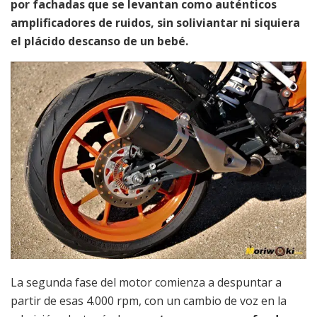
por fachadas que se levantan como auténticos
amplificadores de ruidos, sin soliviantar ni siquiera
el plácido descanso de un bebé.
La segunda fase del motor comienza a despuntar a
partir de esas 4.000 rpm, con un cambio de voz en la