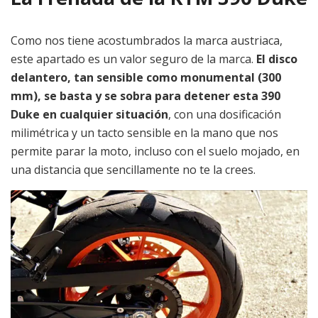
Como nos tiene acostumbrados la marca austriaca,
este apartado es un valor seguro de la marca.
El disco
delantero, tan sensible como monumental (300
mm), se basta y se sobra para detener esta 390
Duke en cualquier situación
, con una dosificación
milimétrica y un tacto sensible en la mano que nos
permite parar la moto, incluso con el suelo mojado, en
una distancia que sencillamente no te la crees.