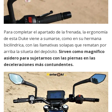
Para completar el apartado de la frenada, la ergonomía
de esta Duke viene a sumarse, como en su hermana
bicilíndrica, con las llamativas solapas que rematan por
arriba la silueta del depósito.
Sirven como magnífico
asidero para sujetarnos con las piernas en las
deceleraciones más contundentes.