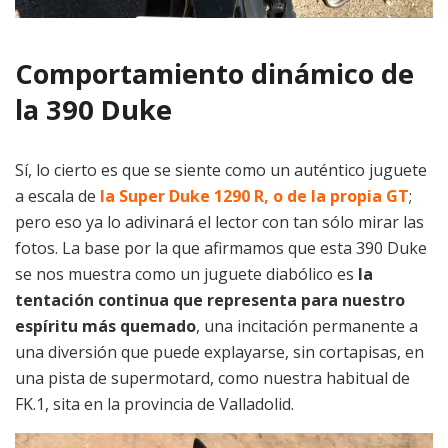
Comportamiento dinámico de
la 390 Duke
Sí, lo cierto es que se siente como un auténtico juguete
a escala de
la Super Duke 1290 R, o de la propia GT
;
pero eso ya lo adivinará el lector con tan sólo mirar las
fotos. La base por la que afirmamos que esta 390 Duke
se nos muestra como un juguete diabólico es
la
tentación continua que representa para nuestro
espíritu más quemado
, una incitación permanente a
una diversión que puede explayarse, sin cortapisas, en
una pista de supermotard, como nuestra habitual de
FK.1, sita en la provincia de Valladolid.