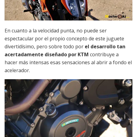
En cuanto a la velocidad punta, no puede ser
espectacular por el propio concepto de este juguete
divertidísimo, pero sobre todo por
el desarrollo tan
acertadamente diseñado por KTM
contribuye a
hacer más intensas esas sensaciones al abrir a fondo el
acelerador.