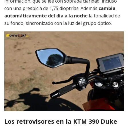
información, que se lee con sobrada claridad, incluso
con una presbicia de 1,75 dioptrías. Además
cambia
automáticamente del día a la noche
la tonalidad de
su fondo, sincronizado con la luz del grupo óptico.
Los retrovisores en la KTM 390 Duke