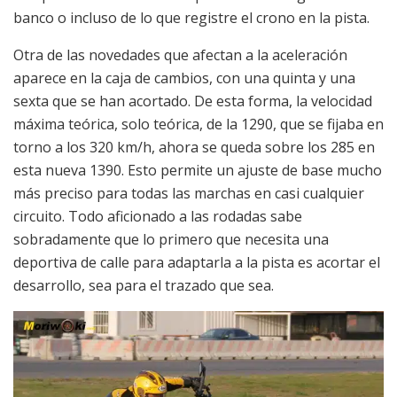
banco o incluso de lo que registre el crono en la pista.
Otra de las novedades que afectan a la aceleración
aparece en la caja de cambios, con una quinta y una
sexta que se han acortado. De esta forma, la velocidad
máxima teórica, solo teórica, de la 1290, que se fijaba en
torno a los 320 km/h, ahora se queda sobre los 285 en
esta nueva 1390. Esto permite un ajuste de base mucho
más preciso para todas las marchas en casi cualquier
circuito. Todo aficionado a las rodadas sabe
sobradamente que lo primero que necesita una
deportiva de calle para adaptarla a la pista es acortar el
desarrollo, sea para el trazado que sea.