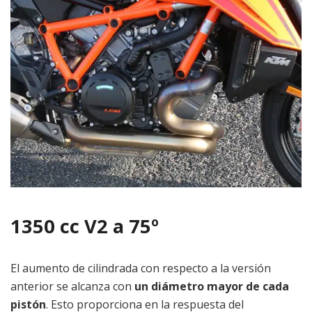
1350 cc V2 a 75º
El aumento de cilindrada con respecto a la versión
anterior se alcanza con
un diámetro mayor de cada
pistón
. Esto proporciona en la respuesta del