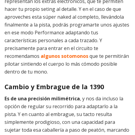
representan los extras electrónicos, que te permiten
hacer tu propio seting al detalle. Y en el caso de que
aproveches esta súper naked al completo, llevándola
finalmente a la pista, podrás programarte unos ajustes
en ese modo Performance adaptando tus
características personales a cada trazado. Y
precisamente para entrar en el circuito te
recomendamos
algunos sotomonos
que te permitirán
pilotar sintiendo el cuerpo lo más cómodo posible
dentro de tu mono.
Cambio y Embrague de la 1390
Es de una precisión milimétrica
, y nos da incluso la
opción de regular su recorrido para adaptarlo a la
pista. Y en cuanto al embrague, su tacto resulta
simplemente prodigioso, con una capacidad para
sujetar toda esa caballería a paso de peatón, marcando