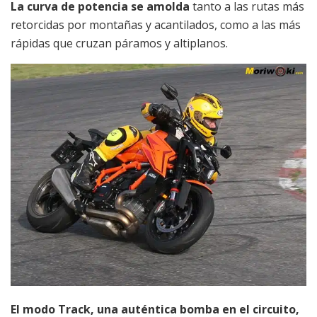
La curva de potencia se amolda
tanto a las rutas más
retorcidas por montañas y acantilados, como a las más
rápidas que cruzan páramos y altiplanos.
El modo Track, una auténtica bomba en el circuito,