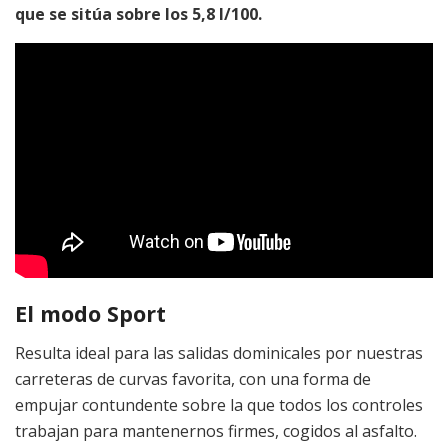
que se sitúa sobre los 5,8 l/100.
El modo Sport
Resulta ideal para las salidas dominicales por nuestras
carreteras de curvas favorita, con una forma de
empujar contundente sobre la que todos los controles
trabajan para mantenernos firmes, cogidos al asfalto.