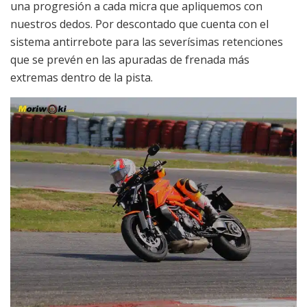
una progresión a cada micra que apliquemos con
nuestros dedos. Por descontado que cuenta con el
sistema antirrebote para las severísimas retenciones
que se prevén en las apuradas de frenada más
extremas dentro de la pista.