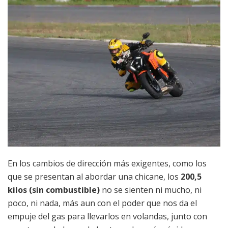
En los cambios de dirección más exigentes, como los
que se presentan al abordar una chicane, los
200,5
kilos (sin combustible)
no se sienten ni mucho, ni
poco, ni nada, más aun con el poder que nos da el
empuje del gas para llevarlos en volandas, junto con