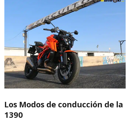
Los Modos de conducción de la
1390