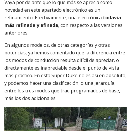
Vaya por delante que lo que más se aprecia como
novedad en este apartado electrónico es un
refinamiento. Efectivamente, una electrónica
todavía
más refinada y afinada
, con respecto a las versiones
anteriores.
En algunos modelos, de otras categorías y otras
potencias, ya hemos comentado que la diferencia entre
los modos de conducción resulta difícil de apreciar, o
directamente es inapreciable desde el punto de vista
más práctico. En esta Super Duke no es así en absoluto,
y podemos hacer una clasificación, o una jerarquía,
entre los tres modos que trae programados de base,
más los dos adicionales.