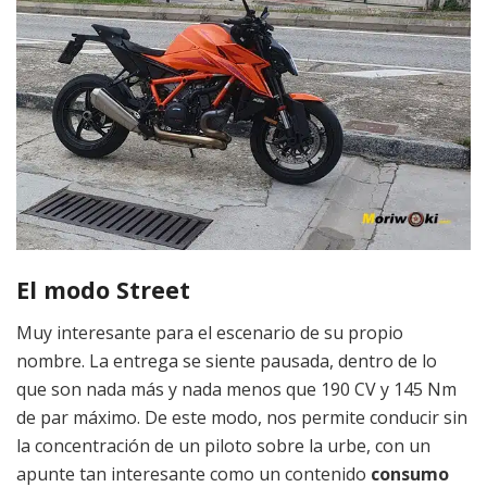
El modo Street
Muy interesante para el escenario de su propio
nombre. La entrega se siente pausada, dentro de lo
que son nada más y nada menos que 190 CV y 145 Nm
de par máximo. De este modo, nos permite conducir sin
la concentración de un piloto sobre la urbe, con un
apunte tan interesante como un contenido
consumo