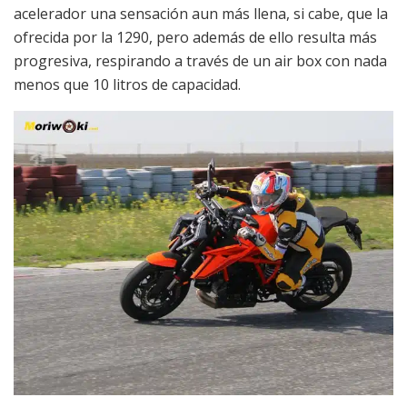
acelerador una sensación aun más llena, si cabe, que la
ofrecida por la 1290, pero además de ello resulta más
progresiva, respirando a través de un air box con nada
menos que 10 litros de capacidad.