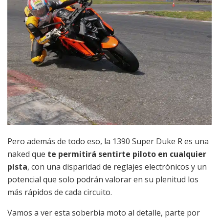
Pero además de todo eso, la 1390 Super Duke R es una
naked que
te permitirá sentirte piloto en cualquier
pista
, con una disparidad de reglajes electrónicos y un
potencial que solo podrán valorar en su plenitud los
más rápidos de cada circuito.
Vamos a ver esta soberbia moto al detalle, parte por