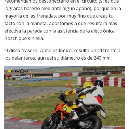
recomendamos desconectarlo en el circuito (si es que
lograras hacerlo mediante algún apaño), porque en la
mayoría de las frenadas, por muy fino que creas tu
tacto con la maneta, apostamos a que resultará más
efectiva la parada con la asistencia de la electrónica
Bosch que sin ella.
El disco trasero, como es lógico, resulta un cd frente a
los delanteros, aun así su diámetro es de 240 mm.