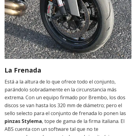
La Frenada
Está a la altura de lo que ofrece todo el conjunto,
parándolo sobradamente en la circunstancia más
extrema. Con un equipo firmado por Brembo, los dos
discos se van hasta los 320 mm de diámetro; pero el
sello selecto para el conjunto de frenada lo ponen las
pinzas Stylema
, tope de gama de la firma italiana. El
ABS cuenta con un software tal que no te