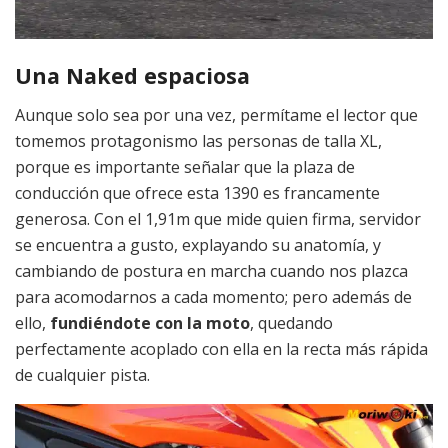
Una Naked espaciosa
Aunque solo sea por una vez, permítame el lector que
tomemos protagonismo las personas de talla XL,
porque es importante señalar que la plaza de
conducción que ofrece esta 1390 es francamente
generosa. Con el 1,91m que mide quien firma, servidor
se encuentra a gusto, explayando su anatomía, y
cambiando de postura en marcha cuando nos plazca
para acomodarnos a cada momento; pero además de
ello,
fundiéndote con la moto
, quedando
perfectamente acoplado con ella en la recta más rápida
de cualquier pista.