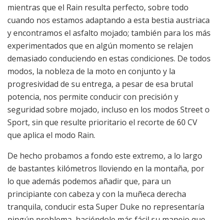
mientras que el Rain resulta perfecto, sobre todo
cuando nos estamos adaptando a esta bestia austriaca
y encontramos el asfalto mojado; también para los más
experimentados que en algún momento se relajen
demasiado conduciendo en estas condiciones. De todos
modos, la nobleza de la moto en conjunto y la
progresividad de su entrega, a pesar de esa brutal
potencia, nos permite conducir con precisión y
seguridad sobre mojado, incluso en los modos Street o
Sport, sin que resulte prioritario el recorte de 60 CV
que aplica el modo Rain.
De hecho probamos a fondo este extremo, a lo largo
de bastantes kilómetros lloviendo en la montaña, por
lo que además podemos añadir que, para un
principiante con cabeza y con la muñeca derecha
tranquila, conducir esta Super Duke no representaría
ningún problema, haciéndole más fácil su manejo que