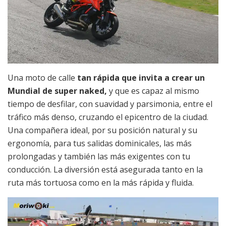
Una moto de calle
tan rápida que invita a crear un
Mundial de super naked,
y que es capaz al mismo
tiempo de desfilar, con suavidad y parsimonia, entre el
tráfico más denso, cruzando el epicentro de la ciudad.
Una compañera ideal, por su posición natural y su
ergonomía, para tus salidas dominicales, las más
prolongadas y también las más exigentes con tu
conducción. La diversión está asegurada tanto en la
ruta más tortuosa como en la más rápida y fluida.