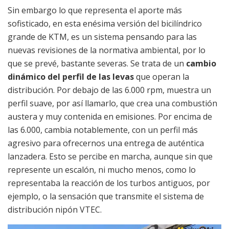
Sin embargo lo que representa el aporte más
sofisticado, en esta enésima versión del bicilíndrico
grande de KTM, es un sistema pensando para las
nuevas revisiones de la normativa ambiental, por lo
que se prevé, bastante severas. Se trata de un
cambio
dinámico del perfil de las levas
que operan la
distribución. Por debajo de las 6.000 rpm, muestra un
perfil suave, por así llamarlo, que crea una combustión
austera y muy contenida en emisiones. Por encima de
las 6.000, cambia notablemente, con un perfil más
agresivo para ofrecernos una entrega de auténtica
lanzadera. Esto se percibe en marcha, aunque sin que
represente un escalón, ni mucho menos, como lo
representaba la reacción de los turbos antiguos, por
ejemplo, o la sensación que transmite el sistema de
distribución nipón VTEC.