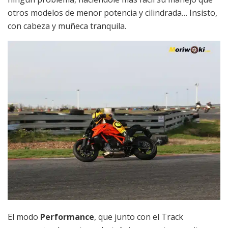
otros modelos de menor potencia y cilindrada… Insisto,
con cabeza y muñeca tranquila.
El modo
Performance
, que junto con el Track