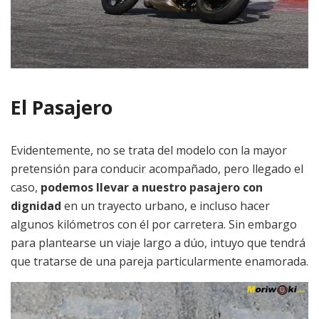
El Pasajero
Evidentemente, no se trata del modelo con la mayor
pretensión para conducir acompañado, pero llegado el
caso,
podemos llevar a nuestro pasajero con
dignidad
en un trayecto urbano, e incluso hacer
algunos kilómetros con él por carretera. Sin embargo
para plantearse un viaje largo a dúo, intuyo que tendrá
que tratarse de una pareja particularmente enamorada.