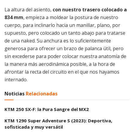
La altura del asiento,
con nuestro trasero colocado a
834 mm
, empieza a moldear la postura de nuestro
cuerpo, para inclinarlo hacia un manillar, plano, por
supuesto, pero colocado un tanto abajo para tratarse
de una naked. Su anchura es lo suficientemente
generosa para ofrecer un brazo de palanca útil, pero
sin excederse para poder colocar nuestra anatomía de
la manera más aerodinámica posible, a la hora de
afrontar la recta del circuito en el que nos hayamos
internado.
Noticias
Relacionadas
KTM 250 SX-F: la Pura Sangre del MX2
KTM 1290 Super Adventure S (2023): Deportiva,
sofisticada y muy versátil