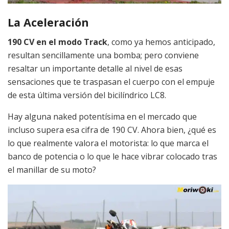
La Aceleración
190 CV en el modo Track
, como ya hemos anticipado,
resultan sencillamente una bomba; pero conviene
resaltar un importante detalle al nivel de esas
sensaciones que te traspasan el cuerpo con el empuje
de esta última versión del bicilíndrico LC8.
Hay alguna naked potentísima en el mercado que
incluso supera esa cifra de 190 CV. Ahora bien, ¿qué es
lo que realmente valora el motorista: lo que marca el
banco de potencia o lo que le hace vibrar colocado tras
el manillar de su moto?