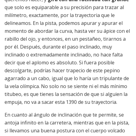
que solo es equiparable a su precisión para trazar al
milímetro, exactamente, por la trayectoria que le
delineamos. En la pista, podemos apurar y apurar el
momento de abordar la curva, hasta ver su ápice con el
rabillo del ojo, y entonces, en un pestañeo, tirarnos a
por él. Después, durante el paso inclinado, muy
inclinado o extremadamente inclinado, no hace falta
decir que el aplomo es absoluto. Si fuera posible
descolgarte, podrías hacer trapecio de este pepino
agarrado a un cabo, igual que lo haría un tripulante de
la vela olímpica. No solo no se siente ni el más mínimo
titubeo, es que tienes la sensación de que si alguien la
empuja, no va a sacar esta 1390 de su trayectoria.
En cuanto al ángulo de inclinación que te permite, se
antoja infinito en la carretera, mientras que en la pista,
si llevamos una buena postura con el cuerpo volcado