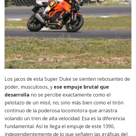
Los jacos de esta Super Duke se sienten rebosantes de
poder, musculosos, y
ese empuje brutal que
desarrolla
no se percibe exactamente como el
pelotazo de un misil, no; sino más bien como el tirón
continuo de la poderosa locomotora que arrastra
volando un tren de alta velocidad. Esa es la diferencia
fundamental. Así te llega el empuje de este 1390,
independientemente de lo que señalen las gráficas del