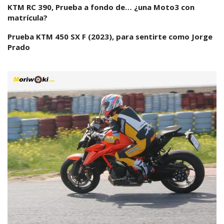
KTM RC 390, Prueba a fondo de… ¿una Moto3 con
matrícula?
Prueba KTM 450 SX F (2023), para sentirte como Jorge
Prado