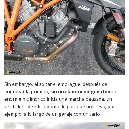
Sin embargo, al soltar el embrague, después de
engranar la primera,
sin un clanc ni ningún clonc
, el
enorme bicilíndrico inicia una marcha pausada, un
verdadero desfile a punta de gas, que nos lleva, por
ejemplo, a lo largo de un garaje comunitario.