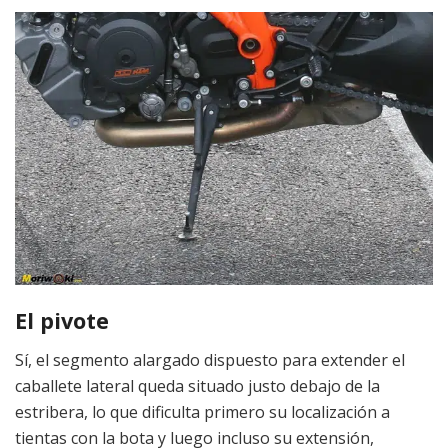
El pivote
Sí, el segmento alargado dispuesto para extender el
caballete lateral queda situado justo debajo de la
estribera, lo que dificulta primero su localización a
tientas con la bota y luego incluso su extensión,