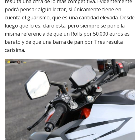
resulta una cifra de lo más competitiva. Evidentemente
podrá pensar algún lector, si únicamente tiene en
cuenta el guarismo, que es una cantidad elevada. Desde
luego que lo es, claro está; pero siempre se pone la
misma referencia de que un Rolls por 50.000 euros es
barato y de que una barra de pan por Tres resulta
carísima.