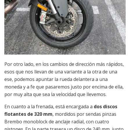
Por otro lado, en los cambios de dirección más rápidos,
esos que nos llevan de una variante a la otra de una
ese, podemos apuntar la rueda delantera a una
moneda y a fe que pasaremos justo por encima de ella,
por muy alta que sea la velocidad que llevemos.
En cuanto a la frenada, está encargada a
dos discos
flotantes de 320 mm
, mordidos por sendas pinzas
Brembo monoblock de anclaje radial, con cuatro
pistones. En la parte trasera un disco de 240 mm, junto