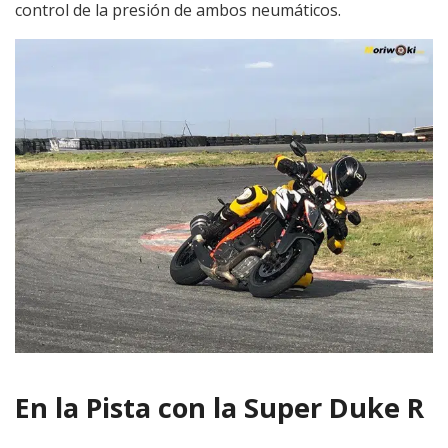
control de la presión de ambos neumáticos.
En la Pista con la Super Duke R