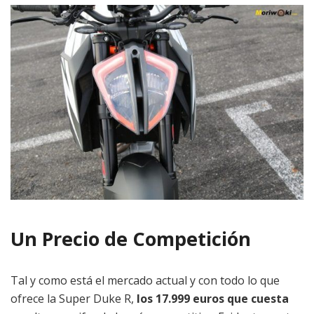
Un Precio de Competición
Tal y como está el mercado actual y con todo lo que
ofrece la Super Duke R,
los 17.999 euros que cuesta