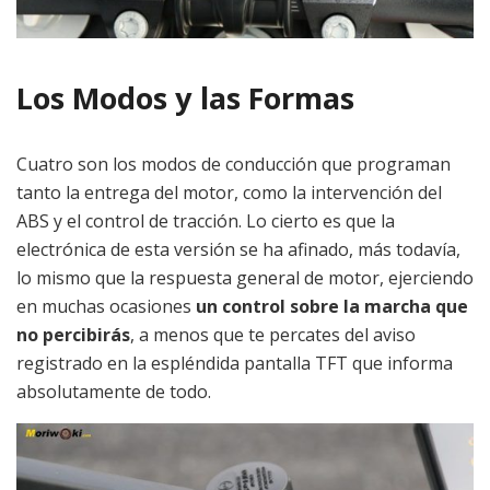
Los Modos y las Formas
Cuatro son los modos de conducción que programan
tanto la entrega del motor, como la intervención del
ABS y el control de tracción. Lo cierto es que la
electrónica de esta versión se ha afinado, más todavía,
lo mismo que la respuesta general de motor, ejerciendo
en muchas ocasiones
un control sobre la marcha que
no percibirás
, a menos que te percates del aviso
registrado en la espléndida pantalla TFT que informa
absolutamente de todo.