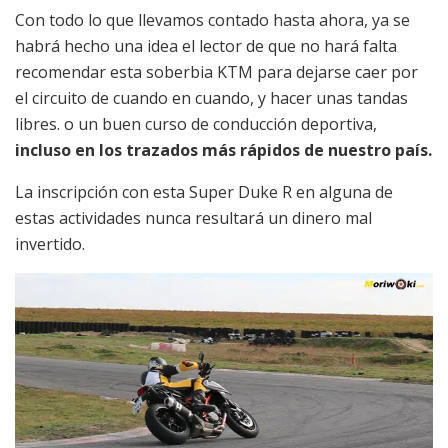
Con todo lo que llevamos contado hasta ahora, ya se
habrá hecho una idea el lector de que no hará falta
recomendar esta soberbia KTM para dejarse caer por
el circuito de cuando en cuando, y hacer unas tandas
libres. o un buen curso de conducción deportiva,
incluso en los trazados más rápidos de nuestro país.
La inscripción con esta Super Duke R en alguna de
estas actividades nunca resultará un dinero mal
invertido.