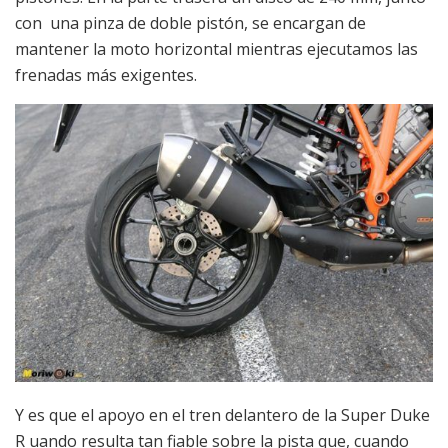
con una pinza de doble pistón, se encargan de
mantener la moto horizontal mientras ejecutamos las
frenadas más exigentes.
Y es que el apoyo en el tren delantero de la Super Duke
R uando resulta tan fiable sobre la pista que, cuando