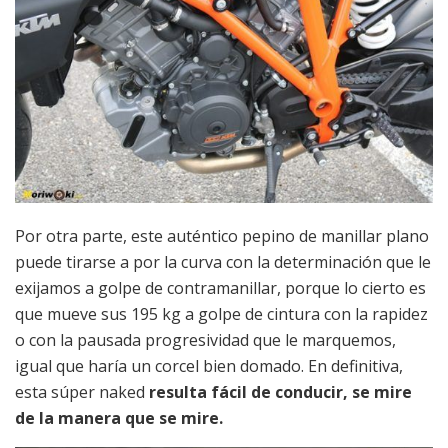
Por otra parte, este auténtico pepino de manillar plano
puede tirarse a por la curva con la determinación que le
exijamos a golpe de contramanillar, porque lo cierto es
que mueve sus 195 kg a golpe de cintura con la rapidez
o con la pausada progresividad que le marquemos,
igual que haría un corcel bien domado. En definitiva,
esta súper naked
resulta fácil de conducir, se mire
de la manera que se mire.