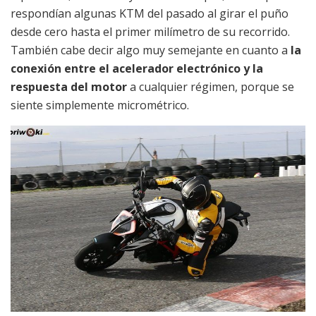
respondían algunas KTM del pasado al girar el puño
desde cero hasta el primer milímetro de su recorrido.
También cabe decir algo muy semejante en cuanto a
la
conexión entre el acelerador electrónico y la
respuesta del motor
a cualquier régimen, porque se
siente simplemente micrométrico.