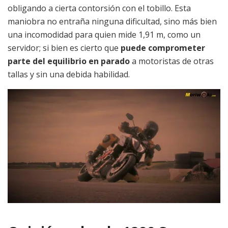
obligando a cierta contorsión con el tobillo. Esta
maniobra no entraña ninguna dificultad, sino más bien
una incomodidad para quien mide 1,91 m, como un
servidor; si bien es cierto que
puede comprometer
parte del equilibrio en parado
a motoristas de otras
tallas y sin una debida habilidad.