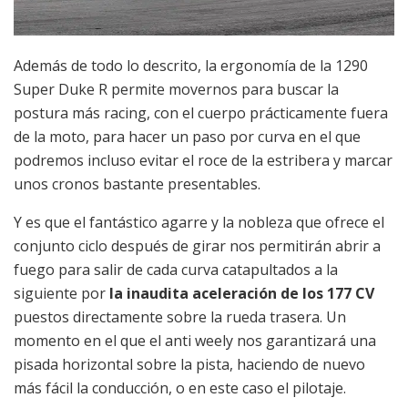
Además de todo lo descrito, la ergonomía de la 1290
Super Duke R permite movernos para buscar la
postura más racing, con el cuerpo prácticamente fuera
de la moto, para hacer un paso por curva en el que
podremos incluso evitar el roce de la estribera y marcar
unos cronos bastante presentables.
Y es que el fantástico agarre y la nobleza que ofrece el
conjunto ciclo después de girar nos permitirán abrir a
fuego para salir de cada curva catapultados a la
siguiente por
la inaudita aceleración de los 177 CV
puestos directamente sobre la rueda trasera. Un
momento en el que el anti weely nos garantizará una
pisada horizontal sobre la pista, haciendo de nuevo
más fácil la conducción, o en este caso el pilotaje.