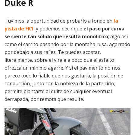
Duke R
Tuvimos la oportunidad de probarlo a fondo en
la
pista de FK1
, y podemos decir que
el paso por curva
se siente tan sólido que resulta monolítico
; algo así
como el carrito pasando por la montaña rusa, agarrado
por debajo a sus raíles. Te puedes acostar,
literalmente, sobre el viraje a poco que el asfalto
ofrezca un mínimo agarre. Y si el pavimento no nos
parece todo lo fiable que nos gustaría, la posición de
conducción, junto con la nobleza de la parte ciclo,
permite plantarte al quite de cualquier eventual
derrapada, por remota que resulte.