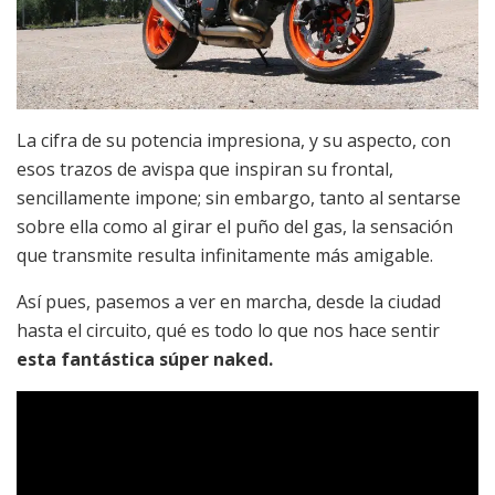
La cifra de su potencia impresiona, y su aspecto, con
esos trazos de avispa que inspiran su frontal,
sencillamente impone; sin embargo, tanto al sentarse
sobre ella como al girar el puño del gas, la sensación
que transmite resulta infinitamente más amigable.
Así pues, pasemos a ver en marcha, desde la ciudad
hasta el circuito, qué es todo lo que nos hace sentir
esta fantástica súper naked.