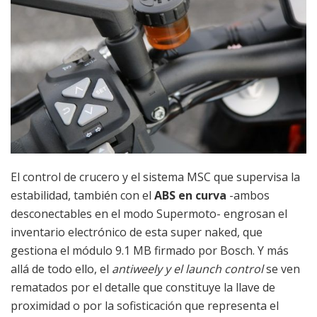
El control de crucero y el sistema MSC que supervisa la
estabilidad, también con el
ABS en curva
-ambos
desconectables en el modo Supermoto- engrosan el
inventario electrónico de esta super naked, que
gestiona el módulo 9.1 MB firmado por Bosch. Y más
allá de todo ello, el
antiweely y el launch control
se ven
rematados por el detalle que constituye la llave de
proximidad o por la sofisticación que representa el