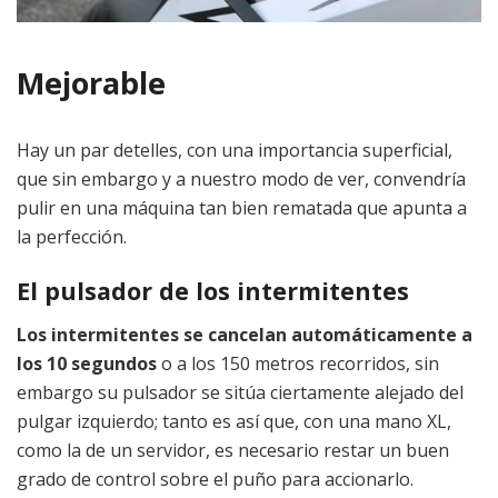
Mejorable
Hay un par detelles, con una importancia superficial,
que sin embargo y a nuestro modo de ver, convendría
pulir en una máquina tan bien rematada que apunta a
la perfección.
El pulsador de los intermitentes
Los intermitentes se cancelan automáticamente a
los 10 segundos
o a los 150 metros recorridos, sin
embargo su pulsador se sitúa ciertamente alejado del
pulgar izquierdo; tanto es así que, con una mano XL,
como la de un servidor, es necesario restar un buen
grado de control sobre el puño para accionarlo.