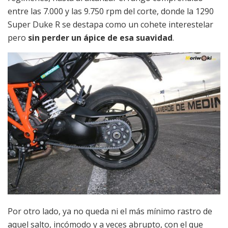
entre las 7.000 y las 9.750 rpm del corte, donde la 1290
Super Duke R se destapa como un cohete interestelar
pero
sin perder un ápice de esa suavidad
.
Por otro lado, ya no queda ni el más mínimo rastro de
aquel salto, incómodo y a veces abrupto, con el que