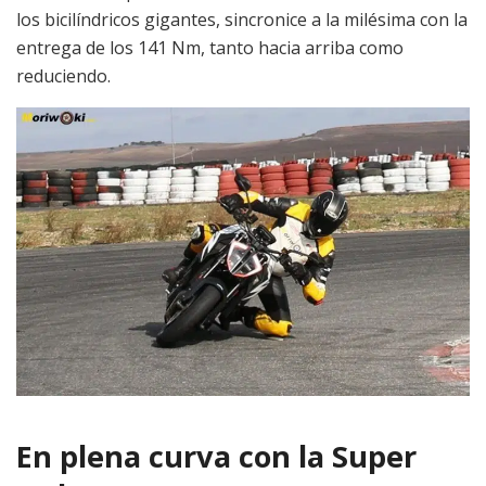
los bicilíndricos gigantes, sincronice a la milésima con la
entrega de los 141 Nm, tanto hacia arriba como
reduciendo.
En plena curva con la Super