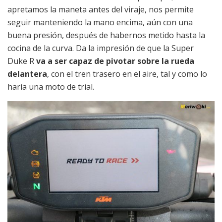
apretamos la maneta antes del viraje, nos permite
seguir manteniendo la mano encima, aún con una
buena presión, después de habernos metido hasta la
cocina de la curva. Da la impresión de que la Super
Duke R
va a ser capaz de pivotar sobre la rueda
delantera
, con el tren trasero en el aire, tal y como lo
haría una moto de trial.