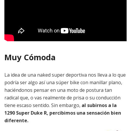
Muy Cómoda
La idea de una naked super deportiva nos lleva a lo que
podría ser algo así una súper bike con manillar plano,
haciéndonos pensar en una moto de postura tan
radical que, o vas realmente de prisa o su conducción
tiene escaso sentido. Sin embargo,
al subirnos a la
1290 Super Duke R, percibimos una sensación bien
diferente.