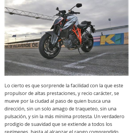
Lo cierto es que sorprende la facilidad con la que este
propulsor de altas prestaciones, y recio carácter, se
mueve por la ciudad al paso de quien busca una
dirección, sin un solo amago de traqueteo, sin una
pulsación, y sin la más mínima protesta. Un verdadero
prodigio de suavidad que se extiende a todos los
regímenes, hasta al alcanzar el rango comprendido