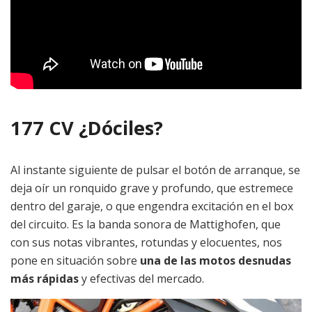
177 CV ¿Dóciles?
Al instante siguiente de pulsar el botón de arranque, se
deja oír un ronquido grave y profundo, que estremece
dentro del garaje, o que engendra excitación en el box
del circuito. Es la banda sonora de Mattighofen, que
con sus notas vibrantes, rotundas y elocuentes, nos
pone en situación sobre
una de las motos desnudas
más rápidas
y efectivas del mercado.