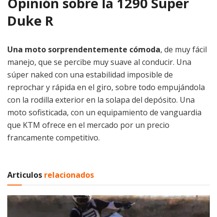
Opinión sobre la 1290 Super
Duke R
Una moto sorprendentemente cómoda
, de muy fácil
manejo, que se percibe muy suave al conducir. Una
súper naked con una estabilidad imposible de
reprochar y rápida en el giro, sobre todo empujándola
con la rodilla exterior en la solapa del depósito. Una
moto sofisticada, con un equipamiento de vanguardia
que KTM ofrece en el mercado por un precio
francamente competitivo.
Articulos
relacionados