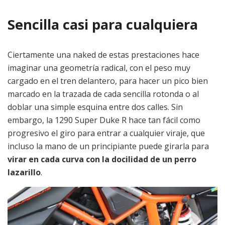
Sencilla casi para cualquiera
Ciertamente una naked de estas prestaciones hace
imaginar una geometría radical, con el peso muy
cargado en el tren delantero, para hacer un pico bien
marcado en la trazada de cada sencilla rotonda o al
doblar una simple esquina entre dos calles. Sin
embargo, la 1290 Super Duke R hace tan fácil como
progresivo el giro para entrar a cualquier viraje, que
incluso la mano de un principiante puede girarla para
virar en cada curva con la docilidad de un perro
lazarillo
.