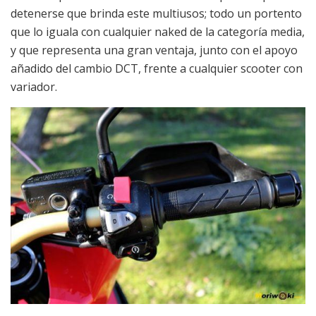
detenerse que brinda este multiusos; todo un portento
que lo iguala con cualquier naked de la categoría media,
y que representa una gran ventaja, junto con el apoyo
añadido del cambio DCT, frente a cualquier scooter con
variador.