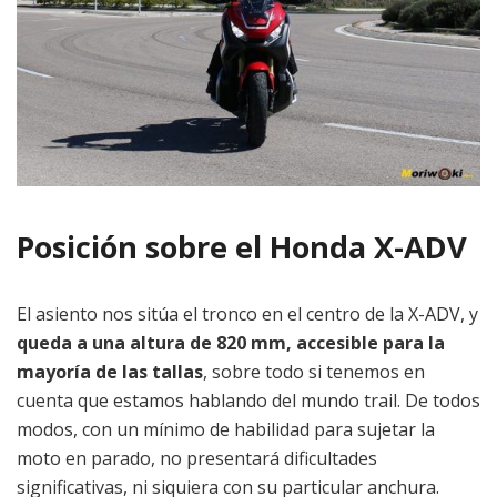
Posición sobre el Honda X-ADV
El asiento nos sitúa el tronco en el centro de la X-ADV, y
queda a una altura de 820 mm, accesible para la
mayoría de las tallas
, sobre todo si tenemos en
cuenta que estamos hablando del mundo trail. De todos
modos, con un mínimo de habilidad para sujetar la
moto en parado, no presentará dificultades
significativas, ni siquiera con su particular anchura.