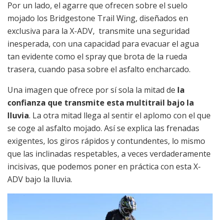
Por un lado, el agarre que ofrecen sobre el suelo
mojado los Bridgestone Trail Wing, diseñados en
exclusiva para la X-ADV, transmite una seguridad
inesperada, con una capacidad para evacuar el agua
tan evidente como el spray que brota de la rueda
trasera, cuando pasa sobre el asfalto encharcado.
Una imagen que ofrece por sí sola la mitad de
la
confianza que transmite esta multitrail bajo la
lluvia
. La otra mitad llega al sentir el aplomo con el que
se coge al asfalto mojado. Así se explica las frenadas
exigentes, los giros rápidos y contundentes, lo mismo
que las inclinadas respetables, a veces verdaderamente
incisivas, que podemos poner en práctica con esta X-
ADV bajo la lluvia.