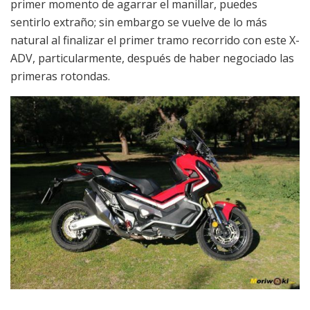
primer momento de agarrar el manillar, puedes
sentirlo extraño; sin embargo se vuelve de lo más
natural al finalizar el primer tramo recorrido con este X-
ADV, particularmente, después de haber negociado las
primeras rotondas.