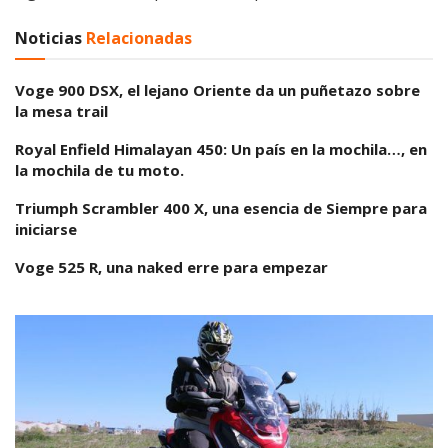
Noticias
Relacionadas
Voge 900 DSX, el lejano Oriente da un puñetazo sobre
la mesa trail
Royal Enfield Himalayan 450: Un país en la mochila…, en
la mochila de tu moto.
Triumph Scrambler 400 X, una esencia de Siempre para
iniciarse
Voge 525 R, una naked erre para empezar