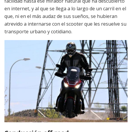
facilidad hasta ese mirador natural que ha descubierto
en internet, y al que se llega a lo largo de un carril en el
que, ni en el más audaz de sus sueños, se hubieran
atrevido a internarse con el scooter que les resuelve su
transporte urbano y cotidiano.