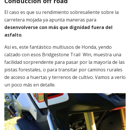
Conducción off road
El caso es que su rendimiento sobresaliente sobre la
carretera mojada ya apunta maneras para
desenvolverse con más que dignidad fuera del
asfalto
.
Así es, este fantástico multiusos de Honda, yendo
calzado con esos Bridgestone Trail Win, muestra una
facilidad sorprendente para pasar por la mayoría de las
pistas forestales, o para transitar por caminos rurales
de acceso a huertas y terrenos de cultivo. Vamos a verlo
un poco más en detalle.