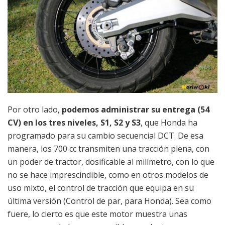
Por otro lado,
podemos administrar su entrega (54
CV) en los tres niveles, S1, S2 y S3
, que Honda ha
programado para su cambio secuencial DCT. De esa
manera, los 700 cc transmiten una tracción plena, con
un poder de tractor, dosificable al milímetro, con lo que
no se hace imprescindible, como en otros modelos de
uso mixto, el control de tracción que equipa en su
última versión (Control de par, para Honda). Sea como
fuere, lo cierto es que este motor muestra unas