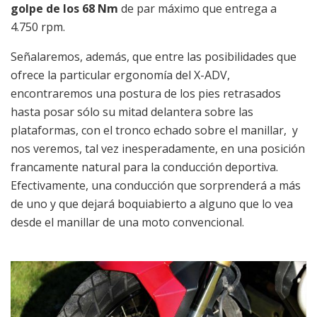
golpe de los 68 Nm
de par máximo que entrega a
4.750 rpm.
Señalaremos, además, que entre las posibilidades que
ofrece la particular ergonomía del X-ADV,
encontraremos una postura de los pies retrasados
hasta posar sólo su mitad delantera sobre las
plataformas, con el tronco echado sobre el manillar, y
nos veremos, tal vez inesperadamente, en una posición
francamente natural para la conducción deportiva.
Efectivamente, una conducción que sorprenderá a más
de uno y que dejará boquiabierto a alguno que lo vea
desde el manillar de una moto convencional.