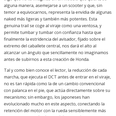
alguna manera, asemejarse a un scooter y que, sin
temor a equivocarnos, representa la envidia de algunas
naked más ligeras y también más potentes. Esta
genuina trail se coge al viraje como una ventosa, y
permite tumbar y tumbar con confianza hasta que
finalmente la estridencia del avisador, fijado sobre el
extremo del caballete central, nos dará el alto al
alcanzar un ángulo que sencillamente no imaginamos
antes de subirnos a esta creación de Honda.
Tal y como bien conoce el lector, la reducción de cada
marcha, que ejecuta el DCT antes de entrar en el viraje,
no es tan rápida como la de un cambio convencional
con palanca en el pie, que actúa directamente sobre su
mecanismo; sin embargo, los japoneses han
evolucionado mucho en este aspecto, conectando la
retención del motor con la rueda sensiblemente más