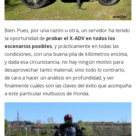
Bien. Pues, por una razón u otra, un servidor ha tenido
la oportunidad de
probar el X-ADV en todos los
escenarios posibles
, y prácticamente en todas las
condiciones, con una buena pila de kilómetros encima,
y dada esa circunstancia, no hay ningún motivo para
desaprovechar tanto material, sino todo lo contrario,
de cara a hacer un análisis en profundidad, y ver
finalmente cuáles son las claves del éxito que acompaña
a este particular multiusos de Honda.