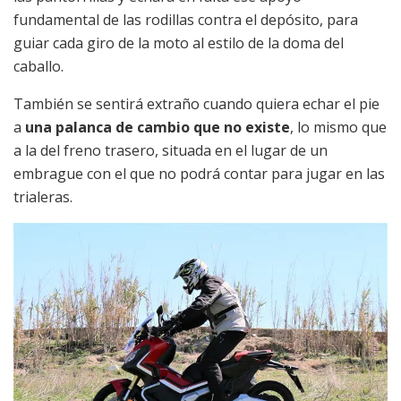
fundamental de las rodillas contra el depósito, para
guiar cada giro de la moto al estilo de la doma del
caballo.
También se sentirá extraño cuando quiera echar el pie
a
una palanca de cambio que no existe
, lo mismo que
a la del freno trasero, situada en el lugar de un
embrague con el que no podrá contar para jugar en las
trialeras.