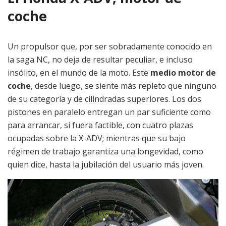
coche
Un propulsor que, por ser sobradamente conocido en
la saga NC, no deja de resultar peculiar, e incluso
insólito, en el mundo de la moto. Este
medio motor de
coche
, desde luego, se siente más repleto que ninguno
de su categoría y de cilindradas superiores. Los dos
pistones en paralelo entregan un par suficiente como
para arrancar, si fuera factible, con cuatro plazas
ocupadas sobre la X-ADV; mientras que su bajo
régimen de trabajo garantiza una longevidad, como
quien dice, hasta la jubilación del usuario más joven.