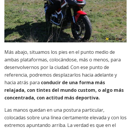
Más abajo, situamos los pies en el punto medio de
ambas plataformas, colocándose, más o menos, para
desenvolvernos por la ciudad. Con ese punto de
referencia, podremos desplazarlos hacia adelante y
hacia atrás para
conducir de una forma más
relajada, con tintes del mundo custom, o algo más
concentrada, con actitud más deportiva.
Las manos quedan en una postura particular,
colocadas sobre una línea ciertamente elevada y con los
extremos apuntando arriba. La verdad es que en el