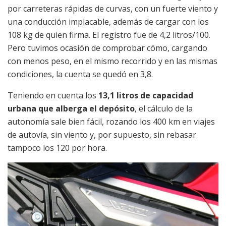
por carreteras rápidas de curvas, con un fuerte viento y
una conducción implacable, además de cargar con los
108 kg de quien firma. El registro fue de 4,2 litros/100.
Pero tuvimos ocasión de comprobar cómo, cargando
con menos peso, en el mismo recorrido y en las mismas
condiciones, la cuenta se quedó en 3,8.
Teniendo en cuenta los
13,1 litros de capacidad
urbana que alberga el depósito
, el cálculo de la
autonomía sale bien fácil, rozando los 400 km en viajes
de autovía, sin viento y, por supuesto, sin rebasar
tampoco los 120 por hora.