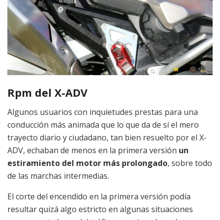
Rpm del X-ADV
Algunos usuarios con inquietudes prestas para una
conducción más animada que lo que da de sí el mero
trayecto diario y ciudadano, tan bien resuelto por el X-
ADV, echaban de menos en la primera versión
un
estiramiento del motor más prolongado
, sobre todo
de las marchas intermedias.
El corte del encendido en la primera versión podía
resultar quizá algo estricto en algunas situaciones