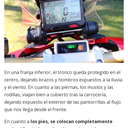
En una franja inferior, el tronco queda protegido en el
centro, dejando brazos y hombros expuestos a la lluvia
y el viento. En cuanto a las piernas, los muslos y las
rodillas, viajan bien a cubierto tras la carrocería,
dejando expuesto el exterior de las pantorrillas al flujo
que nos llega desde el frente.
En cuanto a
los pies, se colocan completamente