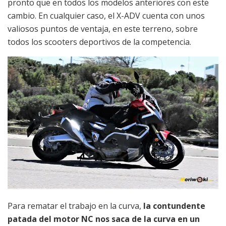
pronto que en todos los modelos anteriores con este
cambio. En cualquier caso, el X-ADV cuenta con unos
valiosos puntos de ventaja, en este terreno, sobre
todos los scooters deportivos de la competencia.
Para rematar el trabajo en la curva,
la contundente
patada del motor NC nos saca de la curva en un