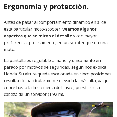
Ergonomía y protección.
Antes de pasar al comportamiento dinámico en sí de
esta particular moto-scooter,
veamos algunos
aspectos que se miran al detalle
y con mayor
preferencia, precisamente, en un scooter que en una
moto.
La pantalla es regulable a mano, y únicamente en
parado por motivos de seguridad, según nos explica
Honda. Su altura queda escalonada en cinco posiciones,
resultando particularmente elevada la más alta, ya que
cubre hasta la línea media del casco, puesto en la
cabeza de un servidor (1,92 m).