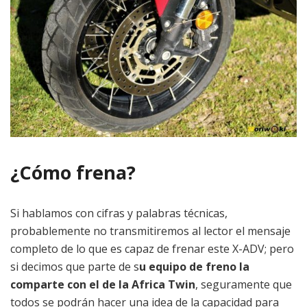
¿Cómo frena?
Si hablamos con cifras y palabras técnicas,
probablemente no transmitiremos al lector el mensaje
completo de lo que es capaz de frenar este X-ADV; pero
si decimos que parte de s
u equipo de freno la
comparte con el de la Africa Twin
, seguramente que
todos se podrán hacer una idea de la capacidad para