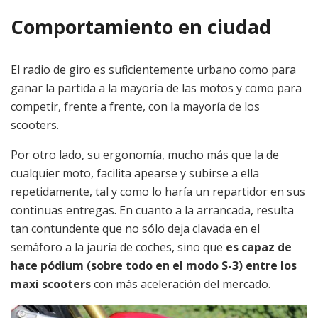
Comportamiento en ciudad
El radio de giro es suficientemente urbano como para
ganar la partida a la mayoría de las motos y como para
competir, frente a frente, con la mayoría de los
scooters.
Por otro lado, su ergonomía, mucho más que la de
cualquier moto, facilita apearse y subirse a ella
repetidamente, tal y como lo haría un repartidor en sus
continuas entregas. En cuanto a la arrancada, resulta
tan contundente que no sólo deja clavada en el
semáforo a la jauría de coches, sino que
es capaz de
hace pódium (sobre todo en el modo S-3) entre los
maxi scooters
con más aceleración del mercado.