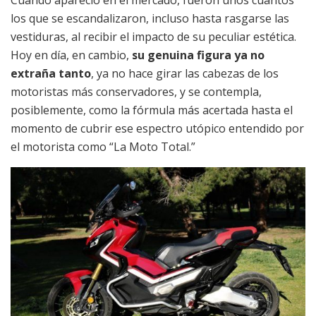
los que se escandalizaron, incluso hasta rasgarse las
vestiduras, al recibir el impacto de su peculiar estética.
Hoy en día, en cambio,
su genuina figura ya no
extraña tanto
, ya no hace girar las cabezas de los
motoristas más conservadores, y se contempla,
posiblemente, como la fórmula más acertada hasta el
momento de cubrir ese espectro utópico entendido por
el motorista como “La Moto Total.”