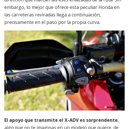
embargo, lo mejor que ofrece esta peculiar Honda en
las carreteras reviradas llega a continuación,
precisamente en el paso por la propia curva.
El apoyo que transmite el X-ADV es sorprendente
,
algo que no te imaginas en un modelo que quiere, de