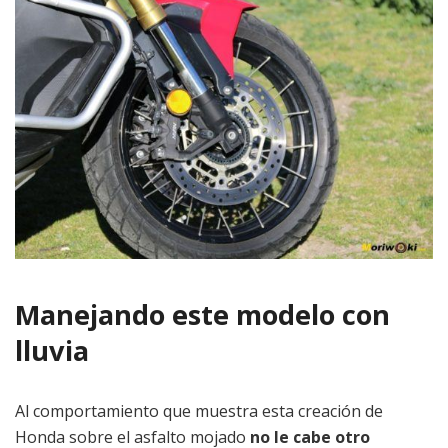
Manejando este modelo con
lluvia
Al comportamiento que muestra esta creación de
Honda sobre el asfalto mojado
no le cabe otro