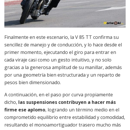
Finalmente en este escenario, la V 85 TT confirma su
sencillez de manejo y de conducción, y lo hace desde el
primer momento, ejecutando el giro para entrar en
cada viraje casi como un gesto intuitivo, y no solo
gracias a la generosa amplitud de su manillar, además
por una geometría bien estructurada y un reparto de
pesos bien dimensionado.
A continuación, en el paso por curva propiamente
dicho,
las suspensiones contribuyen a hacer más
firme ese aplomo
, logrando un término medio en el
comprometido equilibrio entre estabilidad y comodidad,
resultando el monoamortiguador trasero mucho más