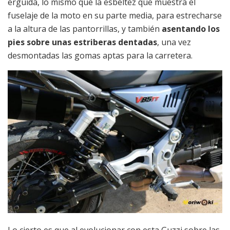
erguida, lo mismo que la esbeltez que muestra el
fuselaje de la moto en su parte media, para estrecharse
a la altura de las pantorrillas, y también
asentando los
pies sobre unas estriberas dentadas
, una vez
desmontadas las gomas aptas para la carretera.