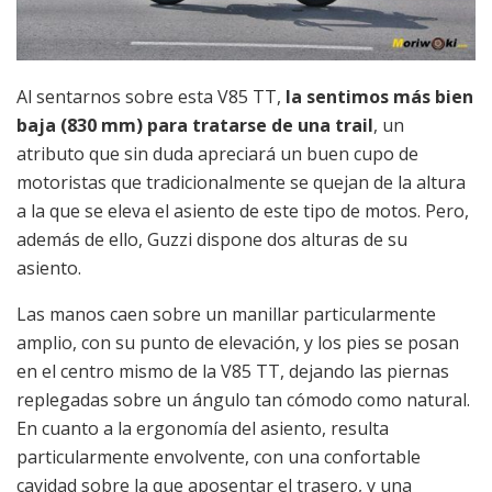
Al sentarnos sobre esta V85 TT,
la sentimos más bien
baja (830 mm) para tratarse de una trail
, un
atributo que sin duda apreciará un buen cupo de
motoristas que tradicionalmente se quejan de la altura
a la que se eleva el asiento de este tipo de motos. Pero,
además de ello, Guzzi dispone dos alturas de su
asiento.
Las manos caen sobre un manillar particularmente
amplio, con su punto de elevación, y los pies se posan
en el centro mismo de la V85 TT, dejando las piernas
replegadas sobre un ángulo tan cómodo como natural.
En cuanto a la ergonomía del asiento, resulta
particularmente envolvente, con una confortable
cavidad sobre la que aposentar el trasero, y una