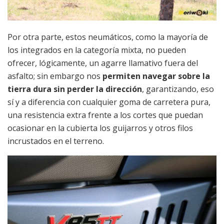
Por otra parte, estos neumáticos, como la mayoría de
los integrados en la categoría mixta, no pueden
ofrecer, lógicamente, un agarre llamativo fuera del
asfalto; sin embargo nos
permiten navegar sobre la
tierra dura sin perder la dirección
, garantizando, eso
sí y a diferencia con cualquier goma de carretera pura,
una resistencia extra frente a los cortes que puedan
ocasionar en la cubierta los guijarros y otros filos
incrustados en el terreno.