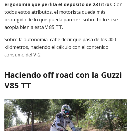
ergonomía que perfila el depósito de 23 litros
. Con
todos estos atributos, el motorista queda más
protegido de lo que pueda parecer, sobre todo si se
acopla bien a esta V 85 TT.
Sobre la autonomía, cabe decir que pasa de los 400
kilómetros, haciendo el cálculo con el contenido
consumo del V-2.
Haciendo off road con la Guzzi
V85 TT