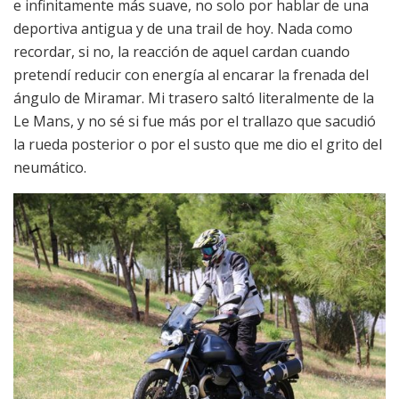
e infinitamente más suave, no solo por hablar de una
deportiva antigua y de una trail de hoy. Nada como
recordar, si no, la reacción de aquel cardan cuando
pretendí reducir con energía al encarar la frenada del
ángulo de Miramar. Mi trasero saltó literalmente de la
Le Mans, y no sé si fue más por el trallazo que sacudió
la rueda posterior o por el susto que me dio el grito del
neumático.