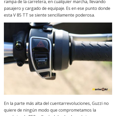
rampa de la carretera, en cualquier marcha, llevando
pasajero y cargado de equipaje. Es en ese punto donde
esta V 85 TT se siente sencillamente poderosa.
En la parte más alta del cuentarrevoluciones, Guzzi no
quiere de ningún modo que comprometamos la