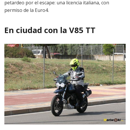
petardeo por el escape: una licencia italiana, con
permiso de la Euro4.
En ciudad con la V85 TT