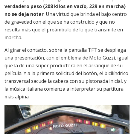
verdadero peso (208 kilos en vacío, 229 en marcha)
no se deja notar
. Una virtud que brinda el bajo centro
de gravedad con el que se ha construido y que no
resulta más que el preámbulo de lo que transmite en
marcha.
Al girar el contacto, sobre la pantalla TFT se despliega
una presentación, con el emblema de Moto Guzzi, igual
que la de una súper productora en el arranque de su
película. Y a la primera solicitud del botón, el bicilíndrico
transversal sacude la cabeza con su pistonada inicial, y
la música italiana comienza a interpretar su partitura
más alpina.