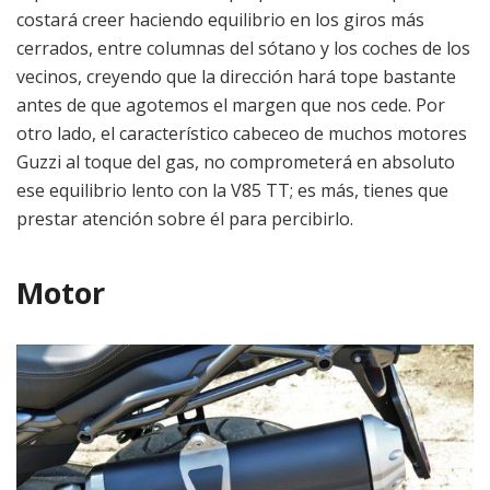
costará creer haciendo equilibrio en los giros más
cerrados, entre columnas del sótano y los coches de los
vecinos, creyendo que la dirección hará tope bastante
antes de que agotemos el margen que nos cede. Por
otro lado, el característico cabeceo de muchos motores
Guzzi al toque del gas, no comprometerá en absoluto
ese equilibrio lento con la V85 TT; es más, tienes que
prestar atención sobre él para percibirlo.
Motor