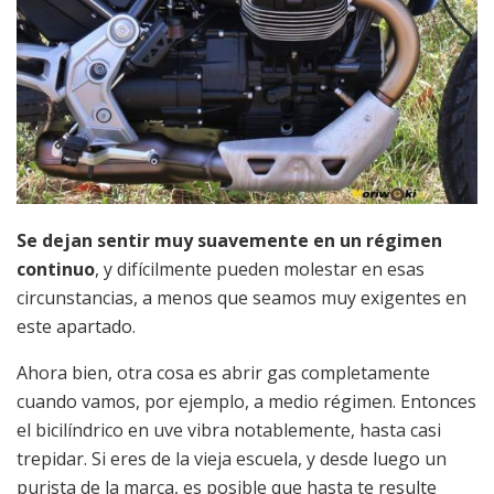
Se dejan sentir muy suavemente en un régimen
continuo
, y difícilmente pueden molestar en esas
circunstancias, a menos que seamos muy exigentes en
este apartado.
Ahora bien, otra cosa es abrir gas completamente
cuando vamos, por ejemplo, a medio régimen. Entonces
el bicilíndrico en uve vibra notablemente, hasta casi
trepidar. Si eres de la vieja escuela, y desde luego un
purista de la marca, es posible que hasta te resulte