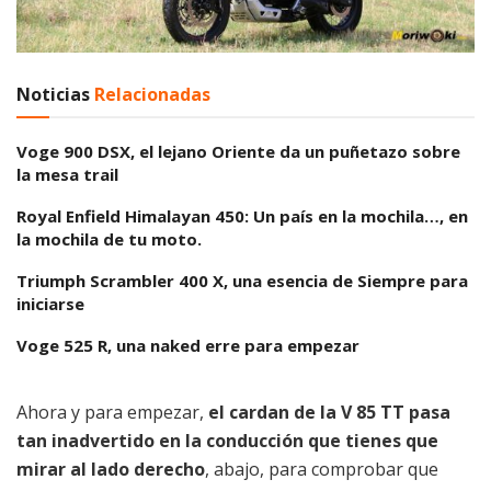
Noticias
Relacionadas
Voge 900 DSX, el lejano Oriente da un puñetazo sobre
la mesa trail
Royal Enfield Himalayan 450: Un país en la mochila…, en
la mochila de tu moto.
Triumph Scrambler 400 X, una esencia de Siempre para
iniciarse
Voge 525 R, una naked erre para empezar
Ahora y para empezar,
el cardan de la V 85 TT pasa
tan inadvertido en la conducción que tienes que
mirar al lado derecho
, abajo, para comprobar que