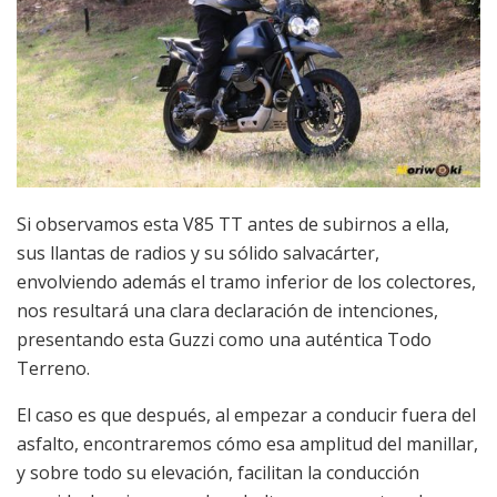
Si observamos esta V85 TT antes de subirnos a ella,
sus llantas de radios y su sólido salvacárter,
envolviendo además el tramo inferior de los colectores,
nos resultará una clara declaración de intenciones,
presentando esta Guzzi como una auténtica Todo
Terreno.
El caso es que después, al empezar a conducir fuera del
asfalto, encontraremos cómo esa amplitud del manillar,
y sobre todo su elevación, facilitan la conducción