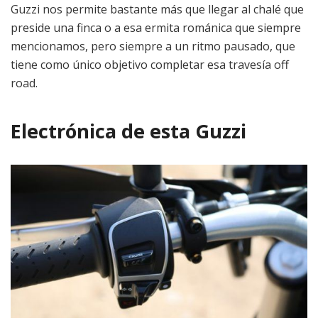
Guzzi nos permite bastante más que llegar al chalé que
preside una finca o a esa ermita románica que siempre
mencionamos, pero siempre a un ritmo pausado, que
tiene como único objetivo completar esa travesía off
road.
Electrónica de esta Guzzi