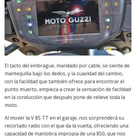
El tacto del embrague, mandado por cable, se siente de
mantequilla bajo los dedos, y la suavidad del cambio,
con la facilidad que también ofrece para encontrar el
punto muerto, empieza a crear la sensación de facilidad
en la conducción que después pone de relieve toda la
moto.
Al mover la V 85 TT en el garaje, nos sorprenderá su
recortado radio con el que da la vuelta, ofreciendo una
capacidad de maniobra impropia de una 850, que nos