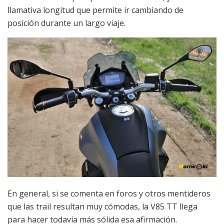
llamativa longitud que permite ir cambiando de
posición durante un largo viaje.
En general, si se comenta en foros y otros mentideros
que las trail resultan muy cómodas, la V85 TT llega
para hacer todavía más sólida esa afirmación.