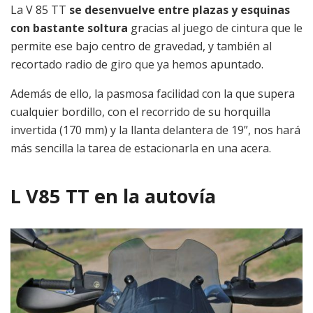
La V 85 TT
se desenvuelve entre plazas y esquinas
con bastante soltura
gracias al juego de cintura que le
permite ese bajo centro de gravedad, y también al
recortado radio de giro que ya hemos apuntado.
Además de ello, la pasmosa facilidad con la que supera
cualquier bordillo, con el recorrido de su horquilla
invertida (170 mm) y la llanta delantera de 19”, nos hará
más sencilla la tarea de estacionarla en una acera.
L V85 TT en la autovía