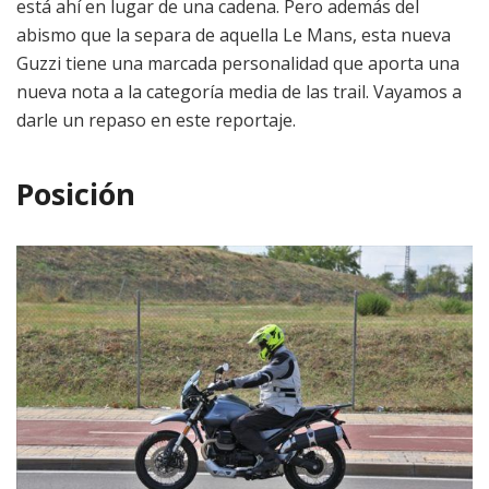
está ahí en lugar de una cadena. Pero además del
abismo que la separa de aquella Le Mans, esta nueva
Guzzi tiene una marcada personalidad que aporta una
nueva nota a la categoría media de las trail. Vayamos a
darle un repaso en este reportaje.
Posición