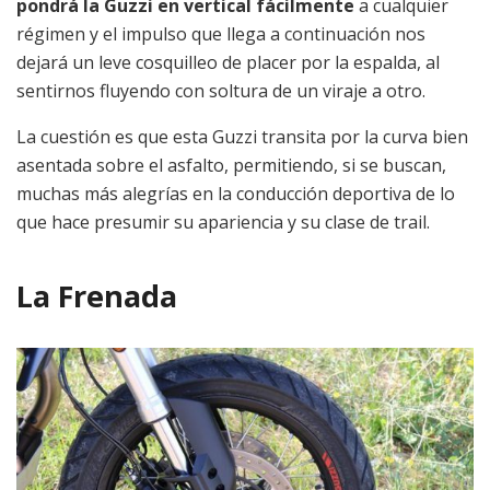
pondrá la Guzzi en vertical fácilmente
a cualquier
régimen y el impulso que llega a continuación nos
dejará un leve cosquilleo de placer por la espalda, al
sentirnos fluyendo con soltura de un viraje a otro.
La cuestión es que esta Guzzi transita por la curva bien
asentada sobre el asfalto, permitiendo, si se buscan,
muchas más alegrías en la conducción deportiva de lo
que hace presumir su apariencia y su clase de trail.
La Frenada