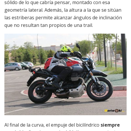
sólido de lo que cabría pensar, montado con esa
geometría lateral. Además, la altura a la que se sitúan
las estriberas permite alcanzar ángulos de inclinación
que no resultan tan propios de una trail.
Al final de la curva, el empuje del bicilíndrico
siempre