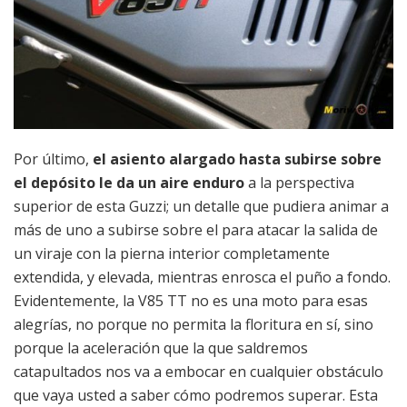
Por último,
el asiento alargado hasta subirse sobre
el depósito le da un aire enduro
a la perspectiva
superior de esta Guzzi; un detalle que pudiera animar a
más de uno a subirse sobre el para atacar la salida de
un viraje con la pierna interior completamente
extendida, y elevada, mientras enrosca el puño a fondo.
Evidentemente, la V85 TT no es una moto para esas
alegrías, no porque no permita la floritura en sí, sino
porque la aceleración que la que saldremos
catapultados nos va a embocar en cualquier obstáculo
que vaya usted a saber cómo podremos superar. Esta