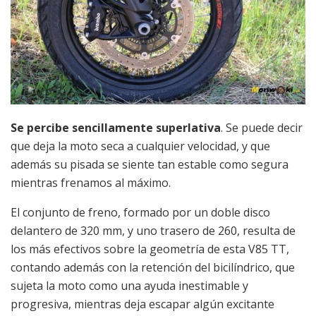
Se percibe sencillamente superlativa
. Se puede decir
que deja la moto seca a cualquier velocidad, y que
además su pisada se siente tan estable como segura
mientras frenamos al máximo.
El conjunto de freno, formado por un doble disco
delantero de 320 mm, y uno trasero de 260, resulta de
los más efectivos sobre la geometría de esta V85 TT,
contando además con la retención del bicilíndrico, que
sujeta la moto como una ayuda inestimable y
progresiva, mientras deja escapar algún excitante