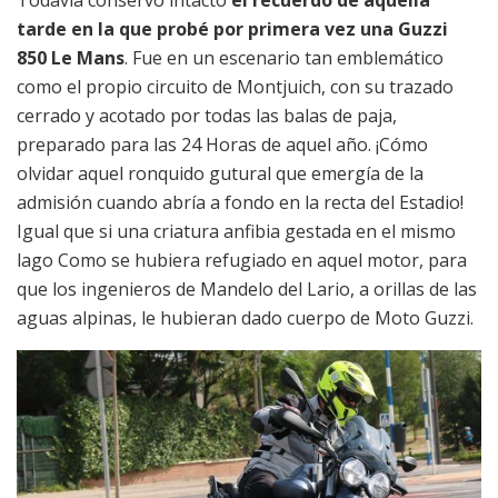
tarde en la que probé por primera vez una Guzzi
850 Le Mans
. Fue en un escenario tan emblemático
como el propio circuito de Montjuich, con su trazado
cerrado y acotado por todas las balas de paja,
preparado para las 24 Horas de aquel año. ¡Cómo
olvidar aquel ronquido gutural que emergía de la
admisión cuando abría a fondo en la recta del Estadio!
Igual que si una criatura anfibia gestada en el mismo
lago Como se hubiera refugiado en aquel motor, para
que los ingenieros de Mandelo del Lario, a orillas de las
aguas alpinas, le hubieran dado cuerpo de Moto Guzzi.