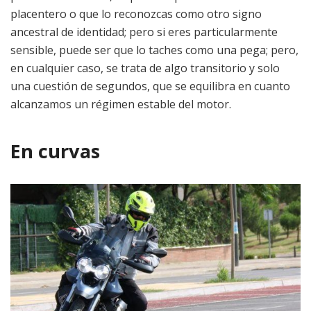
placentero o que lo reconozcas como otro signo
ancestral de identidad; pero si eres particularmente
sensible, puede ser que lo taches como una pega; pero,
en cualquier caso, se trata de algo transitorio y solo
una cuestión de segundos, que se equilibra en cuanto
alcanzamos un régimen estable del motor.
En curvas