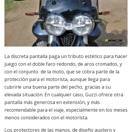
La discreta pantalla paga un tributo estético para hacer
juego con el doble faro redondo, de aros cromados, y
con el conjunto de la moto, que se cobra parte de la
protección para el motorista, aunque llega para
cubrirle una buena parte del pecho, gracias a su
elevada situación. En cualquier caso, Guzzi ofrece otra
pantalla más generosa en extensión, y más
recomendable para el viaje, especialmente en los meses
menos considerados con el motorista.
Los protectores de las manos, de diseño austero y