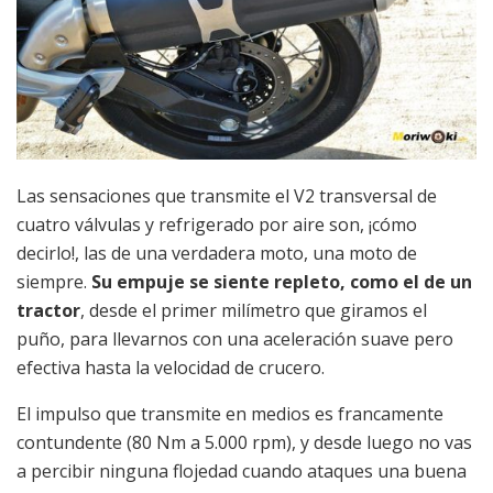
Las sensaciones que transmite el V2 transversal de
cuatro válvulas y refrigerado por aire son, ¡cómo
decirlo!, las de una verdadera moto, una moto de
siempre.
Su empuje se siente repleto, como el de un
tractor
, desde el primer milímetro que giramos el
puño, para llevarnos con una aceleración suave pero
efectiva hasta la velocidad de crucero.
El impulso que transmite en medios es francamente
contundente (80 Nm a 5.000 rpm), y desde luego no vas
a percibir ninguna flojedad cuando ataques una buena