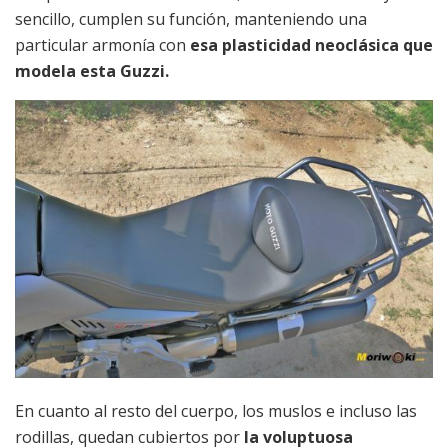
sencillo, cumplen su función, manteniendo una
particular armonía con
esa plasticidad neoclásica que
modela esta Guzzi.
En cuanto al resto del cuerpo, los muslos e incluso las
rodillas, quedan cubiertos por
la voluptuosa