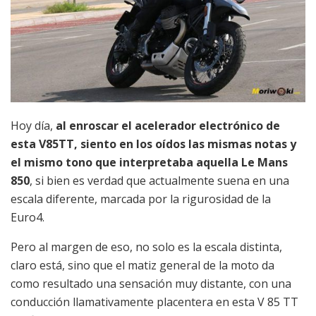
Hoy día,
al enroscar el acelerador electrónico de
esta V85TT, siento en los oídos las mismas notas y
el mismo tono que interpretaba aquella Le Mans
850
, si bien es verdad que actualmente suena en una
escala diferente, marcada por la rigurosidad de la
Euro4.
Pero al margen de eso, no solo es la escala distinta,
claro está, sino que el matiz general de la moto da
como resultado una sensación muy distante, con una
conducción llamativamente placentera en esta V 85 TT