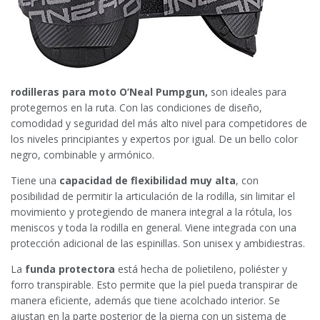
rodilleras para moto O’Neal Pumpgun,
son ideales para
protegernos en la ruta. Con las condiciones de diseño,
comodidad y seguridad del más alto nivel para competidores de
los niveles principiantes y expertos por igual. De un bello color
negro, combinable y armónico.
Tiene una
capacidad de flexibilidad muy alta
, con
posibilidad de permitir la articulación de la rodilla, sin limitar el
movimiento y protegiendo de manera integral a la rótula, los
meniscos y toda la rodilla en general. Viene integrada con una
protección adicional de las espinillas. Son unisex y ambidiestras.
La
funda protectora
está hecha de polietileno, poliéster y
forro transpirable. Esto permite que la piel pueda transpirar de
manera eficiente, además que tiene acolchado interior. Se
ajustan en la parte posterior de la pierna con un sistema de