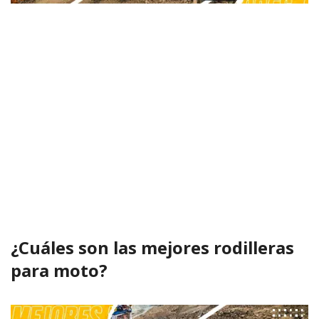
¿Cuáles son las mejores rodilleras
para moto?