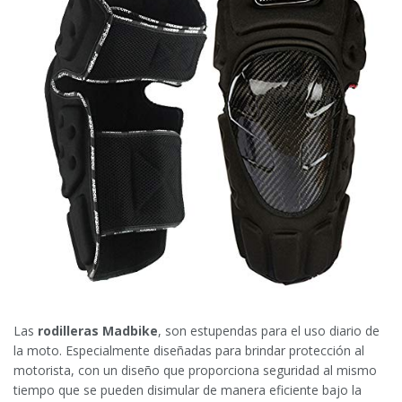
Las
rodilleras Madbike
, son estupendas para el uso diario de
la moto. Especialmente diseñadas para brindar protección al
motorista, con un diseño que proporciona seguridad al mismo
tiempo que se pueden disimular de manera eficiente bajo la