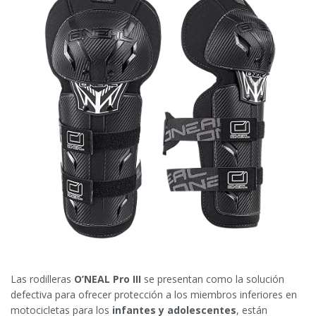
Las rodilleras
O’NEAL Pro III
se presentan como la solución
defectiva para ofrecer protección a los miembros inferiores en
motocicletas para los
infantes y adolescentes
, están