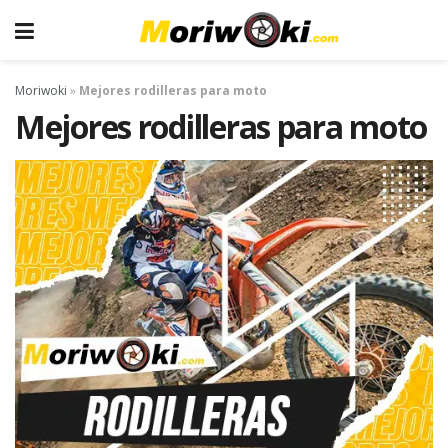
Moriwoki
»
Mejores rodilleras para moto
Mejores rodilleras para moto