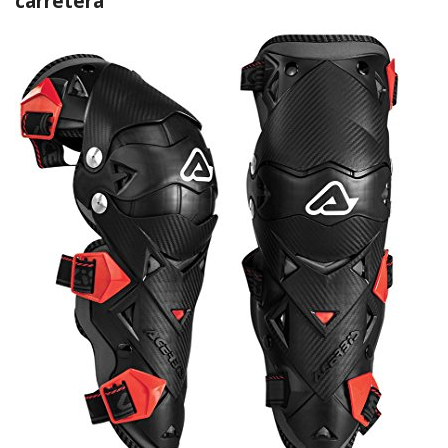
carretera