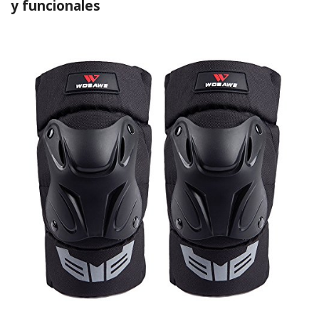
y funcionales