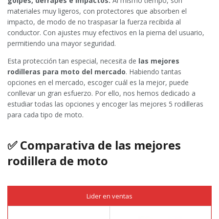
golpes, derrapes e impactos.
Al mismo tiempo, son
materiales muy ligeros, con protectores que absorben el
impacto, de modo de no traspasar la fuerza recibida al
conductor. Con ajustes muy efectivos en la pierna del usuario,
permitiendo una mayor seguridad.
Esta protección tan especial, necesita de
las mejores
rodilleras para moto del mercado
. Habiendo tantas
opciones en el mercado, escoger cuál es la mejor, puede
conllevar un gran esfuerzo. Por ello, nos hemos dedicado a
estudiar todas las opciones y encoger las mejores 5 rodilleras
para cada tipo de moto.
✅
Comparativa de las mejores
rodillera de moto
Lider en ventas