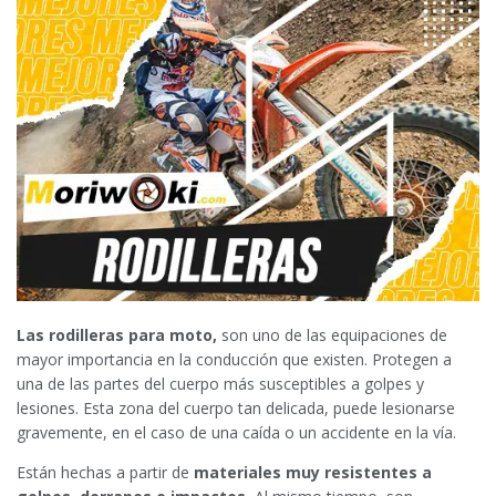
Las rodilleras para moto,
son uno de las equipaciones de
mayor importancia en la conducción que existen. Protegen a
una de las partes del cuerpo más susceptibles a golpes y
lesiones. Esta zona del cuerpo tan delicada, puede lesionarse
gravemente, en el caso de una caída o un accidente en la vía.
Están hechas a partir de
materiales muy resistentes a