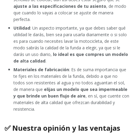
ajuste a las especificaciones de tu asiento
, de modo
que cuando lo vayas a colocar se ajuste de manera
perfecta.
Utilidad
: Un aspecto importante, ya que debes saber qué
utilidad le darás, bien sea para usarla diariamente o si solo
es para cuando necesites lavar la motocicleta, de este
modo sabrás la calidad de la funda a elegir, ya que si le
darás un uso diario,
lo ideal es que compres un modelo
de alta calidad
.
Materiales de fabricación
: Es de suma importancia que
te fijes en los materiales de la funda, debido a que no
todos son resistentes al agua y no todos aguantan el sol,
de manera que
elijas un modelo que sea impermeable
y que brinde un buen flujo de aire
, en sí, que cuente con
materiales de alta calidad que ofrezcan durabilidad y
resistencia.
✅ Nuestra opinión y las ventajas