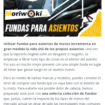
Utilizar fundas para asientos de motos incrementa en
gran medida la vida útil de los propios asientos
. Una vez
que la tapicería original sufre un desgaste o rasguño, se
empiezan a filtrar todo tipo de cosas en el interior del asiento.
Por eso es mucho mejor prevenir con una simple funda en lugar
de tener que gastar luego en un asiento nuevo.
Pero en medio de tantas marcas y modelos, puedes cometer el
error de comprar una funda que no vaya bien con el asiento de
tu moto. Para evitarte ese posible dolor de cabeza, hemos
preparado este post con
una selecta colección de fundas
que, juntas, cubren la mayoría de los tipos de motos del
mercado actual sin dejar de lado las necesidades más comunes