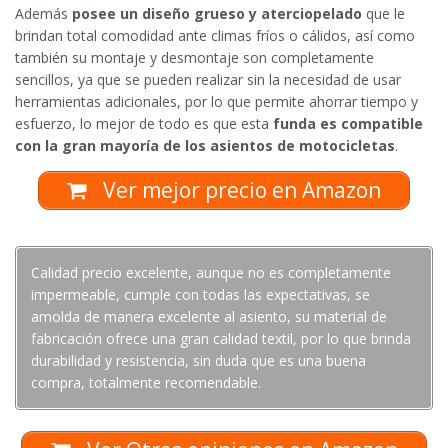
Además
posee un diseño grueso y aterciopelado
que le
brindan total comodidad ante climas fríos o cálidos, así como
también su montaje y desmontaje son completamente
sencillos, ya que se pueden realizar sin la necesidad de usar
herramientas adicionales, por lo que permite ahorrar tiempo y
esfuerzo, lo mejor de todo es que esta
funda es compatible
con la gran mayoría de los asientos de motocicletas
.
Ver mejor precio en Amazon
Calidad precio excelente, aunque no es completamente
impermeable, cumple con todas las expectativas, se
amolda de manera excelente al asiento, su material de
fabricación ofrece una gran calidad textil, por lo que brinda
durabilidad y resistencia, sin duda que es una buena
compra, totalmente recomendable.