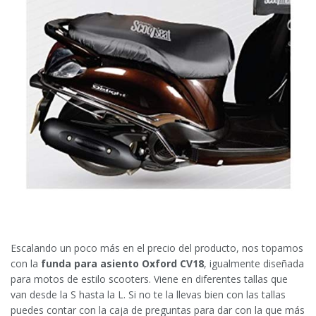
Escalando un poco más en el precio del producto, nos topamos
con la
funda para asiento Oxford CV18
, igualmente diseñada
para motos de estilo scooters. Viene en diferentes tallas que
van desde la S hasta la L. Si no te la llevas bien con las tallas
puedes contar con la caja de preguntas para dar con la que más