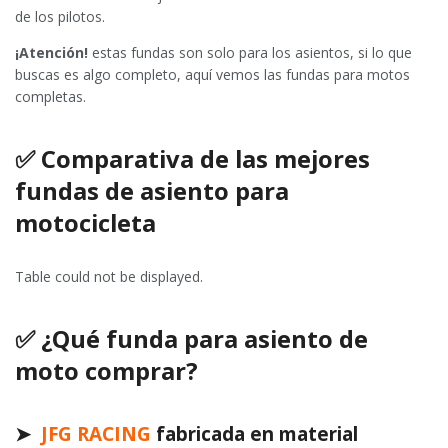
de los pilotos.
¡Atención!
estas fundas son solo para los asientos, si lo que
buscas es algo completo, aquí vemos las fundas para motos
completas.
✅
Comparativa de las mejores
fundas de asiento para
motocicleta
Table could not be displayed.
✅
¿Qué funda para asiento de
moto comprar?
➤
JFG RACING
fabricada en material