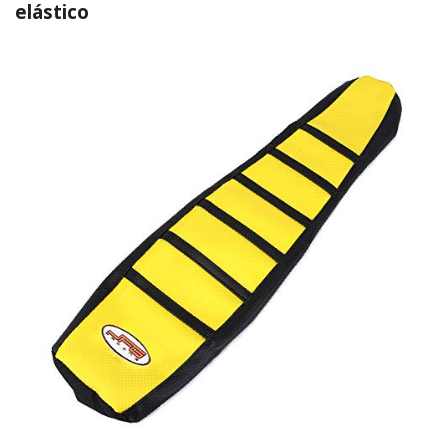
elástico