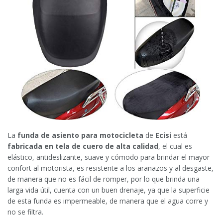
La
funda de asiento para motocicleta
de
Ecisi
está
fabricada en tela de cuero de alta calidad
, el cual es
elástico, antideslizante, suave y cómodo para brindar el mayor
confort al motorista, es resistente a los arañazos y al desgaste,
de manera que no es fácil de romper, por lo que brinda una
larga vida útil, cuenta con un buen drenaje, ya que la superficie
de esta funda es impermeable, de manera que el agua corre y
no se filtra.