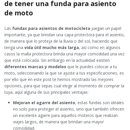
de tener una funda para asiento
de moto
Las
fundas para asientos de motocicleta
juegan un papel
importante, ya que brindan una capa protectora para el asiento,
de manera que lo proteja de la lluvia o del sol, haciendo que
tenga una
vida útil mucho más larga
, así como en algunos
casos la malla protectora brinda una mayor comodidad una vez
que está colocada. Sin embargo en la actualidad existen
diferentes marcas y modelos
que le puedes colocar a tu
moto, seleccionando la que se ajuste a tus especificaciones, es
por ello que en este post te hemos mostrado las mejores
opciones, para que sepas cual elegir al momento de comprar la
tuya, aquí alguna de sus principales ventajas:
Mejoran el agarre del asiento
, estas fundas son ideales
no solo para proteger el asiento, sino que también ofrecen
un excelente agarre para aquellos moteros que realizan
viajes largos, de manera que brindan una mayor
comodidad.