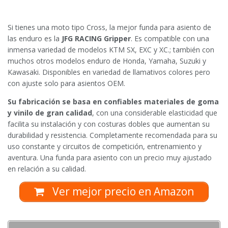
Si tienes una moto tipo Cross, la mejor funda para asiento de
las enduro es la
JFG RACING Gripper
. Es compatible con una
inmensa variedad de modelos KTM SX, EXC y XC.; también con
muchos otros modelos enduro de Honda, Yamaha, Suzuki y
Kawasaki. Disponibles en variedad de llamativos colores pero
con ajuste solo para asientos OEM.
Su fabricación se basa en confiables materiales de goma
y vinilo de gran calidad
, con una considerable elasticidad que
facilita su instalación y con costuras dobles que aumentan su
durabilidad y resistencia. Completamente recomendada para su
uso constante y circuitos de competición, entrenamiento y
aventura. Una funda para asiento con un precio muy ajustado
en relación a su calidad.
Ver mejor precio en Amazon