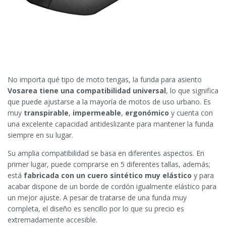
No importa qué tipo de moto tengas, la funda para asiento
Vosarea
tiene una compatibilidad universal
, lo que significa
que puede ajustarse a la mayoría de motos de uso urbano. Es
muy
transpirable
,
impermeable
,
ergonómico
y cuenta con
una excelente capacidad antideslizante para mantener la funda
siempre en su lugar.
Su amplia compatibilidad se basa en diferentes aspectos. En
primer lugar, puede comprarse en 5 diferentes tallas, además;
está
fabricada con un cuero sintético muy elástico
y para
acabar dispone de un borde de cordón igualmente elástico para
un mejor ajuste. A pesar de tratarse de una funda muy
completa, el diseño es sencillo por lo que su precio es
extremadamente accesible.