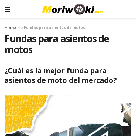
Moriwoki
»
Fundas para asientos de motos
Fundas para asientos de
motos
¿Cuál es la mejor funda para
asientos de moto del mercado?