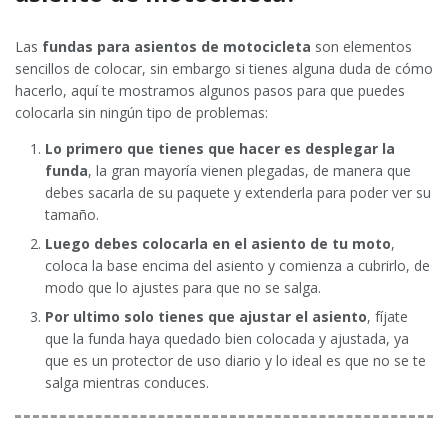
Las
fundas para asientos de motocicleta
son elementos
sencillos de colocar, sin embargo si tienes alguna duda de cómo
hacerlo, aquí te mostramos algunos pasos para que puedes
colocarla sin ningún tipo de problemas:
Lo primero que tienes que hacer es desplegar la
funda
, la gran mayoría vienen plegadas, de manera que
debes sacarla de su paquete y extenderla para poder ver su
tamaño.
Luego debes colocarla en el asiento de tu moto
,
coloca la base encima del asiento y comienza a cubrirlo, de
modo que lo ajustes para que no se salga.
Por ultimo solo tienes que ajustar el asiento
, fíjate
que la funda haya quedado bien colocada y ajustada, ya
que es un protector de uso diario y lo ideal es que no se te
salga mientras conduces.