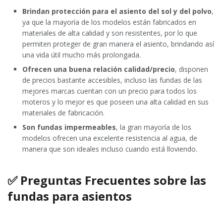
Brindan protección para el asiento del sol y del polvo
,
ya que la mayoría de los modelos están fabricados en
materiales de alta calidad y son resistentes, por lo que
permiten proteger de gran manera el asiento, brindando así
una vida útil mucho más prolongada.
Ofrecen una buena relación calidad/precio
, disponen
de precios bastante accesibles, incluso las fundas de las
mejores marcas cuentan con un precio para todos los
moteros y lo mejor es que poseen una alta calidad en sus
materiales de fabricación.
Son fundas impermeables
, la gran mayoría de los
modelos ofrecen una excelente resistencia al agua, de
manera que son ideales incluso cuando está lloviendo.
✅ Preguntas Frecuentes sobre las
fundas para asientos