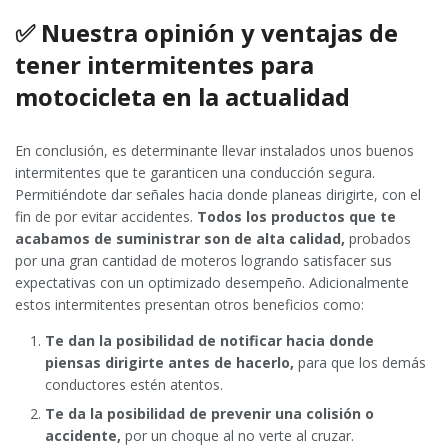
✅ Nuestra opinión y ventajas de
tener intermitentes para
motocicleta en la actualidad
En conclusión, es determinante llevar instalados unos buenos
intermitentes que te garanticen una conducción segura.
Permitiéndote dar señales hacia donde planeas dirigirte, con el
fin de por evitar accidentes.
Todos los productos que te
acabamos de suministrar son de alta calidad,
probados
por una gran cantidad de moteros logrando satisfacer sus
expectativas con un optimizado desempeño. Adicionalmente
estos intermitentes presentan otros beneficios como:
Te dan la posibilidad de notificar hacia donde
piensas dirigirte antes de hacerlo,
para que los demás
conductores estén atentos.
Te da la posibilidad de prevenir una colisión o
accidente,
por un choque al no verte al cruzar.