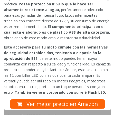
práctica.
Posee protección IP68 lo que lo hace ser
altamente resistente al agua,
perfectamente adecuado
para esas jornadas de intensa lluvia. Estos intermitentes
trabajan con corriente directa de 12V, y su consumo de energía
es extremadamente bajo.
El componente principal con el
cual esta elaborado es de plástico ABS de alta categoría,
obteniendo de este modo amplia resistencia y durabilidad.
Este accesorio para tu moto cumple con las normativas
de seguridad establecidas, teniendo a disposición la
aprobación de E11,
de este modo puedes tener mayor
confianza con respecto a su calidad y funcionalidad. Es capaz de
producir una poderosa y brillante luz ámbar, esto se acredita a
las 12 bombillas LED con las que cuenta cada lampara. Es
versátil y puede ser utilizado en motos integrales, motocross,
scooter, entre otros, portando un toque personal y con gran
estilo.
También viene incorporado con su relé Flash LED.
Ver mejor precio en Amazon