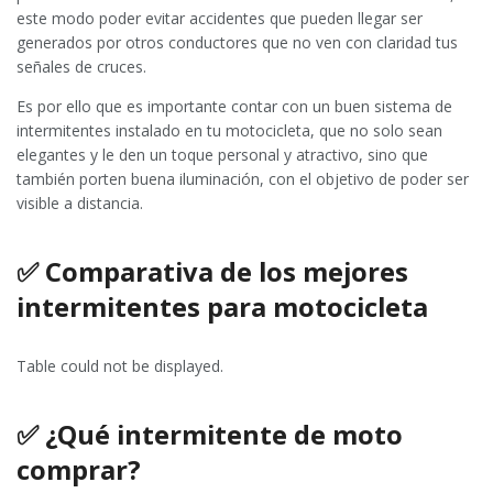
este modo poder evitar accidentes que pueden llegar ser
generados por otros conductores que no ven con claridad tus
señales de cruces.
Es por ello que es importante contar con un buen sistema de
intermitentes instalado en tu motocicleta, que no solo sean
elegantes y le den un toque personal y atractivo, sino que
también porten buena iluminación, con el objetivo de poder ser
visible a distancia.
✅ Comparativa de los mejores
intermitentes para motocicleta
Table could not be displayed.
✅ ¿Qué intermitente de moto
comprar?