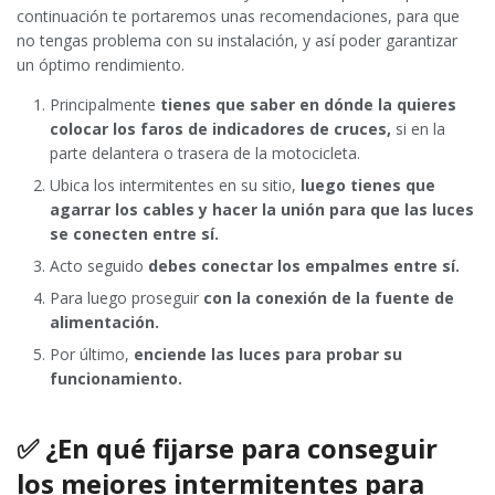
continuación te portaremos unas recomendaciones, para que
no tengas problema con su instalación, y así poder garantizar
un óptimo rendimiento.
Principalmente
tienes que saber en dónde la quieres
colocar los faros de indicadores de cruces,
si en la
parte delantera o trasera de la motocicleta.
Ubica los intermitentes en su sitio,
luego tienes que
agarrar los cables y hacer la unión para que las luces
se conecten entre sí.
Acto seguido
debes conectar los empalmes entre sí.
Para luego proseguir
con la conexión de la fuente de
alimentación.
Por último,
enciende las luces para probar su
funcionamiento.
✅ ¿En qué fijarse para conseguir
los mejores intermitentes para