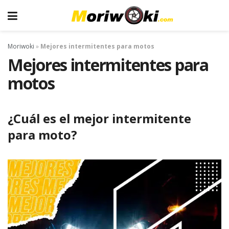
Moriwoki
»
Mejores intermitentes para motos
Mejores intermitentes para
motos
¿Cuál es el mejor intermitente
para moto?