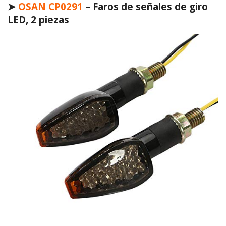
➤
OSAN CP0291
– Faros de señales de giro
LED, 2 piezas