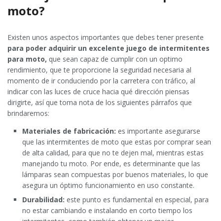
moto?
Existen unos aspectos importantes que debes tener presente
para poder adquirir un excelente juego de intermitentes
para moto,
que sean capaz de cumplir con un optimo
rendimiento, que te proporcione la seguridad necesaria al
momento de ir conduciendo por la carretera con tráfico, al
indicar con las luces de cruce hacia qué dirección piensas
dirigirte, así que toma nota de los siguientes párrafos que
brindaremos:
Materiales de fabricación:
es importante asegurarse
que las intermitentes de moto que estas por comprar sean
de alta calidad, para que no te dejen mal, mientras estas
manejando tu moto. Por ende, es determinante que las
lámparas sean compuestas por buenos materiales, lo que
asegura un óptimo funcionamiento en uso constante.
Durabilidad:
este punto es fundamental en especial, para
no estar cambiando e instalando en corto tiempo los