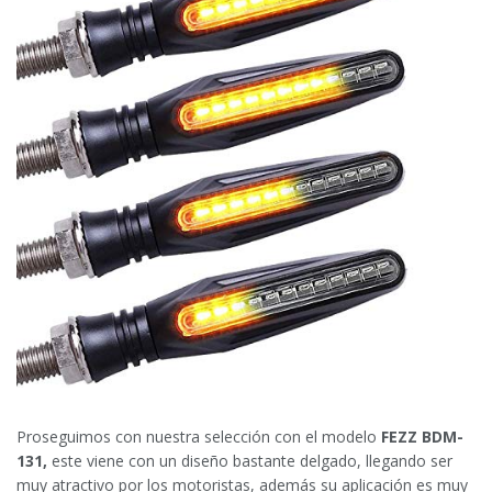
Proseguimos con nuestra selección con el modelo
FEZZ BDM-
131,
este viene con un diseño bastante delgado, llegando ser
muy atractivo por los motoristas, además su aplicación es muy