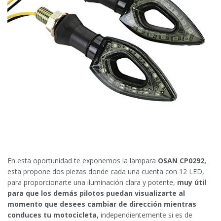
En esta oportunidad te exponemos la lampara
OSAN CP0292,
esta propone dos piezas donde cada una cuenta con 12 LED,
para proporcionarte una iluminación clara y potente,
muy útil
para que los demás pilotos puedan visualizarte al
momento que desees cambiar de dirección mientras
conduces tu motocicleta,
independientemente si es de