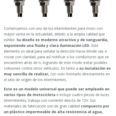
Comenzamos con uno de los intermitentes para moto con
mayor venta en la actualidad, debido a la amplia calidad que
exhibe.
Su diseño es moderno atractivo y de vanguardia,
exponiendo una fluida y clara iluminación LED.
Este
elemento es ideal para señalar la dirección hacia dónde vas a
cruzar con claridad, para así notificar a los conductores que se
encuentren atrás de ti, logrando de este modo evitar posibles
colisiones contra otros vehículos. En tanto a
su instalación es
muy sencilla de realizar,
con solo montarlo directamente en
el sitio de origen de los intermitentes.
Este es un modelo universal que puede ser empleado en
varios tipos de motocicleta
e incluye cuatro piezas de luces
intermitentes; trabaja con corriente directa de 12V. Sus
materiales de fabricación son de gran calidad
compuesto por
un plástico impermeable de alta resistencia al agua,