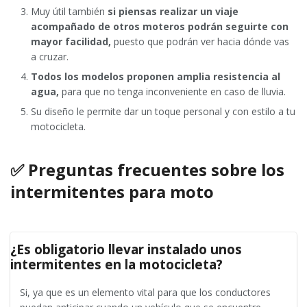
Muy útil también
si piensas realizar un viaje
acompañado de otros moteros podrán seguirte con
mayor facilidad,
puesto que podrán ver hacia dónde vas
a cruzar.
Todos los modelos proponen amplia resistencia al
agua,
para que no tenga inconveniente en caso de lluvia.
Su diseño le permite dar un toque personal y con estilo a tu
motocicleta.
✅ Preguntas frecuentes sobre los
intermitentes para moto
¿Es obligatorio llevar instalado unos
intermitentes en la motocicleta?
Si, ya que es un elemento vital para que los conductores