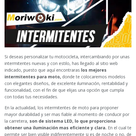
Si deseas personalizar tu motocicleta, intercambiando por unas
intermitentes nuevas y con estilo, has llegado al sitio web
indicado, puesto que aquí encontraras
los mejores
intermitentes para moto,
donde te colocaremos modelos
con elegantes diseños, de excelente iluminación, rentabilidad y
funcionalidad, con el fin de que elijas una opción que cumpla
con todas tus necesidades.
En la actualidad, los intermitentes de moto para proponer
mayor durabilidad y ser mas fiable al momento de conducir por
la carretera,
son de sistema LED,
lo que proporciona
obtener una iluminación mas eficiente y clara.
En el cual te
permite ser bien visible indiferentemente si es de noche o no, de