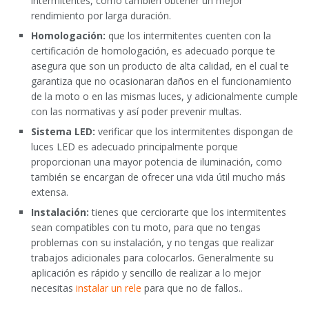
intermitentes, como también obtener un mejor
rendimiento por larga duración.
Homologación:
que los intermitentes cuenten con la
certificación de homologación, es adecuado porque te
asegura que son un producto de alta calidad, en el cual te
garantiza que no ocasionaran daños en el funcionamiento
de la moto o en las mismas luces, y adicionalmente cumple
con las normativas y así poder prevenir multas.
Sistema LED:
verificar que los intermitentes dispongan de
luces LED es adecuado principalmente porque
proporcionan una mayor potencia de iluminación, como
también se encargan de ofrecer una vida útil mucho más
extensa.
Instalación:
tienes que cerciorarte que los intermitentes
sean compatibles con tu moto, para que no tengas
problemas con su instalación, y no tengas que realizar
trabajos adicionales para colocarlos. Generalmente su
aplicación es rápido y sencillo de realizar a lo mejor
necesitas
instalar un rele
para que no de fallos..