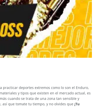
 practicar deportes extremos como lo son el Enduro,
materiales y tipos que existen en el mercado actual, es
más cuando se trata de una zona tan sensible y
, así que tomate tu tiempo, y no olvides que
¡Tu