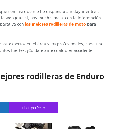
 que son, así que me he dispuesto a indagar entre la
la web (que sí, hay muchísimas), con la información
mparativa con
las mejores rodilleras de moto
para
los expertos en el área y los profesionales, cada uno
ntos fuertes. ¡Cuídate ante cualquier accidente!
ejores rodilleras de Enduro
El kit perfecto