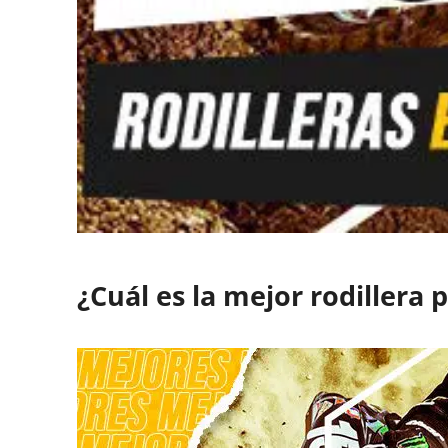
¿Cuál es la mejor rodillera