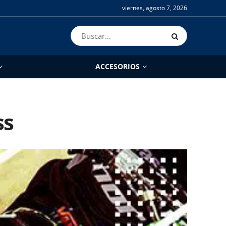
viernes, agosto 7, 2026
ACCESORIOS
ss