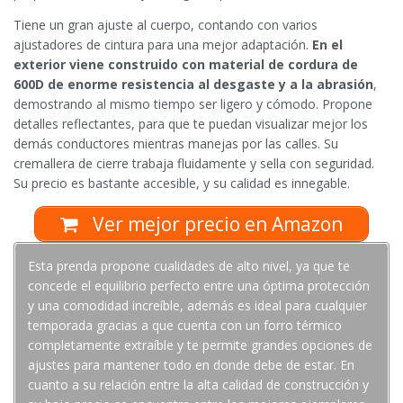
Tiene un gran ajuste al cuerpo, contando con varios
ajustadores de cintura para una mejor adaptación.
En el
exterior viene construido con material de cordura de
600D de enorme resistencia al desgaste y a la abrasión
,
demostrando al mismo tiempo ser ligero y cómodo. Propone
detalles reflectantes, para que te puedan visualizar mejor los
demás conductores mientras manejas por las calles. Su
cremallera de cierre trabaja fluidamente y sella con seguridad.
Su precio es bastante accesible, y su calidad es innegable.
Ver mejor precio en Amazon
Esta prenda propone cualidades de alto nivel, ya que te
concede el equilibrio perfecto entre una óptima protección
y una comodidad increíble, además es ideal para cualquier
temporada gracias a que cuenta con un forro térmico
completamente extraíble y te permite grandes opciones de
ajustes para mantener todo en donde debe de estar. En
cuanto a su relación entre la alta calidad de construcción y