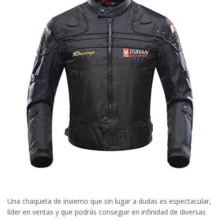
Una chaqueta de invierno que sin lugar a dudas es espectacular,
líder en ventas y que podrás conseguir en infinidad de diversas