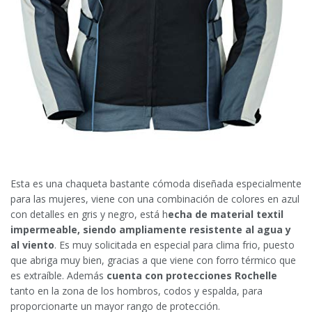
Esta es una chaqueta bastante cómoda diseñada especialmente
para las mujeres, viene con una combinación de colores en azul
con detalles en gris y negro, está h
echa de material textil
impermeable, siendo ampliamente resistente al agua y
al viento
. Es muy solicitada en especial para clima frio, puesto
que abriga muy bien, gracias a que viene con forro térmico que
es extraíble. Además
cuenta con protecciones Rochelle
tanto en la zona de los hombros, codos y espalda, para
proporcionarte un mayor rango de protección.