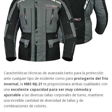
Características técnicas de avanzada tanto para la protección
ante cualquier tipo de incidente como para
protegerte del frio
invernal
, la
MBS Mj-21
te proporcionara ambas cualidades con
una
excelente capacidad para ser muy cómoda y
ajustable
a las diversas tallas corporales de turno, mantiene
una increíble cantidad de diversidad de tallas y de
combinaciones de colores.