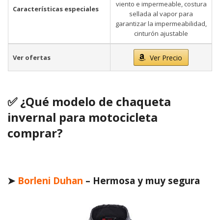
viento e impermeable, costura
Características especiales
sellada al vapor para
garantizar la impermeabilidad,
cinturón ajustable
Ver ofertas
Ver Precio
✅ ¿Qué modelo de chaqueta
invernal para motocicleta
comprar?
➤
Borleni Duhan
– Hermosa y muy segura