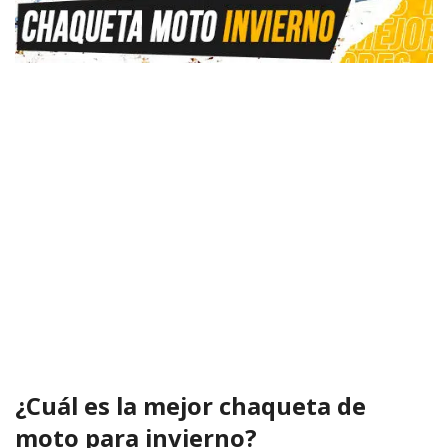
¿Cuál es la mejor chaqueta de
moto para invierno?