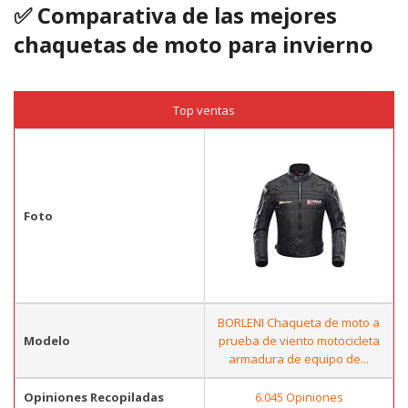
✅ Comparativa de las mejores
chaquetas de moto para invierno
Top ventas
Foto
BORLENI Chaqueta de moto a
Modelo
prueba de viento motocicleta
armadura de equipo de...
Opiniones Recopiladas
6.045 Opiniones