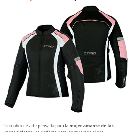
Una obra de arte pensada para la
mujer amante de las