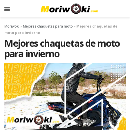
Moriwoki
»
Mejores chaquetas para moto
»
Mejores chaquetas de
moto para invierno
Mejores chaquetas de moto
para invierno