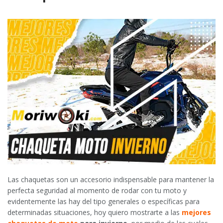
Las chaquetas son un accesorio indispensable para mantener la
perfecta seguridad al momento de rodar con tu moto y
evidentemente las hay del tipo generales o específicas para
determinadas situaciones, hoy quiero mostrarte a las
mejores