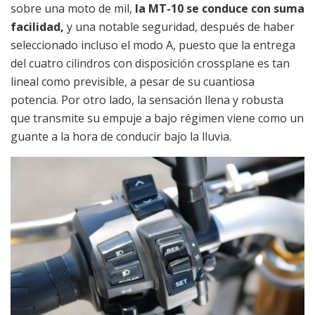
sobre una moto de mil,
la MT-10 se conduce con suma
facilidad,
y una notable seguridad, después de haber
seleccionado incluso el modo A, puesto que la entrega
del cuatro cilindros con disposición crossplane es tan
lineal como previsible, a pesar de su cuantiosa
potencia. Por otro lado, la sensación llena y robusta
que transmite su empuje a bajo régimen viene como un
guante a la hora de conducir bajo la lluvia.