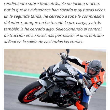
rendimiento sobre todo atrás. Yo no inclino mucho,
por lo que los avisadores han rozado muy pocas veces.
En la segunda tanda, he cerrado a tope la compresión
delantera, aunque no he tocado la pre carga; y atrás
también la he cerrado algo. Seleccionando el control
de tracción en su nivel más permisivo, el uno, entraba
al final en la salida de casi todas las curvas.