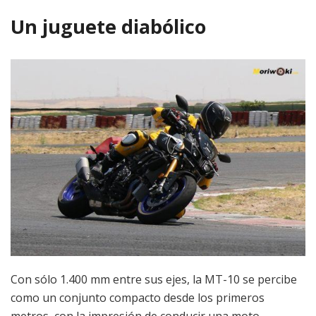
Un juguete diabólico
Con sólo 1.400 mm entre sus ejes, la MT-10 se percibe
como un conjunto compacto desde los primeros
metros, con la impresión de conducir una moto