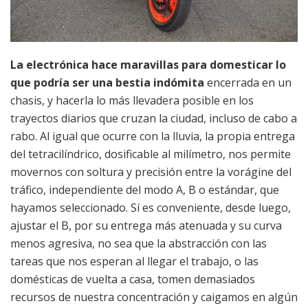
La electrónica hace maravillas para domesticar lo
que podría ser una bestia indómita
encerrada en un
chasis, y hacerla lo más llevadera posible en los
trayectos diarios que cruzan la ciudad, incluso de cabo a
rabo. Al igual que ocurre con la lluvia, la propia entrega
del tetracilíndrico, dosificable al milímetro, nos permite
movernos con soltura y precisión entre la vorágine del
tráfico, independiente del modo A, B o estándar, que
hayamos seleccionado. Sí es conveniente, desde luego,
ajustar el B, por su entrega más atenuada y su curva
menos agresiva, no sea que la abstracción con las
tareas que nos esperan al llegar el trabajo, o las
domésticas de vuelta a casa, tomen demasiados
recursos de nuestra concentración y caigamos en algún