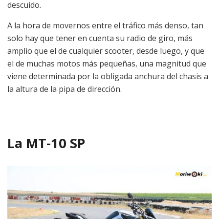
descuido.
A la hora de movernos entre el tráfico más denso, tan
solo hay que tener en cuenta su radio de giro, más
amplio que el de cualquier scooter, desde luego, y que
el de muchas motos más pequeñas, una magnitud que
viene determinada por la obligada anchura del chasis a
la altura de la pipa de dirección.
La MT-10 SP