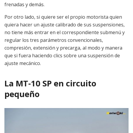
frenadas y demás.
Por otro lado, si quiere ser el propio motorista quien
quiera hacer un ajuste calibrado de sus suspensiones,
no tiene más entrar en el correspondiente submenú y
regular los tres parámetros convencionales,
compresión, extensión y precarga, al modo y manera
que si fuera haciendo clics sobre una suspensión de
ajuste mecánico.
La MT-10 SP en circuito
pequeño