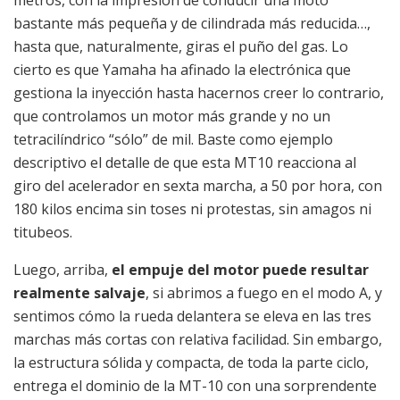
bastante más pequeña y de cilindrada más reducida…,
hasta que, naturalmente, giras el puño del gas. Lo
cierto es que Yamaha ha afinado la electrónica que
gestiona la inyección hasta hacernos creer lo contrario,
que controlamos un motor más grande y no un
tetracilíndrico “sólo” de mil. Baste como ejemplo
descriptivo el detalle de que esta MT10 reacciona al
giro del acelerador en sexta marcha, a 50 por hora, con
180 kilos encima sin toses ni protestas, sin amagos ni
titubeos.
Luego, arriba,
el empuje del motor puede resultar
realmente salvaje
, si abrimos a fuego en el modo A, y
sentimos cómo la rueda delantera se eleva en las tres
marchas más cortas con relativa facilidad. Sin embargo,
la estructura sólida y compacta, de toda la parte ciclo,
entrega el dominio de la MT-10 con una sorprendente