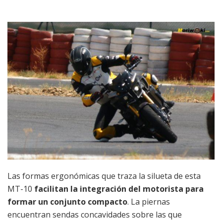
Las formas ergonómicas que traza la silueta de esta
MT-10
facilitan la integración del motorista para
formar un conjunto compacto
. La piernas
encuentran sendas concavidades sobre las que