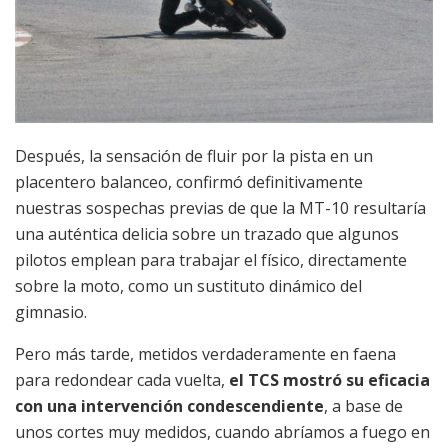
Después, la sensación de fluir por la pista en un
placentero balanceo, confirmó definitivamente
nuestras sospechas previas de que la MT-10 resultaría
una auténtica delicia sobre un trazado que algunos
pilotos emplean para trabajar el físico, directamente
sobre la moto, como un sustituto dinámico del
gimnasio.
Pero más tarde, metidos verdaderamente en faena
para redondear cada vuelta,
el TCS mostró su eficacia
con una intervención condescendiente
, a base de
unos cortes muy medidos, cuando abríamos a fuego en