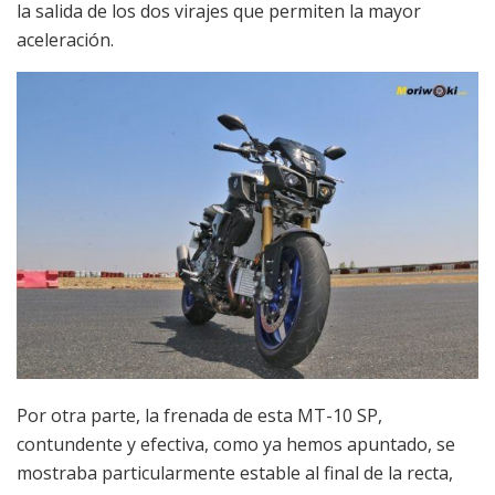
la salida de los dos virajes que permiten la mayor
aceleración.
Por otra parte, la frenada de esta MT-10 SP,
contundente y efectiva, como ya hemos apuntado, se
mostraba particularmente estable al final de la recta,