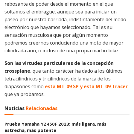
rebosante de poder desde el momento en el que
soltamos el embrague, aunque sea para iniciar un
paseo por nuestra barriada, indistintamente del modo
electrónico que hayamos seleccionado. Tal es su
sensación musculosa que por algún momento
podremos creernos conduciendo una moto de mayor
cilindrada aun, o incluso de una propia macho bike.
Son las virtudes particulares de la concepción
crossplane
, que tanto carácter ha dado a los últimos
tetracilíndricos y tricilíndricos de la marca de los
diapasones como
esta MT-09 SP
y esta MT-09 Tracer
que ya probamos.
Noticias
Relacionadas
Prueba Yamaha YZ450F 2023: más ligera, más
estrecha, más potente