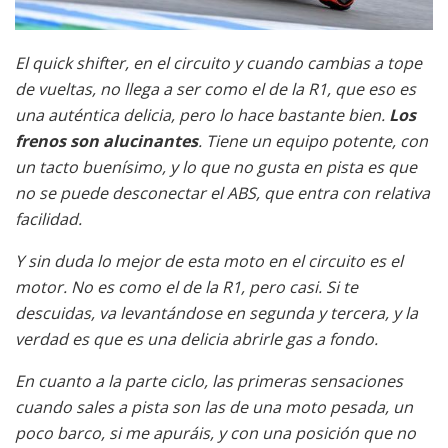
El quick shifter, en el circuito y cuando cambias a tope
de vueltas, no llega a ser como el de la R1, que eso es
una auténtica delicia, pero lo hace bastante bien.
Los
frenos son alucinantes
. Tiene un equipo potente, con
un tacto buenísimo, y lo que no gusta en pista es que
no se puede desconectar el ABS, que entra con relativa
facilidad.
Y sin duda lo mejor de esta moto en el circuito es el
motor. No es como el de la R1, pero casi. Si te
descuidas, va levantándose en segunda y tercera, y la
verdad es que es una delicia abrirle gas a fondo.
En cuanto a la parte ciclo, las primeras sensaciones
cuando sales a pista son las de una moto pesada, un
poco barco, si me apuráis, y con una posición que no