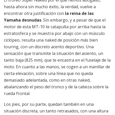
hasta ahora sin mucho éxito, la verdad, vuelve a
encontrar otra justificación con
la reina de las
Yamaha desnudas
. Sin embargo, y a pesar de que el
motor de esta MT-10 te catapulta por arriba hasta la
estratosfera y se muestra por abajo con un músculo
ciclópeo, resulta una naked de posición más bien
touring, con un discreto acento deportivo. Una
sensación que transmite la situación del asiento, un
tanto baja (825 mm), que te encastra en el fuselaje de la
moto. En cuanto a las manos, se cogen a un manillar de
cierta elevación, sobre una línea que no queda
demasiado adelantada, como en otras naked,
abalanzando el peso del tronco y de la cabeza sobre la
rueda frontal.
Los pies, por su parte, quedan también en una
situación discreta, un tanto retrasados, con una altura