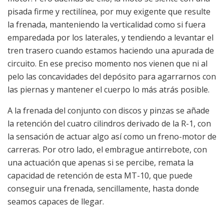
pisada firme y rectilínea, por muy exigente que resulte
la frenada, manteniendo la verticalidad como si fuera
emparedada por los laterales, y tendiendo a levantar el
tren trasero cuando estamos haciendo una apurada de
circuito. En ese preciso momento nos vienen que ni al
pelo las concavidades del depósito para agarrarnos con
las piernas y mantener el cuerpo lo más atrás posible.
A la frenada del conjunto con discos y pinzas se añade
la retención del cuatro cilindros derivado de la R-1, con
la sensación de actuar algo así como un freno-motor de
carreras. Por otro lado, el embrague antirrebote, con
una actuación que apenas si se percibe, remata la
capacidad de retención de esta MT-10, que puede
conseguir una frenada, sencillamente, hasta donde
seamos capaces de llegar.