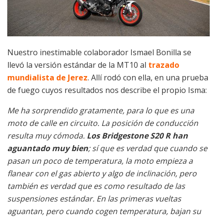
Nuestro inestimable colaborador Ismael Bonilla se
llevó la versión estándar de la MT10 al
trazado
mundialista de Jerez
. Allí rodó con ella, en una prueba
de fuego cuyos resultados nos describe el propio Isma:
Me ha sorprendido gratamente, para lo que es una
moto de calle en circuito. La posición de conducción
resulta muy cómoda.
Los Bridgestone S20 R han
aguantado muy bien
; sí que es verdad que cuando se
pasan un poco de temperatura, la moto empieza a
flanear con el gas abierto y algo de inclinación, pero
también es verdad que es como resultado de las
suspensiones estándar. En las primeras vueltas
aguantan, pero cuando cogen temperatura, bajan su