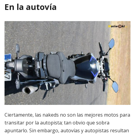
En la autovía
Ciertamente, las nakeds no son las mejores motos para
transitar por la autopista; tan obvio que sobra
apuntarlo. Sin embargo, autovías y autopistas resultan