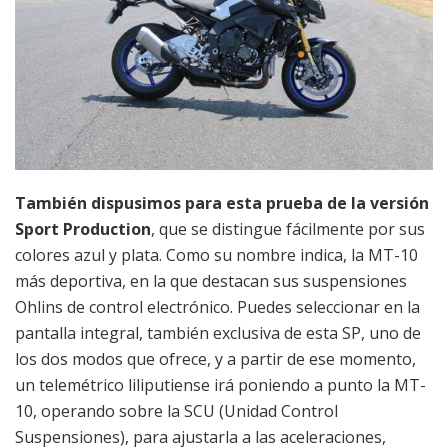
También dispusimos para esta prueba de la versión
Sport Production
, que se distingue fácilmente por sus
colores azul y plata. Como su nombre indica, la MT-10
más deportiva, en la que destacan sus suspensiones
Ohlins de control electrónico. Puedes seleccionar en la
pantalla integral, también exclusiva de esta SP, uno de
los dos modos que ofrece, y a partir de ese momento,
un telemétrico liliputiense irá poniendo a punto la MT-
10, operando sobre la SCU (Unidad Control
Suspensiones), para ajustarla a las aceleraciones,