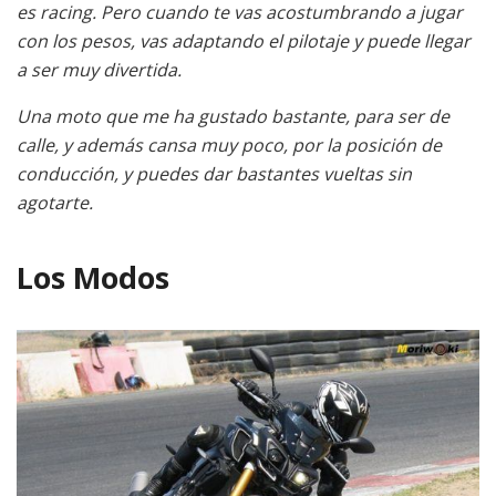
es racing. Pero cuando te vas acostumbrando a jugar
con los pesos, vas adaptando el pilotaje y puede llegar
a ser muy divertida.
Una moto que me ha gustado bastante, para ser de
calle, y además cansa muy poco, por la posición de
conducción, y puedes dar bastantes vueltas sin
agotarte.
Los Modos