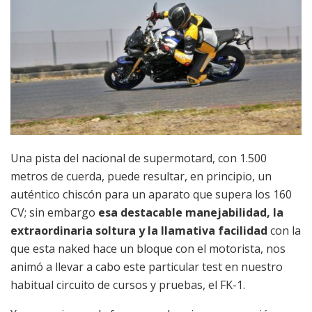
Una pista del nacional de supermotard, con 1.500
metros de cuerda, puede resultar, en principio, un
auténtico chiscón para un aparato que supera los 160
CV; sin embargo
esa destacable manejabilidad, la
extraordinaria soltura y la llamativa facilidad
con la
que esta naked hace un bloque con el motorista, nos
animó a llevar a cabo este particular test en nuestro
habitual circuito de cursos y pruebas, el FK-1.