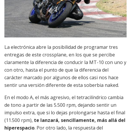
La electrónica abre la posibilidad de programar tres
entregas de este crossplane, en los que se percibe
claramente la diferencia de conducir la MT-10 con uno y
con otro, hasta el punto de que la diferencia del
carácter marcado por algunos de ellos casi nos hace
sentir una versión diferente de esta soberbia naked.
En el modo A, el más agresivo, el tetracilíndrico cambia
de tono a partir de las 5.500 rpm, dejando sentir un
impulso extra, que si lo dejas prolongarse hasta el final
(11.500 rpm),
te lanzará, sencillamente, más allá del
hiperespacio
. Por otro lado, la respuesta del