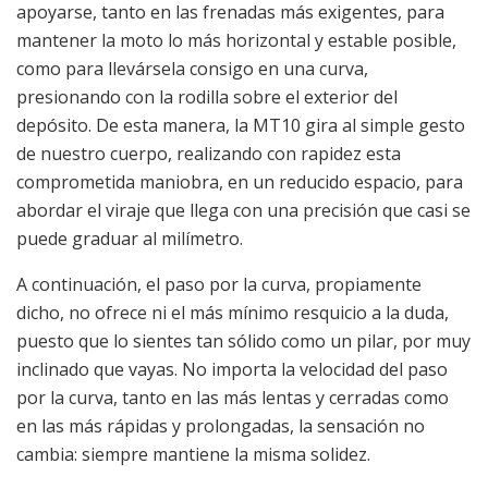
apoyarse, tanto en las frenadas más exigentes, para
mantener la moto lo más horizontal y estable posible,
como para llevársela consigo en una curva,
presionando con la rodilla sobre el exterior del
depósito. De esta manera, la MT10 gira al simple gesto
de nuestro cuerpo, realizando con rapidez esta
comprometida maniobra, en un reducido espacio, para
abordar el viraje que llega con una precisión que casi se
puede graduar al milímetro.
A continuación, el paso por la curva, propiamente
dicho, no ofrece ni el más mínimo resquicio a la duda,
puesto que lo sientes tan sólido como un pilar, por muy
inclinado que vayas. No importa la velocidad del paso
por la curva, tanto en las más lentas y cerradas como
en las más rápidas y prolongadas, la sensación no
cambia: siempre mantiene la misma solidez.