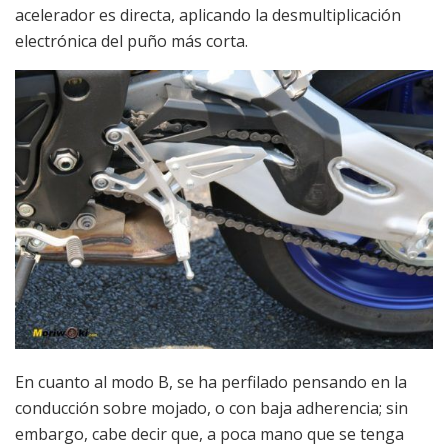
acelerador es directa, aplicando la desmultiplicación
electrónica del puño más corta.
En cuanto al modo B, se ha perfilado pensando en la
conducción sobre mojado, o con baja adherencia; sin
embargo, cabe decir que, a poca mano que se tenga