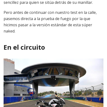
sencillez para quien se sitúa detrás de su manillar.
Pero antes de continuar con nuestro test en la calle,
pasemos directa a la prueba de fuego por la que
hicimos pasar a la versión estándar de esta súper
naked.
En el circuito