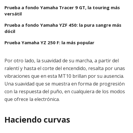
Prueba a fondo Yamaha Tracer 9 GT, la touring más
versátil
Prueba a fondo Yamaha YZF 450: la pura sangre más
dócil
Prueba Yamaha YZ 250 F: la más popular
Por otro lado, la suavidad de su marcha, a partir del
ralentí y hasta el corte del encendido, resalta por unas
vibraciones que en esta MT10 brillan por su ausencia.
Una suavidad que se muestra en forma de progresión
con la respuesta del puño, en cualquiera de los modos
que ofrece la electrónica.
Haciendo curvas