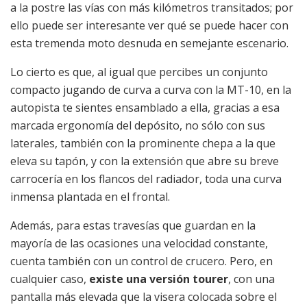
a la postre las vías con más kilómetros transitados; por
ello puede ser interesante ver qué se puede hacer con
esta tremenda moto desnuda en semejante escenario.
Lo cierto es que, al igual que percibes un conjunto
compacto jugando de curva a curva con la MT-10, en la
autopista te sientes ensamblado a ella, gracias a esa
marcada ergonomía del depósito, no sólo con sus
laterales, también con la prominente chepa a la que
eleva su tapón, y con la extensión que abre su breve
carrocería en los flancos del radiador, toda una curva
inmensa plantada en el frontal.
Además, para estas travesías que guardan en la
mayoría de las ocasiones una velocidad constante,
cuenta también con un control de crucero. Pero, en
cualquier caso,
existe una versión tourer
, con una
pantalla más elevada que la visera colocada sobre el