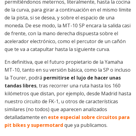
permitiéndonos meternos, literalmente, hasta la cocina
de la curva, para girar a continuación en el mismo límite
de la pista, si se desea, y sobre el espacio de una
moneda. De ese modo, la MT-10 SP encara la salida casi
de frente, con la mano derecha dispuesta sobre el
acelerador electrónico, como el percutor de un cañón
que te va a catapultar hasta la siguiente curva.
En definitiva, que el futuro propietario de la Yamaha
MT-10, tanto en su versión básica, como la SP o incluso
la Tourer, podrá
permitirse el lujo de hacer unas
tandas libres
, tras recorrer una ruta hasta los 160
kilómetros que distan, por ejemplo, desde Madrid hasta
nuestro circuito de FK-1, u otros de características
similares (no todos) que aparecen analizados
detalladamente en
este especial sobre circuitos para
pit bikes y supermotard
que ya publicamos.