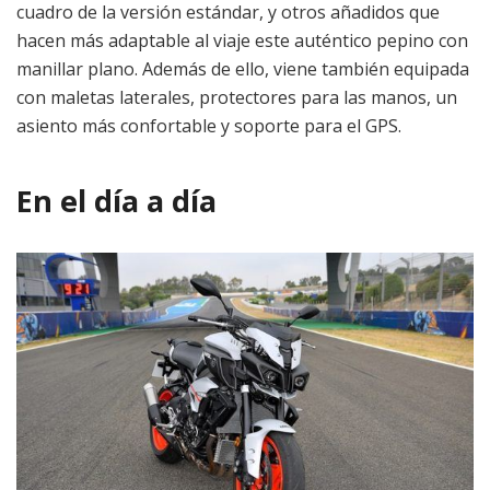
cuadro de la versión estándar, y otros añadidos que
hacen más adaptable al viaje este auténtico pepino con
manillar plano. Además de ello, viene también equipada
con maletas laterales, protectores para las manos, un
asiento más confortable y soporte para el GPS.
En el día a día