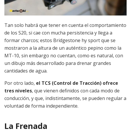
Tan solo habrá que tener en cuenta el comportamiento
de los S20, si cae con mucha persistencia y llega a
formar charcos; estos Bridgestone hy sport que se
mostraron a la altura de un auténtico pepino como la
MT-10, sin embargo no cuentan, como es natural, con
un dibujo más desarrollado para drenar grandes
cantidades de agua.
Por otro lado,
el TCS (Control de Tracción) ofrece
tres niveles
, que vienen definidos con cada modo de
conducción, y que, indistintamente, se pueden regular a
voluntad de forma independiente.
La Frenada