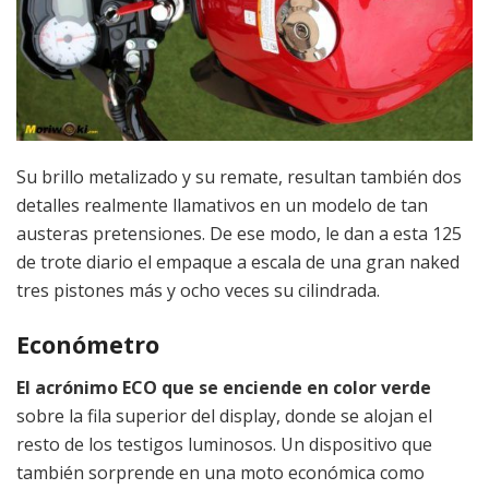
Su brillo metalizado y su remate, resultan también dos
detalles realmente llamativos en un modelo de tan
austeras pretensiones. De ese modo, le dan a esta 125
de trote diario el empaque a escala de una gran naked
tres pistones más y ocho veces su cilindrada.
Económetro
El acrónimo ECO que se enciende en color verde
sobre la fila superior del display, donde se alojan el
resto de los testigos luminosos. Un dispositivo que
también sorprende en una moto económica como