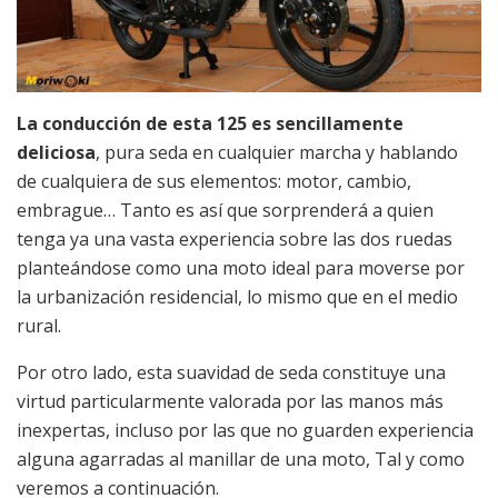
La conducción de esta 125 es sencillamente
deliciosa
, pura seda en cualquier marcha y hablando
de cualquiera de sus elementos: motor, cambio,
embrague… Tanto es así que sorprenderá a quien
tenga ya una vasta experiencia sobre las dos ruedas
planteándose como una moto ideal para moverse por
la urbanización residencial, lo mismo que en el medio
rural.
Por otro lado, esta suavidad de seda constituye una
virtud particularmente valorada por las manos más
inexpertas, incluso por las que no guarden experiencia
alguna agarradas al manillar de una moto, Tal y como
veremos a continuación.