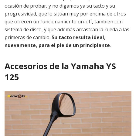
ocasión de probar, y no digamos ya su tacto y su
progresividad, que lo sitúan muy por encima de otros
que ofrecen un funcionamiento on-off, también con
sistema de disco, y que además arrastran la rueda a las
primeras de cambio.
Su tacto resulta ideal,
nuevamente, para el pie de un principiante
.
Accesorios de la Yamaha YS
125