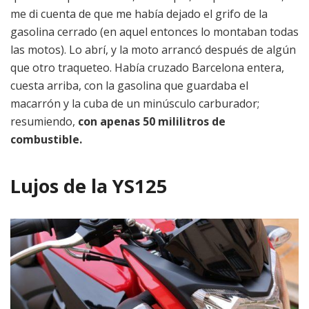
me di cuenta de que me había dejado el grifo de la
gasolina cerrado (en aquel entonces lo montaban todas
las motos). Lo abrí, y la moto arrancó después de algún
que otro traqueteo. Había cruzado Barcelona entera,
cuesta arriba, con la gasolina que guardaba el
macarrón y la cuba de un minúsculo carburador;
resumiendo,
con apenas 50 mililitros de
combustible.
Lujos de la YS125