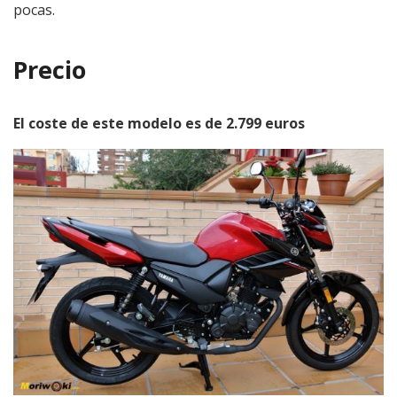
pocas.
Precio
El coste de este modelo es de 2.799 euros