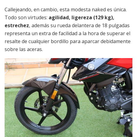
Callejeando, en cambio, esta modesta naked es única.
Todo son virtudes:
agilidad, ligereza (129 kg),
estrechez
, además su rueda delantera de 18 pulgadas
representa un extra de facilidad a la hora de superar el
resalte de cualquier bordillo para aparcar debidamente
sobre las aceras.