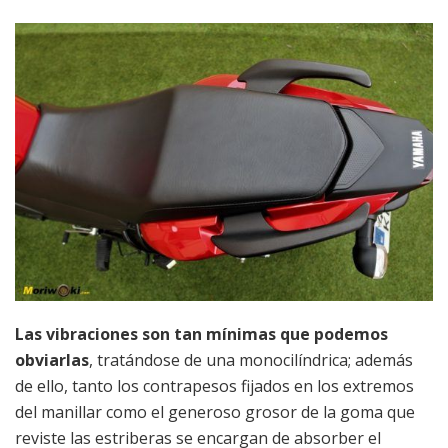
Las vibraciones son tan mínimas que podemos
obviarlas
, tratándose de una monocilíndrica; además
de ello, tanto los contrapesos fijados en los extremos
del manillar como el generoso grosor de la goma que
reviste las estriberas se encargan de absorber el