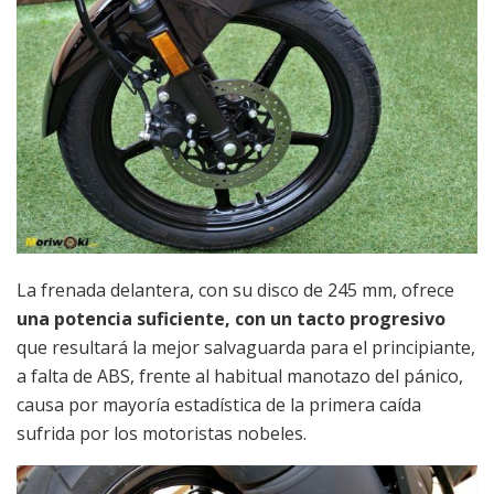
La frenada delantera, con su disco de 245 mm, ofrece
una potencia suficiente, con un tacto progresivo
que resultará la mejor salvaguarda para el principiante,
a falta de ABS, frente al habitual manotazo del pánico,
causa por mayoría estadística de la primera caída
sufrida por los motoristas nobeles.