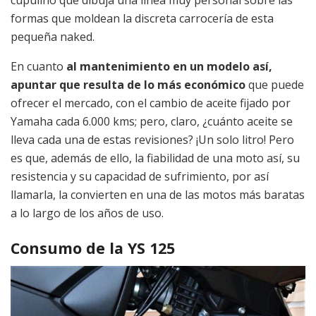
formas que moldean la discreta carrocería de esta
pequeña naked.
En cuanto
al mantenimiento en un modelo así,
apuntar que resulta de lo más económico
que puede
ofrecer el mercado, con el cambio de aceite fijado por
Yamaha cada 6.000 kms; pero, claro, ¿cuánto aceite se
lleva cada una de estas revisiones? ¡Un solo litro! Pero
es que, además de ello, la fiabilidad de una moto así, su
resistencia y su capacidad de sufrimiento, por así
llamarla, la convierten en una de las motos más baratas
a lo largo de los años de uso.
Consumo de la YS 125