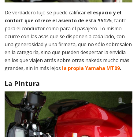
De verdadero lujo se puede calificar
el espacio y el
confort que ofrece el asiento de esta YS125
, tanto
para el conductor como para el pasajero. Lo mismo
ocurre con las asas que se disponen a cada lado, con
una generosidad y una firmeza, que no sólo sobresalen
en la categoría, sino que pueden despertar la envidia
en los que viajen atrás sobre otras nakeds mucho más
grandes, sin in más lejos
la propia Yamaha MT09
.
La Pintura