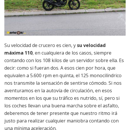
Su velocidad de crucero es cien, y
su velocidad
máxima 110
, en cualquiera de los casos, siempre
contando con los 108 kilos de un servidor sobre ella. Es
decir: como si fueran dos. A esos cien por hora, que
equivalen a 5.600 rpm en quinta, el 125 monocilíndrico
nos transmite la sensación de sentirse cómodo. Si nos
aventuramos en la autovía de circulación, en esos
momentos en los que su tráfico es nutrido, sí, pero si
los coches llevan una buena marcha sobre el asfalto,
deberemos de tener presente que nuestro ritmo irá
justo para realizar cualquier maniobra contando con
una mínima aceleración.