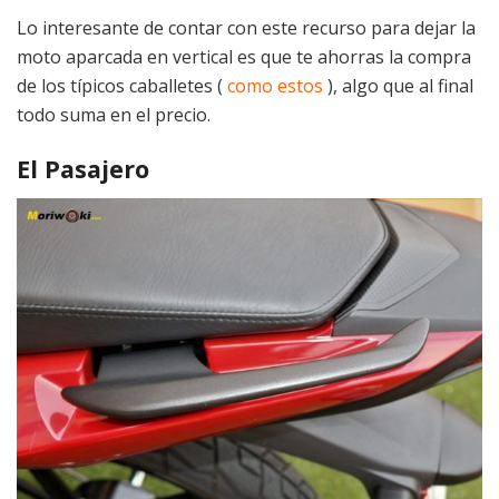
Lo interesante de contar con este recurso para dejar la
moto aparcada en vertical es que te ahorras la compra
de los típicos caballetes (
como estos
), algo que al final
todo suma en el precio.
El Pasajero