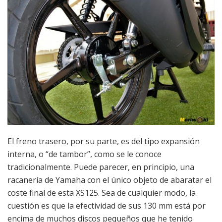
El freno trasero, por su parte, es del tipo expansión
interna, o “de tambor”, como se le conoce
tradicionalmente. Puede parecer, en principio, una
racanería de Yamaha con el único objeto de abaratar el
coste final de esta XS125. Sea de cualquier modo, la
cuestión es que la efectividad de sus 130 mm está por
encima de muchos discos pequeños que he tenido