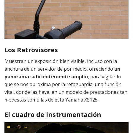
Los Retrovisores
Muestran un exposición bien visible, incluso con la
anchura de un servidor de por medio, ofreciendo
un
panorama suficientemente amplio
, para vigilar lo
que se nos aproxima por la retaguardia; una función
vital, donde las haya, en un modelo de prestaciones tan
modestas como las de esta Yamaha XS125.
El cuadro de instrumentación