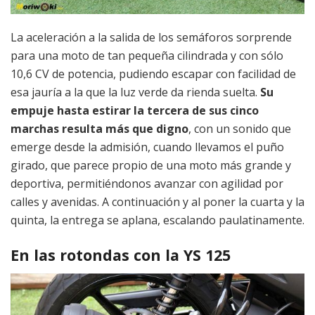
La aceleración a la salida de los semáforos sorprende
para una moto de tan pequeña cilindrada y con sólo
10,6 CV de potencia, pudiendo escapar con facilidad de
esa jauría a la que la luz verde da rienda suelta.
Su
empuje hasta estirar la tercera de sus cinco
marchas resulta más que digno
, con un sonido que
emerge desde la admisión, cuando llevamos el puño
girado, que parece propio de una moto más grande y
deportiva, permitiéndonos avanzar con agilidad por
calles y avenidas. A continuación y al poner la cuarta y la
quinta, la entrega se aplana, escalando paulatinamente.
En las rotondas con la YS 125