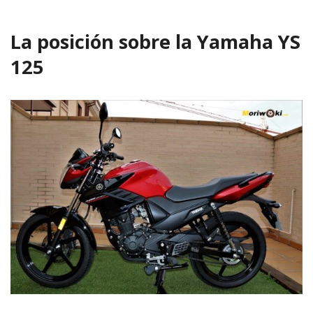
La posición sobre la Yamaha YS
125