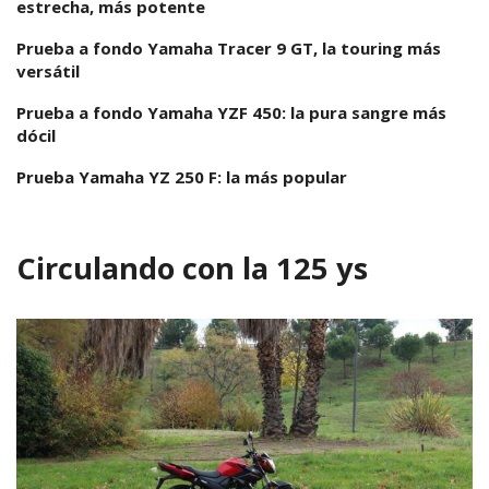
estrecha, más potente
Prueba a fondo Yamaha Tracer 9 GT, la touring más
versátil
Prueba a fondo Yamaha YZF 450: la pura sangre más
dócil
Prueba Yamaha YZ 250 F: la más popular
Circulando con la 125 ys