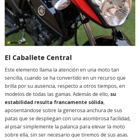
El Caballete Central
Este elemento llama la atención en una moto tan
sencilla, cuando se ha convertido en un recurso que
brilla por su ausencia, respecto a otros tiempos, en
modelos de todas las gamas. Además de ello,
su
estabilidad resulta francamente sólida
,
aposentándose sobre la generosa anchura de sus
patas que se despliegan con una asombrosa facilidad,
al pisar simplemente la palanca para elevar la moto
sobre ella, sin ser necesario que tiremos de sus asas.