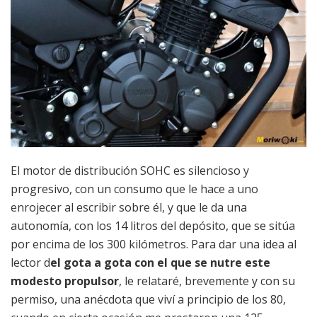
El motor de distribución SOHC es silencioso y
progresivo, con un consumo que le hace a uno
enrojecer al escribir sobre él, y que le da una
autonomía, con los 14 litros del depósito, que se sitúa
por encima de los 300 kilómetros. Para dar una idea al
lector d
el gota a gota con el que se nutre este
modesto propulsor
, le relataré, brevemente y con su
permiso, una anécdota que viví a principio de los 80,