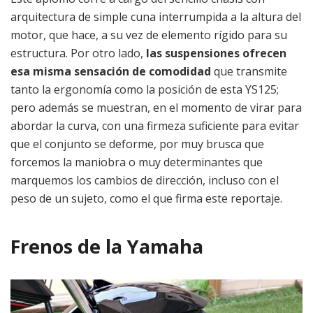
arquitectura de simple cuna interrumpida a la altura del
motor, que hace, a su vez de elemento rígido para su
estructura. Por otro lado,
las suspensiones ofrecen
esa misma sensación de comodidad
que transmite
tanto la ergonomía como la posición de esta YS125;
pero además se muestran, en el momento de virar para
abordar la curva, con una firmeza suficiente para evitar
que el conjunto se deforme, por muy brusca que
forcemos la maniobra o muy determinantes que
marquemos los cambios de dirección, incluso con el
peso de un sujeto, como el que firma este reportaje.
Frenos de la Yamaha