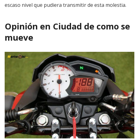
escaso nivel que pudiera transmitir de esta molestia.
Opinión en Ciudad de como se
mueve