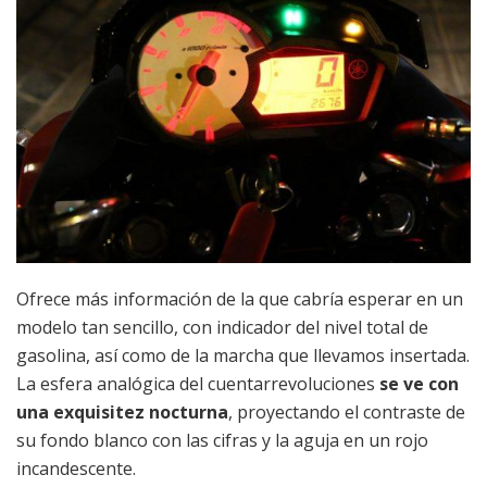
Ofrece más información de la que cabría esperar en un
modelo tan sencillo, con indicador del nivel total de
gasolina, así como de la marcha que llevamos insertada.
La esfera analógica del cuentarrevoluciones
se ve con
una exquisitez nocturna
, proyectando el contraste de
su fondo blanco con las cifras y la aguja en un rojo
incandescente.