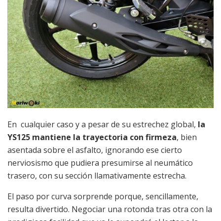
En cualquier caso y a pesar de su estrechez global,
la
YS125 mantiene la trayectoria con firmeza
, bien
asentada sobre el asfalto, ignorando ese cierto
nerviosismo que pudiera presumirse al neumático
trasero, con su sección llamativamente estrecha.
El paso por curva sorprende porque, sencillamente,
resulta divertido. Negociar una rotonda tras otra con la