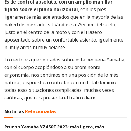
Es de control absoluto, con un amplio manillar
fijado sobre el plano horizontal
, con los pies
ligeramente más adelantados que en la mayoría de las
naked del mercado, situándose a 795 mm del suelo,
justo en el centro de la moto y con el trasero
aposentado sobre un confortable asiento, igualmente,
ni muy atrás ni muy delante.
Lo cierto es que sentados sobre esta pequeña Yamaha,
con el cuerpo acoplándose a su prominente
ergonomía, nos sentimos en una posición de lo más
natural, dispuesta a controlar con un total dominio
todas esas situaciones complicadas, muchas veces
caóticas, que nos presenta el tráfico diario.
Noticias
Relacionadas
Prueba Yamaha YZ450F 2023: más ligera, más