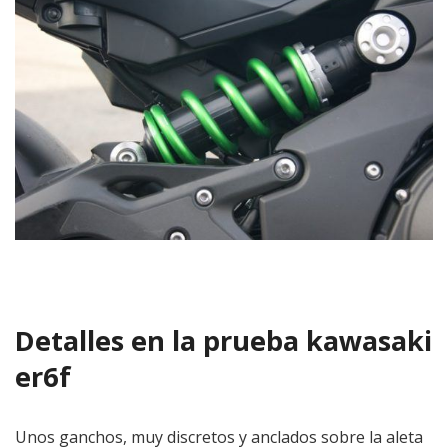
Detalles en la prueba kawasaki
er6f
Unos ganchos, muy discretos y anclados sobre la aleta