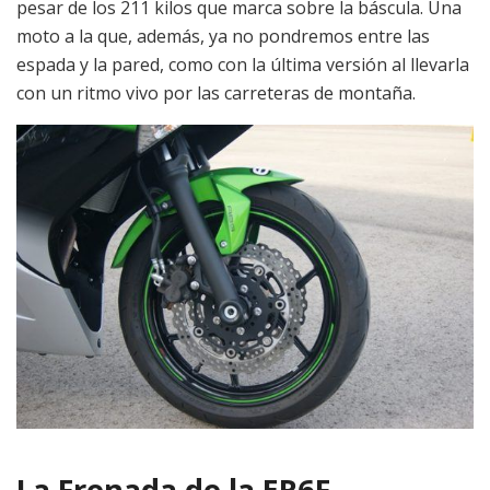
pesar de los 211 kilos que marca sobre la báscula. Una
moto a la que, además, ya no pondremos entre las
espada y la pared, como con la última versión al llevarla
con un ritmo vivo por las carreteras de montaña.
La Frenada de la ER6F