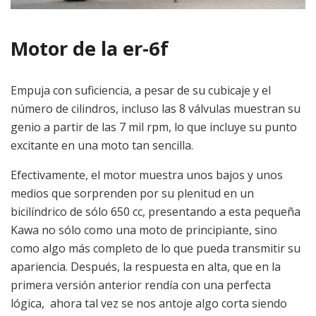
Motor de la er-6f
Empuja con suficiencia, a pesar de su cubicaje y el
número de cilindros, incluso las 8 válvulas muestran su
genio a partir de las 7 mil rpm, lo que incluye su punto
excitante en una moto tan sencilla.
Efectivamente, el motor muestra unos bajos y unos
medios que sorprenden por su plenitud en un
bicilíndrico de sólo 650 cc, presentando a esta pequeña
Kawa no sólo como una moto de principiante, sino
como algo más completo de lo que pueda transmitir su
apariencia. Después, la respuesta en alta, que en la
primera versión anterior rendía con una perfecta
lógica, ahora tal vez se nos antoje algo corta siendo