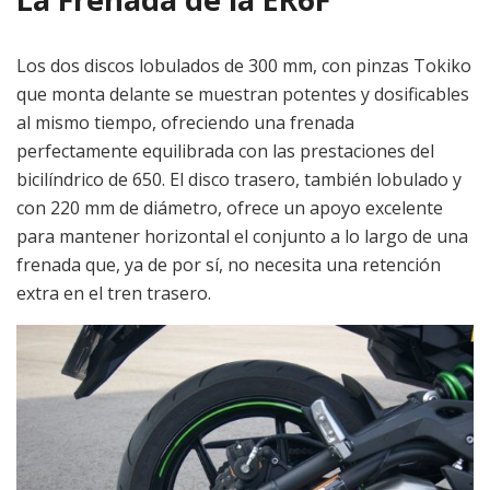
Los dos discos lobulados de 300 mm, con pinzas Tokiko
que monta delante se muestran potentes y dosificables
al mismo tiempo, ofreciendo una frenada
perfectamente equilibrada con las prestaciones del
bicilíndrico de 650. El disco trasero, también lobulado y
con 220 mm de diámetro, ofrece un apoyo excelente
para mantener horizontal el conjunto a lo largo de una
frenada que, ya de por sí, no necesita una retención
extra en el tren trasero.