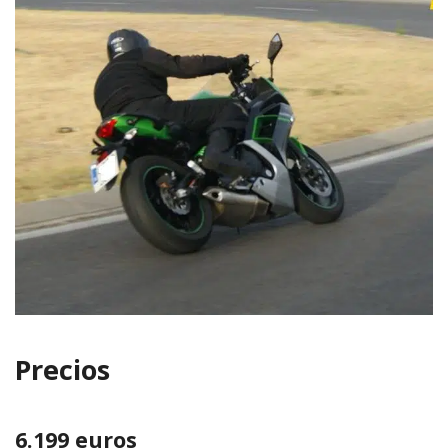
Precios
6.199 euros