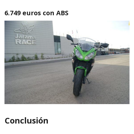
6.749 euros con ABS
Conclusión