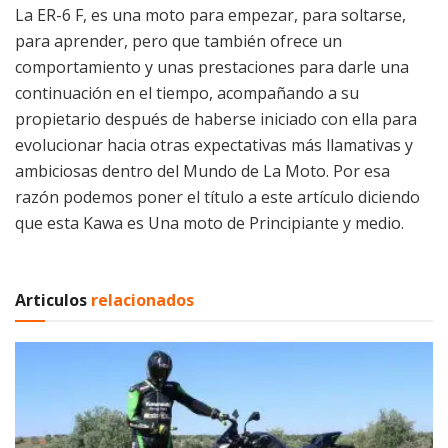
La ER-6 F, es una moto para empezar, para soltarse,
para aprender, pero que también ofrece un
comportamiento y unas prestaciones para darle una
continuación en el tiempo, acompañando a su
propietario después de haberse iniciado con ella para
evolucionar hacia otras expectativas más llamativas y
ambiciosas dentro del Mundo de La Moto. Por esa
razón podemos poner el título a este artículo diciendo
que esta Kawa es Una moto de Principiante y medio.
Articulos
relacionados