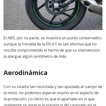
El ABS, por su parte, se muestra un punto conservador,
aunque la frenada de la ER-6 F es tan efectiva que no
resulta comprometido el hecho de que su intervención
la alargue algún centímetro de más.
Aerodinámica
Con su silueta tan recortada y tan ajustada al cuerpo de
la moto, no podemos esperar mucho en el aspecto de
la protección. Lo cierto es que el apartado en el que
realmente se aprecia la presencia del carenado en la