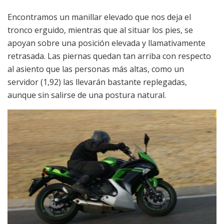
Encontramos un manillar elevado que nos deja el
tronco erguido, mientras que al situar los pies, se
apoyan sobre una posición elevada y llamativamente
retrasada. Las piernas quedan tan arriba con respecto
al asiento que las personas más altas, como un
servidor (1,92) las llevarán bastante replegadas,
aunque sin salirse de una postura natural.