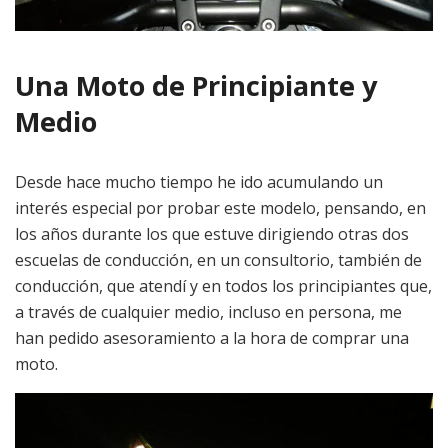
Una Moto de Principiante y
Medio
Desde hace mucho tiempo he ido acumulando un
interés especial por probar este modelo, pensando, en
los años durante los que estuve dirigiendo otras dos
escuelas de conducción, en un consultorio, también de
conducción, que atendí y en todos los principiantes que,
a través de cualquier medio, incluso en persona, me
han pedido asesoramiento a la hora de comprar una
moto.