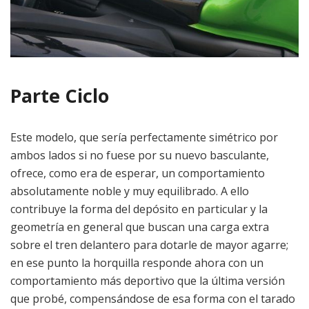
Parte Ciclo
Este modelo, que sería perfectamente simétrico por
ambos lados si no fuese por su nuevo basculante,
ofrece, como era de esperar, un comportamiento
absolutamente noble y muy equilibrado. A ello
contribuye la forma del depósito en particular y la
geometría en general que buscan una carga extra
sobre el tren delantero para dotarle de mayor agarre;
en ese punto la horquilla responde ahora con un
comportamiento más deportivo que la última versión
que probé, compensándose de esa forma con el tarado