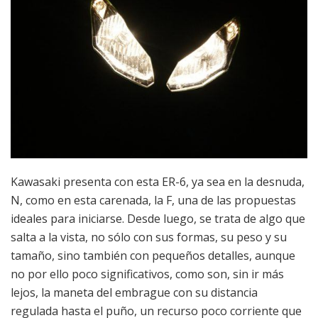
Kawasaki presenta con esta ER-6, ya sea en la desnuda,
N, como en esta carenada, la F, una de las propuestas
ideales para iniciarse. Desde luego, se trata de algo que
salta a la vista, no sólo con sus formas, su peso y su
tamaño, sino también con pequeños detalles, aunque
no por ello poco significativos, como son, sin ir más
lejos, la maneta del embrague con su distancia
regulada hasta el puño, un recurso poco corriente que