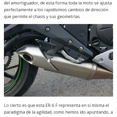
del amortiguador, de esta forma toda la moto se ajusta
perfectamente a los rapidísimos cambios de dirección
que permite el chasis y sus geometrías.
Lo cierto es que esta ER-6 F representa en sí misma el
paradigma de la agilidad, como hemos ido apuntando, a