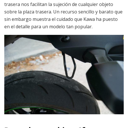
trasera nos facilitan la sujeción de cualquier objeto
sobre la plaza trasera. Un recurso sencillo y barato que
sin embargo muestra el cuidado que Kawa ha puesto
en el detalle para un modelo tan popular.