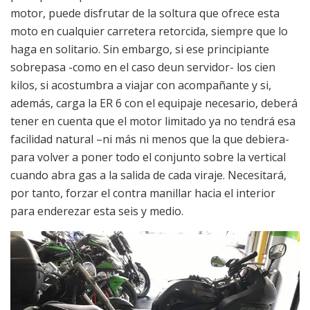
motor, puede disfrutar de la soltura que ofrece esta
moto en cualquier carretera retorcida, siempre que lo
haga en solitario. Sin embargo, si ese principiante
sobrepasa -como en el caso deun servidor- los cien
kilos, si acostumbra a viajar con acompañante y si,
además, carga la ER 6 con el equipaje necesario, deberá
tener en cuenta que el motor limitado ya no tendrá esa
facilidad natural –ni más ni menos que la que debiera-
para volver a poner todo el conjunto sobre la vertical
cuando abra gas a la salida de cada viraje. Necesitará,
por tanto, forzar el contra manillar hacia el interior
para enderezar esta seis y medio.