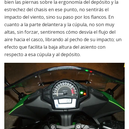
bien las piernas sobre la ergonomía del depósito y la
estrechez del chasis en ese punto, no sentirás el
impacto del viento, sino su paso por los flancos. En
cuanto a la parte delantera y la cúpula, no son muy
altas, sin forzar, sentiremos cómo desvía el flujo del
aire hacia el casco, librando al pecho de su impacto; un
efecto que facilita la baja altura del asiento con
respecto a esa cúpula y al depósito.