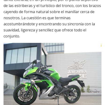
de las estriberas y el turístico del tronco, con los brazos
cayendo de forma natural sobre el manillar cerca de
nosotros. La cuestión es que terminas
acostumbrándote y encontrando su sincronía con la
suavidad, ligereza y sencillez que ofrece todo el
conjunto.