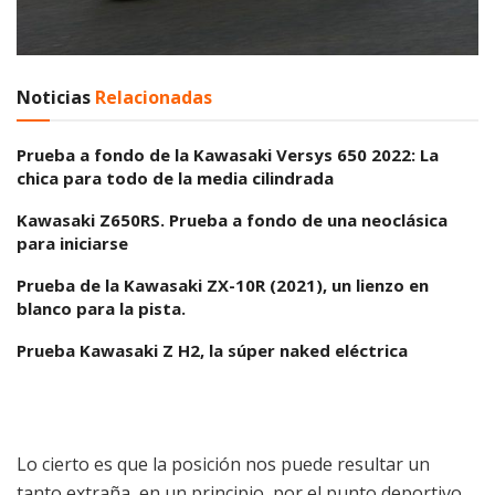
Noticias
Relacionadas
Prueba a fondo de la Kawasaki Versys 650 2022: La
chica para todo de la media cilindrada
Kawasaki Z650RS. Prueba a fondo de una neoclásica
para iniciarse
Prueba de la Kawasaki ZX-10R (2021), un lienzo en
blanco para la pista.
Prueba Kawasaki Z H2, la súper naked eléctrica
Lo cierto es que la posición nos puede resultar un
tanto extraña, en un principio, por el punto deportivo