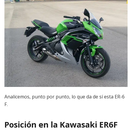
Analicemos, punto por punto, lo que da de sí esta ER-6
F.
Posición en la Kawasaki ER6F