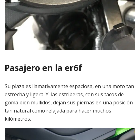
Pasajero en la er6f
Su plaza es llamativamente espaciosa, en una moto tan
estrecha y ligera. Y las estriberas, con sus tacos de
goma bien mullidos, dejan sus piernas en una posición
tan natural como relajada para hacer muchos
kilómetros.