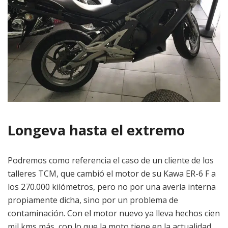
Longeva hasta el extremo
Podremos como referencia el caso de un cliente de los
talleres TCM, que cambió el motor de su Kawa ER-6 F a
los 270.000 kilómetros, pero no por una avería interna
propiamente dicha, sino por un problema de
contaminación. Con el motor nuevo ya lleva hechos cien
mil kms más, con lo que la moto tiene en la actualidad