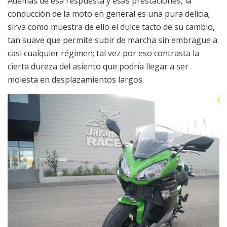
Además de esa respuesta y esas prestaciones, la
conducción de la moto en general es una pura delicia;
sirva como muestra de ello el dulce tacto de su cambio,
tan suave que permite subir de marcha sin embrague a
casi cualquier régimen; tal vez por eso contrasta la
cierta dureza del asiento que podría llegar a ser
molesta en desplazamientos largos.