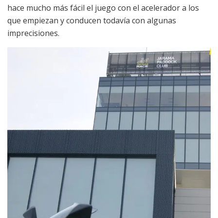
hace mucho más fácil el juego con el acelerador a los
que empiezan y conducen todavía con algunas
imprecisiones.