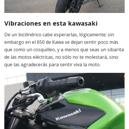
Vibraciones en esta kawasaki
De un bicilíndrico cabe esperarlas, lógicamente; sin
embargo en el 650 de Kawa se dejan sentir poco más
que como un cosquilleo, y a menos que seas un sibarita
de las motos eléctricas, no sólo no te molestará, sino
que las agradecerás para sentir viva la moto.