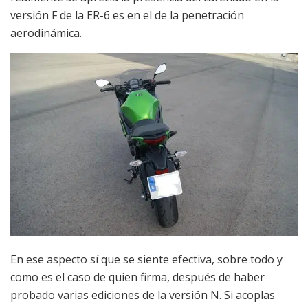
versión F de la ER-6 es en el de la penetración
aerodinámica.
En ese aspecto sí que se siente efectiva, sobre todo y
como es el caso de quien firma, después de haber
probado varias ediciones de la versión N. Si acoplas