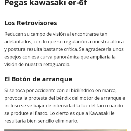
Pegas kawasaki er-6f
Los Retrovisores
Reducen su campo de visión al encontrarse tan
adelantados, con lo que su regulación a nuestra altura
y postura resulta bastante crítica. Se agradecería unos
espejos con esa curva panorámica que ampliaría la
visión de nuestra retaguardia.
El Botón de arranque
Si se toca por accidente con el bicilíndrico en marca,
provoca la protesta del béndix del motor de arranque e
incluso se ve bajar de intensidad la luz del faro cuando
se produce el fiasco. Lo cierto es que a Kawasaki le
resultaría bien sencillo eliminarlo.