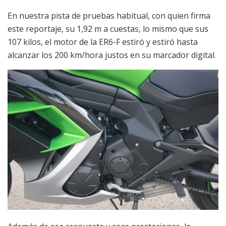
En nuestra pista de pruebas habitual, con quien firma
este reportaje, su 1,92 m a cuestas, lo mismo que sus
107 kilos, el motor de la ER6-F estiró y estiró hasta
alcanzar los 200 km/hora justos en su marcador digital.