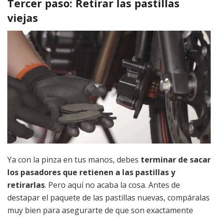
Tercer paso: Retirar las pastillas
viejas
Ya con la pinza en tus manos, debes
terminar de sacar
los pasadores que retienen a las pastillas y
retirarlas
. Pero aquí no acaba la cosa. Antes de
destapar el paquete de las pastillas nuevas, compáralas
muy bien para asegurarte de que son exactamente