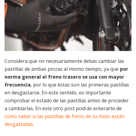
Considera que no necesariamente debas cambiar las
pastillas de ambas pinzas al mismo tiempo, ya que
por
norma general el freno trasero se usa con mayor
frecuencia
, por lo que éstas son las primeras pastillas
en desgastarse. En este sentido, es importante
comprobar el estado de las pastillas antes de proceder
a cambiarlas. En este otro post podrás enterarte de
cómo saber si las pastillas de freno de tu moto están
desgastadas.