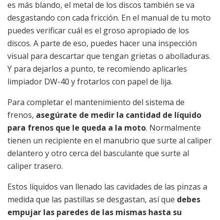
es más blando, el metal de los discos también se va
desgastando con cada fricción. En el manual de tu moto
puedes verificar cuál es el groso apropiado de los
discos. A parte de eso, puedes hacer una inspección
visual para descartar que tengan grietas o abolladuras.
Y para dejarlos a punto, te recomiendo aplicarles
limpiador DW-40 y frotarlos con papel de lija.
Para completar el mantenimiento del sistema de
frenos,
asegúrate de medir la cantidad de líquido
para frenos que le queda a la moto
. Normalmente
tienen un recipiente en el manubrio que surte al caliper
delantero y otro cerca del basculante que surte al
caliper trasero.
Estos líquidos van llenado las cavidades de las pinzas a
medida que las pastillas se desgastan, así que
debes
empujar las paredes de las mismas hasta su