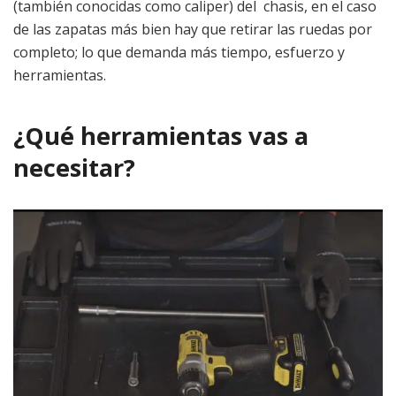
(también conocidas como caliper) del chasis, en el caso
de las zapatas más bien hay que retirar las ruedas por
completo; lo que demanda más tiempo, esfuerzo y
herramientas.
¿Qué herramientas vas a
necesitar?