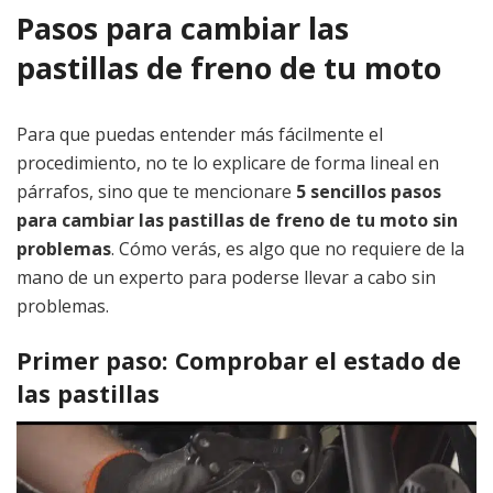
Pasos para cambiar las
pastillas de freno de tu moto
Para que puedas entender más fácilmente el
procedimiento, no te lo explicare de forma lineal en
párrafos, sino que te mencionare
5 sencillos pasos
para cambiar las pastillas de freno de tu moto sin
problemas
. Cómo verás, es algo que no requiere de la
mano de un experto para poderse llevar a cabo sin
problemas.
Primer paso: Comprobar el estado de
las pastillas