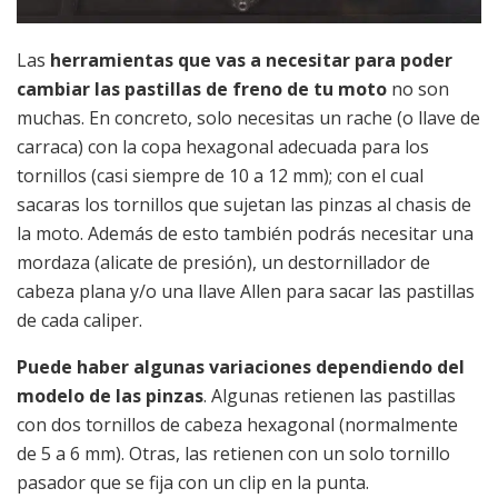
Las
herramientas que vas a necesitar para poder
cambiar las pastillas de freno de tu moto
no son
muchas. En concreto, solo necesitas un rache (o llave de
carraca) con la copa hexagonal adecuada para los
tornillos (casi siempre de 10 a 12 mm); con el cual
sacaras los tornillos que sujetan las pinzas al chasis de
la moto. Además de esto también podrás necesitar una
mordaza (alicate de presión), un destornillador de
cabeza plana y/o una llave Allen para sacar las pastillas
de cada caliper.
Puede haber algunas variaciones dependiendo del
modelo de las pinzas
. Algunas retienen las pastillas
con dos tornillos de cabeza hexagonal (normalmente
de 5 a 6 mm). Otras, las retienen con un solo tornillo
pasador que se fija con un clip en la punta.