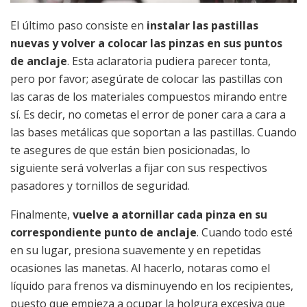
El último paso consiste en
instalar las pastillas
nuevas y volver a colocar las pinzas en sus puntos
de anclaje
. Esta aclaratoria pudiera parecer tonta,
pero por favor; asegúrate de colocar las pastillas con
las caras de los materiales compuestos mirando entre
sí. Es decir, no cometas el error de poner cara a cara a
las bases metálicas que soportan a las pastillas. Cuando
te asegures de que están bien posicionadas, lo
siguiente será volverlas a fijar con sus respectivos
pasadores y tornillos de seguridad.
Finalmente,
vuelve a atornillar cada pinza en su
correspondiente punto de anclaje
. Cuando todo esté
en su lugar, presiona suavemente y en repetidas
ocasiones las manetas. Al hacerlo, notaras como el
líquido para frenos va disminuyendo en los recipientes,
puesto que empieza a ocupar la holgura excesiva que