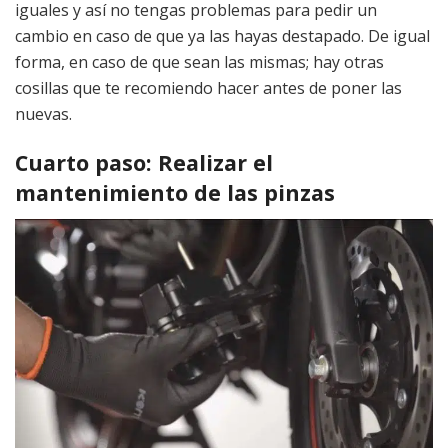
iguales y así no tengas problemas para pedir un
cambio en caso de que ya las hayas destapado. De igual
forma, en caso de que sean las mismas; hay otras
cosillas que te recomiendo hacer antes de poner las
nuevas.
Cuarto paso: Realizar el
mantenimiento de las pinzas