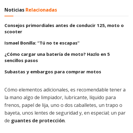
Noticias
Relacionadas
Consejos primordiales antes de conducir 125, moto o
scooter
Ismael Bonilla: “Tú no te escapas”
¿Cómo cargar una batería de moto? Hazlo en 5
sencillos pasos
Subastas y embargos para comprar motos
Cómo elementos adicionales, es recomendable tener a
la mano algo de limpiador, lubricante, líquido para
frenos, papel de lija, uno o dos caballetes, un trapo o
bayeta, unos lentes de seguridad y, en especial; un par
de
guantes de protección
.