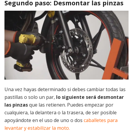
Segundo paso: Desmontar las pinzas
Una vez hayas determinado si debes cambiar todas las
pastillas o solo un par,
lo siguiente será desmontar
las pinzas
que las retienen. Puedes empezar por
cualquiera, la delantera o la trasera, de ser posible
apoyándote en el uso de uno o dos
caballetes para
levantar y estabilizar la moto.