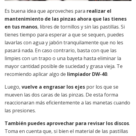
Es buena idea que aproveches para
realizar el
mantenimiento de las pinzas ahora que las tienes
en tus manos
, libres de tornillos y sin las pastillas. Si
tienes tiempo para esperar a que se sequen, puedes
lavarlas con agua y jabón tranquilamente que no les
pasará nada. En caso contrario, basta con que las
limpies con un trapo o una bayeta hasta eliminar la
mayor cantidad posible de suciedad y grasa vieja. Te
recomiendo aplicar algo de
limpiador DW-40
.
Luego,
vuelve a engrasar los ejes
por los que se
mueven las dos caras de las pinzas. De esta forma
reaccionaran más eficientemente a las manetas cuando
las presiones.
También puedes aprovechar para revisar los discos
.
Toma en cuenta que, si bien el material de las pastillas