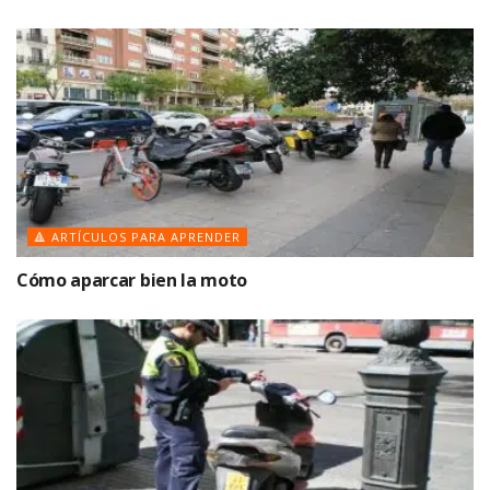
🔺 ARTÍCULOS PARA APRENDER
Cómo aparcar bien la moto