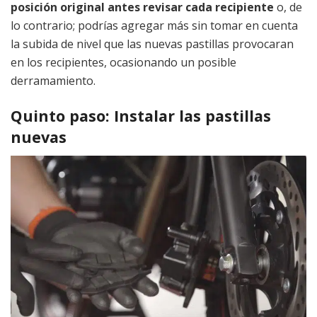
posición original antes revisar cada recipiente
o, de
lo contrario; podrías agregar más sin tomar en cuenta
la subida de nivel que las nuevas pastillas provocaran
en los recipientes, ocasionando un posible
derramamiento.
Quinto paso: Instalar las pastillas
nuevas