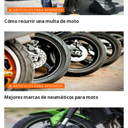
🔺 ARTÍCULOS PARA APRENDER
Cómo recurrir una multa de moto
🔺 ARTÍCULOS PARA APRENDER
Mejores marcas de neumáticos para moto