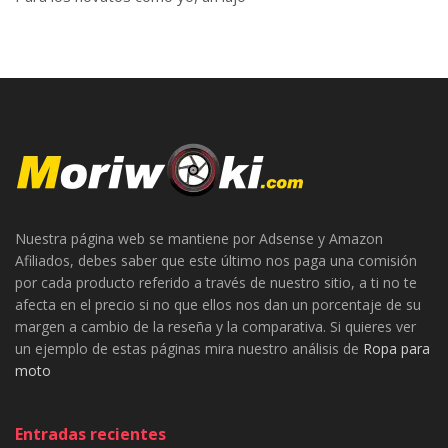
Nuestra página web se mantiene por Adsense y Amazon
Afiliados, debes saber que este último nos paga una comisión
por cada producto referido a través de nuestro sitio, a ti no te
afecta en el precio si no que ellos nos dan un porcentaje de su
margen a cambio de la reseña y la comparativa. Si quieres ver
un ejemplo de estas páginas mira nuestro análisis de
Ropa para
moto
Entradas recientes