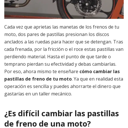
Cada vez que aprietas las manetas de los frenos de tu
moto, dos pares de pastillas presionan los discos
anclados a las ruedas para hacer que se detengan. Tras
cada frenada, por la fricción o el roce estas pastillas van
perdiendo material. Hasta el punto de que tarde o
temprano pierdan su efectividad y debas cambiarlas.
Por eso, ahora mismo te enseñare
cómo cambiar las
pastillas de freno de tu moto
. Ya que en realidad esta
operación es sencilla y puedes ahorrarte el dinero que
gastarías en un taller mecánico.
¿Es difícil cambiar las pastillas
de freno de una moto?