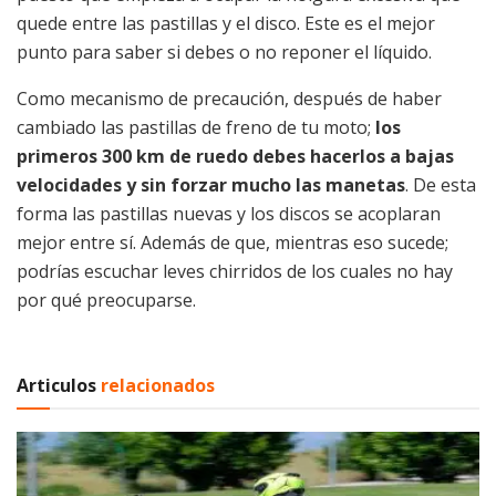
quede entre las pastillas y el disco. Este es el mejor
punto para saber si debes o no reponer el líquido.
Como mecanismo de precaución, después de haber
cambiado las pastillas de freno de tu moto;
los
primeros 300 km de ruedo debes hacerlos a bajas
velocidades y sin forzar mucho las manetas
. De esta
forma las pastillas nuevas y los discos se acoplaran
mejor entre sí. Además de que, mientras eso sucede;
podrías escuchar leves chirridos de los cuales no hay
por qué preocuparse.
Articulos
relacionados