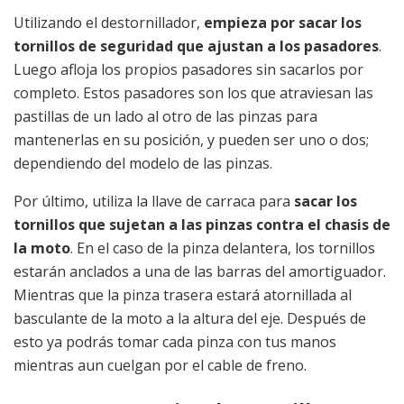
Utilizando el destornillador,
empieza por sacar los
tornillos de seguridad que ajustan a los pasadores
.
Luego afloja los propios pasadores sin sacarlos por
completo. Estos pasadores son los que atraviesan las
pastillas de un lado al otro de las pinzas para
mantenerlas en su posición, y pueden ser uno o dos;
dependiendo del modelo de las pinzas.
Por último, utiliza la llave de carraca para
sacar los
tornillos que sujetan a las pinzas contra el chasis de
la moto
. En el caso de la pinza delantera, los tornillos
estarán anclados a una de las barras del amortiguador.
Mientras que la pinza trasera estará atornillada al
basculante de la moto a la altura del eje. Después de
esto ya podrás tomar cada pinza con tus manos
mientras aun cuelgan por el cable de freno.