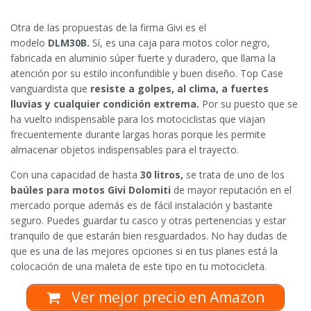
Otra de las propuestas de la firma Givi es el
modelo
DLM30B.
Sí, es una caja para motos color negro,
fabricada en aluminio súper fuerte y duradero, que llama la
atención por su estilo inconfundible y buen diseño. Top Case
vanguardista que
resiste a golpes, al clima, a fuertes
lluvias y cualquier condición extrema.
Por su puesto que se
ha vuelto indispensable para los motociclistas que viajan
frecuentemente durante largas horas porque les permite
almacenar objetos indispensables para el trayecto.
Con una capacidad de hasta
30 litros,
se trata de uno de los
baúles para motos Givi Dolomiti
de mayor reputación en el
mercado porque además es de fácil instalación y bastante
seguro. Puedes guardar tu casco y otras pertenencias y estar
tranquilo de que estarán bien resguardados. No hay dudas de
que es una de las mejores opciones si en tus planes está la
colocación de una maleta de este tipo en tu motocicleta.
Ver mejor precio en Amazon