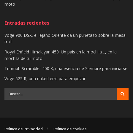
moto
Entradas recientes
Voge 900 DSX, el lejano Oriente da un puñetazo sobre la mesa
trail
Royal Enfield Himalayan 450: Un país en la mochila…, en la
mochila de tu moto.
Triumph Scrambler 400 X, una esencia de Siempre para iniciarse
Voge 525 R, una naked erre para empezar
Politica de Privacidad
Politica de cookies