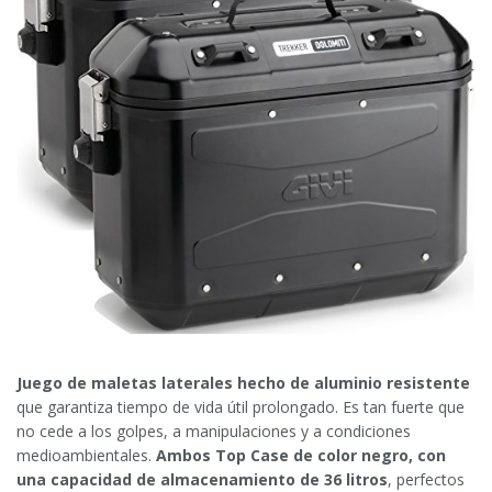
Juego de maletas laterales hecho de aluminio resistente
que garantiza tiempo de vida útil prolongado. Es tan fuerte que
no cede a los golpes, a manipulaciones y a condiciones
medioambientales.
Ambos Top Case de color negro, con
una capacidad de almacenamiento de 36 litros
, perfectos