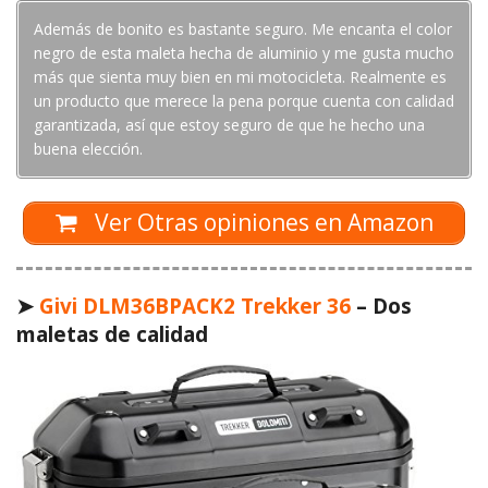
Además de bonito es bastante seguro. Me encanta el color
negro de esta maleta hecha de aluminio y me gusta mucho
más que sienta muy bien en mi motocicleta. Realmente es
un producto que merece la pena porque cuenta con calidad
garantizada, así que estoy seguro de que he hecho una
buena elección.
Ver Otras opiniones en Amazon
➤
Givi DLM36BPACK2 Trekker 36
– Dos
maletas de calidad