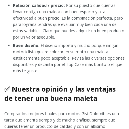
Relación calidad / precio:
Por su puesto que querrás
llevar contigo una maleta con buen espacio y alta
efectividad a buen precio. Es la combinación perfecta, pero
para lograrla tendrás que evaluar muy bien cada una de
estas variables. Claro que puedes adquirir un buen producto
por un valor asequible.
Buen diseño:
El diseño importa y mucho porque ningún
motociclista quiere colocar en su moto una maleta
estéticamente poco aceptable. Revisa las diversas opciones
disponibles y decanta por el Top Case más bonito o el que
más te guste.
✅ Nuestra opinión y las ventajas
de tener una buena maleta
Comprar los mejores baúles para motos Givi Dolomiti es una
tarea que amerita tiempo y de mucho análisis, siempre que
quieras tener un producto de calidad y con un altísimo