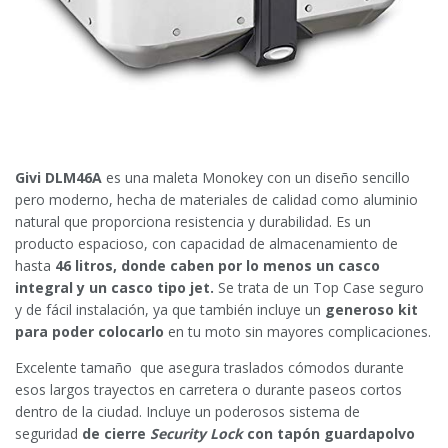
Givi DLM46A
es una maleta Monokey con un diseño sencillo
pero moderno, hecha de materiales de calidad como aluminio
natural que proporciona resistencia y durabilidad. Es un
producto espacioso, con capacidad de almacenamiento de
hasta
46 litros, donde caben por lo menos un casco
integral y un casco tipo jet.
Se trata de un Top Case seguro
y de fácil instalación, ya que también incluye un
generoso kit
para poder colocarlo
en tu moto sin mayores complicaciones.
Excelente tamaño que asegura traslados cómodos durante
esos largos trayectos en carretera o durante paseos cortos
dentro de la ciudad. Incluye un poderosos sistema de
seguridad
de cierre
Security Lock
con tapón guardapolvo