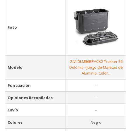
Foto
GIVI DLM36BPACK2 Trekker 36
Modelo
Dolomiti - Juego de Maletas de
Aluminio, Color...
Puntuación
-
Opiniones Recopiladas
-
Envío
-
Colores
Negro