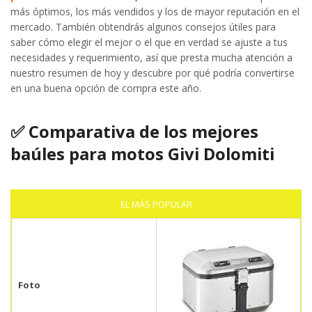
más óptimos, los más vendidos y los de mayor reputación en el
mercado. También obtendrás algunos consejos útiles para
saber cómo elegir el mejor o el que en verdad se ajuste a tus
necesidades y requerimiento, así que presta mucha atención a
nuestro resumen de hoy y descubre por qué podría convertirse
en una buena opción de compra este año.
✅
Comparativa de los mejores
baúles para motos Givi Dolomiti
EL MÁS POPULAR
Foto