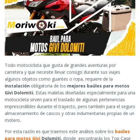
Todo motociclista que gusta de grandes aventuras por
carretera y que necesite llevar consigo durante sus viajes
algunos objetos como guantes o ropa, requiere de la
instalación
obligatoria de los
mejores baúles para motos
Givi Dolomiti.
Estas maletas diseñadas especialmente para una
motocicleta sirven para el traslado de algunas pertenencias
imprescindibles durante el trayecto, pero también para el seguro
almacenamiento de cascos y otras indumentarias propias de un
motero.
Por esta razón es que traemos este análisis sobre los
baúles
para motos Givi
Dolomiti,
donde encontrarás los Top Case