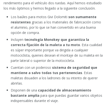
rendimiento para el vehículo dos ruedas. Aquí hemos estudiado
los más óptimos y hemos llegado a la siguiente conclusión.
Los baúles para motos Givi Dolomiti
son sumamente
resistentes
gracias a los materiales de fabricación como
el aluminio, por lo que se han convertido en una buena
opción de compra.
Incluyen
tecnología Monokey que garantiza la
correcta fijación de la maleta a tu moto
. Esta cualidad
es súper importante porque va dirigida a cualquier
motociclista, quienes desean el montaje de su maleta en la
parte lateral o superior de la motocicleta.
Cuentan con un poderoso
sistema de seguridad que
mantiene a salvo todas tus pertenencias
. Estas
maletas disuaden a los ladrones de su intento de querer
abrirlas.
Disponen de una
capacidad de almacenamiento
bastante amplia
para que puedas guardar varios objetos
indispensables durante el viaje.