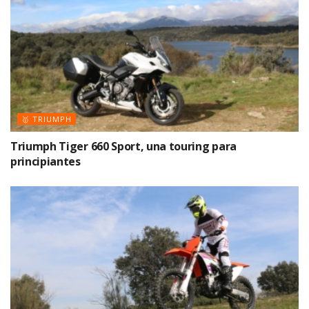
🥇 TRIUMPH
Triumph Tiger 660 Sport, una touring para
principiantes