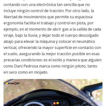
contando con una electrónica tan sencilla que no
incluye ningún control de tracción. Por otro lado, la
libertad de movimientos que permite su espaciosa
ergonomía facilita el trabajo y control en pista, por
ejemplo, en el momento de abrir gas a la salida de cada
viraje, bajo la lluvia, y dejar todo el cuerpo descolgado
abajo para elevar la máquina y colocar el neumático
vertical, ofreciendo la mayor superficie en contacto con
el suelo, asegurando la mejor tracción posible en esas
precarias condiciones: es el estilo y manera que alguien
como Dani Pedrosa marca como ningún piloto, tanto
en seco como en mojado.