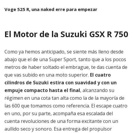
Voge 525 R, una naked erre para empezar
El Motor de la
Suzuki
GSX R 750
Como ya hemos anticipado, se siente más lleno desde
abajo que el de una Super Sport, tanto que a los pocos
metros de haber soltado el embrague, te das cuenta de
que vas subido en una moto superior.
El cuatro
cilindros de Suzuki estira con suavidad y con un
empuje compacto hasta el final
, alcanzando su
régimen en una cota tan alta como la de la mayoría de
las 600 que tomamos como referencia. El escape cuatro
en uno, por su parte, acompaña esa escalada del
cuenta revoluciones de una forma excitante con un
aullido seco y sonoro. Esa entrega del propulsor