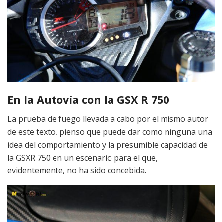
En la Autovía con la GSX R 750
La prueba de fuego llevada a cabo por el mismo autor
de este texto, pienso que puede dar como ninguna una
idea del comportamiento y la presumible capacidad de
la GSXR 750 en un escenario para el que,
evidentemente, no ha sido concebida.