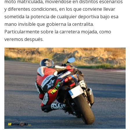
moto matriculada, moviéndose en distintos escenarios
y diferentes condiciones, en los que conviene llevar
sometida la potencia de cualquier deportiva bajo esa
mano invisible que gobierna la centralita.
Particularmente sobre la carretera mojada, como
veremos después.