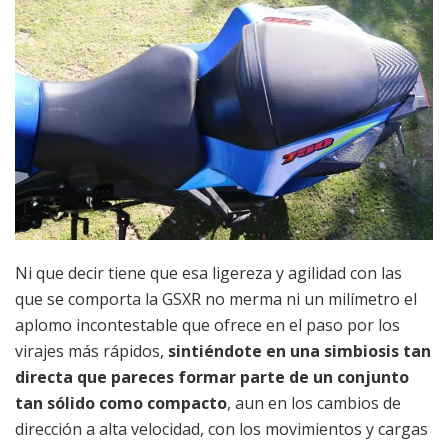
Ni que decir tiene que esa ligereza y agilidad con las
que se comporta la GSXR no merma ni un milímetro el
aplomo incontestable que ofrece en el paso por los
virajes más rápidos,
sintiéndote en una simbiosis tan
directa que pareces formar parte de un conjunto
tan sólido como compacto
, aun en los cambios de
dirección a alta velocidad, con los movimientos y cargas