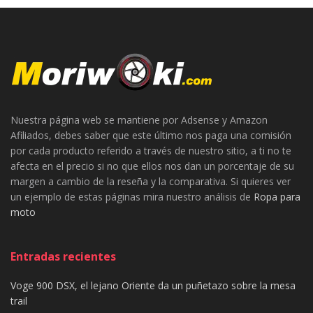
Nuestra página web se mantiene por Adsense y Amazon
Afiliados, debes saber que este último nos paga una comisión
por cada producto referido a través de nuestro sitio, a ti no te
afecta en el precio si no que ellos nos dan un porcentaje de su
margen a cambio de la reseña y la comparativa. Si quieres ver
un ejemplo de estas páginas mira nuestro análisis de
Ropa para
moto
Entradas recientes
Voge 900 DSX, el lejano Oriente da un puñetazo sobre la mesa
trail