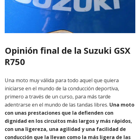
Opinión final de la Suzuki GSX
R750
Una moto muy válida para todo aquel que quiera
iniciarse en el mundo de la conducción deportiva,
primero a través de un curso, para más tarde
adentrarse en el mundo de las tandas libres.
Una moto
con unas prestaciones que la defienden con
dignidad en los circuitos más largos y más rápidos,
con una ligereza, una agilidad y una facilidad de
conducción que la llevan como la más ligera de las