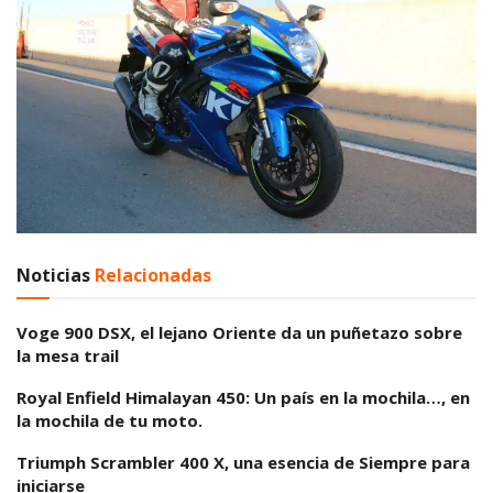
Noticias
Relacionadas
Voge 900 DSX, el lejano Oriente da un puñetazo sobre
la mesa trail
Royal Enfield Himalayan 450: Un país en la mochila…, en
la mochila de tu moto.
Triumph Scrambler 400 X, una esencia de Siempre para
iniciarse