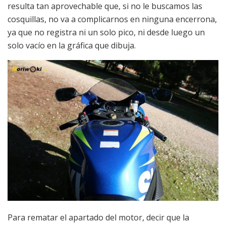
resulta tan aprovechable que, si no le buscamos las
cosquillas, no va a complicarnos en ninguna encerrona,
ya que no registra ni un solo pico, ni desde luego un
solo vacío en la gráfica que dibuja.
Para rematar el apartado del motor, decir que la