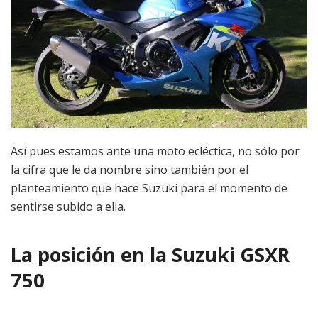
Así pues estamos ante una moto ecléctica, no sólo por
la cifra que le da nombre sino también por el
planteamiento que hace Suzuki para el momento de
sentirse subido a ella.
La posición en la Suzuki GSXR
750