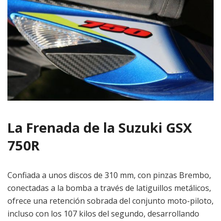
La Frenada de la Suzuki GSX
750R
Confiada a unos discos de 310 mm, con pinzas Brembo,
conectadas a la bomba a través de latiguillos metálicos,
ofrece una retención sobrada del conjunto moto-piloto,
incluso con los 107 kilos del segundo, desarrollando