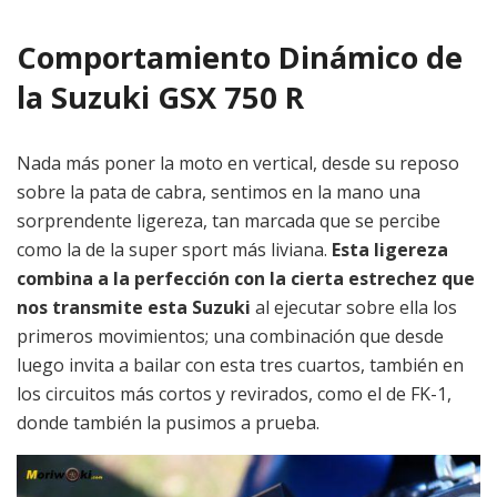
Comportamiento Dinámico de
la Suzuki GSX 750 R
Nada más poner la moto en vertical, desde su reposo
sobre la pata de cabra, sentimos en la mano una
sorprendente ligereza, tan marcada que se percibe
como la de la super sport más liviana.
Esta ligereza
combina a la perfección con la cierta estrechez que
nos transmite esta Suzuki
al ejecutar sobre ella los
primeros movimientos; una combinación que desde
luego invita a bailar con esta tres cuartos, también en
los circuitos más cortos y revirados, como el de FK-1,
donde también la pusimos a prueba.