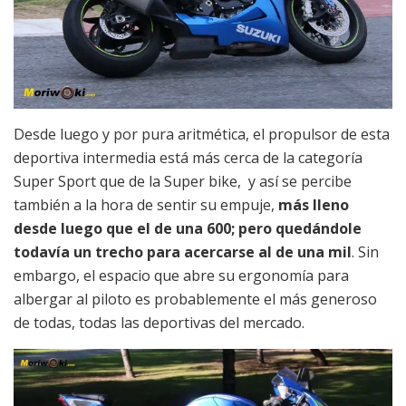
Desde luego y por pura aritmética, el propulsor de esta
deportiva intermedia está más cerca de la categoría
Super Sport que de la Super bike, y así se percibe
también a la hora de sentir su empuje,
más lleno
desde luego que el de una 600; pero quedándole
todavía un trecho para acercarse al de una mil
. Sin
embargo, el espacio que abre su ergonomía para
albergar al piloto es probablemente el más generoso
de todas, todas las deportivas del mercado.