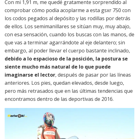
Con mi 1,91 m, me quedé gratamente sorprendido al
comprobar cómo podía acoplarme a esta gsxr 750 con
los codos pegados al depósito y las rodillas por detrás
de ellos. Los semimanillares se sitúan muy, muy abajo,
con esa sensación, cuando los buscas con las manos, de
que vas a terminar agarrándote al eje delantero; sin
embargo, al poder llevar el cuerpo bastante inclinado,
debido a lo espacioso de la posición, la postura se
siente mucho más natural de lo que puede
imaginarse el lector
, después de pasar por las líneas
anteriores. Los pies, quedan elevados, desde luego,
pero más retrasados que en las últimas tendencias que
encontramos dentro de las deportivas de 2016.