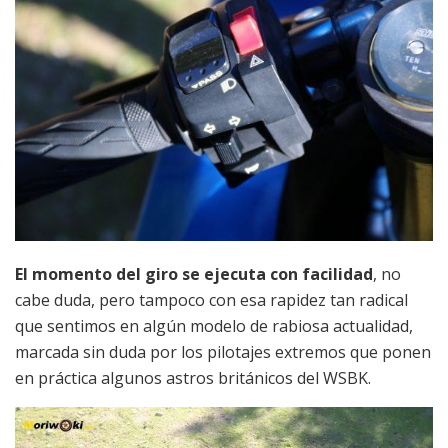
El momento del giro se ejecuta con facilidad
, no
cabe duda, pero tampoco con esa rapidez tan radical
que sentimos en algún modelo de rabiosa actualidad,
marcada sin duda por los pilotajes extremos que ponen
en práctica algunos astros británicos del WSBK.