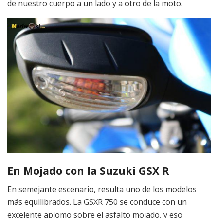
de nuestro cuerpo a un lado y a otro de la moto.
En Mojado con la Suzuki GSX R
En semejante escenario, resulta uno de los modelos
más equilibrados. La GSXR 750 se conduce con un
excelente aplomo sobre el asfalto mojado, y eso