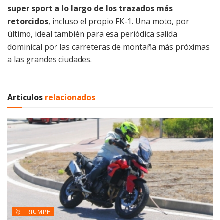
super sport a lo largo de los trazados más
retorcidos
, incluso el propio FK-1. Una moto, por
último, ideal también para esa periódica salida
dominical por las carreteras de montaña más próximas
a las grandes ciudades.
Articulos
relacionados
🥇 TRIUMPH