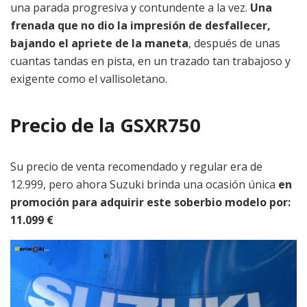
una parada progresiva y contundente a la vez.
Una
frenada que no dio la impresión de desfallecer,
bajando el apriete de la maneta
, después de unas
cuantas tandas en pista, en un trazado tan trabajoso y
exigente como el vallisoletano.
Precio de la GSXR750
Su precio de venta recomendado y regular era de
12.999, pero ahora Suzuki brinda una ocasión única
en
promoción para adquirir este soberbio modelo por:
11.099 €