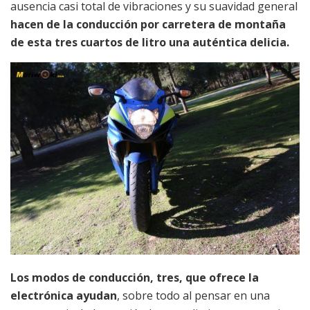
ausencia casi total de vibraciones y su suavidad general
hacen de la conducción por carretera de montaña
de esta tres cuartos de litro una auténtica delicia.
Los modos de conducción, tres, que ofrece la
electrónica ayudan
, sobre todo al pensar en una