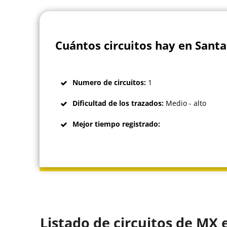
Cuántos circuitos hay en Santa
Numero de circuitos:
1
Dificultad de los trazados:
Medio - alto
Mejor tiempo registrado:
Listado de circuitos de MX 