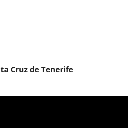
ta Cruz de Tenerife