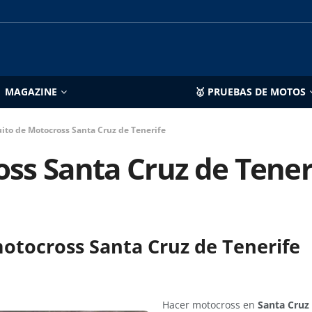
MAGAZINE
🥇 PRUEBAS DE MOTOS
uito de Motocross Santa Cruz de Tenerife
oss Santa Cruz de Tener
motocross Santa Cruz de Tenerife
Hacer motocross en
Santa Cruz 