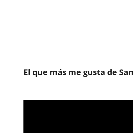
El que más me gusta de San