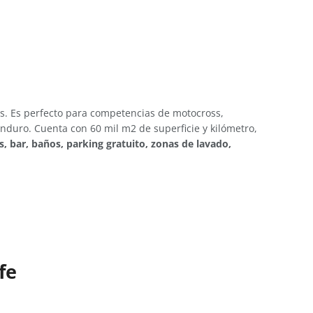
s. Es perfecto para competencias de motocross,
duro. Cuenta con 60 mil m2 de superficie y kilómetro,
s, bar, baños, parking gratuito, zonas de lavado,
fe