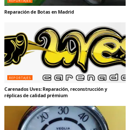
REPORTAJES
Reparación de Botas en Madrid
REPORTAJES
Carenados Uves: Reparación, reconstrucción y
réplicas de calidad prémium