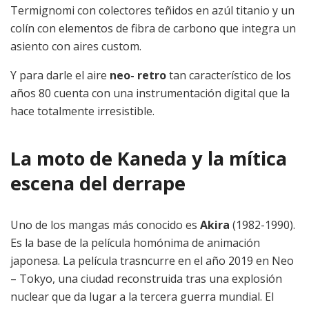
Termignomi con colectores teñidos en azúl titanio y un
colín con elementos de fibra de carbono que integra un
asiento con aires custom.
Y para darle el aire
neo- retro
tan característico de los
años 80 cuenta con una instrumentación digital que la
hace totalmente irresistible.
La moto de Kaneda y la mítica
escena del derrape
Uno de los mangas más conocido es
Akira
(1982-1990).
Es la base de la película homónima de animación
japonesa. La película trasncurre en el año 2019 en Neo
– Tokyo, una ciudad reconstruida tras una explosión
nuclear que da lugar a la tercera guerra mundial. El