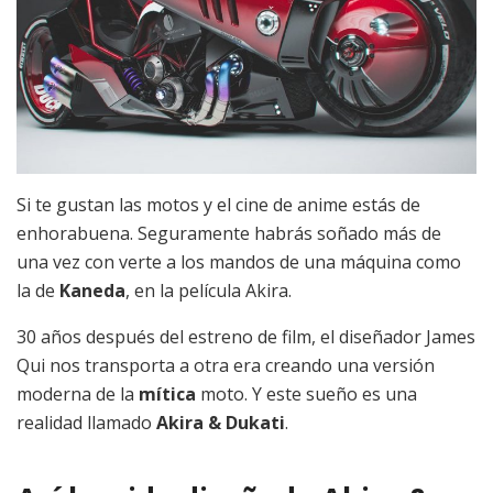
Si te gustan las motos y el cine de anime estás de
enhorabuena. Seguramente habrás soñado más de
una vez con verte a los mandos de una máquina como
la de
Kaneda
, en la película Akira.
30 años después del estreno de film, el diseñador James
Qui nos transporta a otra era creando una versión
moderna de la
mítica
moto. Y este sueño es una
realidad llamado
Akira & Dukati
.