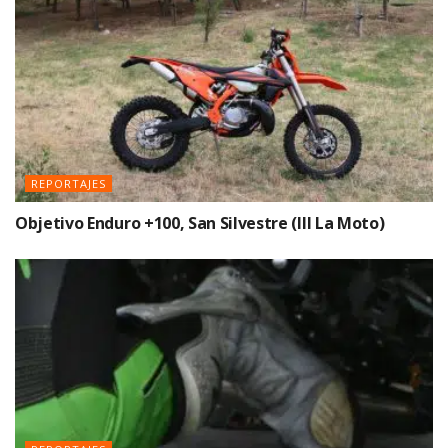
REPORTAJES
Objetivo Enduro +100, San Silvestre (III La Moto)