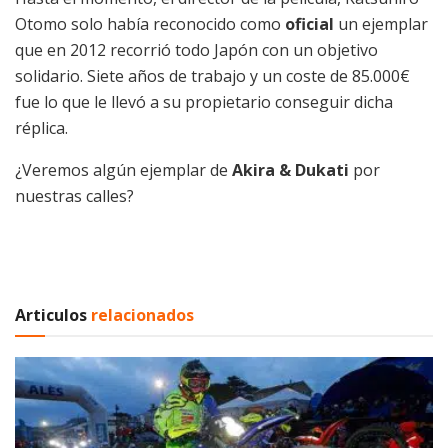
Otomo solo había reconocido como
oficial
un ejemplar
que en 2012 recorrió todo Japón con un objetivo
solidario. Siete años de trabajo y un coste de 85.000€
fue lo que le llevó a su propietario conseguir dicha
réplica.
¿Veremos algún ejemplar de
Akira & Dukati
por
nuestras calles?
Articulos
relacionados