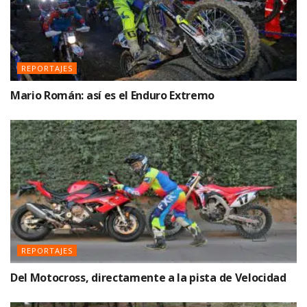
REPORTAJES
Mario Román: así es el Enduro Extremo
REPORTAJES
Del Motocross, directamente a la pista de Velocidad