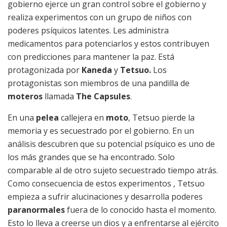
gobierno ejerce un gran control sobre el gobierno y
realiza experimentos con un grupo de niños con
poderes psíquicos latentes. Les administra
medicamentos para potenciarlos y estos contribuyen
con predicciones para mantener la paz. Está
protagonizada por
Kaneda
y
Tetsuo.
Los
protagonistas son miembros de una pandilla de
moteros
llamada
The Capsules
.
En una
pelea
callejera en
moto
, Tetsuo pierde la
memoria y es secuestrado por el gobierno. En un
análisis descubren que su potencial psíquico es uno de
los más grandes que se ha encontrado. Solo
comparable al de otro sujeto secuestrado tiempo atrás.
Como consecuencia de estos experimentos , Tetsuo
empieza a sufrir alucinaciones y desarrolla poderes
paranormales
fuera de lo conocido hasta el momento.
Esto lo lleva a creerse un dios y a enfrentarse al ejército