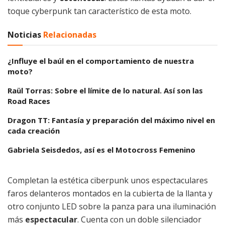
toque cyberpunk tan característico de esta moto.
Noticias
Relacionadas
¿Influye el baúl en el comportamiento de nuestra
moto?
Raül Torras: Sobre el límite de lo natural. Así son las
Road Races
Dragon TT: Fantasía y preparación del máximo nivel en
cada creación
Gabriela Seisdedos, así es el Motocross Femenino
Completan la estética ciberpunk unos espectaculares
faros delanteros montados en la cubierta de la llanta y
otro conjunto LED sobre la panza para una iluminación
más
espectacular
. Cuenta con un doble silenciador