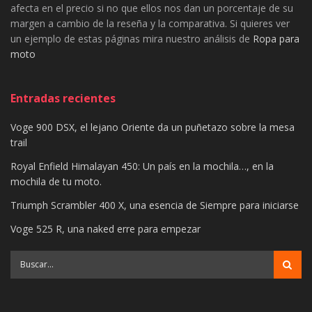
afecta en el precio si no que ellos nos dan un porcentaje de su
margen a cambio de la reseña y la comparativa. Si quieres ver
un ejemplo de estas páginas mira nuestro análisis de
Ropa para
moto
Entradas recientes
Voge 900 DSX, el lejano Oriente da un puñetazo sobre la mesa
trail
Royal Enfield Himalayan 450: Un país en la mochila…, en la
mochila de tu moto.
Triumph Scrambler 400 X, una esencia de Siempre para iniciarse
Voge 525 R, una naked erre para empezar