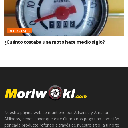
REPORTAJES
¿Cuánto costaba una moto hace medio siglo?
Nuestra página web se mantiene por Adsense y Amazon
Afiliados, debes saber que este último nos paga una comisión
por cada producto referido a través de nuestro sitio, a ti no te