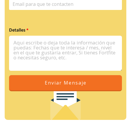
Detalles
Enviar Mensaje