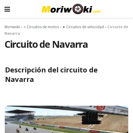
Moriwoki
»
⭐ Circuitos de motos
»
➤ Circuitos de velocidad
»
Circuito de
Navarra
Circuito de Navarra
Descripción del circuito de
Navarra