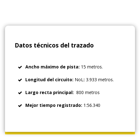
Datos técnicos del trazado
Ancho máximo de pista:
15 metros.
Longitud del circuito:
NoL
:
3.933 metros.
Largo recta principal:
800 metros
Mejor tiempo registrado:
1:56.340