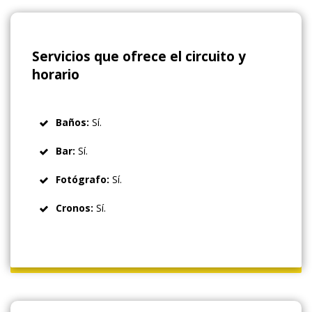
Servicios que ofrece el circuito y
horario
Baños:
Sí.
Bar:
Sí.
Fotógrafo:
Sí.
Cronos:
Sí.