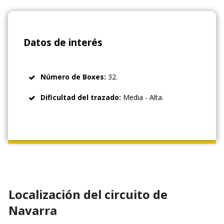
Datos de interés
Número de Boxes:
32.
Dificultad del trazado
:
Media - Alta.
Localización del circuito de
Navarra