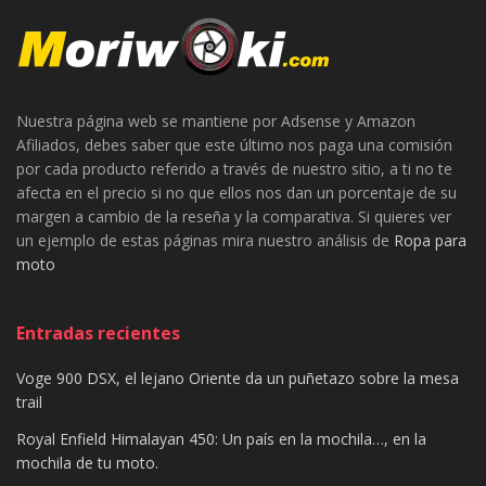
Nuestra página web se mantiene por Adsense y Amazon
Afiliados, debes saber que este último nos paga una comisión
por cada producto referido a través de nuestro sitio, a ti no te
afecta en el precio si no que ellos nos dan un porcentaje de su
margen a cambio de la reseña y la comparativa. Si quieres ver
un ejemplo de estas páginas mira nuestro análisis de
Ropa para
moto
Entradas recientes
Voge 900 DSX, el lejano Oriente da un puñetazo sobre la mesa
trail
Royal Enfield Himalayan 450: Un país en la mochila…, en la
mochila de tu moto.