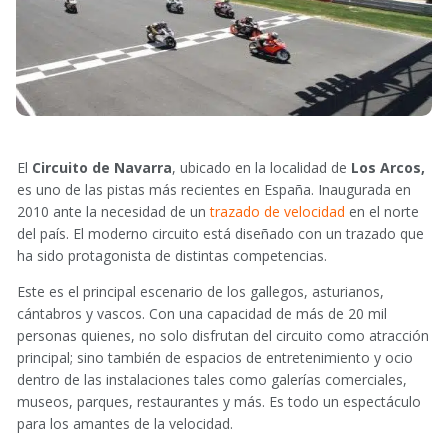
El
Circuito de Navarra
, ubicado en la localidad de
Los Arcos,
es uno de las pistas más recientes en España. Inaugurada en
2010 ante la necesidad de un
trazado de velocidad
en el norte
del país. El moderno circuito está diseñado con un trazado que
ha sido protagonista de distintas competencias.
Este es el principal escenario de los gallegos, asturianos,
cántabros y vascos. Con una capacidad de más de 20 mil
personas quienes, no solo disfrutan del circuito como atracción
principal; sino también de espacios de entretenimiento y ocio
dentro de las instalaciones tales como galerías comerciales,
museos, parques, restaurantes y más. Es todo un espectáculo
para los amantes de la velocidad.