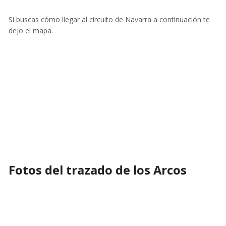
Si buscas cómo llegar al circuito de Navarra a continuación te
dejo el mapa.
Fotos del trazado de los Arcos