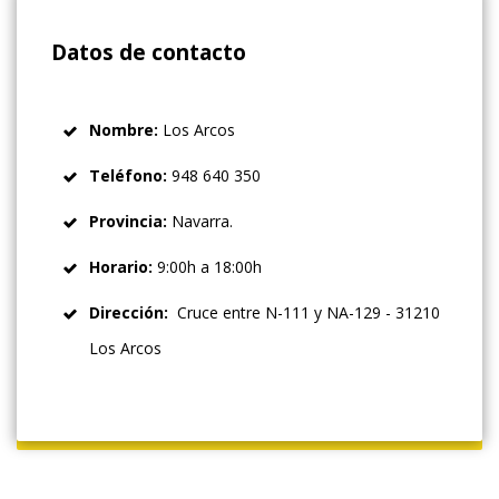
Datos de contacto
Nombre:
Los Arcos
Teléfono
:
948 640 350
Provincia
:
Navarra.
Horario:
9:00h a 18:00h
Dirección:
Cruce entre N-111 y NA-129 - 31210
Los Arcos