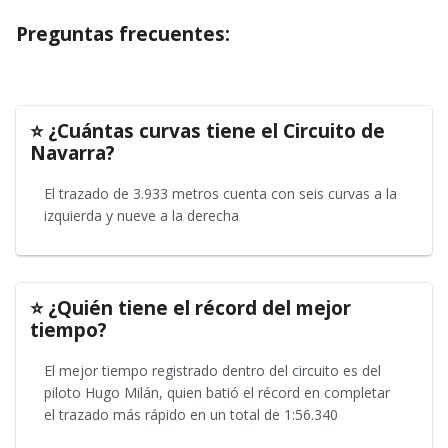
Preguntas frecuentes:
⭐ ¿Cuántas curvas tiene el Circuito de
Navarra?
El trazado de 3.933 metros cuenta con seis curvas a la
izquierda y nueve a la derecha
⭐ ¿Quién tiene el récord del mejor
tiempo?
El mejor tiempo registrado dentro del circuito es del
piloto Hugo Milán, quien batió el récord en completar
el trazado más rápido en un total de 1:56.340