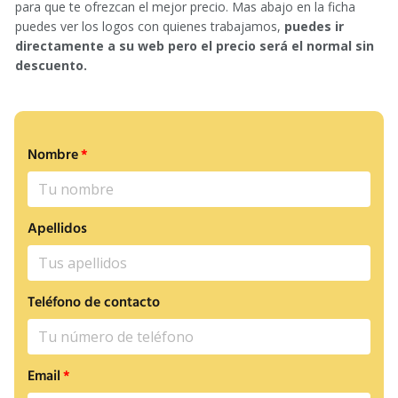
para que te ofrezcan el mejor precio. Mas abajo en la ficha
puedes ver los logos con quienes trabajamos,
puedes ir
directamente a su web pero el precio será el normal sin
descuento.
Nombre
Apellidos
Teléfono de contacto
Email