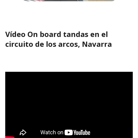
Vídeo On board tandas en el
circuito de los arcos, Navarra