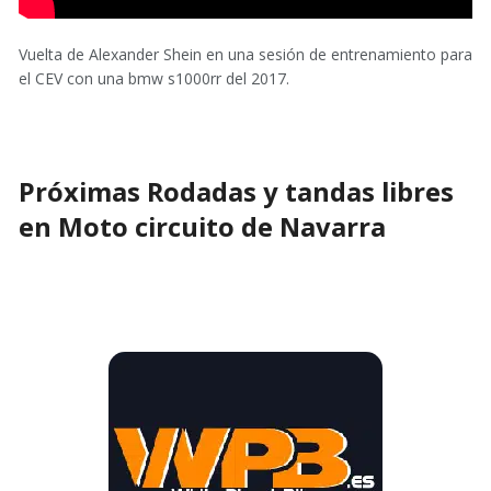
Vuelta de Alexander Shein en una sesión de entrenamiento para
el CEV con una bmw s1000rr del 2017.
Próximas Rodadas y tandas libres
en Moto circuito de Navarra