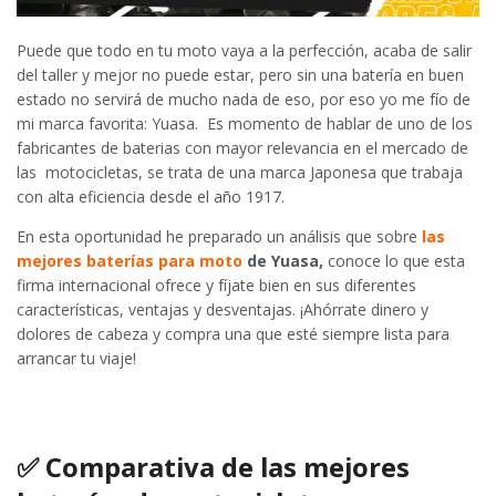
Puede que todo en tu moto vaya a la perfección, acaba de salir
del taller y mejor no puede estar, pero sin una batería en buen
estado no servirá de mucho nada de eso, por eso yo me fío de
mi marca favorita: Yuasa. Es momento de hablar de uno de los
fabricantes de baterias con mayor relevancia en el mercado de
las motocicletas, se trata de una marca Japonesa que trabaja
con alta eficiencia desde el año 1917.
En esta oportunidad he preparado un análisis que sobre
las
mejores baterías para moto
de Yuasa,
conoce lo que esta
firma internacional ofrece y fíjate bien en sus diferentes
características, ventajas y desventajas. ¡Ahórrate dinero y
dolores de cabeza y compra una que esté siempre lista para
arrancar tu viaje!
✅
Comparativa de las mejores