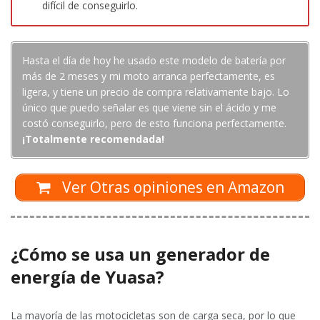
difícil de conseguirlo.
Hasta el día de hoy he usado este modelo de batería por
más de 2 meses y mi moto arranca perfectamente, es
ligera, y tiene un precio de compra relativamente bajo. Lo
único que puedo señalar es que viene sin el ácido y me
costó conseguirlo, pero de esto funciona perfectamente.
¡Totalmente recomendada!
Ver Otras opiniones en Amazon
¿Cómo se usa un generador de
energía de Yuasa?
La mayoría de las motocicletas son de carga seca, por lo que