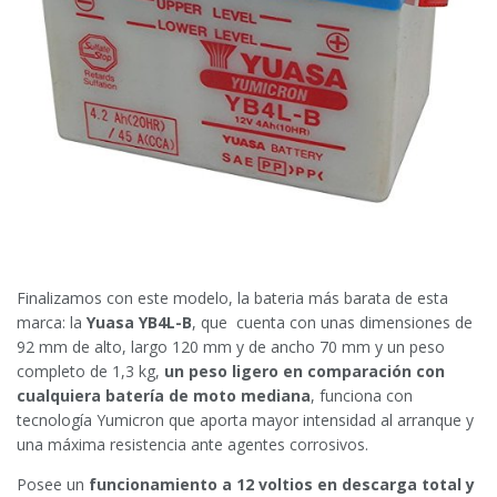
Finalizamos con este modelo, la bateria más barata de esta
marca: la
Yuasa YB4L-B
, que cuenta con unas dimensiones de
92 mm de alto, largo 120 mm y de ancho 70 mm y un peso
completo de 1,3 kg,
un peso ligero en comparación con
cualquiera batería de moto mediana
, funciona con
tecnología Yumicron que aporta mayor intensidad al arranque y
una máxima resistencia ante agentes corrosivos.
Posee un
funcionamiento a 12 voltios en descarga total y