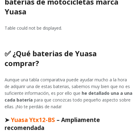
baterías de motocicletas marca
Yuasa
Table could not be displayed.
✅
¿Qué baterias de Yuasa
comprar?
Aunque una tabla comparativa puede ayudar mucho a la hora
de adquirir una de estas baterias, sabemos muy bien que no es
suficiente información, es por ello que
he detallado una a una
cada batería
para que conozcas todo pequeño aspecto sobre
ellas. ¡No te perdáis de nada!
➤
Yuasa Ytx12-BS
– Ampliamente
recomendada