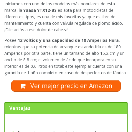
Iniciamos con uno de los modelos más populares de esta
marca, la
Yuasa YTX12-BS
es apta para motocicletas de
diferentes tipos, es una de mis favoritas ya que es libre de
mantenimiento y cuenta con válvula regulada de plomo ácido,
¡Dile adiós a ese dolor de cabeza!
Posee
12 voltios y una capacidad de 10 Amperios Hora
,
mientras que su potencia de arranque estando fría es de 180
Amperios por otra parte, tiene un tamaño de alto 15,2 cm y un
ancho de 8,8 cm; el volumen de ácido que incorpora en su
interior es de 0,6 litros en total; este ejemplar cuenta con una
garantía de 1 año completo en caso de desperfectos de fábrica.
Ver mejor precio en Amazon
Ventajas