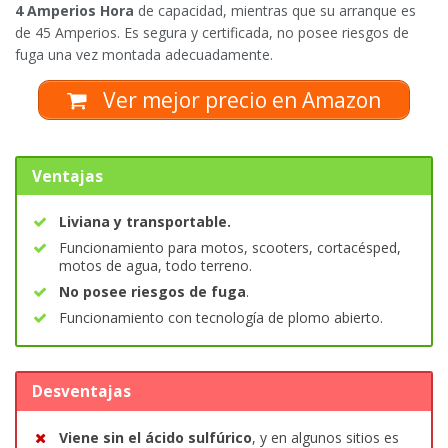
4 Amperios Hora
de capacidad, mientras que su arranque es
de 45 Amperios. Es segura y certificada, no posee riesgos de
fuga una vez montada adecuadamente.
Ver mejor precio en Amazon
Ventajas
Liviana y transportable.
Funcionamiento para motos, scooters, cortacésped,
motos de agua, todo terreno.
No posee riesgos de fuga
.
Funcionamiento con tecnología de plomo abierto.
Desventajas
Viene sin el ácido sulfúrico
, y en algunos sitios es