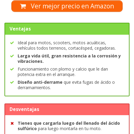
Ver mejor precio en Amazon
Ventajas
Ideal para motos, scooters, motos acuáticas,
vehículos todos terrenos, cortacésped, cegadoras.
Larga vida útil, gran resistencia a la corrosión y
vibraciones.
Funcionamiento con plomo y calcio que le dan
potencia extra en el arranque.
Diseño anti-derrame
que evita fugas de ácido o
derramamientos.
Desventajas
Tienes que cargarla luego del llenado del ácido
sulfúrico
para luego montarla en tu moto.