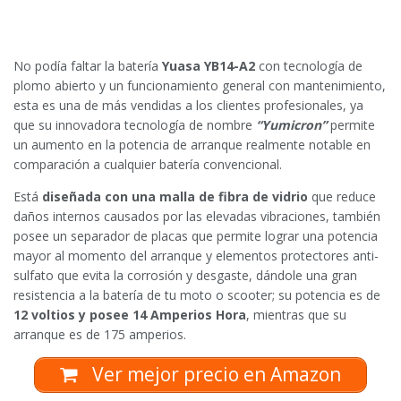
No podía faltar la batería
Yuasa YB14-A2
con tecnología de
plomo abierto y un funcionamiento general con mantenimiento,
esta es una de más vendidas a los clientes profesionales, ya
que su innovadora tecnología de nombre
“Yumicron”
permite
un aumento en la potencia de arranque realmente notable en
comparación a cualquier batería convencional.
Está
diseñada con una malla de fibra de vidrio
que reduce
daños internos causados por las elevadas vibraciones, también
posee un separador de placas que permite lograr una potencia
mayor al momento del arranque y elementos protectores anti-
sulfato que evita la corrosión y desgaste, dándole una gran
resistencia a la batería de tu moto o scooter; su potencia es de
12 voltios y posee 14 Amperios Hora
, mientras que su
arranque es de 175 amperios.
Ver mejor precio en Amazon