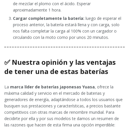
de mezclar el plomo con el ácido. Esperar
aproximadamente 1 hora.
Cargar completamente la batería:
luego de esperar el
proceso anterior, la batería estará llena y con carga, solo
nos falta completar la carga al 100% con un cargador o
circulando con la moto como por unos 20 minutos.
✅ Nuestra opinión y las ventajas
de tener una de estas baterías
La
marca líder de baterías japonesas Yuasa
, ofrece la
máxima calidad y servicio en el mercado de baterias y
generadores de energía, adaptándose a todos los usuarios que
busquen sus prestaciones y características, a precios bastante
competitivos con otras marcas de renombre mundial. Para
decidirte por ella y por sus modelos te damos un resumen de
las razones que hacen de esta firma una opción imperdible: