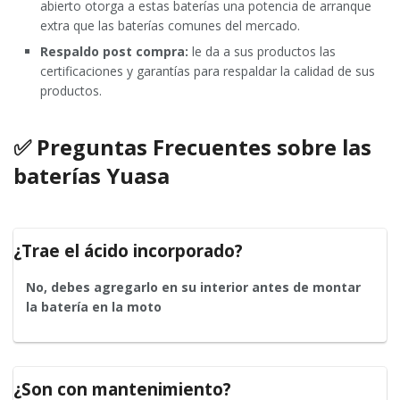
abierto otorga a estas baterías una potencia de arranque
extra que las baterías comunes del mercado.
Respaldo post compra:
le da a sus productos las
certificaciones y garantías para respaldar la calidad de sus
productos.
✅ Preguntas Frecuentes sobre las
baterías Yuasa
¿Trae el ácido incorporado?
No, debes agregarlo en su interior antes de montar
la batería en la moto
¿Son con mantenimiento?