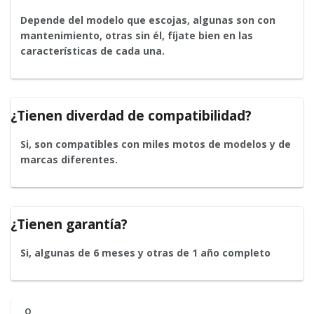
Depende del modelo que escojas, algunas son con
mantenimiento, otras sin él, fíjate bien en las
características de cada una.
¿Tienen diverdad de compatibilidad?
Si, son compatibles con miles motos de modelos y de
marcas diferentes.
¿Tienen garantía?
Si, algunas de 6 meses y otras de 1 año completo
O