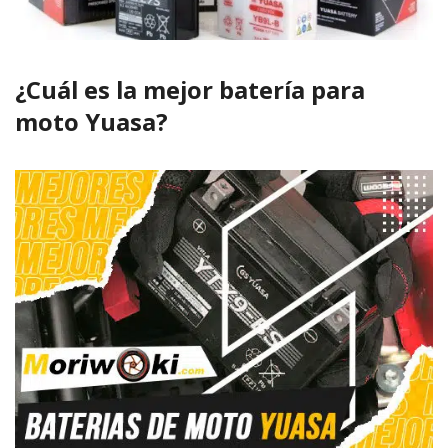
¿Cuál es la mejor batería para
moto Yuasa?