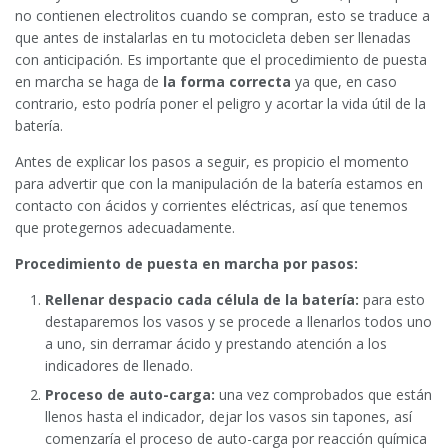
no contienen electrolitos cuando se compran, esto se traduce a
que antes de instalarlas en tu motocicleta deben ser llenadas
con anticipación. Es importante que el procedimiento de puesta
en marcha se haga de
la forma correcta
ya que, en caso
contrario, esto podría poner el peligro y acortar la vida útil de la
batería.
Antes de explicar los pasos a seguir, es propicio el momento
para advertir que con la manipulación de la batería estamos en
contacto con ácidos y corrientes eléctricas, así que tenemos
que protegernos adecuadamente.
Procedimiento de puesta en marcha por pasos:
Rellenar despacio cada célula de la batería:
para esto
destaparemos los vasos y se procede a llenarlos todos uno
a uno, sin derramar ácido y prestando atención a los
indicadores de llenado.
Proceso de auto-carga:
una vez comprobados que están
llenos hasta el indicador, dejar los vasos sin tapones, así
comenzaría el proceso de auto-carga por reacción química