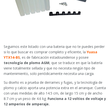
Seguimos este listado con una bateria que no te puedes perder
si lo que buscar es comprar completo y eficiente, la
Yuasa
YTX14-BS
, es de fabricación estadounidense y posee
tecnología de plomo AGM
, que se traduce en que la batería
viene totalmente sellada y que no necesita ningún tipo de
mantenimiento, solo periódicamente necesita una carga.
Su diseño es a prueba de derrames y fugas, y la tecnología de
plomo y calcio aporta una potencia extra en el arranque. Cuenta
con unas medidas de alto 14.5 cm, de largo 15 cm y de ancho
8.7 cm y un peso de 4.6 kg.
Funciona a 12 voltios de voltaje y
12 amperios de amperaje.