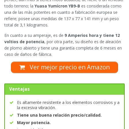
todo terreno; la
Yuasa Yumicron YB9-B
es considerada como
una de las más potentes en cuanto a fabricación europea se
refiere; posee unas medidas de 137 x 77 x 141 mm y un peso
total de 3,1 kilogramos.
En cuanto a su amperaje, es de
9 Amperios hora y tiene 12
voltios de potencia
, por otra parte, su diseño es de aleación
de plomo abierto y tiene una garantía completa de 6 meses en
caso de daños de fábrica.
Ver mejor precio en Amazon
Ventajas
Es altamente resistente a los elementos corrosivos y a
la excesiva vibración.
Tiene una buena relación precio/calidad.
Mayor potencia.