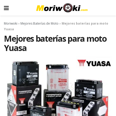
Moriwoki
»
Mejores Baterías de Moto
»
Mejores baterías para moto
Yuasa
Mejores baterías para moto
Yuasa