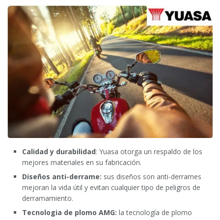
Calidad y durabilidad
: Yuasa otorga un respaldo de los
mejores materiales en su fabricación.
Diseños anti-derrame:
sus diseños son anti-derrames
mejoran la vida útil y evitan cualquier tipo de peligros de
derramamiento.
Tecnologia de plomo AMG:
la tecnología de plomo