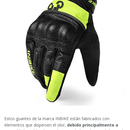
Estos guantes de la marca INBIKE están fabricados con
elementos que dispersen el olor,
debido principalmente a