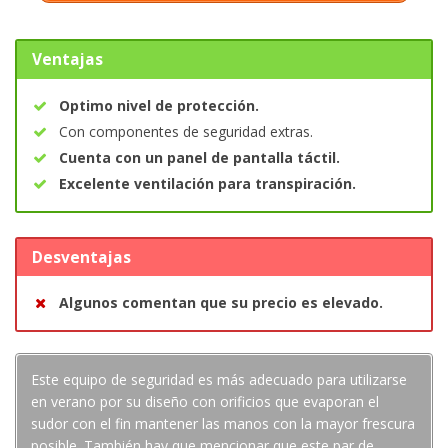
Ventajas
Optimo nivel de protección.
Con componentes de seguridad extras.
Cuenta con un panel de pantalla táctil.
Excelente ventilación para transpiración.
Desventajas
Algunos comentan que su precio es elevado.
Este equipo de seguridad es más adecuado para utilizarse
en verano por su diseño con orificios que evaporan el
sudor con el fin mantener las manos con la mayor frescura
posible. También hay que mencionar que este par de