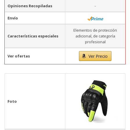
Opiniones Recopiladas
-
Envío
Elementos de protección
Características especiales
adicional, de categoría
profesional
Ver ofertas
Ver Precio
Foto