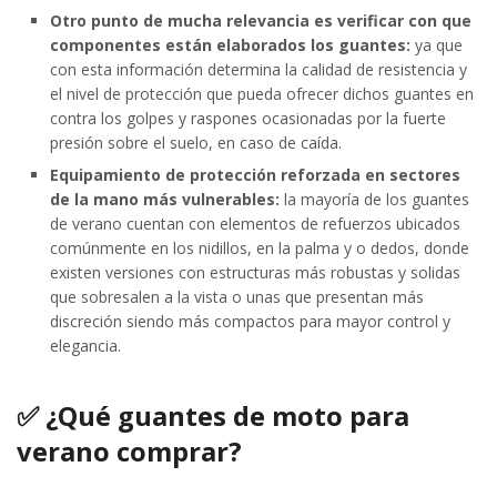
Otro punto de mucha relevancia es verificar con que
componentes están elaborados los guantes:
ya que
con esta información determina la calidad de resistencia y
el nivel de protección que pueda ofrecer dichos guantes en
contra los golpes y raspones ocasionadas por la fuerte
presión sobre el suelo, en caso de caída.
Equipamiento de protección reforzada en sectores
de la mano más vulnerables:
la mayoría de los guantes
de verano cuentan con elementos de refuerzos ubicados
comúnmente en los nidillos, en la palma y o dedos, donde
existen versiones con estructuras más robustas y solidas
que sobresalen a la vista o unas que presentan más
discreción siendo más compactos para mayor control y
elegancia.
✅ ¿Qué guantes de moto para
verano comprar?