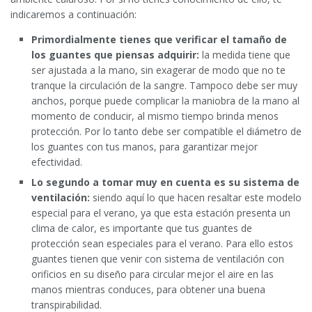
indicaremos a continuación:
Primordialmente tienes que verificar el tamaño de
los guantes que piensas adquirir:
la medida tiene que
ser ajustada a la mano, sin exagerar de modo que no te
tranque la circulación de la sangre. Tampoco debe ser muy
anchos, porque puede complicar la maniobra de la mano al
momento de conducir, al mismo tiempo brinda menos
protección. Por lo tanto debe ser compatible el diámetro de
los guantes con tus manos, para garantizar mejor
efectividad.
Lo segundo a tomar muy en cuenta es su sistema de
ventilación:
siendo aquí lo que hacen resaltar este modelo
especial para el verano, ya que esta estación presenta un
clima de calor, es importante que tus guantes de
protección sean especiales para el verano. Para ello estos
guantes tienen que venir con sistema de ventilación con
orificios en su diseño para circular mejor el aire en las
manos mientras conduces, para obtener una buena
transpirabilidad.