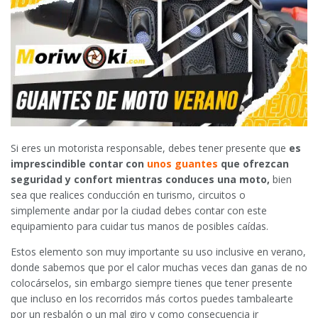
Si eres un motorista responsable, debes tener presente que
es
imprescindible contar con
unos guantes
que ofrezcan
seguridad y confort mientras conduces una moto,
bien
sea que realices conducción en turismo, circuitos o
simplemente andar por la ciudad debes contar con este
equipamiento para cuidar tus manos de posibles caídas.
Estos elemento son muy importante su uso inclusive en verano,
donde sabemos que por el calor muchas veces dan ganas de no
colocárselos, sin embargo siempre tienes que tener presente
que incluso en los recorridos más cortos puedes tambalearte
por un resbalón o un mal giro y como consecuencia ir