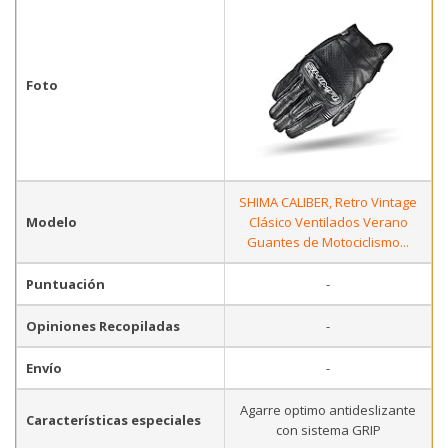
Foto
SHIMA CALIBER, Retro Vintage
Modelo
Clásico Ventilados Verano
Guantes de Motociclismo...
Puntuación
-
Opiniones Recopiladas
-
Envío
-
Agarre optimo antideslizante
Características especiales
con sistema GRIP