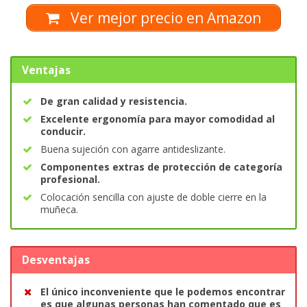
Ver mejor precio en Amazon
Ventajas
De gran calidad y resistencia.
Excelente ergonomía para mayor comodidad al
conducir.
Buena sujeción con agarre antideslizante.
Componentes extras de protección de categoría
profesional.
Colocación sencilla con ajuste de doble cierre en la
muñeca.
Desventajas
El único inconveniente que le podemos encontrar
es que algunas personas han comentado que es