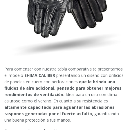
Para comenzar con nuestra tabla comparativa te presentamos
el modelo
SHIMA CALIBER
presentando un diseño con orificios
de paneles en cuero con perforaciones
que le brinda una
fluidez de aire adicional, pensado para obtener mejores
rendimientos de ventilación.
Ideal para un uso con clima
caluroso como el verano. En cuanto a su resistencia es
altamente capacitado para aguantar las abrasiones
raspones generadas por el fuerte asfalto,
garantizando
una buena protección a tus manos.