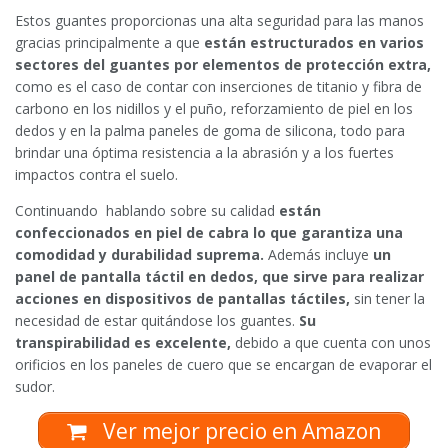
Estos guantes proporcionas una alta seguridad para las manos
gracias principalmente a que
están estructurados en varios
sectores del guantes por elementos de protección extra,
como es el caso de contar con inserciones de titanio y fibra de
carbono en los nidillos y el puño, reforzamiento de piel en los
dedos y en la palma paneles de goma de silicona, todo para
brindar una óptima resistencia a la abrasión y a los fuertes
impactos contra el suelo.
Continuando hablando sobre su calidad
están
confeccionados en piel de cabra lo que garantiza una
comodidad y durabilidad suprema.
Además incluye
un
panel de pantalla táctil en dedos, que sirve para realizar
acciones en dispositivos de pantallas táctiles,
sin tener la
necesidad de estar quitándose los guantes.
Su
transpirabilidad es excelente,
debido a que cuenta con unos
orificios en los paneles de cuero que se encargan de evaporar el
sudor.
Ver mejor precio en Amazon