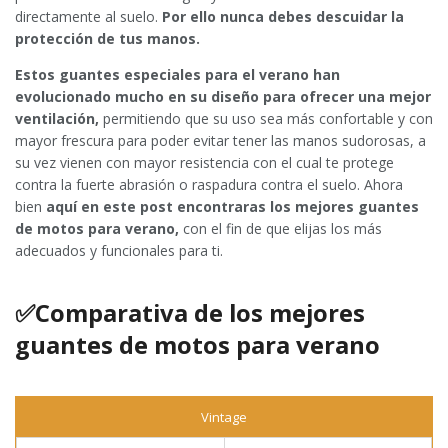
directamente al suelo.
Por ello nunca debes descuidar la
protección de tus manos.
Estos guantes especiales para el verano han
evolucionado mucho en su diseño para ofrecer una mejor
ventilación,
permitiendo que su uso sea más confortable y con
mayor frescura para poder evitar tener las manos sudorosas, a
su vez vienen con mayor resistencia con el cual te protege
contra la fuerte abrasión o raspadura contra el suelo. Ahora
bien
aquí en este post encontraras los mejores guantes
de motos para verano,
con el fin de que elijas los más
adecuados y funcionales para ti.
✅Comparativa de los mejores
guantes de motos para verano
Vintage