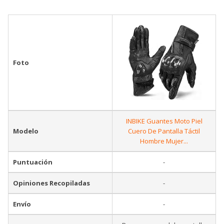
Foto
INBIKE Guantes Moto Piel
Modelo
Cuero De Pantalla Táctil
Hombre Mujer...
Puntuación
-
Opiniones Recopiladas
-
Envío
-