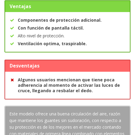
Ventajas
Componentes de protección adicional.
Con función de pantalla táctil.
Alto nivel de protección.
Ventilación optima, traspirable.
Desventajas
Algunos usuarios mencionan que tiene poca
adherencia al momento de activar las luces de
cruce, llegando a resbalar el dedo.
Este modelo ofrece una buena circulación del aire, razón
que mantiene los guantes sin sudoración, con respecto a
su protección es de los mejores en el mercado contando
con materiales de primera línea combinado con elementos