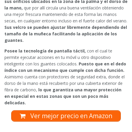
sus orificios ubicados en la zona de la palma y el dorso de
la mano,
que por allí circula una buena ventilación obteniendo
una mejor frescura manteniendo de esta forma las manos
secas, en cualquier entorno incluso en el fuerte calor del verano.
Sus velcro se pueden ajustar libremente dependiendo del
tamaño de la muñeca facilitando la aplicación de los
guantes.
Posee la tecnología de pantalla táctil,
con el cual te
permite ejecutar acciones en tu móvil u otro dispositivo
inteligente con los guantes colocados.
Puesto que en el dedo
índice con un mecanismo que cumple con dicha función.
Asimismo cuenta con protectores de seguridad extra, donde el
dorso de la mano está recubierto por una cubierta exterior de
fibra de carbono,
lo que garantiza una mayor protección
en especial en estas zonas que son un poco más
delicadas.
Ver mejor precio en Amazon