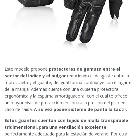
Este modelo propone
protectores de gamuza entre el
sector del índice y el pulgar
reduciendo el desgaste entre la
motocicleta y el guante, de igual forma contribuye con el agarre
de la manija. Además cuenta con una cubierta protectora
ergonómica y la espuma amortiguadora, con el cual te ofrece
un mayor nivel de protección en contra la presión del piso en
caso de caída.
A su vez posee sistema de pantalla táctil.
Estos guantes cuentan con tejido de malla transpirable
tridimensional,
para
una ventilación excelente,
perfectamente adecuado para la estación de verano. Por otra