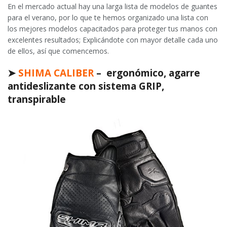
En el mercado actual hay una larga lista de modelos de guantes
para el verano, por lo que te hemos organizado una lista con
los mejores modelos capacitados para proteger tus manos con
excelentes resultados; Explicándote con mayor detalle cada uno
de ellos, así que comencemos.
➤
SHIMA CALIBER
– ergonómico, agarre
antideslizante con sistema GRIP,
transpirable