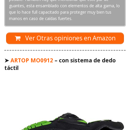
guantes, esta ensamblado con elementos de alta gama, lo
que lo hace full capacitado para proteger muy bien tus
manos en caso de caídas fuertes.
Ver Otras opiniones en Amazon
➤
ARTOP MO0912
– con sistema de dedo
táctil