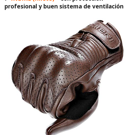
profesional y buen sistema de ventilación