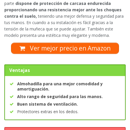
parte
dispone de protección de carcasa endurecida
proporcionando una resistencia mejor ante los choques
contra el suelo,
teniendo una mejor defensa y seguridad para
tus manos. En cuando a su instalación es fácil gracias a la
tensión de la muñeca que se puede ajustar. También este
modelo presenta una estética muy elegante y moderna.
Ver mejor precio en Amazon
Ventajas
Almohadilla para una mejor comodidad y
amortiguación.
Alto rango de seguridad para las manos.
Buen sistema de ventilación.
Protectores extras en los dedos.