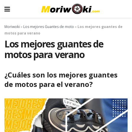
Moriwoki
»
Los mejores Guantes de moto
»
Los mejores guantes de
motos para verano
Los mejores guantes de
motos para verano
¿Cuáles son los mejores guantes
de motos para el verano?