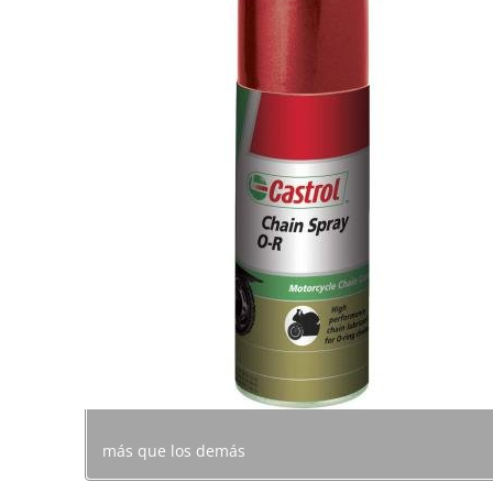
más que los demás