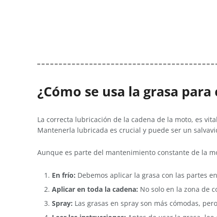
¿Cómo se usa la grasa para
La correcta lubricación de la cadena de la moto, es vit
Mantenerla lubricada es crucial y puede ser un salva
Aunque es parte del mantenimiento constante de la m
En frío:
Debemos aplicar la grasa con las partes en 
Aplicar en toda la cadena:
No solo en la zona de 
Spray:
Las grasas en spray son más cómodas, pero