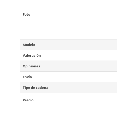
Foto
Modelo
Valoración
Opiniones
Envío
Tipo de cadena
Precio