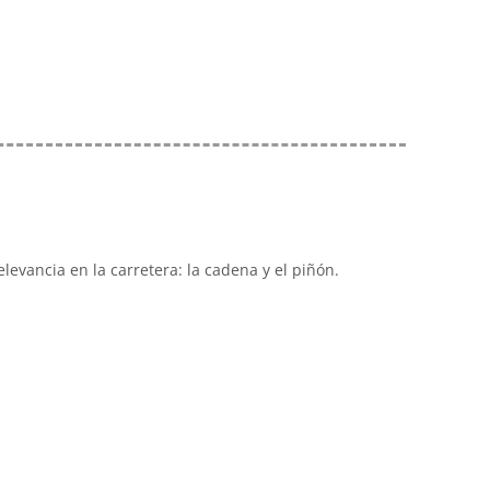
levancia en la carretera: la cadena y el piñón.