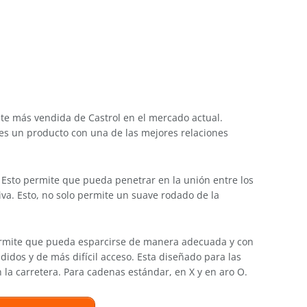
nte más vendida de Castrol en el mercado actual.
 es un producto con una de las mejores relaciones
Esto permite que pueda penetrar en la unión entre los
va. Esto, no solo permite un suave rodado de la
ermite que pueda esparcirse de manera adecuada y con
idos y de más difícil acceso. Esta diseñado para las
la carretera. Para cadenas estándar, en X y en aro O.