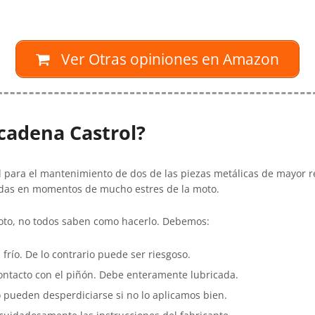
Ver Otras opiniones en Amazon
 cadena Castrol?
al para el mantenimiento de dos de las piezas metálicas de mayor re
vidas en momentos de mucho estres de la moto.
oto, no todos saben como hacerlo. Debemos:
frío. De lo contrario puede ser riesgoso.
contacto con el piñón. Debe enteramente lubricada.
 pueden desperdiciarse si no lo aplicamos bien.