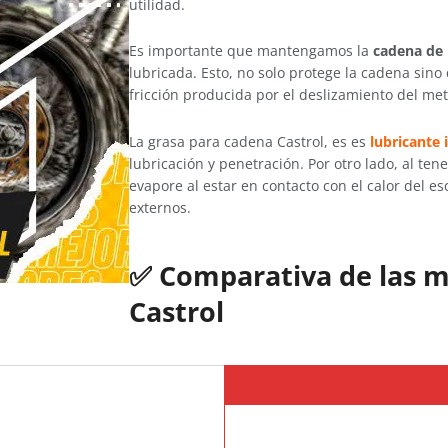
utilidad.
Es importante que mantengamos la
cadena de
lubricada. Esto, no solo protege la cadena sino
fricción producida por el deslizamiento del met
La grasa para cadena Castrol, es es
lubricante 
lubricación y penetración. Por otro lado, al te
evapore al estar en contacto con el calor del es
externos.
✅
Comparativa de las m
Castrol