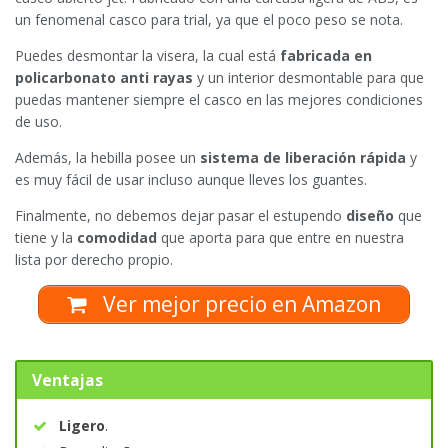
un fenomenal casco para trial, ya que el poco peso se nota.
Puedes desmontar la visera, la cual está
fabricada en
policarbonato anti rayas
y un interior desmontable para que
puedas mantener siempre el casco en las mejores condiciones
de uso.
Además, la hebilla posee un
sistema de liberación rápida
y
es muy fácil de usar incluso aunque lleves los guantes.
Finalmente, no debemos dejar pasar el estupendo
diseño
que
tiene y la
comodidad
que aporta para que entre en nuestra
lista por derecho propio.
Ver mejor precio en Amazon
Ventajas
Ligero
.