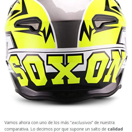
Vamos ahora con uno de los más “
exclusivos
” de nuestra
comparativa. Lo decimos por que supone un salto de
calidad