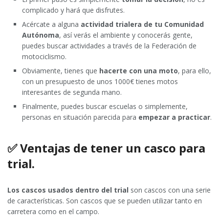
complicado y hará que disfrutes.
Acércate a alguna
actividad trialera de tu Comunidad
Autónoma
, así verás el ambiente y conocerás gente,
puedes buscar actividades a través de la Federación de
motociclismo.
Obviamente, tienes que
hacerte con una moto
, para ello,
con un presupuesto de unos 1000€ tienes motos
interesantes de segunda mano.
Finalmente, puedes buscar escuelas o simplemente,
personas en situación parecida para
empezar a practicar
.
✅ Ventajas de tener un casco para
trial.
Los cascos usados dentro del trial
son cascos con una serie
de características. Son cascos que se pueden utilizar tanto en
carretera como en el campo.