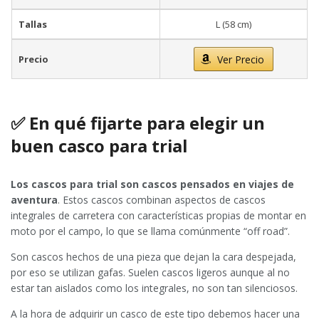
Tallas
L (58 cm)
Precio
Ver Precio
✅ En qué fijarte para elegir un
buen casco para trial
Los cascos para trial son cascos pensados en viajes de
aventura
. Estos cascos combinan aspectos de cascos
integrales de carretera con características propias de montar en
moto por el campo, lo que se llama comúnmente “off road”.
Son cascos hechos de una pieza que dejan la cara despejada,
por eso se utilizan gafas. Suelen cascos ligeros aunque al no
estar tan aislados como los integrales, no son tan silenciosos.
A la hora de adquirir un casco de este tipo debemos hacer una