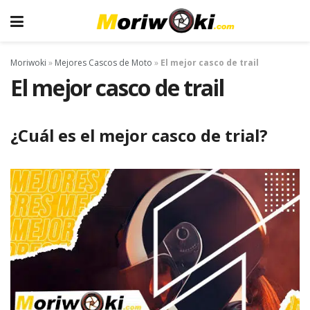
Moriwoki
»
Mejores Cascos de Moto
»
El mejor casco de trail
El mejor casco de trail
¿Cuál es el mejor casco de trial?