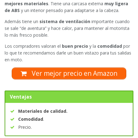
mejores materiales
. Tiene una carcasa externa
muy ligera
de ABS
y un interior pensado para adaptarse a la cabeza.
Además tiene un
sistema de ventilación
importante cuando
se sale “de aventura” y hace calor, para mantener al motorista
lo más fresco posible.
Los compradores valoran el
buen precio
y la
comodidad
por
lo que te recomendamos darle un buen vistazo para tus salidas
en moto.
Ver mejor precio en Amazon
Ventajas
Materiales de calidad.
Comodidad
.
Precio.