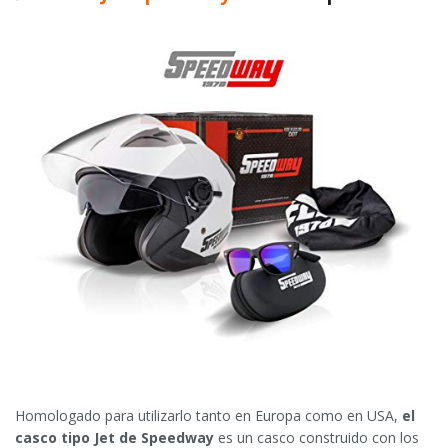
Homologado para utilizarlo tanto en Europa como en USA,
el
casco tipo Jet de Speedway
es un casco construido con los