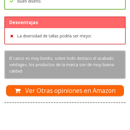
Buen diseño.
Desventajas
La diversidad de tallas podría ser mejor.
El casco es muy bonito, sobre todo destaco el acabado
«vintage», los productos de la marca son de muy buena
calidad.
Ver Otras opiniones en Amazon