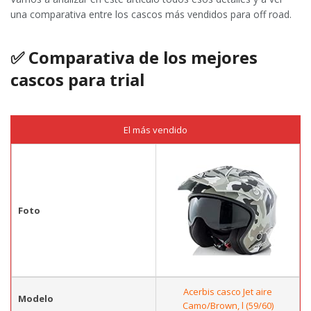
una comparativa entre los cascos más vendidos para off road.
✅ Comparativa de los mejores
cascos para trial
El más vendido
Foto
Acerbis casco Jet aire
Modelo
Camo/Brown, l (59/60)