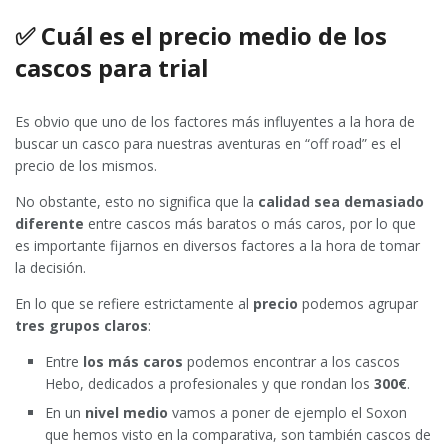
✅ Cuál es el precio medio de los
cascos para trial
Es obvio que uno de los factores más influyentes a la hora de
buscar un casco para nuestras aventuras en “off road” es el
precio de los mismos.
No obstante, esto no significa que la
calidad sea demasiado
diferente
entre cascos más baratos o más caros, por lo que
es importante fijarnos en diversos factores a la hora de tomar
la decisión.
En lo que se refiere estrictamente al
precio
podemos agrupar
tres grupos claros
:
Entre
los más caros
podemos encontrar a los cascos
Hebo, dedicados a profesionales y que rondan los
300€
.
En un
nivel medio
vamos a poner de ejemplo el Soxon
que hemos visto en la comparativa, son también cascos de