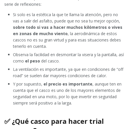
serie de reflexiones:
Si solo es la estética la que te llama la atención, pero no
vas a salir del asfalto, puede que no sea tu mejor opción,
sobre todo si vas a hacer muchos kilómetros o vives
en zonas de mucho viento
, la aerodinámica de estos
cascos no es su gran virtud y para esas situaciones debes
tenerlo en cuenta.
Observa la facilidad en desmontar la visera y la pantalla, así
como
el peso
del casco.
La ventilación es importante, ya que en condiciones de “off
road” se suelen dar mayores condiciones de calor.
Y por supuesto,
el precio es importante
, aunque ten en
cuenta que el casco es uno de los mayores elementos de
seguridad en una moto, por lo que invertir en seguridad
siempre será positivo a la larga.
✅ ¿Qué casco para hacer trial