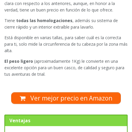
clara con respecto a los anteriores, aunque, en honor a la
verdad, tiene un buen precio en función de lo que ofrece.
Tiene
todas las homologaciones
, además su sistema de
cierre rápido y un interior extraíble para lavarlo.
Está disponible en varias tallas, para saber cuál es la correcta
para ti, solo mide la circunferencia de tu cabeza por la zona más
alta.
El peso ligero
(aproximadamente 1Kg) le convierte en una
excelente opción para un buen casco, de calidad y seguro para
tus aventuras de trial.
Ver mejor precio en Amazon
Ventajas