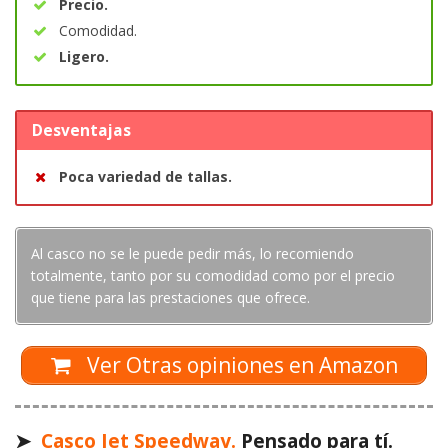
Precio.
Comodidad.
Ligero.
Desventajas
Poca variedad de tallas.
Al casco no se le puede pedir más, lo recomiendo
totalmente, tanto por su comodidad como por el precio
que tiene para las prestaciones que ofrece.
Ver Otras opiniones en Amazon
➤
Casco Jet Speedway.
Pensado para tí.