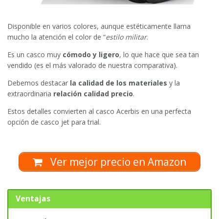
Disponible en varios colores, aunque estéticamente llama
mucho la atención el color de “
estilo militar
.
Es un casco muy
cómodo y ligero
, lo que hace que sea tan
vendido (es el más valorado de nuestra comparativa).
Debemos destacar
la calidad de los materiales
y la
extraordinaria
relación calidad precio
.
Estos detalles convierten al casco Acerbis en una perfecta
opción de casco jet para trial.
Ver mejor precio en Amazon
Ventajas