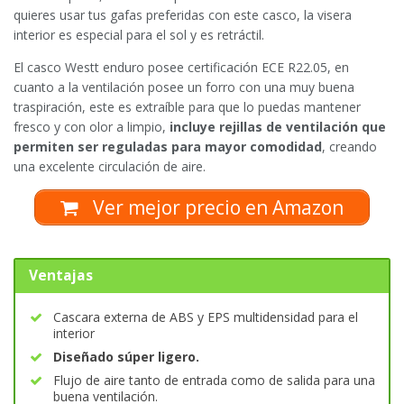
quieres usar tus gafas preferidas con este casco, la visera
interior es especial para el sol y es retráctil.
El casco Westt enduro posee certificación ECE R22.05, en
cuanto a la ventilación posee un forro con una muy buena
traspiración, este es extraíble para que lo puedas mantener
fresco y con olor a limpio,
incluye rejillas de ventilación que
permiten ser reguladas para mayor comodidad
, creando
una excelente circulación de aire.
Ver mejor precio en Amazon
Ventajas
Cascara externa de ABS y EPS multidensidad para el
interior
Diseñado súper ligero.
Flujo de aire tanto de entrada como de salida para una
buena ventilación.