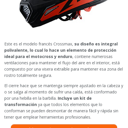
Este es el modelo francés Crossmax,
su diseño es integral
polivalente, lo cual lo hace un elemento de protección
ideal para el motocross y enduro
, contiene numerosas
ventilaciones para mantener el flujo del aire en el interior, está
compuesto por una visera extraíble para mantener esa zona del
rostro totalmente segura.
El cierre hace que se mantenga siempre ajustado en la cabeza y
o se salga al momento de sufrir una caída, está conformado
por una hebilla en la barbilla.
Incluye un kit de
transformación
ya que todos los elementos que lo
conforman se pueden desmontar de manera fácil y rápida sin
tener que emplear herramientas profesionales.