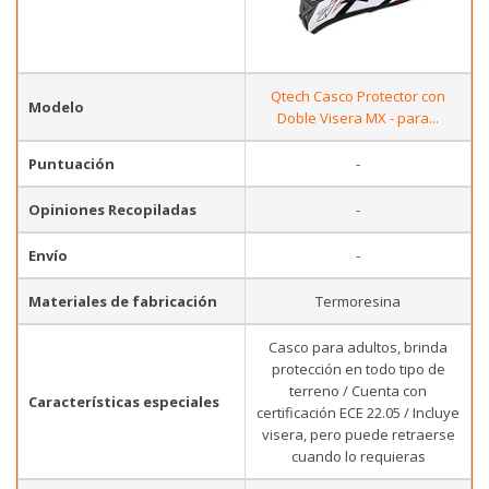
Qtech Casco Protector con
Modelo
Doble Visera MX - para...
Puntuación
-
Opiniones Recopiladas
-
Envío
-
Materiales de fabricación
Termoresina
Casco para adultos, brinda
protección en todo tipo de
terreno / Cuenta con
Características especiales
certificación ECE 22.05 / Incluye
visera, pero puede retraerse
cuando lo requieras