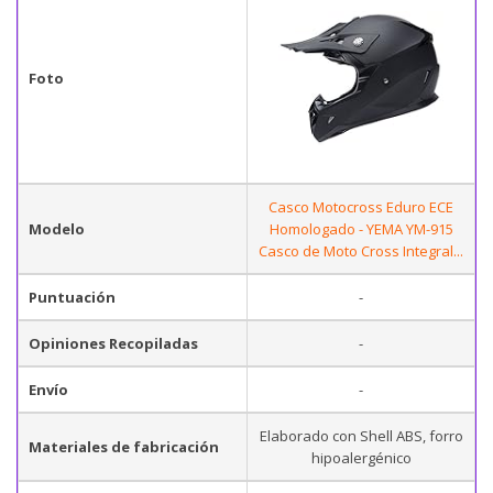
Foto
Casco Motocross Eduro ECE
Modelo
Homologado - YEMA YM-915
Casco de Moto Cross Integral...
Puntuación
-
Opiniones Recopiladas
-
Envío
-
Elaborado con Shell ABS, forro
Materiales de fabricación
hipoalergénico