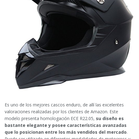
Es uno de los mejores cascos enduro, de allí las excelentes
valoraciones realizadas por los clientes de Amazon. Este
modelo presenta homologación ECE R22.05,
su diseño es
bastante elegante y posee características avanzadas
que lo posicionan entre los más vendidos del mercado
.
Puede ser utilizado en diferentes modalidades de motocross y