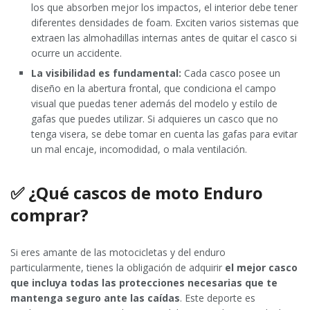
los que absorben mejor los impactos, el interior debe tener
diferentes densidades de foam. Exciten varios sistemas que
extraen las almohadillas internas antes de quitar el casco si
ocurre un accidente.
La visibilidad es fundamental:
Cada casco posee un
diseño en la abertura frontal, que condiciona el campo
visual que puedas tener además del modelo y estilo de
gafas que puedes utilizar. Si adquieres un casco que no
tenga visera, se debe tomar en cuenta las gafas para evitar
un mal encaje, incomodidad, o mala ventilación.
✅ ¿Qué cascos de moto Enduro
comprar?
Si eres amante de las motocicletas y del enduro
particularmente, tienes la obligación de adquirir
el mejor casco
que incluya todas las protecciones necesarias que te
mantenga seguro ante las caídas
. Este deporte es