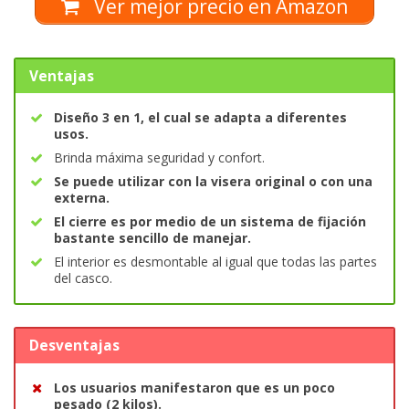
Ver mejor precio en Amazon
Ventajas
Diseño 3 en 1, el cual se adapta a diferentes
usos.
Brinda máxima seguridad y confort.
Se puede utilizar con la visera original o con una
externa.
El cierre es por medio de un sistema de fijación
bastante sencillo de manejar.
El interior es desmontable al igual que todas las partes
del casco.
Desventajas
Los usuarios manifestaron que es un poco
pesado (2 kilos).