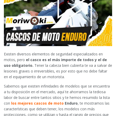
Existen diversos elementos de seguridad especializados en
motos, pero
el casco es el más importe de todos y el de
uso obligatorio.
Tener la cabeza bien cubierta te va a salvar de
lesiones graves o irreversibles, es por esto que no debe faltar
en el equipamiento de un motorista.
Sabemos que existen infinidades de modelos que se encuentra
a tu disposición en el mercado, aquí te ahorramos la tediosa
labor de buscar entre tantos sitios y te hemos resumido la lista
con
los mejores cascos de moto
Enduro
, te mostramos las
características que deben tener, los modelos con más
protecciones, como se utilizan y hasta el rango de precios que