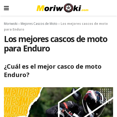
Moriwoki
»
Mejores Cascos de Moto
»
Los mejores cascos de moto
para Enduro
Los mejores cascos de moto
para Enduro
¿Cuál es el mejor casco de moto
Enduro?