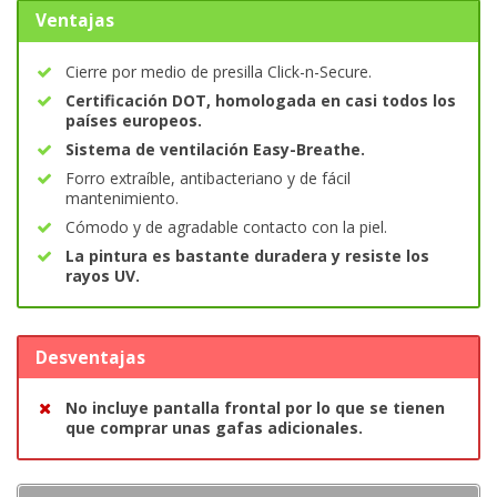
Ventajas
Cierre por medio de presilla Click-n-Secure.
Certificación DOT, homologada en casi todos los
países europeos.
Sistema de ventilación Easy-Breathe.
Forro extraíble, antibacteriano y de fácil
mantenimiento.
Cómodo y de agradable contacto con la piel.
La pintura es bastante duradera y resiste los
rayos UV.
Desventajas
No incluye pantalla frontal por lo que se tienen
que comprar unas gafas adicionales.