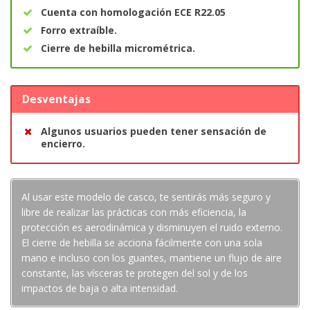
Cuenta con homologación ECE R22.05
Forro extraíble.
Cierre de hebilla micrométrica.
Desventajas
Algunos usuarios pueden tener sensación de
encierro.
Al usar este modelo de casco, te sentirás más seguro y
libre de realizar las prácticas con más eficiencia, la
protección es aerodinámica y disminuyen el ruido externo.
El cierre de hebilla se acciona fácilmente con una sola
mano e incluso con los guantes, mantiene un flujo de aire
constante, las vísceras te protegen del sol y de los
impactos de baja o alta intensidad.