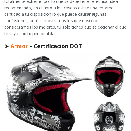
totalmente extremo por lo que se debe tener el equipo ideal
recomendado, en cuanto a los cascos existe una enorme
cantidad a tu disposición lo que puede causar algunas
confusiones, aquí te mostramos los que nosotros
consideramos los mejores, tu solo tienes que seleccionar el que
te vaya con tu personalidad.
➤
Armor
– Certificación DOT