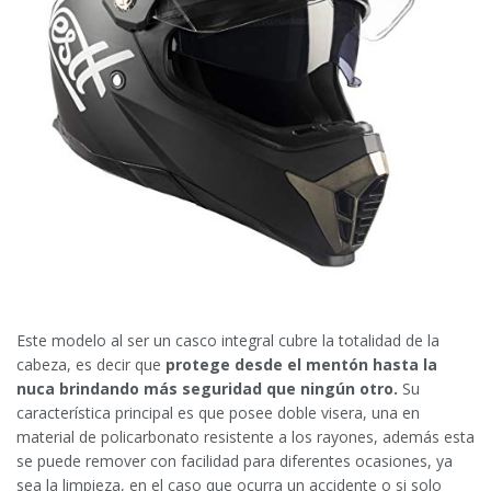
Este modelo al ser un casco integral cubre la totalidad de la
cabeza, es decir que
protege desde el mentón hasta la
nuca brindando más seguridad que ningún otro.
Su
característica principal es que posee doble visera, una en
material de policarbonato resistente a los rayones, además esta
se puede remover con facilidad para diferentes ocasiones, ya
sea la limpieza, en el caso que ocurra un accidente o si solo