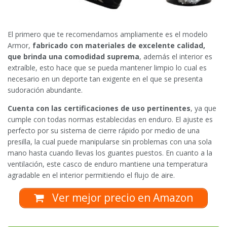
El primero que te recomendamos ampliamente es el modelo
Armor,
fabricado con materiales de excelente calidad,
que brinda una comodidad suprema
, además el interior es
extraíble, esto hace que se pueda mantener limpio lo cual es
necesario en un deporte tan exigente en el que se presenta
sudoración abundante.
Cuenta con las certificaciones de uso pertinentes
, ya que
cumple con todas normas establecidas en enduro. El ajuste es
perfecto por su sistema de cierre rápido por medio de una
presilla, la cual puede manipularse sin problemas con una sola
mano hasta cuando llevas los guantes puestos. En cuanto a la
ventilación, este casco de enduro mantiene una temperatura
agradable en el interior permitiendo el flujo de aire.
Ver mejor precio en Amazon