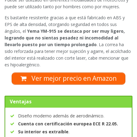
puede ser utilizado tanto por hombres como por mujeres.
Es bastante resistente gracias a que está fabricado en ABS y
EPS de alta densidad, otorgando seguridad en todos sus
ángulos, el
Yema YM-915 se destaca por ser muy ligero,
logrando que no sientas pesadez ni incomodidad al
llevarlo puesto por un tiempo prolongado
. La correa ha
sido reforzada para tener mejor sujeción y agarre, el acolchado
del interior está realizado con corte laser, cabe mencionar que
es hipoalergénico.
Ver mejor precio en Amazon
Ventajas
Diseño moderno además de aerodinámico.
Cuenta con certificación europea ECE R 22.05.
Su interior es extraíble
.