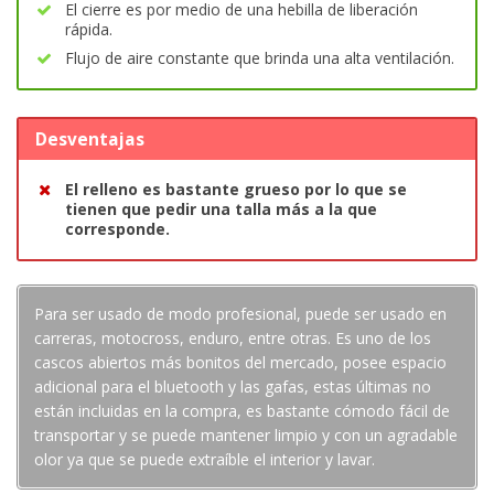
El cierre es por medio de una hebilla de liberación
rápida.
Flujo de aire constante que brinda una alta ventilación.
Desventajas
El relleno es bastante grueso por lo que se
tienen que pedir una talla más a la que
corresponde.
Para ser usado de modo profesional, puede ser usado en
carreras, motocross, enduro, entre otras. Es uno de los
cascos abiertos más bonitos del mercado, posee espacio
adicional para el bluetooth y las gafas, estas últimas no
están incluidas en la compra, es bastante cómodo fácil de
transportar y se puede mantener limpio y con un agradable
olor ya que se puede extraíble el interior y lavar.