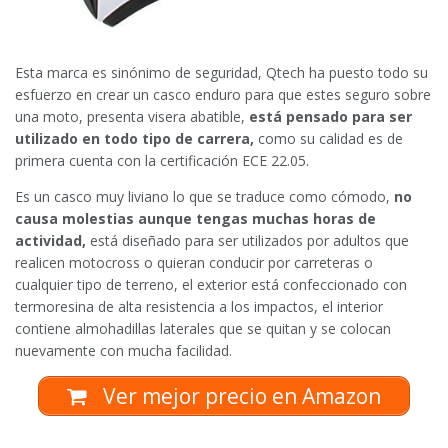
Esta marca es sinónimo de seguridad, Qtech ha puesto todo su
esfuerzo en crear un casco enduro para que estes seguro sobre
una moto, presenta visera abatible,
está pensado para ser
utilizado en todo tipo de carrera,
como su calidad es de
primera cuenta con la certificación ECE 22.05.
Es un casco muy liviano lo que se traduce como cómodo,
no
causa molestias aunque tengas muchas horas de
actividad,
está diseñado para ser utilizados por adultos que
realicen motocross o quieran conducir por carreteras o
cualquier tipo de terreno, el exterior está confeccionado con
termoresina de alta resistencia a los impactos, el interior
contiene almohadillas laterales que se quitan y se colocan
nuevamente con mucha facilidad.
Ver mejor precio en Amazon