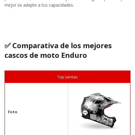
mejor se adapte a tus capacidades.
✅ Comparativa de los mejores
cascos de moto Enduro
Top ventas
Foto