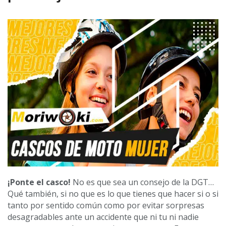
¡Ponte el casco!
No es que sea un consejo de la DGT…
Qué también, si no que es lo que tienes que hacer si o si
tanto por sentido común como por evitar sorpresas
desagradables ante un accidente que ni tu ni nadie