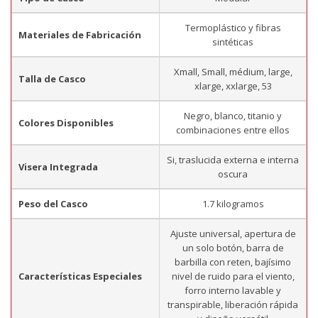
Termoplástico y fibras
Materiales de Fabricación
sintéticas
Xmall, Small, médium, large,
Talla de Casco
xlarge, xxlarge, 53
Negro, blanco, titanio y
Colores Disponibles
combinaciones entre ellos
Si, traslucida externa e interna
Visera Integrada
oscura
Peso del Casco
1.7 kilogramos
Ajuste universal, apertura de
un solo botón, barra de
barbilla con reten, bajísimo
Características Especiales
nivel de ruido para el viento,
forro interno lavable y
transpirable, liberación rápida