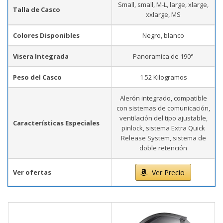
Small, small, M-L, large, xlarge,
Talla de Casco
xxlarge, MS
Colores Disponibles
Negro, blanco
Visera Integrada
Panoramica de 190°
Peso del Casco
1.52 Kilogramos
Alerón integrado, compatible
con sistemas de comunicación,
ventilación del tipo ajustable,
Características Especiales
pinlock, sistema Extra Quick
Release System, sistema de
doble retención
Ver ofertas
Ver Precio