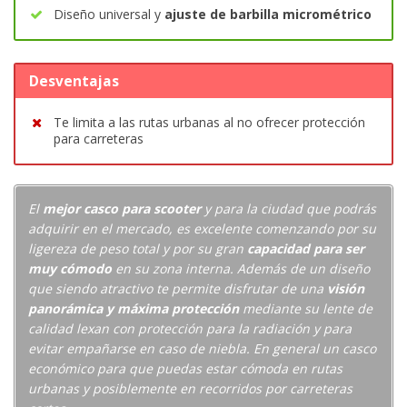
Diseño universal y
ajuste de barbilla micrométrico
Desventajas
Te limita a las rutas urbanas al no ofrecer protección
para carreteras
El
mejor casco para scooter
y para la ciudad que podrás
adquirir en el mercado, es excelente comenzando por su
ligereza de peso total y por su gran
capacidad para ser
muy cómodo
en su zona interna. Además de un diseño
que siendo atractivo te permite disfrutar de una
visión
panorámica y máxima protección
mediante su lente de
calidad lexan con protección para la radiación y para
evitar empañarse en caso de niebla. En general un casco
económico para que puedas estar cómoda en rutas
urbanas y posiblemente en recorridos por carreteras