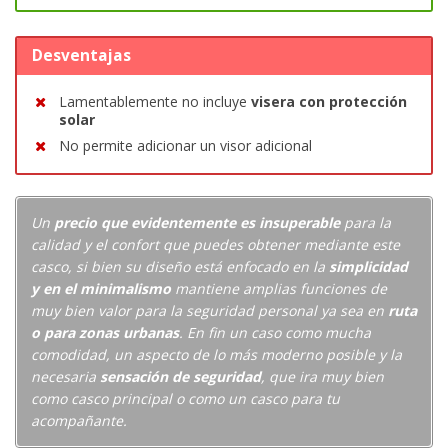
Desventajas
Lamentablemente no incluye
visera con protección
solar
No permite adicionar un visor adicional
Un
precio que evidentemente es insuperable
para la
calidad y el confort que puedes obtener mediante este
casco, si bien su diseño está enfocado en la
simplicidad
y en el minimalismo
mantiene amplias funciones de
muy bien valor para la seguridad personal ya sea en
ruta
o para zonas urbanas
. En fin un caso como mucha
comodidad, un aspecto de lo más moderno posible y la
necesaria
sensación de seguridad
, que ira muy bien
como casco principal o como un casco para tu
acompañante.