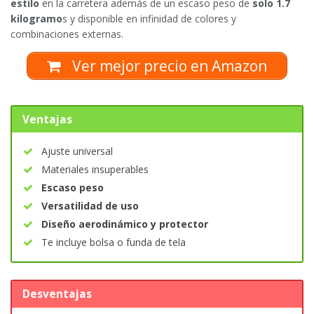
estilo
en la carretera además de un escaso peso de
solo 1.7
kilogramo
s y disponible en infinidad de colores y
combinaciones externas.
Ver mejor precio en Amazon
Ventajas
Ajuste universal
Materiales insuperables
Escaso peso
Versatilidad de uso
Diseño aerodinámico y protector
Te incluye bolsa o funda de tela
Desventajas