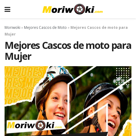
Moriwoki
»
Mejores Cascos de Moto
»
Mejores Cascos de moto para
Mujer
Mejores Cascos de moto para
Mujer