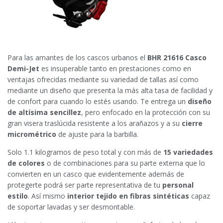
Para las amantes de los cascos urbanos el
BHR 21616 Casco
Demi-Jet
es insuperable tanto en prestaciones como en
ventajas ofrecidas mediante su variedad de tallas así como
mediante un diseño que presenta la más alta tasa de facilidad y
de confort para cuando lo estés usando. Te entrega un
diseño
de altísima sencillez
, pero enfocado en la protección con su
gran visera traslúcida resistente a los arañazos y a su
cierre
micrométrico
de ajuste para la barbilla.
Solo 1.1 kilogramos de peso total y con más de
15 variedades
de colores
o de combinaciones para su parte externa que lo
convierten en un casco que evidentemente además de
protegerte podrá ser parte representativa de tu
personal
estilo
. Así mismo
interior tejido en fibras sintéticas
capaz
de soportar lavadas y ser desmontable.