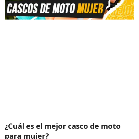
¿Cuál es el mejor casco de moto
para mujer?