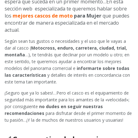
espera que suceda en un primer momento…En esta
sección web especializada te queremos hablar sobre
los
mejores cascos de moto
para Mujer
que puedes
encontrar de manera especializada en el mercado
actual.
Según sean tus gustos o necesidades y el uso que le vayas a
dar al casco (
Motocross, enduro, carretera, ciudad, trial,
montaña
…), te tendrás que declinar por un modelo u otro; en
este sentido, te queremos ayudar a encontrar los mejores
modelos del panorama comercial e
informarte sobre todas
las características
y detalles de interés en concordancia con
este tema tan importante.
¡Seguro que ya lo sabes!…Pero el casco es el equipamiento de
seguridad más importante para los amantes de la «velocidad»;
por consiguiente
no dudes en seguir nuestras
recomendaciones
para disfrutar desde el primer momento de
tu pasión…¡Y la de muchos de nuestros usuarios y usuarias!