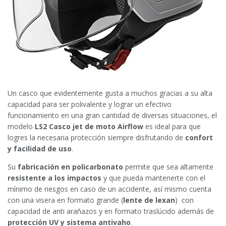
Un casco que evidentemente gusta a muchos gracias a su alta
capacidad para ser polivalente y lograr un efectivo
funcionamiento en una gran cantidad de diversas situaciones, el
modelo
LS2 Casco jet de moto Airflow
es ideal para que
logres la necesaria protección siempre disfrutando de
confort
y facilidad de uso
.
Su
fabricación en policarbonato
permite que sea altamente
resistente a los impactos
y que pueda mantenerte con el
mínimo de riesgos en caso de un accidente, así mismo cuenta
con una visera en formato grande (
lente de lexan
) con
capacidad de anti arañazos y en formato traslúcido además de
protección UV y sistema antivaho
.