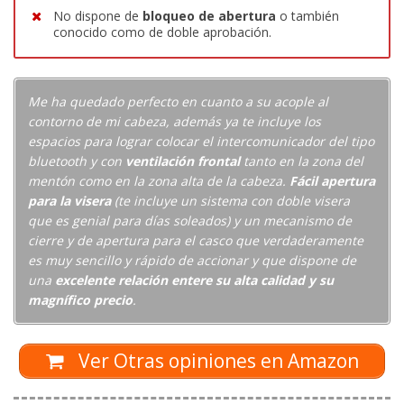
No dispone de
bloqueo de abertura
o también
conocido como de doble aprobación.
Me ha quedado perfecto en cuanto a su acople al
contorno de mi cabeza, además ya te incluye los
espacios para lograr colocar el intercomunicador del tipo
bluetooth y con
ventilación frontal
tanto en la zona del
mentón como en la zona alta de la cabeza.
Fácil apertura
para la visera
(te incluye un sistema con doble visera
que es genial para días soleados) y un mecanismo de
cierre y de apertura para el casco que verdaderamente
es muy sencillo y rápido de accionar y que dispone de
una
excelente relación entere su alta calidad y su
magnífico precio
.
Ver Otras opiniones en Amazon