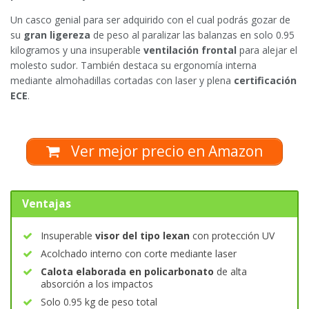
Un casco genial para ser adquirido con el cual podrás gozar de
su
gran ligereza
de peso al paralizar las balanzas en solo 0.95
kilogramos y una insuperable
ventilación frontal
para alejar el
molesto sudor. También destaca su ergonomía interna
mediante almohadillas cortadas con laser y plena
certificación
ECE
.
Ver mejor precio en Amazon
Ventajas
Insuperable
visor del tipo lexan
con protección UV
Acolchado interno con corte mediante laser
Calota elaborada en policarbonato
de alta
absorción a los impactos
Solo 0.95 kg de peso total