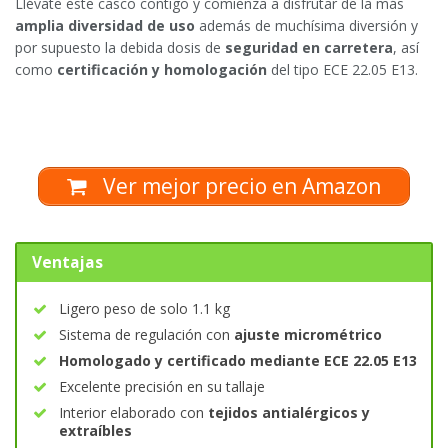
Llévate este casco contigo y comienza a disfrutar de la más
amplia diversidad de uso
además de muchísima diversión y
por supuesto la debida dosis de
seguridad en carretera
, así
como
certificación y homologación
del tipo ECE 22.05 E13.
Ver mejor precio en Amazon
Ventajas
Ligero peso de solo 1.1 kg
Sistema de regulación con
ajuste micrométrico
Homologado y certificado mediante ECE 22.05 E13
Excelente precisión en su tallaje
Interior elaborado con
tejidos antialérgicos y
extraíbles