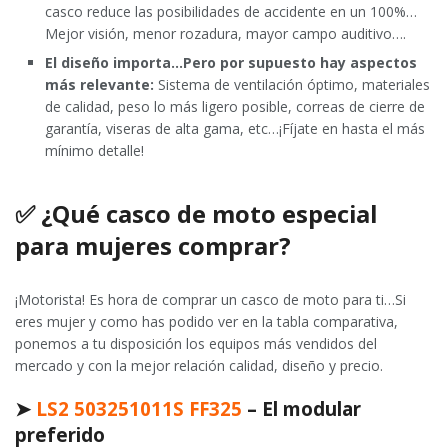
casco reduce las posibilidades de accidente en un 100%…
Mejor visión, menor rozadura, mayor campo auditivo….
El diseño importa…Pero por supuesto hay aspectos
más relevante:
Sistema de ventilación óptimo, materiales
de calidad, peso lo más ligero posible, correas de cierre de
garantía, viseras de alta gama, etc…¡Fíjate en hasta el más
mínimo detalle!
✅ ¿Qué casco de moto especial
para mujeres comprar?
¡Motorista! Es hora de comprar un casco de moto para ti…Si
eres mujer y como has podido ver en la tabla comparativa,
ponemos a tu disposición los equipos más vendidos del
mercado y con la mejor relación calidad, diseño y precio.
➤
LS2 503251011S FF325
– El modular
preferido