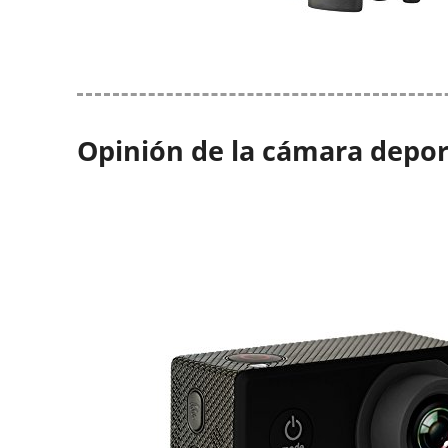
Opinión de la cámara depor