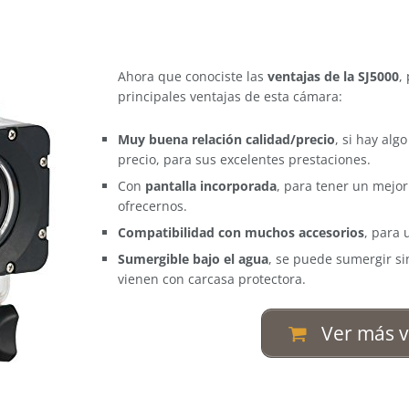
Ahora que conociste las
ventajas de la SJ5000
,
principales ventajas de esta cámara:
Muy buena relación calidad/precio
, si hay al
precio, para sus excelentes prestaciones.
Con
pantalla incorporada
, para tener un mejor
ofrecernos.
Compatibilidad con muchos accesorios
, para
Sumergible bajo el agua
, se puede sumergir s
vienen con carcasa protectora.
Ver más v