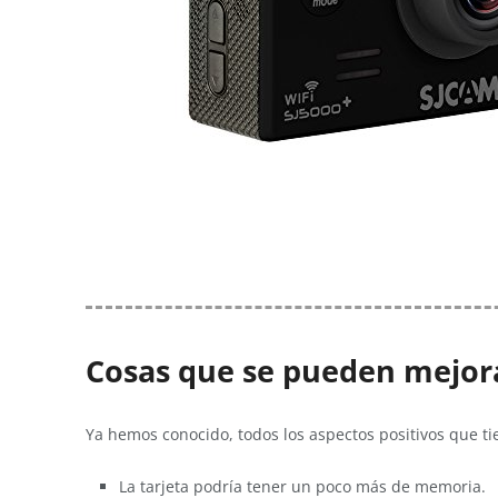
Cosas que se pueden mejor
Ya hemos conocido, todos los aspectos positivos que ti
La tarjeta podría tener un poco más de memoria.