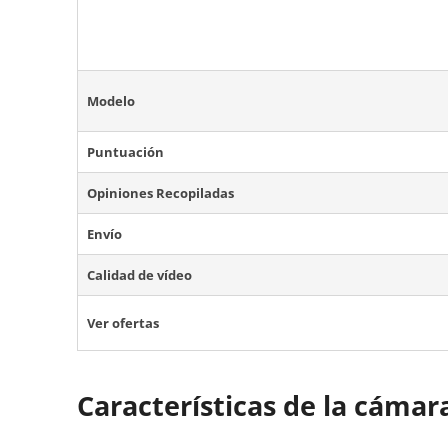
Modelo
Puntuación
Opiniones Recopiladas
Envío
Calidad de vídeo
Ver ofertas
Características de la cámar