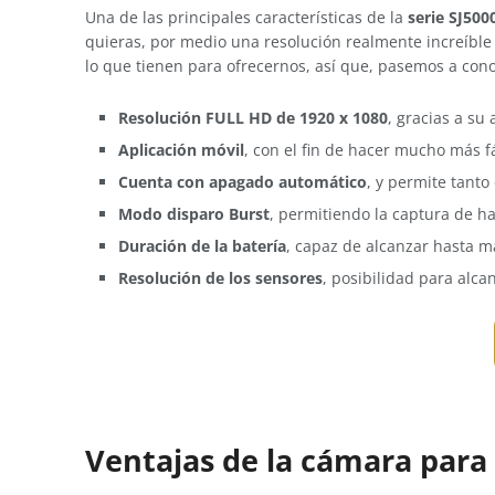
Una de las principales características de la
serie SJ500
quieras, por medio una resolución realmente increíble
lo que tienen para ofrecernos, así que, pasemos a conoc
Resolución FULL HD de 1920 x 1080
, gracias a su
Aplicación móvil
, con el fin de hacer mucho más f
Cuenta con apagado automático
, y permite tanto
Modo disparo Burst
, permitiendo la captura de ha
Duración de la batería
, capaz de alcanzar hasta 
Resolución de los sensores
, posibilidad para alca
Ventajas de la cámara para