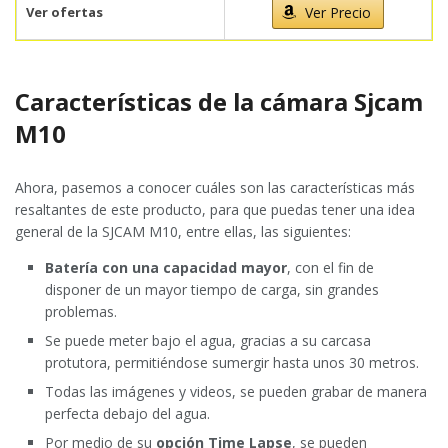
Ver ofertas
Ver Precio
Características de la cámara Sjcam
M10
Ahora, pasemos a conocer cuáles son las características más
resaltantes de este producto, para que puedas tener una idea
general de la SJCAM M10, entre ellas, las siguientes:
Batería con una capacidad mayor
, con el fin de
disponer de un mayor tiempo de carga, sin grandes
problemas.
Se puede meter bajo el agua, gracias a su carcasa
protutora, permitiéndose sumergir hasta unos 30 metros.
Todas las imágenes y videos, se pueden grabar de manera
perfecta debajo del agua.
Por medio de su
opción Time Lapse
, se pueden