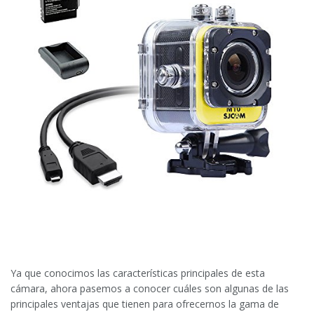
Ya que conocimos las características principales de esta
cámara, ahora pasemos a conocer cuáles son algunas de las
principales ventajas que tienen para ofrecernos la gama de