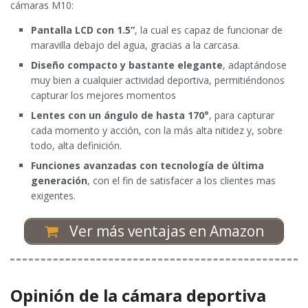
cámaras M10:
Pantalla LCD con 1.5”
, la cual es capaz de funcionar de
maravilla debajo del agua, gracias a la carcasa.
Diseño compacto y bastante elegante
, adaptándose
muy bien a cualquier actividad deportiva, permitiéndonos
capturar los mejores momentos
Lentes con un ángulo de hasta 170°
, para capturar
cada momento y acción, con la más alta nitidez y, sobre
todo, alta definición.
Funciones avanzadas con tecnología de última
generación
, con el fin de satisfacer a los clientes mas
exigentes.
Ver más ventajas en Amazon
Opinión de la cámara deportiva