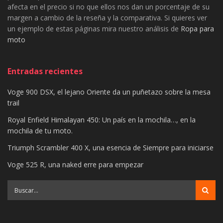
afecta en el precio si no que ellos nos dan un porcentaje de su
margen a cambio de la reseña y la comparativa. Si quieres ver
un ejemplo de estas páginas mira nuestro análisis de
Ropa para
moto
Entradas recientes
Voge 900 DSX, el lejano Oriente da un puñetazo sobre la mesa
trail
Royal Enfield Himalayan 450: Un país en la mochila…, en la
mochila de tu moto.
Triumph Scrambler 400 X, una esencia de Siempre para iniciarse
Voge 525 R, una naked erre para empezar