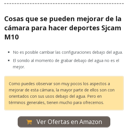
Cosas que se pueden mejorar de la
cámara para hacer deportes Sjcam
M10
No es posible cambiar las configuraciones debajo del agua.
El sonido al momento de grabar debajo del agua no es el
mejor.
Como puedes observar son muy pocos los aspectos a
mejorar de esta cámara, la mayor parte de ellos son con
orientados con sus usos debajo del agua. Pero en
términos generales, tienen mucho para ofrecernos.
Ver Ofertas en Amazon