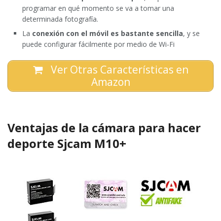
programar en qué momento se va a tomar una
determinada fotografía.
La
conexión con el móvil es bastante sencilla
, y se
puede configurar fácilmente por medio de Wi-Fi
Ver Otras Características en
Amazon
Ventajas de la cámara para hacer
deporte Sjcam M10+