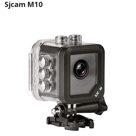
Sjcam M10