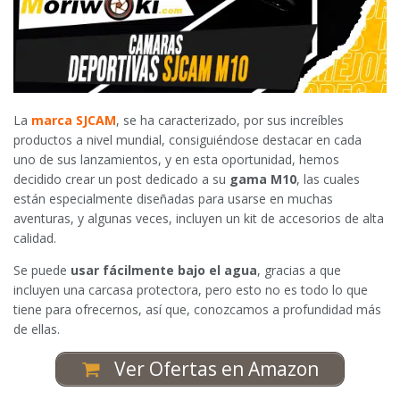
La
marca SJCAM
, se ha caracterizado, por sus increíbles
productos a nivel mundial, consiguiéndose destacar en cada
uno de sus lanzamientos, y en esta oportunidad, hemos
decidido crear un post dedicado a su
gama M10
, las cuales
están especialmente diseñadas para usarse en muchas
aventuras, y algunas veces, incluyen un kit de accesorios de alta
calidad.
Se puede
usar fácilmente bajo el agua
, gracias a que
incluyen una carcasa protectora, pero esto no es todo lo que
tiene para ofrecernos, así que, conozcamos a profundidad más
de ellas.
Ver Ofertas en Amazon