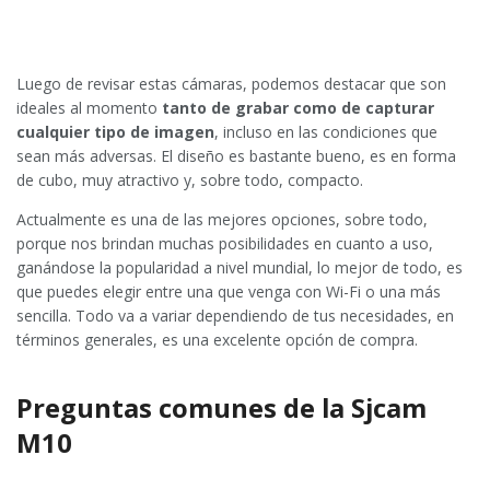
Luego de revisar estas cámaras, podemos destacar que son
ideales al momento
tanto de grabar como de capturar
cualquier tipo de imagen
, incluso en las condiciones que
sean más adversas. El diseño es bastante bueno, es en forma
de cubo, muy atractivo y, sobre todo, compacto.
Actualmente es una de las mejores opciones, sobre todo,
porque nos brindan muchas posibilidades en cuanto a uso,
ganándose la popularidad a nivel mundial, lo mejor de todo, es
que puedes elegir entre una que venga con Wi-Fi o una más
sencilla. Todo va a variar dependiendo de tus necesidades, en
términos generales, es una excelente opción de compra.
Preguntas comunes de la Sjcam
M10