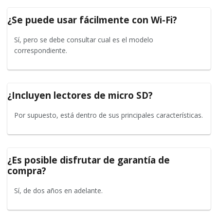
¿Se puede usar fácilmente con Wi-Fi?
Sí, pero se debe consultar cual es el modelo
correspondiente.
¿Incluyen lectores de micro SD?
Por supuesto, está dentro de sus principales características.
¿Es posible disfrutar de garantía de
compra?
Sí, de dos años en adelante.