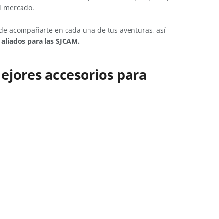
el mercado.
 de acompañarte en cada una de tus aventuras, así
aliados para las SJCAM.
ejores accesorios para