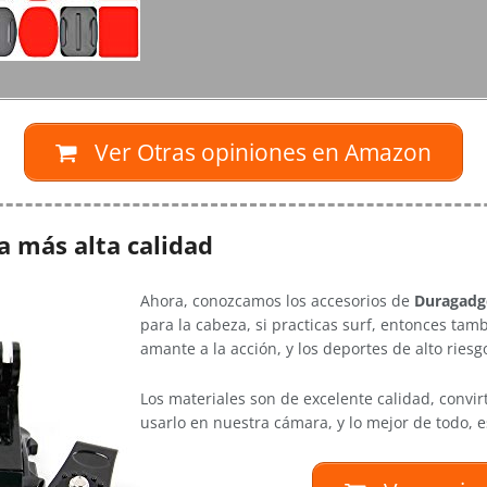
Ver Otras opiniones en Amazon
a más alta calidad
Ahora, conozcamos los accesorios de
Duragadg
para la cabeza, si practicas surf, entonces ta
amante a la acción, y los deportes de alto ries
Los materiales son de excelente calidad, convir
usarlo en nuestra cámara, y lo mejor de todo,