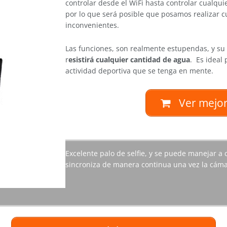
controlar desde el WiFi hasta controlar cualquie
por lo que será posible que posamos realizar c
inconvenientes.
Las funciones, son realmente estupendas, y su
r
esistirá cualquier cantidad de agua
. Es ideal
actividad deportiva que se tenga en mente.
Ver mejor
Excelente palo de selfie, y se puede manejar a 
sincroniza de manera continua una vez la cáma