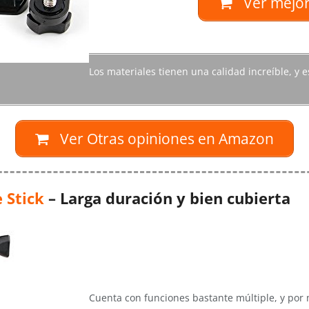
Ver mejor
Los materiales tienen una calidad increíble, y 
Ver Otras opiniones en Amazon
e Stick
– Larga duración y bien cubierta
Cuenta con funciones bastante múltiple, y por 