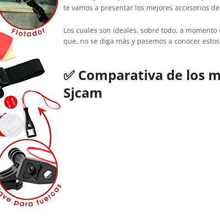
te vamos a presentar los mejores accesorios d
Los cuales son ideales, sobre todo, a momento
que, no se diga más y pasemos a conocer estos
✅ Comparativa de los m
Sjcam