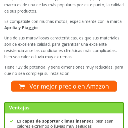
marca es de una de las más populares por este punto, la calidad
de sus productos.
Es compatible con muchas motos, especialmente con la marca
Aprilia y Piaggio
.
Una de sus maravillosas características, es que sus materiales
son de excelente calidad, para garantizar una excelente
resistencia ante las condiciones climáticas más complicadas,
bien sea calor o lluvia muy extremas
Tiene 12V de potencia, y tiene dimensiones muy reducidas, para
que no sea compleja su instalación
Ver mejor precio en Amazon
Ventajas
Es
capaz de soportar climas intenso
s, bien sean
calores extremos o lluvias muy seguidas.