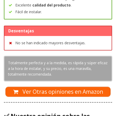
Excelente
calidad del producto
.
Fácil de instalar.
Desventajas
No se han indicado mayores desventajas.
Totalmente perfecta y a la medida, es rápida y súper eficaz
a la hora de instalar, y su precio, es una maravilla,
totalmente recomendada.
Ver Otras opiniones en Amazon