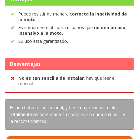
Puede resistir de manera c
orrecta la inactividad de
la moto
.
Es sumamente útil para usuarios que
no den un uso
intensivo a la moto.
Su uso está garantizado.
Desventajas
No es tan sencilla de instalar
, hay que leer el
manual.
Es una batería sensacional, y tiene un precio increíble,
totalmente recomendada su compra, sin duda alguna. Te
la recomendamos.