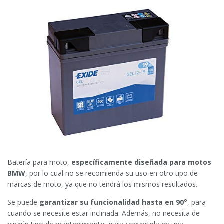
Batería para moto,
específicamente diseñada para motos
BMW
, por lo cual no se recomienda su uso en otro tipo de
marcas de moto, ya que no tendrá los mismos resultados.
Se puede
garantizar su funcionalidad hasta en 90°
, para
cuando se necesite estar inclinada. Además, no necesita de