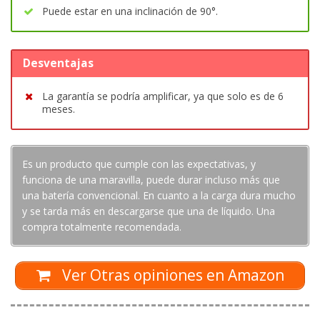
Puede estar en una inclinación de 90°.
Desventajas
La garantía se podría amplificar, ya que solo es de 6
meses.
Es un producto que cumple con las expectativas, y
funciona de una maravilla, puede durar incluso más que
una batería convencional. En cuanto a la carga dura mucho
y se tarda más en descargarse que una de líquido. Una
compra totalmente recomendada.
Ver Otras opiniones en Amazon