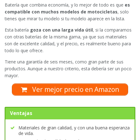
Batería que combina economía, y lo mejor de todo es que
es
compatible con muchos modelos de motocicletas
, solo
tienes que mirar tu modelo si tu modelo aparece en la lista.
Esta batería
goza con una larga vida útil
, si la comparamos
con otras baterías de la misma gama, ya que sus materiales
son de excelente calidad, y el precio, es realmente bueno para
todo lo que ofrece.
Tiene una garantía de seis meses, como gran parte de sus
productos. Aunque a nuestro criterio, esta debería ser un poco
mayor.
Ver mejor precio en Amazon
Ventajas
Materiales de gran calidad, y con una buena esperanza
de vida.