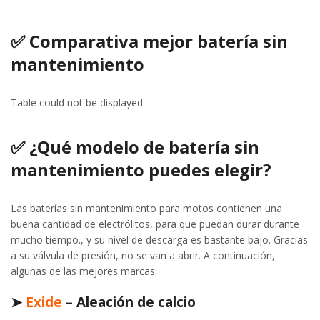
✅ Comparativa mejor batería sin
mantenimiento
Table could not be displayed.
✅ ¿Qué modelo de batería sin
mantenimiento puedes elegir?
Las baterías sin mantenimiento para motos contienen una
buena cantidad de electrólitos, para que puedan durar durante
mucho tiempo., y su nivel de descarga es bastante bajo. Gracias
a su válvula de presión, no se van a abrir. A continuación,
algunas de las mejores marcas:
➤
Exide
– Aleación de calcio