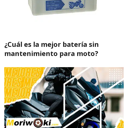
¿Cuál es la mejor batería sin
mantenimiento para moto?