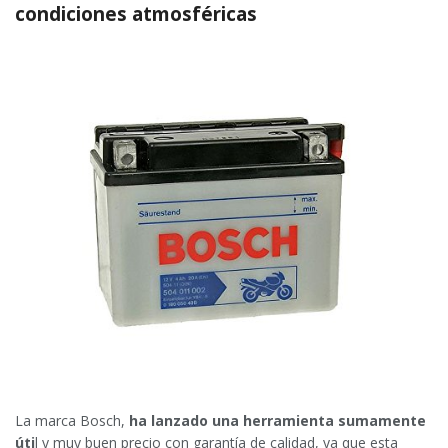
condiciones atmosféricas
La marca Bosch,
ha lanzado una herramienta sumamente
úti
l y muy buen precio con garantía de calidad, ya que esta