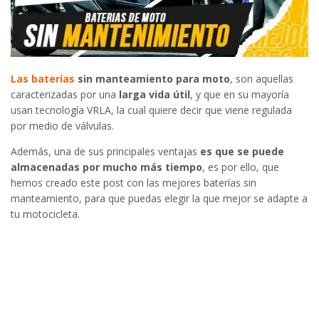
Las baterías
sin manteamiento para moto
, son aquellas
caracterizadas por una
larga vida útil
, y que en su mayoría
usan tecnología VRLA, la cual quiere decir que viene regulada
por medio de válvulas.
Además, una de sus principales ventajas
es que se puede
almacenadas por mucho más tiempo
, es por ello, que
hemos creado este post con las mejores baterías sin
manteamiento, para que puedas elegir la que mejor se adapte a
tu motocicleta.