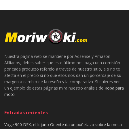
Nuestra página web se mantiene por Adsense y Amazon
Afiliados, debes saber que este último nos paga una comisión
por cada producto referido a través de nuestro sitio, a ti no te
afecta en el precio si no que ellos nos dan un porcentaje de su
margen a cambio de la reseña y la comparativa. Si quieres ver
un ejemplo de estas páginas mira nuestro análisis de
Ropa para
moto
Entradas recientes
Voge 900 DSX, el lejano Oriente da un puñetazo sobre la mesa