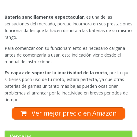
Batería sencillamente espectacular
, es una de las
sensaciones del mercado, porque incorpora en sus prestaciones
funcionalidades que la hacen distinta a las baterías de su mismo
rango.
Para comenzar con su funcionamiento es necesario cargarla
antes de comenzarla a usar, esta indicación viene desde el
manual de instrucciones.
Es capaz de soportar la inactividad de la moto
, por lo que
si tienes poco uso de tu moto, estará perfecta, ya que otras
baterías de gamas un tanto más bajas pueden ocasionar
problemas al arrancar por la inactividad en breves periodos de
tiempo
Ver mejor precio en Amazon
Ventajas