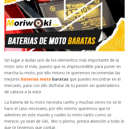
Sin lugar a dudas uno de los elementos más importante de la
moto sino el más, puesto que es imprescindible para poner en
marcha tu moto; por ello mismo te queremos recomendar las
mejores
baterías moto
baratas
que puedes encontrar en el
mercado, para con ello disfrutar de tu pasión sin quebraderos
de cabeza a la vista
La batería de tu moto necesita cariño y muchas veces no se le
hace el caso necesario; por ello mismo queremos que te
adentres en este mundo y cuides tu moto tanto como se
merece; ya sean de Gel, litio o plomo, presta atención a todo lo
que te tenemos que contar.