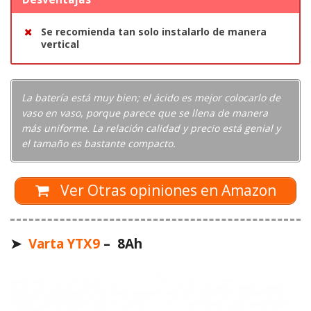
Se recomienda tan solo instalarlo de manera
vertical
La batería está muy bien; el ácido es mejor colocarlo de
vaso en vaso, porque parece que se llena de manera
más uniforme. La relación calidad y precio está genial y
el tamaño es bastante compacto.
Ver Otras opiniones en Amazon
➤
Varta YTX9
– 8Ah