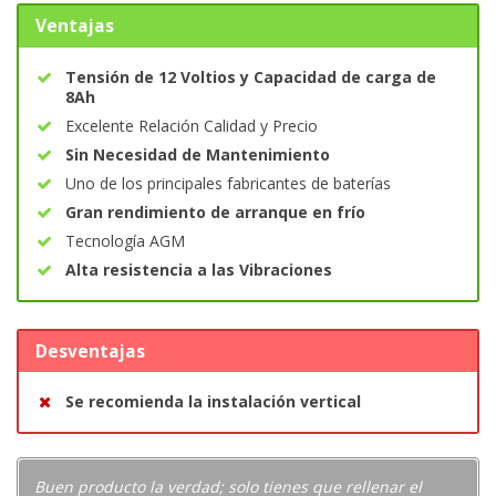
Ventajas
Tensión de 12 Voltios y Capacidad de carga de
8Ah
Excelente Relación Calidad y Precio
Sin Necesidad de Mantenimiento
Uno de los principales fabricantes de baterías
Gran rendimiento de arranque en frío
Tecnología AGM
Alta resistencia a las Vibraciones
Desventajas
Se recomienda la instalación vertical
Buen producto la verdad; solo tienes que rellenar el