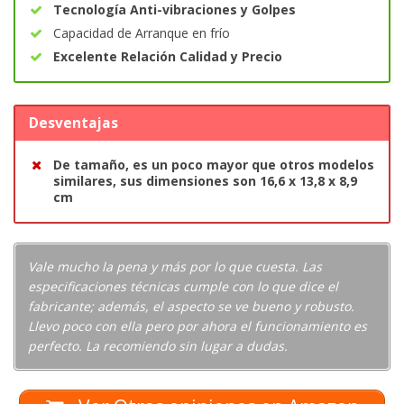
Tecnología Anti-vibraciones y Golpes
Capacidad de Arranque en frío
Excelente Relación Calidad y Precio
Desventajas
De tamaño, es un poco mayor que otros modelos
similares, sus dimensiones son 16,6 x 13,8 x 8,9
cm
Vale mucho la pena y más por lo que cuesta. Las
especificaciones técnicas cumple con lo que dice el
fabricante; además, el aspecto se ve bueno y robusto.
Llevo poco con ella pero por ahora el funcionamiento es
perfecto. La recomiendo sin lugar a dudas.