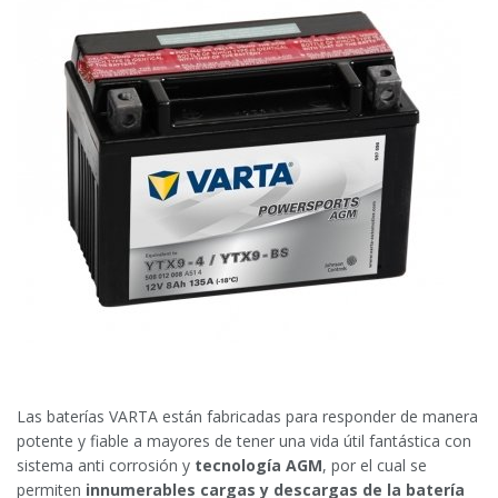
Las baterías VARTA están fabricadas para responder de manera
potente y fiable a mayores de tener una vida útil fantástica con
sistema anti corrosión y
tecnología AGM
, por el cual se
permiten
innumerables cargas y descargas de la batería