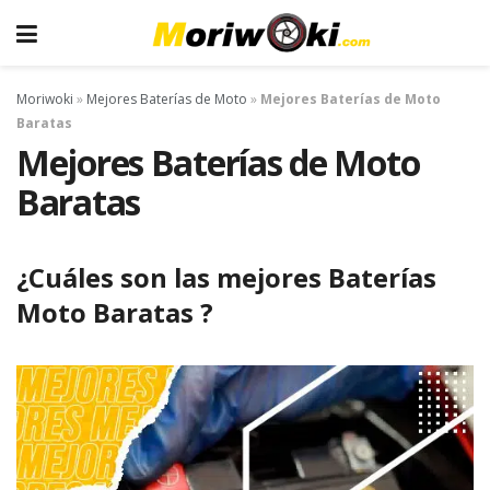
Moriwoki
»
Mejores Baterías de Moto
»
Mejores Baterías de Moto
Baratas
Mejores Baterías de Moto
Baratas
¿Cuáles son las mejores Baterías
Moto Baratas ?