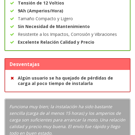
Tensión de 12 Voltios
9Ah (Amperios/Hora)
Tamaño Compacto y Ligero
Sin Necesidad de Mantenimiento
Resistente a los Impactos, Corrosión y Vibraciones
Excelente Relación Calidad y Precio
Desventajas
Algún usuario se ha quejado de pérdidas de
carga al poco tiempo de instalarla
Funciona muy bien; la instalación ha sido bastante
sencilla (carga de al menos 15 horas) y los amperios de
carga son suficientes para arrancar la moto. Una relación
calidad y precio muy buena. El envío fue rápido y llego
todo en buen estado.