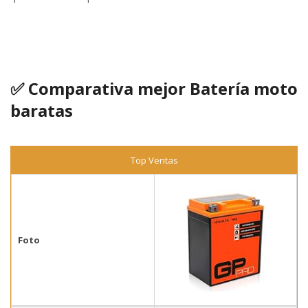
✅ Comparativa mejor Batería moto
baratas
Top Ventas
Foto