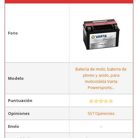
Foto
Batería de moto, bateria de
plomo y acido, para
Modelo
motocicleta Varta
Powersports...
Puntuación
Opiniones
557 Opiniones
Envío
-