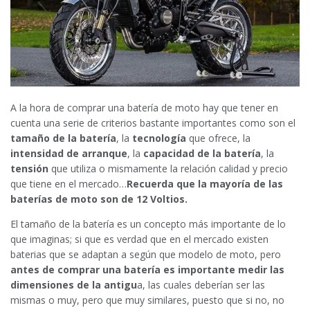
A la hora de comprar una batería de moto hay que tener en
cuenta una serie de criterios bastante importantes como son el
tamaño de la batería
, la
tecnología
que ofrece, la
intensidad de arranque
, la
capacidad de la batería
, la
tensión
que utiliza o mismamente la relación calidad y precio
que tiene en el mercado…
Recuerda que la mayoría de las
baterías de moto son de 12 Voltios.
El tamaño de la batería es un concepto más importante de lo
que imaginas; si que es verdad que en el mercado existen
baterias que se adaptan a según que modelo de moto, pero
antes de comprar una batería es importante medir las
dimensiones de la antigu
a, las cuales deberían ser las
mismas o muy, pero que muy similares, puesto que si no, no