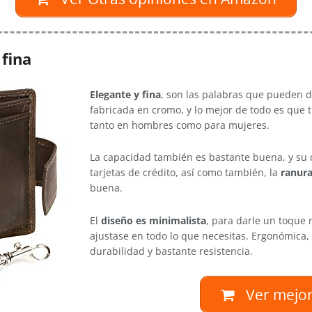
 fina
Elegante y fina
, son las palabras que pueden d
fabricada en cromo, y lo mejor de todo es que t
tanto en hombres como para mujeres.
La capacidad también es bastante buena, y su 
tarjetas de crédito, así como también, la
ranura
buena.
El
diseño es minimalista
, para darle un toque 
ajustase en todo lo que necesitas. Ergonómica, v
durabilidad y bastante resistencia.
Ver mejor