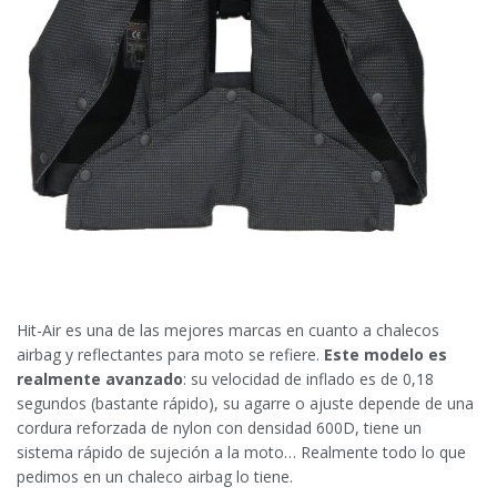
Hit-Air es una de las mejores marcas en cuanto a chalecos
airbag y reflectantes para moto se refiere.
Este modelo es
realmente avanzado
: su velocidad de inflado es de 0,18
segundos (bastante rápido), su agarre o ajuste depende de una
cordura reforzada de nylon con densidad 600D, tiene un
sistema rápido de sujeción a la moto… Realmente todo lo que
pedimos en un chaleco airbag lo tiene.