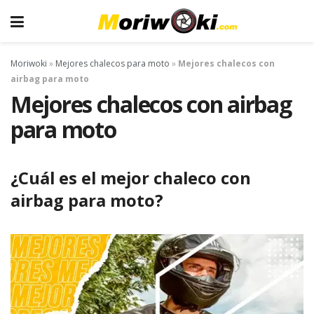
Moriwoki
»
Mejores chalecos para moto
»
Mejores chalecos con
airbag para moto
Mejores chalecos con airbag
para moto
¿Cuál es el mejor chaleco con
airbag para moto?