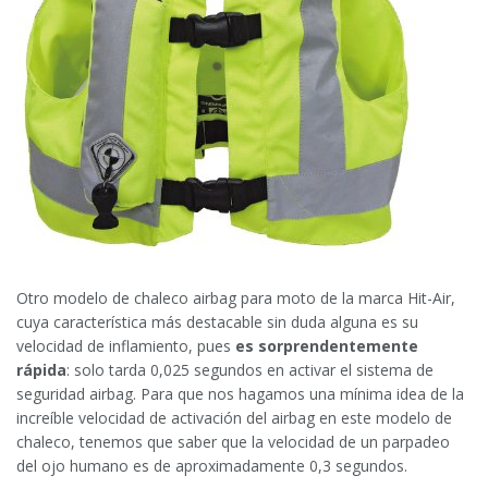
Otro modelo de chaleco airbag para moto de la marca Hit-Air,
cuya característica más destacable sin duda alguna es su
velocidad de inflamiento, pues
es sorprendentemente
rápida
: solo tarda 0,025 segundos en activar el sistema de
seguridad airbag. Para que nos hagamos una mínima idea de la
increíble velocidad de activación del airbag en este modelo de
chaleco, tenemos que saber que la velocidad de un parpadeo
del ojo humano es de aproximadamente 0,3 segundos.