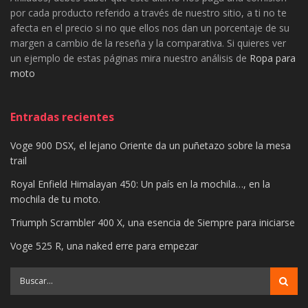
por cada producto referido a través de nuestro sitio, a ti no te
afecta en el precio si no que ellos nos dan un porcentaje de su
margen a cambio de la reseña y la comparativa. Si quieres ver
un ejemplo de estas páginas mira nuestro análisis de
Ropa para
moto
Entradas recientes
Voge 900 DSX, el lejano Oriente da un puñetazo sobre la mesa
trail
Royal Enfield Himalayan 450: Un país en la mochila…, en la
mochila de tu moto.
Triumph Scrambler 400 X, una esencia de Siempre para iniciarse
Voge 525 R, una naked erre para empezar