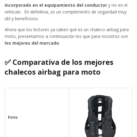
incorporado en el equipamiento del conductor
y no en el
vehículo. En definitiva, es un complemento de seguridad muy
útil y beneficioso.
Ahora que los lectores ya saben qué es un chaleco airbag para
moto, presentamos a continuación los que para nosotros son
los mejores del mercado
.
✅
Comparativa de los mejores
chalecos airbag para moto
Foto