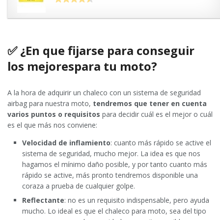
✅ ¿En que fijarse para conseguir
los mejorespara tu moto?
A la hora de adquirir un chaleco con un sistema de seguridad
airbag para nuestra moto,
tendremos que tener en cuenta
varios puntos o requisitos
para decidir cuál es el mejor o cuál
es el que más nos conviene:
Velocidad de inflamiento
: cuanto más rápido se active el
sistema de seguridad, mucho mejor. La idea es que nos
hagamos el mínimo daño posible, y por tanto cuanto más
rápido se active, más pronto tendremos disponible una
coraza a prueba de cualquier golpe.
Reflectante
: no es un requisito indispensable, pero ayuda
mucho. Lo ideal es que el chaleco para moto, sea del tipo