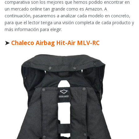
comparativa son los mejores que hemos podido encontrar en
un mercado online tan grande como es Amazon. A
continuación, pasaremos a analizar cada modelo en concreto,
para que el lector tenga una visión completa de cada producto y
más información para elegir.
➤
Chaleco Airbag Hit-Air MLV-RC