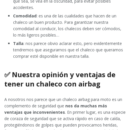
que sea, se vea en la oscuridad, para evitar posibles
accidentes.
Comodidad
: es una de las cualidades que hacen de un
chaleco un buen producto. Para garantizar nuestra
comodidad al conducir, los chalecos deben ser cómodos,
lo más ligeros posibles…
Talla
: nos parece obvio aclarar esto, pero evidentemente
tendremos que asegurarnos que el chaleco que queramos
comprar esté disponible en nuestra talla.
✅ Nuestra opinión y ventajas de
tener un chaleco con airbag
A nosotros nos parece que un chaleco airbag para moto es un
complemento de seguridad que
nos da muchas más
ventajas que inconvenientes
. En primer lugar, es una especie
de coraza de seguridad que se activa rápido en caso de caída,
protegiéndonos de golpes que pueden provocarnos heridas,