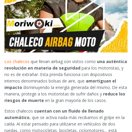
Los chalecos
que llevan airbag son vistos como
una auténtica
revolución en materia de seguridad
para los motoristas, y
no es de extrañar. Esta prenda funciona con dispositivos
internos denominados bolsas de aire, que
amortiguan el
impacto
disminuyendo la energía generada del mismo. De esta
manera, protege a los motoristas de sufrir daños y
reduce los
riesgos de muerte
en la gran mayoría de los casos.
Estos chalecos
cuentan con un fluido de llenado
automático
, que se activa nada más recibamos el golpe en la
caída. Al estar pensado para utilizarse en vehículos de dos
ruedas, como motocicletas, bicicletas, ciclomotores… está