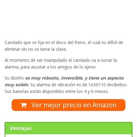
Candado que se fija en el disco del freno, el cual es difícil de
eliminar sin no se tiene la clave.
Al momento de ser manipulado el candado va a sonar la
alarma, para asustar a los amigos de lo ajeno.
Su diseño
es muy robusto, invencible, y tiene un aspecto
muy solido
. Su alarma de vibración es de 1o50110 decibelios.
Sus baterías están disponibles entre los 4 y 6 meses.
Ver mejor precio en Amazon
Ventajas