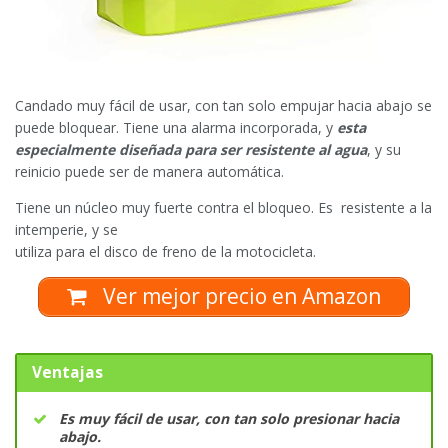
Candado muy fácil de usar, con tan solo empujar hacia abajo se
puede bloquear. Tiene una alarma incorporada, y
esta
especialmente diseñada para ser resistente al agua
, y su
reinicio puede ser de manera automática.
Tiene un núcleo muy fuerte contra el bloqueo. Es resistente a la
intemperie, y se
utiliza para el disco de freno de la motocicleta.
Ver mejor precio en Amazon
Ventajas
Es muy fácil de usar, con tan solo presionar hacia
abajo.