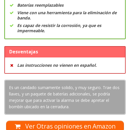
Baterías reemplazables
Viene con una herramienta para la eliminación de
banda.
Es capaz de resistir la corrosión, ya que es
impermeable.
Desventajas
Las instrucciones no vienen en español.
Es un candado sumamente solido, y muy seguro. Trae dos
llaves, y un paquete de baterías adicionales, se podría
mejorar que para activar la alarma se debe apretar el
bombín ubicado en la cerradura.
Ver Otras opiniones en Amazon