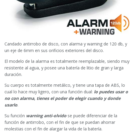
Candado antirrobo de disco, con alarma y warning de 120 db, y
un eje de 6mm en sus orificios exteriores del disco.
El modelo de la alarma es totalmente reemplazable, siendo muy
resistente al agua, y posee una batería de litio de gran y larga
duración.
Su cuerpo es totalmente metálico, y tiene una tapa de ABS, lo
cual lo hace muy ligero, con una función dual:
lo puedes usar o
no con alarma, tienes el poder de elegir cuando y donde
usarlo
.
Su función
warning anti-olvido
se puede diferenciar de la
función de antirrobo, con el fin de que se puedan ahorrar
molestias con el fin de alargar la vida de la batería.