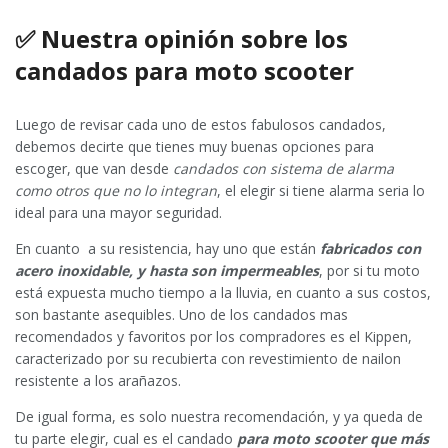
✅ Nuestra opinión sobre los
candados para moto scooter
Luego de revisar cada uno de estos fabulosos candados,
debemos decirte que tienes muy buenas opciones para
escoger, que van desde
candados con sistema de alarma
como otros que no lo integran
, el elegir si tiene alarma seria lo
ideal para una mayor seguridad.
En cuanto a su resistencia, hay uno que están
fabricados con
acero inoxidable, y hasta son impermeables
, por si tu moto
está expuesta mucho tiempo a la lluvia, en cuanto a sus costos,
son bastante asequibles. Uno de los candados mas
recomendados y favoritos por los compradores es el Kippen,
caracterizado por su recubierta con revestimiento de nailon
resistente a los arañazos.
De igual forma, es solo nuestra recomendación, y ya queda de
tu parte elegir, cual es el candado
para moto scooter que más