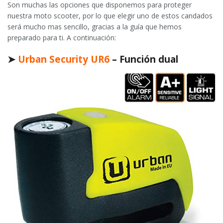
Son muchas las opciones que disponemos para proteger
nuestra moto scooter, por lo que elegir uno de estos candados
será mucho mas sencillo, gracias a la guía que hemos
preparado para ti. A continuación:
➤
Urban Security UR6
– Función dual