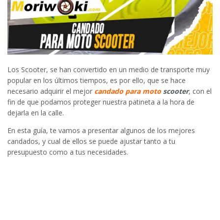
Los Scooter, se han convertido en un medio de transporte muy
popular en los últimos tiempos, es por ello, que se hace
necesario adquirir el mejor
candado para moto
scooter
, con el
fin de que podamos proteger nuestra patineta a la hora de
dejarla en la calle.
En esta guía, te vamos a presentar algunos de los mejores
candados, y cual de ellos se puede ajustar tanto a tu
presupuesto como a tus necesidades.