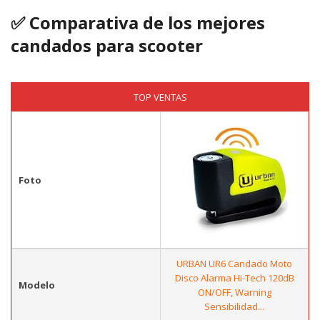
✅ Comparativa de los mejores
candados para scooter
TOP VENTAS
Foto
URBAN UR6 Candado Moto
Disco Alarma Hi-Tech 120dB
Modelo
ON/OFF, Warning
Sensibilidad...