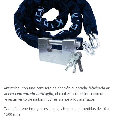
Antirrobo, con una camiseta de sección cuadrada
fabricada en
acero cementado antitaglio
, el cual está recubierta con un
revestimiento de nailon muy resistente a los arañazos.
También tiene incluye tres llaves, y tiene unas medidas de 10 x
1500 mm