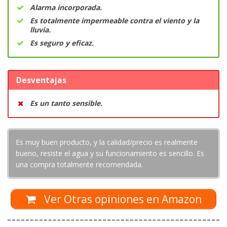
Alarma incorporada.
Es totalmente impermeable contra el viento y la
lluvia.
Es seguro y eficaz.
Desventajas
Es un tanto sensible.
Es muy buen producto, y la calidad/precio es realmente
bueno, resiste el agua y su funcionamiento es sencillo. Es
una compra totalmente recomendada.
Ver Otras opiniones en Amazon