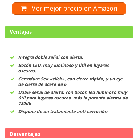
Ver mejor precio en Amazon
Ventajas
Integra doble señal con alerta.
Botón LED, muy luminoso y útil en lugares
oscuros.
Cerradura Sek «click», con cierre rápido, y un eje
de cierre de acero de 6.
Doble señal de alerta: con botón led luminoso muy
útil para lugares oscuros, más la potente alarma de
120db
Dispone de un tratamiento anti-corrosión.
Desventajas