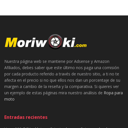
Nuestra página web se mantiene por Adsense y Amazon
Afiliados, debes saber que este último nos paga una comisión
por cada producto referido a través de nuestro sitio, a ti no te
afecta en el precio si no que ellos nos dan un porcentaje de su
margen a cambio de la reseña y la comparativa. Si quieres ver
un ejemplo de estas páginas mira nuestro análisis de
Ropa para
moto
Entradas recientes