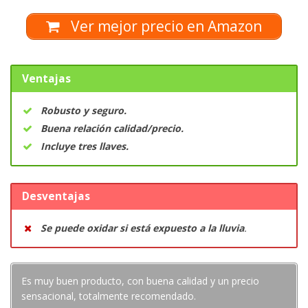
Ver mejor precio en Amazon
Ventajas
Robusto y seguro.
Buena relación calidad/precio.
Incluye tres llaves.
Desventajas
Se puede oxidar si está expuesto a la lluvia
.
Es muy buen producto, con buena calidad y un precio
sensacional, totalmente recomendado.