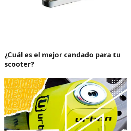
¿Cuál es el mejor candado para tu
scooter?