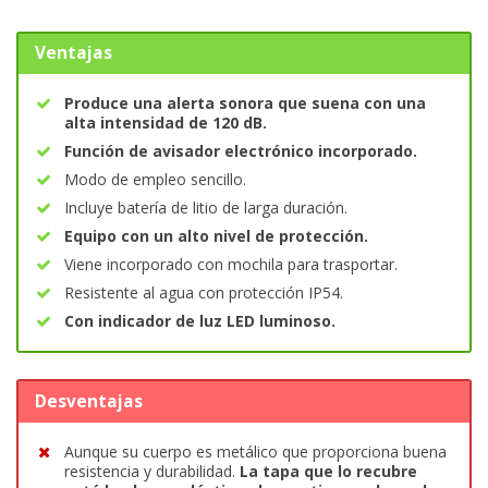
Ventajas
Produce una alerta sonora que suena con una
alta intensidad de 120 dB.
Función de avisador electrónico incorporado.
Modo de empleo sencillo.
Incluye batería de litio de larga duración.
Equipo con un alto nivel de protección.
Viene incorporado con mochila para trasportar.
Resistente al agua con protección IP54.
Con indicador de luz LED luminoso.
Desventajas
Aunque su cuerpo es metálico que proporciona buena
resistencia y durabilidad.
La tapa que lo recubre