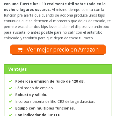
con una fuerte luz LED realmente útil sobre todo en la
noche o lugares oscuros.
Al mismo tiempo cuenta con la
función pre alerta que cuando se acciona produce unos bips
continuos que se detienen al momento que dejes de tocarlo, te
permite escuchar dos bips leves al abrir el dispositivo antirrobo
para avisarte lo antes posible para no salir con el antirrobo
colocado y también para que dejen de tocar tu moto.
Ver mejor precio en Amazon
Ventajas
Poderosa emisión de ruido de 120 dB.
Fácil modo de empleo.
Robusto y sólido.
Incorpora batería de litio CR2 de larga duración.
Equipo con múltiples funciones.
Con indicador de luz LED.