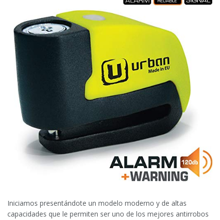
Iniciamos presentándote un modelo moderno y de altas
capacidades que le permiten ser uno de los mejores antirrobos