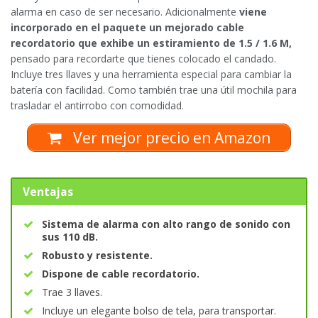
alarma en caso de ser necesario. Adicionalmente
viene
incorporado en el paquete un mejorado cable
recordatorio que exhibe un estiramiento de 1.5 / 1.6 M,
pensado para recordarte que tienes colocado el candado.
Incluye tres llaves y una herramienta especial para cambiar la
batería con facilidad. Como también trae una útil mochila para
trasladar el antirrobo con comodidad.
Ver mejor precio en Amazon
Ventajas
Sistema de alarma con alto rango de sonido con
sus 110 dB.
Robusto y resistente.
Dispone de cable recordatorio.
Trae 3 llaves.
Incluye un elegante bolso de tela, para transportar.