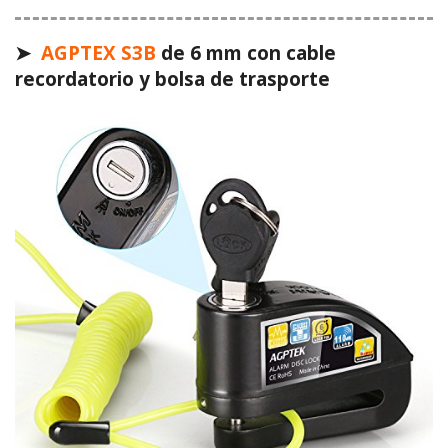
➤
AGPTEX S3B
de 6 mm con cable
recordatorio y bolsa de trasporte