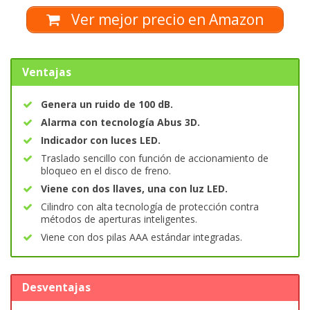
Ver mejor precio en Amazon
Ventajas
Genera un ruido de 100 dB.
Alarma con tecnología Abus 3D.
Indicador con luces LED.
Traslado sencillo con función de accionamiento de
bloqueo en el disco de freno.
Viene con dos llaves, una con luz LED.
Cilindro con alta tecnología de protección contra
métodos de aperturas inteligentes.
Viene con dos pilas AAA estándar integradas.
Desventajas