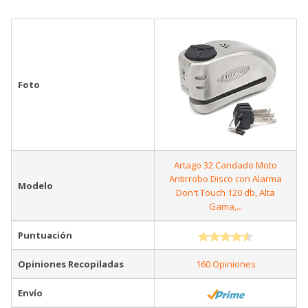
Foto
Artago 32 Candado Moto
Antirrobo Disco con Alarma
Modelo
Don't Touch 120 db, Alta
Gama,...
Puntuación
Opiniones Recopiladas
160 Opiniones
Envío