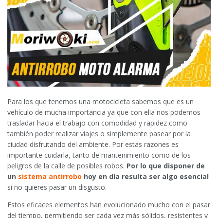
Para los que tenemos una motocicleta sabemos que es un
vehículo de mucha importancia ya que con ella nos podemos
trasladar hacia el trabajo con comodidad y rapidez como
también poder realizar viajes o simplemente pasear por la
ciudad disfrutando del ambiente. Por estas razones es
importante cuidarla, tanto de mantenimiento como de los
peligros de la calle de posibles robos.
Por lo que disponer de
un
sistema antirrobo
hoy en día resulta ser algo esencial
si no quieres pasar un disgusto.
Estos eficaces elementos han evolucionado mucho con el pasar
del tiempo, permitiendo ser cada vez más sólidos, resistentes y