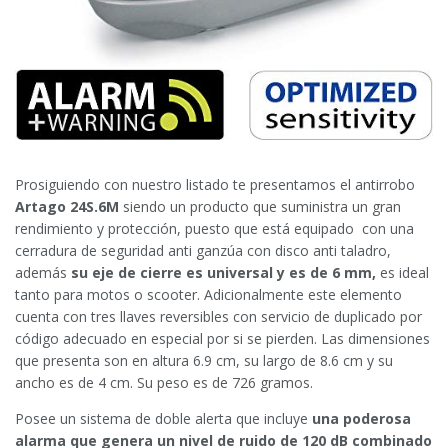
Prosiguiendo con nuestro listado te presentamos el antirrobo
Artago 24S.6M
siendo un producto que suministra un gran
rendimiento y protección, puesto que está equipado con una
cerradura de seguridad anti ganzúa con disco anti taladro,
además
su eje de cierre es universal y es de 6 mm,
es ideal
tanto para motos o scooter. Adicionalmente este elemento
cuenta con tres llaves reversibles con servicio de duplicado por
código adecuado en especial por si se pierden. Las dimensiones
que presenta son en altura 6.9 cm, su largo de 8.6 cm y su
ancho es de 4 cm. Su peso es de 726 gramos.
Posee un sistema de doble alerta que incluye
una poderosa
alarma que genera un nivel de ruido de 120 dB
combinado