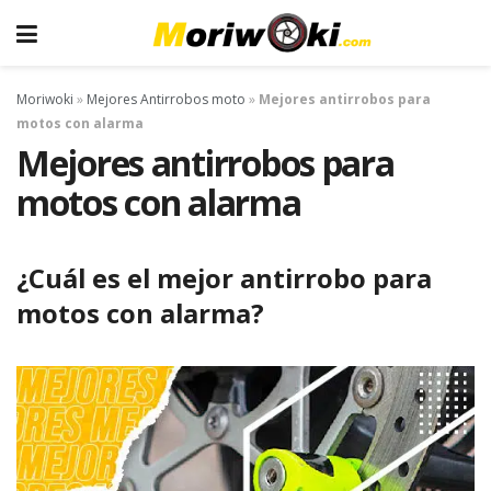
Moriwoki
»
Mejores Antirrobos moto
»
Mejores antirrobos para
motos con alarma
Mejores antirrobos para
motos con alarma
¿Cuál es el mejor antirrobo para
motos con alarma?