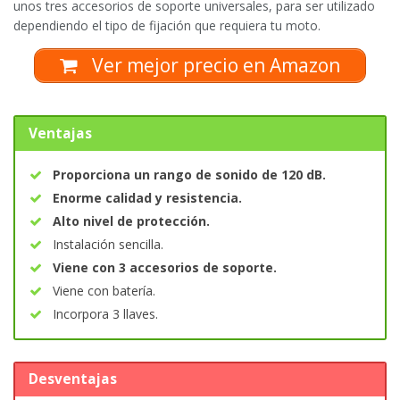
unos tres accesorios de soporte universales, para ser utilizado
dependiendo el tipo de fijación que requiera tu moto.
Ver mejor precio en Amazon
Ventajas
Proporciona un rango de sonido de 120 dB.
Enorme calidad y resistencia.
Alto nivel de protección.
Instalación sencilla.
Viene con 3 accesorios de soporte.
Viene con batería.
Incorpora 3 llaves.
Desventajas