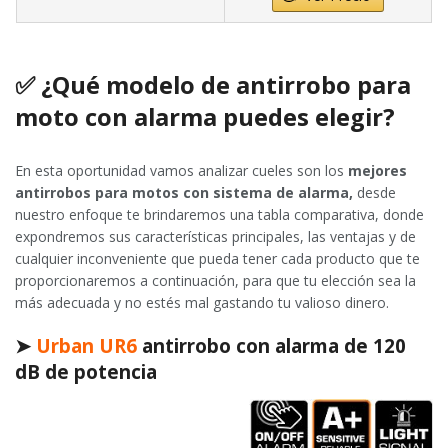
✅ ¿Qué modelo de antirrobo para
moto con alarma puedes elegir?
En esta oportunidad vamos analizar cueles son los
mejores
antirrobos para motos con sistema de alarma,
desde
nuestro enfoque te brindaremos una tabla comparativa, donde
expondremos sus características principales, las ventajas y de
cualquier inconveniente que pueda tener cada producto que te
proporcionaremos a continuación, para que tu elección sea la
más adecuada y no estés mal gastando tu valioso dinero.
➤
Urban UR6
antirrobo con alarma de 120
dB de potencia