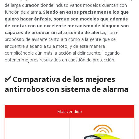
de larga duración donde incluso varios modelos cuentan con
función de alarma.
Siendo en estos precisamente los que
quiero hacer énfasis, porque son modelos que además
de contar con un excelente mecanismo de bloqueo son
capaces de producir un alto sonido de alerta,
con el
propósito de avisarte tanto a ti como a la gente que se
encuentre aledaño a tu a moto, y de esta manera
complicándole aún más la acción al delincuente, llegando
obtener mejores resultados en cuestión de protección.
✅ Comparativa de los mejores
antirrobos con sistema de alarma
Mas vendido