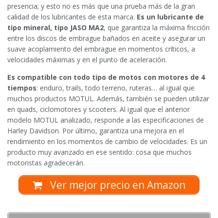
presencia; y esto no es más que una prueba más de la gran
calidad de los lubricantes de esta marca.
Es un lubricante de
tipo mineral, tipo JASO MA2
, que garantiza la máxima fricción
entre los discos de embrague bañados en aceite y asegurar un
suave acoplamiento del embrague en momentos críticos, a
velocidades máximas y en el punto de aceleración.
Es compatible con todo tipo de motos con motores de 4
tiempos
: enduro, trails, todo terreno, ruteras… al igual que
muchos productos MOTUL. Además, también se pueden utilizar
en quads, ciclomotores y scooters. Al igual que el anterior
modelo MOTUL analizado, responde a las especificaciones de
Harley Davidson. Por último, garantiza una mejora en el
rendimiento en los momentos de cambio de velocidades. Es un
producto muy avanzado en ese sentido: cosa que muchos
motoristas agradecerán.
Ver mejor precio en Amazon