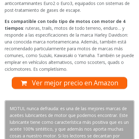
anticontaminantes Euro2 o Euro3, equipados con sistemas de
post-tratamiento de gases de escape.
Es compatible con todo tipo de motos con motor de 4
tiempos
: ruteras, trails, motos de todo terreno, enduro… y
responde a las especificaciones de la marca Harley Davidson:
una conocida marca norteamericana. Además, también está
recomendado particularmente para motos de marcas más
comunes, como Suzuki, Kawasaki o Yamaha. También se puede
emplear en vehículos alternativos, como scooters, quads o
ciclomotores. Es completísimo.
Ver mejor precio en Amazon
MOTUL nunca defrauda: es una de las mejores marcas de
aceites lubricantes de motor que podemos encontrar. Este
lubricante tiene como característica más positiva que es un
aceite 100% sintético, y que además nos aporta muchas
cosas a nuestro motor. Si los lectores se decantan por