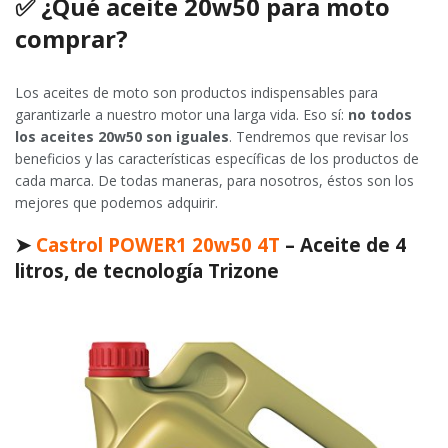
✅
¿Qué aceite 20w50 para moto
comprar?
Los aceites de moto son productos indispensables para
garantizarle a nuestro motor una larga vida. Eso sí:
no todos
los aceites 20w50 son iguales
. Tendremos que revisar los
beneficios y las características específicas de los productos de
cada marca. De todas maneras, para nosotros, éstos son los
mejores que podemos adquirir.
➤
Castrol POWER1 20w50 4T
– Aceite de 4
litros, de tecnología Trizone