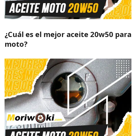
¿Cuál es el mejor aceite 20w50 para
moto?