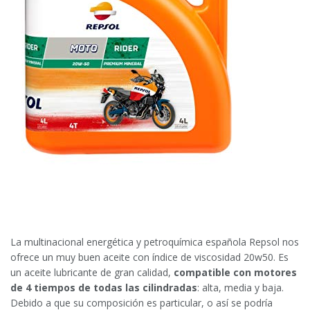
La multinacional energética y petroquímica española Repsol nos
ofrece un muy buen aceite con índice de viscosidad 20w50. Es
un aceite lubricante de gran calidad,
compatible con motores
de 4 tiempos de todas las cilindradas
: alta, media y baja.
Debido a que su composición es particular, o así se podría