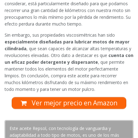
considerar, está particularmente diseñado para que podamos
recorrer una gran cantidad de kilómetros con nuestra moto sin
preocuparnos lo más mínimo por la pérdida de rendimiento. Su
efecto perdura durante mucho tiempo.
Sin embargo, sus propiedades viscosimétricas han sido
especialmente diseñadas para lubricar motos de mayor
cilindrada
, que sean capaces de alcanzar altas temperaturas y
revoluciones elevadas. Otro dato a destacar es que
cuenta con
un eficaz poder detergente y dispersante
, que permite
mantener todos los elementos del motor perfectamente
limpios. En conclusión, compra este aceite para recorrer
muchos kilómetros disfrutando de su máximo rendimiento en
todo momento y para tener un motor pulcro.
Ver mejor precio en Amazon
Este aceite Repsol, con tecnología de vanguardia y
adaptabilidad a todo tipo de motos, es uno de los más