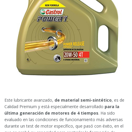
Este lubricante avanzado,
de material semi-sintético
, es de
Calidad Premium y está especialmente desarrollado
para la
última generación de motores de 4 tiempos
. Ha sido
evaluado en las condiciones de funcionamiento más adversas
durante un test de motor específico, que pasó con éxito, en el