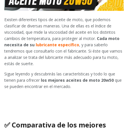
Existen diferentes tipos de aceite de moto, que podemos
clasificar de diversas maneras. Una de ellas es el índice de
viscosidad, que mide la viscosidad del aceite en los distintos
cambios de temperatura, para proteger al motor.
Cada moto
necesita de su
lubricante específico
, y para saberlo
tendremos que consultarlo con el fabricante. Si éste que vamos
a analizar se trata del lubricante más adecuado para tu moto,
estás de suerte.
Sigue leyendo y descubrirás las características y todo lo que
tienen para ofrecer
los mejores aceites de moto 20w50
que
se pueden encontrar en el mercado.
✅
Comparativa de los mejores