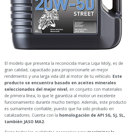
El modelo que presenta la reconocida marca Liqui Moly, es de
gran calidad, capacitado para proporcionarle un mejor
rendimiento y una larga vida útil al motor de tu vehículo.
Este
producto
se
encuentra basado en aceites minerales
seleccionados del mejor nivel
, en conjunto con materiales
de primera línea, lo que le garantiza al motor un excelente
funcionamiento durante mucho tiempo. Además, este producto
es sumamente confiable, puesto que ha sido probado en
catalizadores. Cuenta con la
homologación de API SG, SJ, SL,
también JASO MA2
.