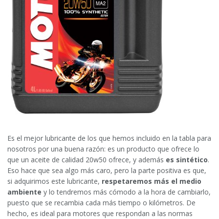
Es el mejor lubricante de los que hemos incluido en la tabla para
nosotros por una buena razón: es un producto que ofrece lo
que un aceite de calidad 20w50 ofrece, y además
es sintético
.
Eso hace que sea algo más caro, pero la parte positiva es que,
si adquirimos este lubricante,
respetaremos más el medio
ambiente
y lo tendremos más cómodo a la hora de cambiarlo,
puesto que se recambia cada más tiempo o kilómetros. De
hecho, es ideal para motores que respondan a las normas