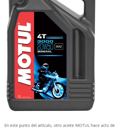
En este punto del artículo, otro aceite MOTUL hace acto de