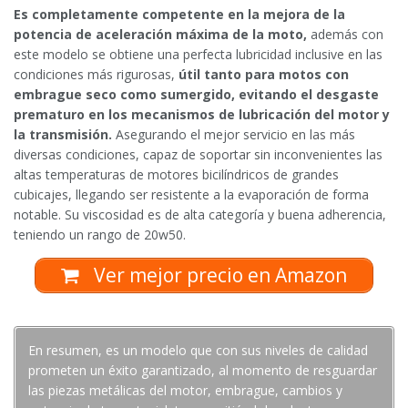
Es completamente competente en la mejora de la
potencia de aceleración máxima de la moto,
además con
este modelo se obtiene una perfecta lubricidad inclusive en las
condiciones más rigurosas,
útil tanto para motos con
embrague seco como sumergido, evitando el desgaste
prematuro en los mecanismos de lubricación del motor y
la transmisión.
Asegurando el mejor servicio en las más
diversas condiciones, capaz de soportar sin inconvenientes las
altas temperaturas de motores bicilíndricos de grandes
cubicajes, llegando ser resistente a la evaporación de forma
notable. Su viscosidad es de alta categoría y buena adherencia,
teniendo un rango de 20w50.
Ver mejor precio en Amazon
En resumen, es un modelo que con sus niveles de calidad
prometen un éxito garantizado, al momento de resguardar
las piezas metálicas del motor, embrague, cambios y