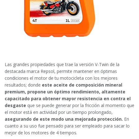
Las grandes propiedades que trae la versión V-Twin de la
destacada marca Repsol, permite mantener en óptimas
condiciones el motor de tu motocicleta con los mejores
resultados; donde
este aceite de composición mineral
premium, propone un óptimo rendimiento, altamente
capacitado para obtener mayor resistencia en contra el
desgaste
que se puede generar por la fricción al momento que
el motor está en actividad por un tiempo prolongado,
asegurando de este modo una mejorada protección.
En
cuanto a su uso fue pensado para ser empleado para sacar lo
mejor de los motores de 4 tiempos.