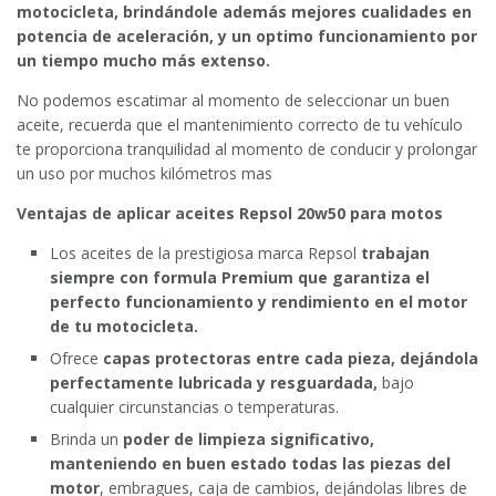
motocicleta, brindándole además mejores cualidades en
potencia de aceleración, y un optimo funcionamiento por
un tiempo mucho más extenso.
No podemos escatimar al momento de seleccionar un buen
aceite, recuerda que el mantenimiento correcto de tu vehículo
te proporciona tranquilidad al momento de conducir y prolongar
un uso por muchos kilómetros mas
Ventajas de aplicar aceites Repsol 20w50 para motos
Los aceites de la prestigiosa marca Repsol
trabajan
siempre con formula Premium
que garantiza el
perfecto funcionamiento y rendimiento en el motor
de tu motocicleta.
Ofrece
capas protectoras entre cada pieza, dejándola
perfectamente lubricada y resguardada,
bajo
cualquier circunstancias o temperaturas.
Brinda un
poder de limpieza significativo,
manteniendo en buen estado todas las piezas del
motor
, embragues, caja de cambios, dejándolas libres de