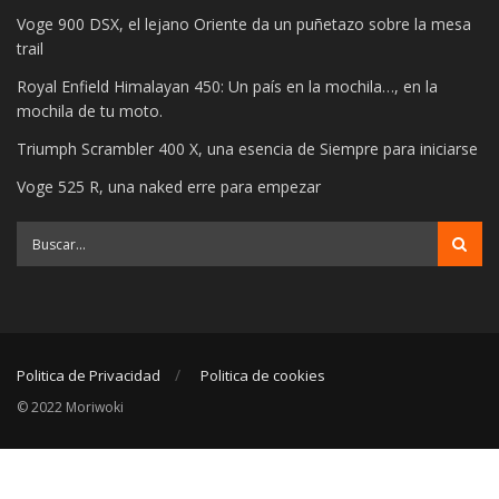
Voge 900 DSX, el lejano Oriente da un puñetazo sobre la mesa
trail
Royal Enfield Himalayan 450: Un país en la mochila…, en la
mochila de tu moto.
Triumph Scrambler 400 X, una esencia de Siempre para iniciarse
Voge 525 R, una naked erre para empezar
Politica de Privacidad
Politica de cookies
© 2022 Moriwoki