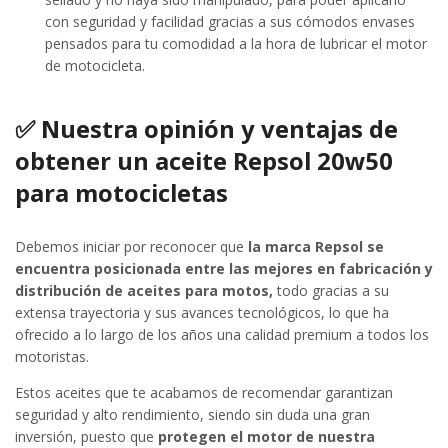
con seguridad y facilidad gracias a sus cómodos envases
pensados para tu comodidad a la hora de lubricar el motor
de motocicleta.
✅ Nuestra opinión y ventajas de
obtener un aceite Repsol 20w50
para motocicletas
Debemos iniciar por reconocer que
la marca Repsol se
encuentra posicionada entre las mejores en fabricación y
distribución de aceites para motos,
todo gracias a su
extensa trayectoria y sus avances tecnológicos, lo que ha
ofrecido a lo largo de los años una calidad premium a todos los
motoristas.
Estos aceites que te acabamos de recomendar garantizan
seguridad y alto rendimiento, siendo sin duda una gran
inversión, puesto que
protegen el motor de nuestra