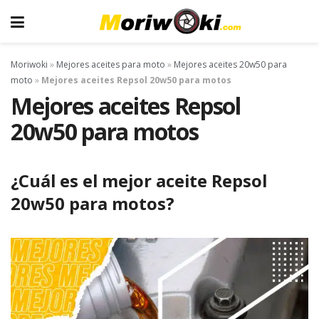
Moriwoki
»
Mejores aceites para moto
»
Mejores aceites 20w50 para
moto
»
Mejores aceites Repsol 20w50 para motos
Mejores aceites Repsol
20w50 para motos
¿Cuál es el mejor aceite Repsol
20w50 para motos?