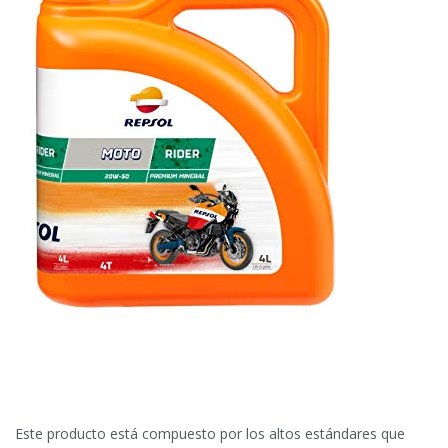
Este producto está compuesto por los altos estándares que