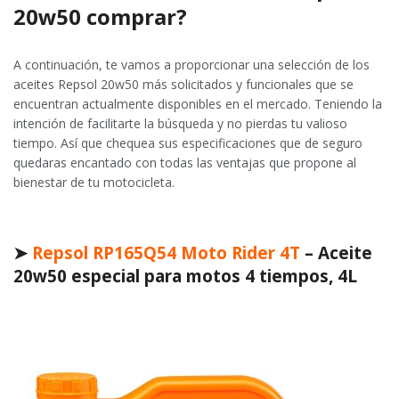
20w50 comprar?
A continuación, te vamos a proporcionar una selección de los
aceites Repsol 20w50 más solicitados y funcionales que se
encuentran actualmente disponibles en el mercado. Teniendo la
intención de facilitarte la búsqueda y no pierdas tu valioso
tiempo. Así que chequea sus especificaciones que de seguro
quedaras encantado con todas las ventajas que propone al
bienestar de tu motocicleta.
➤
Repsol RP165Q54 Moto Rider 4T
– Aceite
20w50 especial para motos 4 tiempos, 4L