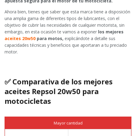
apuesta segura para el motor de tu motocicleta.
Ahora bien, tienes que saber que esta marca tiene a disposición
una amplia gama de diferentes tipos de lubricantes, con el
objetivo de cubrir las necesidades de cualquier motorista, sin
embargo, en esta ocasión te vamos a exponer
los mejores
aceites 20w50
para motos,
explicándote a detalle sus
capacidades técnicas y beneficios que aportaran a tu preciado
motor.
✅ Comparativa de los mejores
aceites Repsol 20w50 para
motocicletas
Mayor cantidad