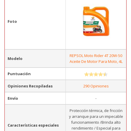
Foto
REPSOL Moto Rider 4T 20W-50
Modelo
Aceite De Motor Para Moto, 4L
Puntuación
Opiniones Recopiladas
290 Opiniones
Envío
-
Protección térmica, de fricción
y arranque para un impecable
funcionamiento /Brinda alto
Características especiales
rendimiento / Especial para