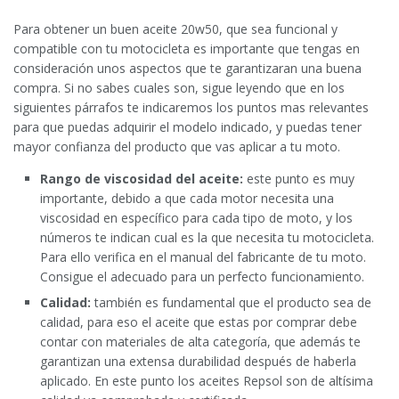
Para obtener un buen aceite 20w50, que sea funcional y
compatible con tu motocicleta es importante que tengas en
consideración unos aspectos que te garantizaran una buena
compra. Si no sabes cuales son, sigue leyendo que en los
siguientes párrafos te indicaremos los puntos mas relevantes
para que puedas adquirir el modelo indicado, y puedas tener
mayor confianza del producto que vas aplicar a tu moto.
Rango de viscosidad del aceite:
este punto es muy
importante, debido a que cada motor necesita una
viscosidad en específico para cada tipo de moto, y los
números te indican cual es la que necesita tu motocicleta.
Para ello verifica en el manual del fabricante de tu moto.
Consigue el adecuado para un perfecto funcionamiento.
Calidad:
también es fundamental que el producto sea de
calidad, para eso el aceite que estas por comprar debe
contar con materiales de alta categoría, que además te
garantizan una extensa durabilidad después de haberla
aplicado. En este punto los aceites Repsol son de altísima