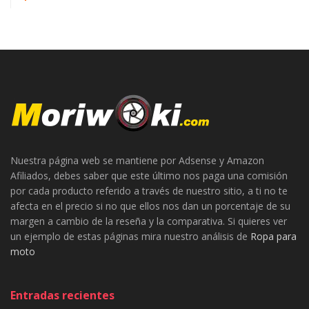
Nuestra página web se mantiene por Adsense y Amazon
Afiliados, debes saber que este último nos paga una comisión
por cada producto referido a través de nuestro sitio, a ti no te
afecta en el precio si no que ellos nos dan un porcentaje de su
margen a cambio de la reseña y la comparativa. Si quieres ver
un ejemplo de estas páginas mira nuestro análisis de
Ropa para
moto
Entradas recientes