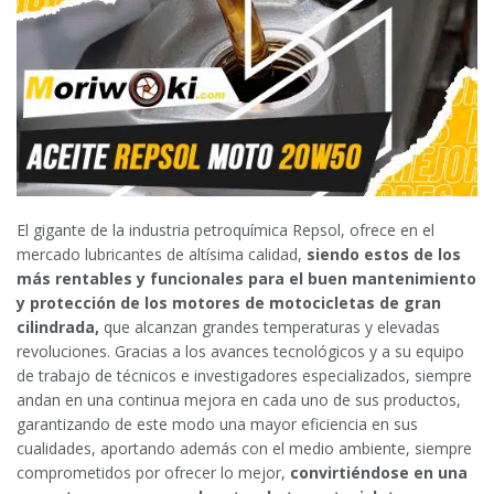
El gigante de la industria petroquímica Repsol, ofrece en el
mercado lubricantes de altísima calidad,
siendo estos de los
más rentables y funcionales para el buen mantenimiento
y protección de los motores de motocicletas de gran
cilindrada,
que alcanzan grandes temperaturas y elevadas
revoluciones. Gracias a los avances tecnológicos y a su equipo
de trabajo de técnicos e investigadores especializados, siempre
andan en una continua mejora en cada uno de sus productos,
garantizando de este modo una mayor eficiencia en sus
cualidades, aportando además con el medio ambiente, siempre
comprometidos por ofrecer lo mejor,
convirtiéndose en una