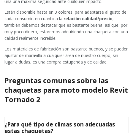
una una máxima seguridad ante cualquier impacto.
Están disponible hasta en 3 colores, para adaptarse al gusto de
cada consumir, en cuanto a la
relación calidad/precio
,
también debemos destacar que es bastante buena, así que, por
muy poco dinero, estaremos adquiriendo una chaqueta con una
calidad realmente increíble.
Los materiales de fabricación son bastante buenos, y se pueden
ajustar de maravilla a cualquier área de nuestro cuerpo, sin
lugar a dudas, es una compra estupenda y de calidad.
Preguntas comunes sobre las
chaquetas para moto modelo Revit
Tornado 2
¿Para qué tipo de climas son adecuadas
estas chaquetas?