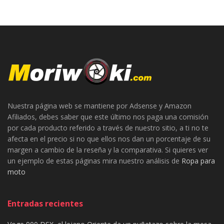
Nuestra página web se mantiene por Adsense y Amazon
Afiliados, debes saber que este último nos paga una comisión
por cada producto referido a través de nuestro sitio, a ti no te
afecta en el precio si no que ellos nos dan un porcentaje de su
margen a cambio de la reseña y la comparativa. Si quieres ver
un ejemplo de estas páginas mira nuestro análisis de
Ropa para
moto
Entradas recientes