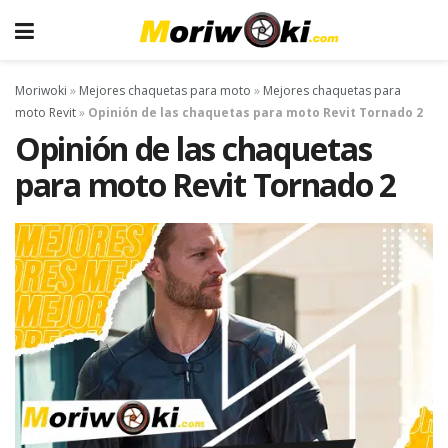
Moriwoki
»
Mejores chaquetas para moto
»
Mejores chaquetas para
moto Revit
»
Opinión de las chaquetas para moto Revit Tornado 2
Opinión de las chaquetas
para moto Revit Tornado 2