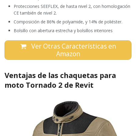
Protecciones SEEFLEX, de hasta nivel 2, con homologación
CE también de nivel 2.
Composición de 86% de polyamide, y 14% de poliéster.
Bolsillo con abertura estrecha y bolsillos interiores
Ver Otras Características en
Amazon
Ventajas de las chaquetas para
moto Tornado 2 de Revit