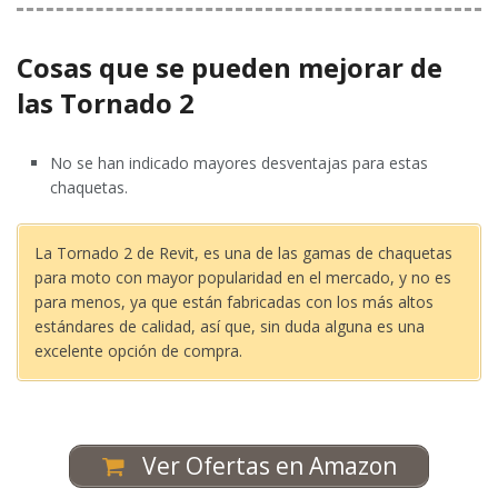
Cosas que se pueden mejorar de
las Tornado 2
No se han indicado mayores desventajas para estas
chaquetas.
La Tornado 2 de Revit, es una de las gamas de chaquetas
para moto con mayor popularidad en el mercado, y no es
para menos, ya que están fabricadas con los más altos
estándares de calidad, así que, sin duda alguna es una
excelente opción de compra.
Ver Ofertas en Amazon