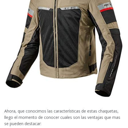
Ahora, que conocimos las características de estas chaquetas,
llego el momento de conocer cuales son las ventajas que mas
se pueden destacar: