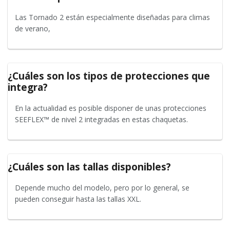
Las Tornado 2 están especialmente diseñadas para climas
de verano,
¿Cuáles son los tipos de protecciones que
integra?
En la actualidad es posible disponer de unas protecciones
SEEFLEX™ de nivel 2 integradas en estas chaquetas.
¿Cuáles son las tallas disponibles?
Depende mucho del modelo, pero por lo general, se
pueden conseguir hasta las tallas XXL.