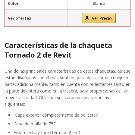
Color
Blanco
Ver ofertas
Ver Precio
Características de la chaqueta
Tornado 2 de Revit
Una de las principales características de estas chaquetas, es que
están diseñadas con el más sentido, para destacar en cualquier
parte, adicionalmente, también cuenta con reflectantes tanto en
la parte delantera como en la trasera, para proporcionar así, un
mayor visibilidad. Otras de sus características, son las
siguientes:
Capa exterior completamente de poliéster.
Capa de malla de 75D
Aislamiento y forro termino 2 en 1.