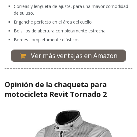
Correas y lengüeta de ajuste, para una mayor comodidad
de su uso.
Enganche perfecto en el área del cuello.
Bolsillos de abertura completamente estrecha.
Bordes completamente elásticos.
Ver más ventajas en Amazon
Opinión de la chaqueta para
motocicleta Revit Tornado 2