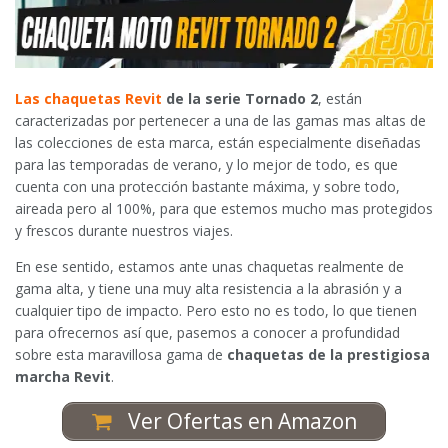
Las chaquetas Revit
de la serie Tornado 2
, están
caracterizadas por pertenecer a una de las gamas mas altas de
las colecciones de esta marca, están especialmente diseñadas
para las temporadas de verano, y lo mejor de todo, es que
cuenta con una protección bastante máxima, y sobre todo,
aireada pero al 100%, para que estemos mucho mas protegidos
y frescos durante nuestros viajes.
En ese sentido, estamos ante unas chaquetas realmente de
gama alta, y tiene una muy alta resistencia a la abrasión y a
cualquier tipo de impacto. Pero esto no es todo, lo que tienen
para ofrecernos así que, pasemos a conocer a profundidad
sobre esta maravillosa gama de
chaquetas de la prestigiosa
marcha Revit
.
Ver Ofertas en Amazon