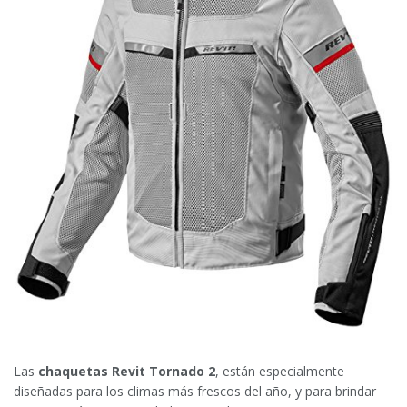
Las
chaquetas Revit Tornado 2
, están especialmente
diseñadas para los climas más frescos del año, y para brindar