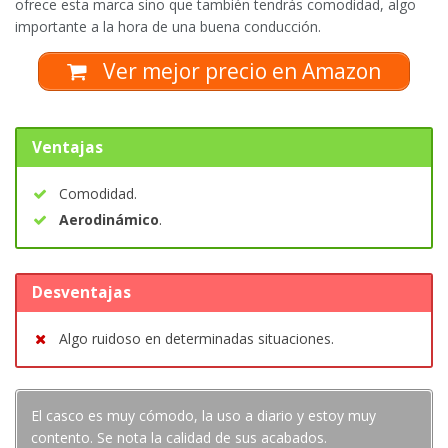
ofrece esta marca sino que también tendrás comodidad, algo
importante a la hora de una buena conducción.
Ver mejor precio en Amazon
Ventajas
Comodidad.
Aerodinámico
.
Desventajas
Algo ruidoso en determinadas situaciones.
El casco es muy cómodo, la uso a diario y estoy muy
contento. Se nota la calidad de sus acabados.