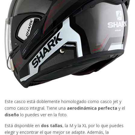
Este casco está doblemente homologado como casco jet y
como casco integral. Tiene una
aerodinámica perfecta
y el
diseño
lo puedes ver en la foto.
Está disponible en
dos tallas
, la M y la XL por lo que puedes
elegir y encontrar el que mejor se adapte. Además, la