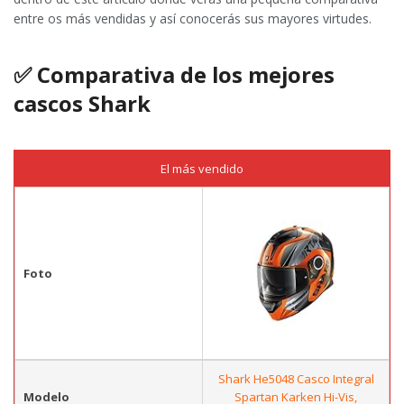
entre os más vendidas y así conocerás sus mayores virtudes.
✅
Comparativa de los mejores
cascos Shark
El más vendido
Foto
Shark He5048 Casco Integral
Modelo
Spartan Karken Hi-Vis,