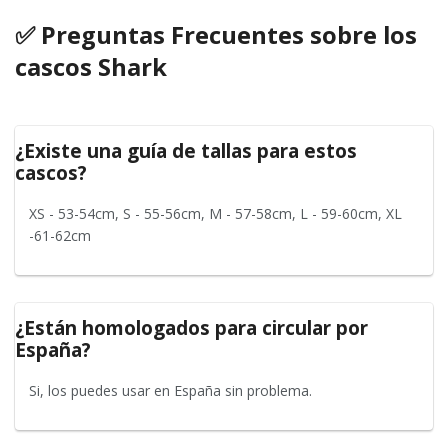
✅ Preguntas Frecuentes sobre los
cascos Shark
¿Existe una guía de tallas para estos
cascos?
XS - 53-54cm, S - 55-56cm, M - 57-58cm, L - 59-60cm, XL
-61-62cm
¿Están homologados para circular por
España?
Si, los puedes usar en España sin problema.