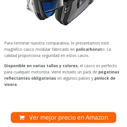
Para terminar nuestra comparativa, te presentamos este
magnífico casco modular fabricado en
policarbonat
o. La
calidad proporciona seguridad en estos casos.
Disponible en varias tallas y colores
, el casco es perfecto
para cualquier motorista. Viene incluido un pack de
pegatinas
reflectantes obligatorias
en algunos países y
pinlock de
visera
.
Ver mejor precio en Amazon