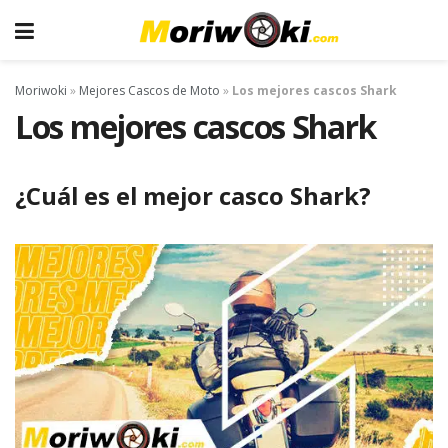
Moriwoki
»
Mejores Cascos de Moto
»
Los mejores cascos Shark
Los mejores cascos Shark
¿Cuál es el mejor casco Shark?