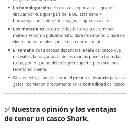
La homologación
del casco es importante si quieres
circular por cualquier país de la UE, esta tiene 4
homologaciones diferentes según el tipo de casco.
Los materiales
es otro de los factores a determinar,
materiales como policarbonato, fibra de carbono o fibra de
vidrio son materiales que se usan normalmente.
El tamaño
de tu cabeza dependerá la talla del casco que
necesites, la mayor parte de las marcas poseen todas las
tallas, por lo que no deberás preocuparte, pero si debes
tenerlo en cuenta.
Obviamente, aspectos como el
peso
o el
espacio
para las
gafas intervienen directamente en la
comodidad
del casco.
✅ Nuestra opinión y las ventajas
de tener un casco Shark.