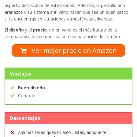
aspecto destacable de este modelo. Además, la pantalla anti
arañazos y su sistema anti vaho hacen que sea un buen casco
si te encuentras en situaciones atmosféricas adversas.
El
diseño
y el
precio
, no en vano es el más barato de la
comparativa, hacen que sea una buena opción de compra.
Ver mejor precio en Amazon
Ventajas
Buen diseño
.
Cómodo.
Desventajas
Algunas tallas quedan algo justas, aunque te