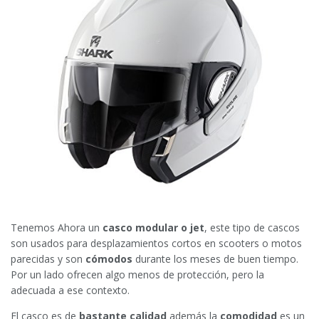
Tenemos Ahora un
casco modular o jet
, este tipo de cascos
son usados para desplazamientos cortos en scooters o motos
parecidas y son
cómodos
durante los meses de buen tiempo.
Por un lado ofrecen algo menos de protección, pero la
adecuada a ese contexto.
El casco es de
bastante calidad
además la
comodidad
es un