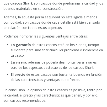
Los
cascos Shark
son cascos donde predomina la calidad y los
buenos materiales en su construcción.
Además, la apuesta por la seguridad no está ligada a menos
comodidad, son cascos donde cada detalle está bien pensado
en relación con todos estos aspectos.
Podemos nombrar las siguientes ventajas entre otras:
La garantía
de estos cascos está en los 5 años, tiempo
suficiente para subsanar cualquier problema o incidencia en
tu casco.
La visera
, además de poderla desmontar para lavar es
otro de los aspectos destacables de los cascos Shark.
El precio
de estos cascos son bastante buenos en función
de las características y ventajas que ofrecen.
En conclusión, la opinión de estos cascos es positiva, tanto por
la calidad, el precio y las características que tienen, y por ello,
son cascos recomendados.