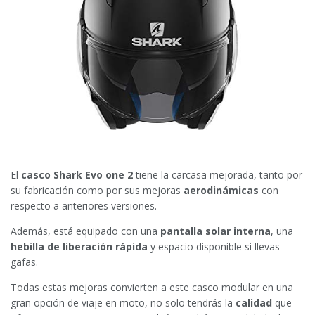
El
casco Shark Evo one 2
tiene la carcasa mejorada, tanto por
su fabricación como por sus mejoras
aerodinámicas
con
respecto a anteriores versiones.
Además, está equipado con una
pantalla solar interna
, una
hebilla de liberación rápida
y espacio disponible si llevas
gafas.
Todas estas mejoras convierten a este casco modular en una
gran opción de viaje en moto, no solo tendrás la
calidad
que