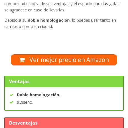
comodidad es otra de sus ventajas y el espacio para las gafas
se agradece en caso de llevarlas.
Debido a su
doble homologación
, lo puedes usar tanto en
carretera como en ciudad.
Ver mejor precio en Amazon
Ventajas
Doble homologación
.
dDiseño.
Desventajas