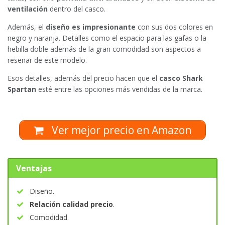
ventilación
dentro del casco.
Además, el
diseño es impresionante
con sus dos colores en
negro y naranja. Detalles como el espacio para las gafas o la
hebilla doble además de la gran comodidad son aspectos a
reseñar de este modelo.
Esos detalles, además del precio hacen que el
casco Shark
Spartan
esté entre las opciones más vendidas de la marca.
Ver mejor precio en Amazon
Ventajas
Diseño.
Relación calidad precio
.
Comodidad.