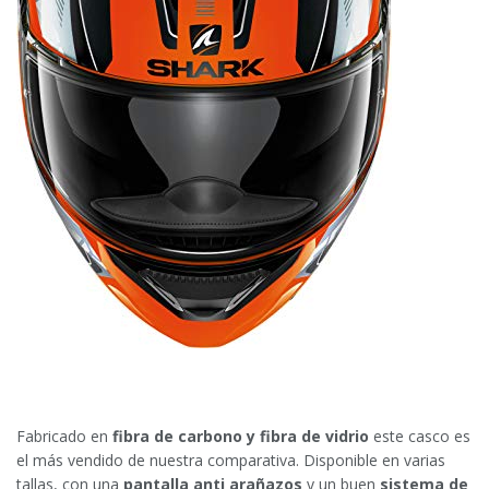
Fabricado en
fibra de carbono y fibra de vidrio
este casco es
el más vendido de nuestra comparativa. Disponible en varias
tallas, con una
pantalla anti arañazos
y un buen
sistema de