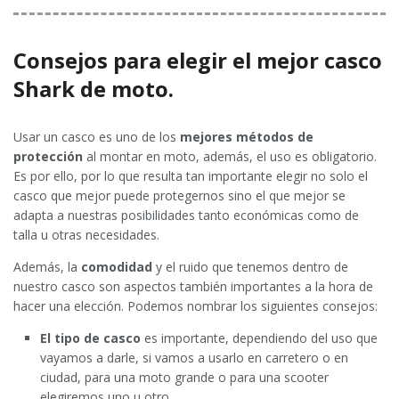
Consejos para elegir el mejor casco
Shark de moto.
Usar un casco es uno de los
mejores métodos de
protección
al montar en moto, además, el uso es obligatorio.
Es por ello, por lo que resulta tan importante elegir no solo el
casco que mejor puede protegernos sino el que mejor se
adapta a nuestras posibilidades tanto económicas como de
talla u otras necesidades.
Además, la
comodidad
y el ruido que tenemos dentro de
nuestro casco son aspectos también importantes a la hora de
hacer una elección. Podemos nombrar los siguientes consejos:
El tipo de casco
es importante, dependiendo del uso que
vayamos a darle, si vamos a usarlo en carretero o en
ciudad, para una moto grande o para una scooter
elegiremos uno u otro.