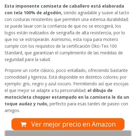
Esta imponente camiseta de caballero está elaborada
con tela 100% de algodón,
siendo agradable y suave al tacto
con costuras resistentes que permiten una extensa durabilidad;
se puede lavar con la confianza de que no se encogerá, los
logos están realizados de serigrafía de alta resistencia, por lo
que no se estropearán. Asimismo, esta ropa para motero
cumple con los requisitos de la certificación Öko-Tex 100
Standard, que garantizan el cumplimiento de las medidas de
seguridad para la salud.
Propone un corte clásico, poco entallado, ofreciendo bastante
comodidad y ligereza. Está disponible en distintos colores; por
ejemplo: gris, negro y azul oscuro. Permitiendo así que escojas
el que mejor se adapte a tu personalidad;
el dibujo de
motocicleta chopper estampado en la camiseta le da un
toque audaz y rudo,
perfecto para esas tardes de paseo con
amigos.
Ver mejor precio en Amazon