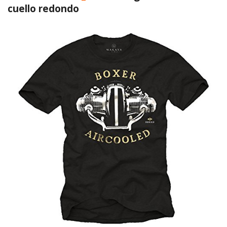
cuello redondo