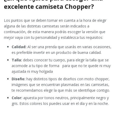
excelente camiseta Chopper?
Los puntos que se deben tomar en cuenta a la hora de elegir
alguna de las distintas camisetas serán indicados a
continuación, de esta manera podrás escoger la versión que
mejor vaya con tu personalidad y establezca tus requisitos:
Calidad:
Al ser una prenda que usarás en varias ocasiones,
es preferible invertir en un producto de buena calidad.
Talla:
debes conocer tu cuerpo, para elegir la talla que se
acomode a tu tipo de forma para que no te quede ni muy
ajustada ni muy holgada
Diseño:
hay distintos tipos de diseños con moto chopper,
imágenes que se encuentran plasmadas en las camisetas,
te recomendamos elegir la que más se identifique contigo.
Color:
apuesta por tonos neutros, principalmente negro y
gris. Estos colores los puedes usar en el día y en la noche.