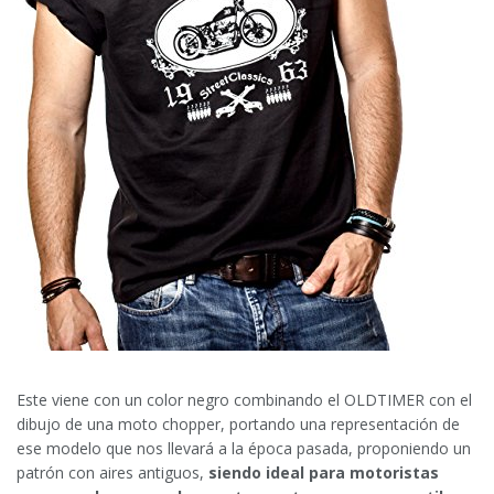
Este viene con un color negro combinando el OLDTIMER con el
dibujo de una moto chopper, portando una representación de
ese modelo que nos llevará a la época pasada, proponiendo un
patrón con aires antiguos,
siendo ideal para motoristas