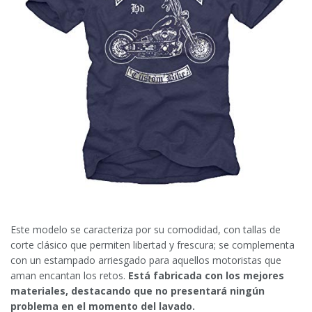
Este modelo se caracteriza por su comodidad, con tallas de
corte clásico que permiten libertad y frescura; se complementa
con un estampado arriesgado para aquellos motoristas que
aman encantan los retos.
Está fabricada con los mejores
materiales, destacando que no presentará ningún
problema en el momento del lavado.