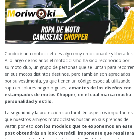
Conducir una motocicleta es algo muy emocionante y liberador.
A lo largo de los años el motociclismo ha sido reconocido por
su moto club, un grupo de personas que se juntan para recorrer
en sus motos distintos destinos, pero también son apreciados
por su vestimenta, ya que tienen un código especial, utilizando
ropa en colores negro o grises,
amantes de los diseños con
estampados de motos Chopper,
en el cual marca mucha
personalidad y estilo.
La seguridad y la protección son también aspectos importantes
que nuestros amigos motociclistas buscan en sus prendas de
vestir, por eso
con los modelos que te exponemos en este
post obtendrás un look versátil, imponente que resaltara