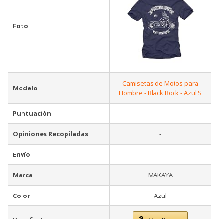
Foto
Camisetas de Motos para
Modelo
Hombre - Black Rock - Azul S
Puntuación
-
Opiniones Recopiladas
-
Envío
-
Marca
MAKAYA
Color
Azul