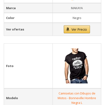
Marca
MAKAYA
Color
Negro
Ver ofertas
Ver Precio
Foto
Camisetas con Dibujos de
Modelo
Motos - Bonneville Hombre
Negra L