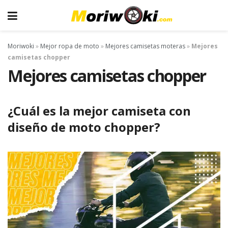
Moriwoki
»
Mejor ropa de moto
»
Mejores camisetas moteras
»
Mejores
camisetas chopper
Mejores camisetas chopper
¿Cuál es la mejor camiseta con
diseño de moto chopper?