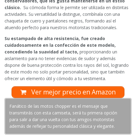
conservadores, que les gusta mantenerse en un estilo
clásico.
Su cómoda forma le permite ser utilizada en distintas
actividades. Su versatilidad la distingue, combínala con una
chaqueta de cuero y pantalones negros, formando así el
atuendo perfecto para nuestros motoristas tradicionales.
Su estampado de alta resistencia, fue creado
cuidadosamente en la confección de este modelo,
concediendo la suavidad al tacto,
proporcionando un
aislamiento para no tener evidencias de sudor y además
dispone de buena protección contra los rayos del sol, logrando
de este modo no solo portar personalidad, sino que también
ofrecer un elemento útil y cómodo a tu vestimenta.
Ver mejor precio en Amazon
Fanático de las motos chopper es el mensaje que
transmitirás con esta camiseta, será tu primera opción
para salir a dar una vuelta con tus amigos motoristas
además de reflejar tu personalidad clásica y elegante.