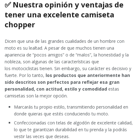
✅ Nuestra opinión y ventajas de
tener una excelente camiseta
chopper
Dicen que una de las grandes cualidades de un hombre con
moto es su lealtad. A pesar de que muchos tienen una
apariencia de “pocos amigos” o de “malos”, la honestidad y la
nobleza, son algunas de las características que
los motociclistas tienen. Sin embargo, su carácter es decisivo y
fuerte. Por lo tanto,
los productos que anteriormente han
sido descritos son perfectos para reflejar esa gran
personalidad, con actitud, estilo y comodidad
estas
camisetas son la mejor opción.
Marcarás tu propio estilo, transmitiendo personalidad en
donde quieras que estés conduciendo tu moto.
Confeccionadas con telas de algodón de excelente calidad,
lo que te garantizan durabilidad en tu prenda y la podrás
vestir las veces que deseas.