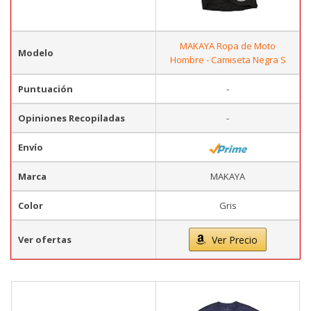
MAKAYA Ropa de Moto
Modelo
Hombre - Camiseta Negra S
Puntuación
-
Opiniones Recopiladas
-
Envío
Marca
MAKAYA
Color
Gris
Ver ofertas
Ver Precio