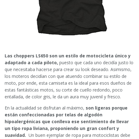
Las choppers LS650 son un estilo de motocicleta único y
adaptado a cada piloto,
puesto que cada uno decidía justo lo
que necesitaba hacerse para crear su look deseado. Asimismo,
los moteros decidían con que atuendo combinar su estilo de
moto, por ende, esta camiseta es la ideal para esos dueños de
estas fantásticas motos, su corte de cuello redondo, poco
entallada, de color gris, le da un aura muy juvenil y fresco.
En la actualidad se disfrutan al máximo,
son ligeras porque
están confeccionadas por telas de algodón
hipoalergénicas que conlleva ese sentimiento de llevar
un tipo ropa liviana, proponiendo un gran confort y
suavidad.
Un buen ejemplar de ropa para motociclistas debe