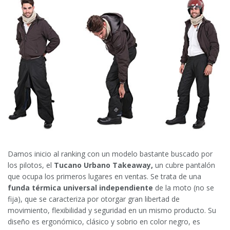
Damos inicio al ranking con un modelo bastante buscado por
los pilotos, el
Tucano Urbano Takeaway,
un cubre pantalón
que ocupa los primeros lugares en ventas. Se trata de una
funda térmica universal independiente
de la moto (no se
fija), que se caracteriza por otorgar gran libertad de
movimiento, flexibilidad y seguridad en un mismo producto. Su
diseño es ergonómico, clásico y sobrio en color negro, es