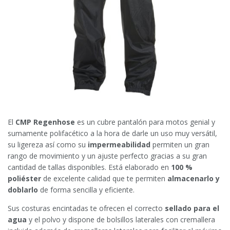
El
CMP Regenhose
es un cubre pantalón para motos genial y
sumamente polifacético a la hora de darle un uso muy versátil,
su ligereza así como su
impermeabilidad
permiten un gran
rango de movimiento y un ajuste perfecto gracias a su gran
cantidad de tallas disponibles. Está elaborado en
100 %
poliéster
de excelente calidad que te permiten
almacenarlo y
doblarlo
de forma sencilla y eficiente.
Sus costuras encintadas te ofrecen el correcto
sellado para el
agua
y el polvo y dispone de bolsillos laterales con cremallera