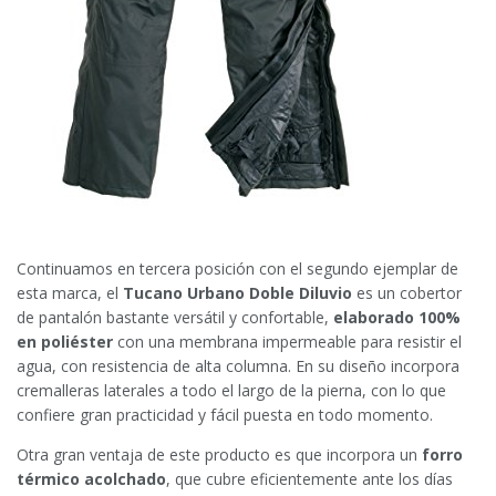
Continuamos en tercera posición con el segundo ejemplar de
esta marca, el
Tucano Urbano Doble Diluvio
es un cobertor
de pantalón bastante versátil y confortable,
elaborado 100%
en poliéster
con una membrana impermeable para resistir el
agua, con resistencia de alta columna. En su diseño incorpora
cremalleras laterales a todo el largo de la pierna, con lo que
confiere gran practicidad y fácil puesta en todo momento.
Otra gran ventaja de este producto es que incorpora un
forro
térmico acolchado
, que cubre eficientemente ante los días