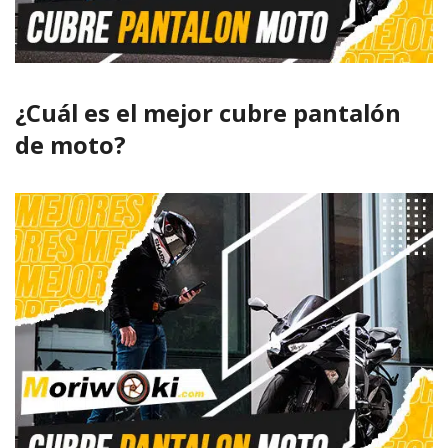
¿Cuál es el mejor cubre pantalón
de moto?