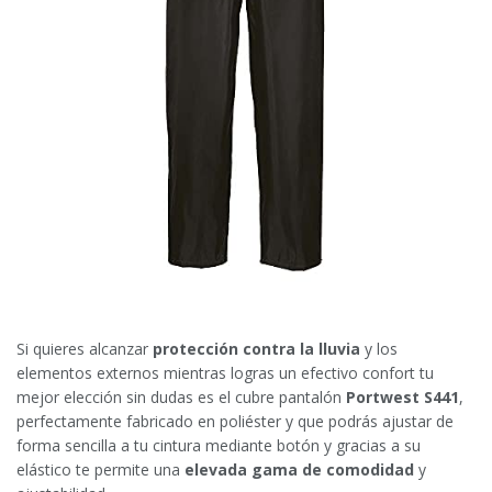
Si quieres alcanzar
protección contra la lluvia
y los
elementos externos mientras logras un efectivo confort tu
mejor elección sin dudas es el cubre pantalón
Portwest S441
,
perfectamente fabricado en poliéster y que podrás ajustar de
forma sencilla a tu cintura mediante botón y gracias a su
elástico te permite una
elevada gama de comodidad
y