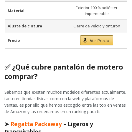
Exterior 100 % poliéster
Material
impermeable
Ajuste de cintura
Cierre de velcro y cinturón
Precio
Ver Precio
✅
¿Qué cubre pantalón de motero
comprar?
Sabemos que existen muchos modelos diferentes actualmente,
tanto en tiendas físicas como en la web y plataformas de
ventas, es por ello que hemos escogido entre las top en ventas
de Amazon y las ordenamos en un ranking para ti:
➤
Regatta Packaway
– Ligeros y
transpirables