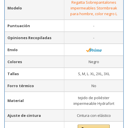
Regatta Sobrepantalones
Modelo
impermeables Stormbreak
para hombre, color negro L
Puntuación
-
Opiniones Recopiladas
-
Envío
Colores
Negro
Tallas
S, M, L. XL, 2XL, 3XL
Forro térmico
No
tejido de poliéster
Material
impermeable Hydrafort
Ajuste de cintura
Cintura con elástico