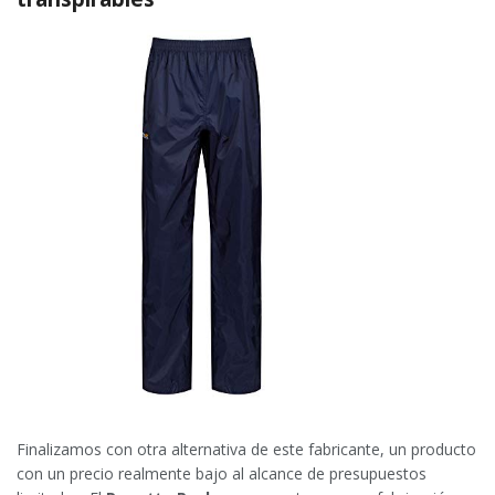
Finalizamos con otra alternativa de este fabricante, un producto
con un precio realmente bajo al alcance de presupuestos