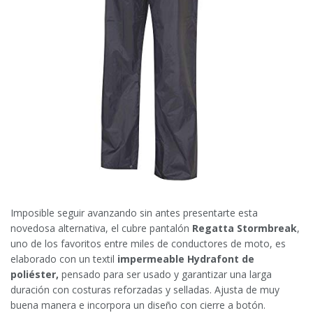
Imposible seguir avanzando sin antes presentarte esta
novedosa alternativa, el cubre pantalón
Regatta Stormbreak
,
uno de los favoritos entre miles de conductores de moto, es
elaborado con un textil
impermeable Hydrafont de
poliéster,
pensado para ser usado y garantizar una larga
duración con costuras reforzadas y selladas. Ajusta de muy
buena manera e incorpora un diseño con cierre a botón.