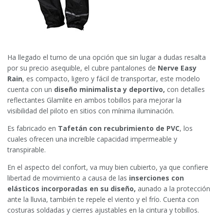
Ha llegado el turno de una opción que sin lugar a dudas resalta
por su precio asequible, el cubre pantalones de
Nerve Easy
Rain
, es compacto, ligero y fácil de transportar, este modelo
cuenta con un
diseño minimalista y deportivo,
con detalles
reflectantes Glamlite en ambos tobillos para mejorar la
visibilidad del piloto en sitios con mínima iluminación.
Es fabricado en
Tafetán con recubrimiento de PVC
, los
cuales ofrecen una increíble capacidad impermeable y
transpirable.
En el aspecto del confort, va muy bien cubierto, ya que confiere
libertad de movimiento a causa de las
inserciones con
elásticos incorporadas en su diseño,
aunado a la protección
ante la lluvia, también te repele el viento y el frío. Cuenta con
costuras soldadas y cierres ajustables en la cintura y tobillos.